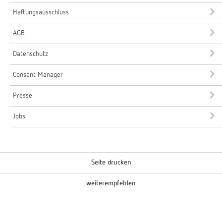
Haftungsausschluss
AGB
Datenschutz
Consent Manager
Presse
Jobs
Seite drucken
weiterempfehlen