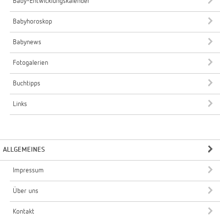
Baby-Entwicklungskalender
Babyhoroskop
Babynews
Fotogalerien
Buchtipps
Links
ALLGEMEINES
Impressum
Über uns
Kontakt