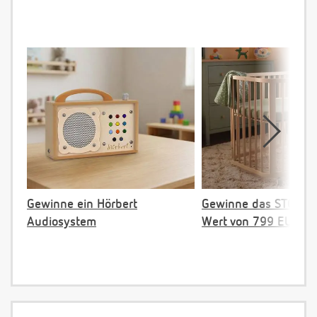
Gewinne ein Hörbert
Gewinne das STOKKE 
Audiosystem
Wert von 799 EUR