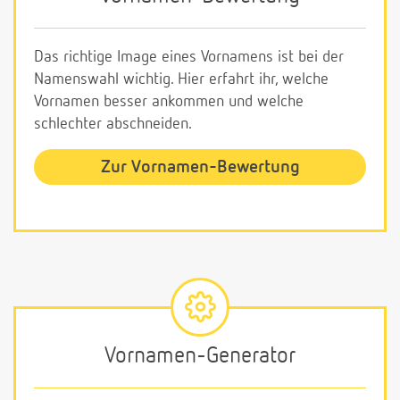
Das richtige Image eines Vornamens ist bei der
Namenswahl wichtig. Hier erfahrt ihr, welche
Vornamen besser ankommen und welche
schlechter abschneiden.
Zur Vornamen-Bewertung
Vornamen-Generator