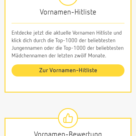
Vornamen-Hitliste
Entdecke jetzt die aktuelle Vornamen Hitliste und
klick dich durch die Top-1000 der beliebtesten
Jungennamen oder die Top-1000 der beliebtesten
Mädchennamen der letzten zwölf Monate.
Zur Vornamen-Hitliste
Vornamen-Bewertung