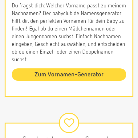
Du fragst dich: Welcher Vorname passt zu meinem
Nachnamen? Der babyclub.de Namensgenerator
hilft dir, den perfekten Vornamen für dein Baby zu
finden! Egal ob du einen Mädchennamen oder
einen Jungennamen suchst. Einfach Nachnamen
eingeben, Geschlecht auswählen, und entscheiden
ob du einen Einzel- oder einen Doppelnamen
suchst.
Zum Vornamen-Generator