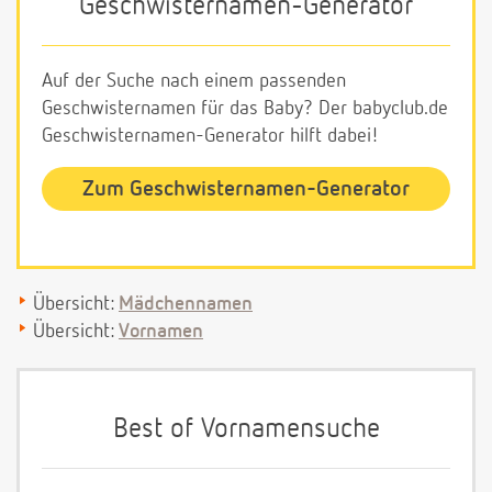
Geschwisternamen-Generator
Auf der Suche nach einem passenden
Geschwisternamen für das Baby? Der babyclub.de
Geschwisternamen-Generator hilft dabei!
Zum Geschwisternamen-Generator
Übersicht:
Mädchennamen
Übersicht:
Vornamen
Best of Vornamensuche