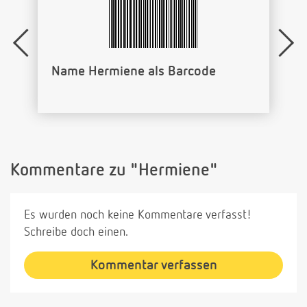
Name Hermiene als Barcode
Kommentare zu "Hermiene"
Es wurden noch keine Kommentare verfasst!
Schreibe doch einen.
Kommentar verfassen