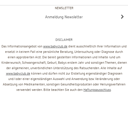
NEWSLETTER
Anmeldung Newsletter
DISCLAIMER
Das Informationsangebot von
www.babyclub.de
dient ausschließlich Ihrer Information und
ersetzt in keinem Fall eine persönliche Beratung, Untersuchung oder Diagnose durch
einen approbierten Arzt. Die bereit gestellten Informationen und Inhalte rund um
Kinderwunsch, Schwangerschaft, Geburt, Babys erstem Jahr und sonstigen Themen, dienen
der allgemeinen, unverbindlichen Unterstützung des Ratsuchenden. Alle Inhalte auf
www.babyclub.de
können und dürfen nicht zur Erstellung eigenständiger Diagnosen
und/oder einer eigenständigen Auswahl und Anwendung bzw. Veränderung oder
Absetzung von Medikamenten, sonstigen Gesundheitsprodukten oder Heilungsverfahren
verwendet werden. Bitte beachten Sie auch den
Haftungsausschluss
.