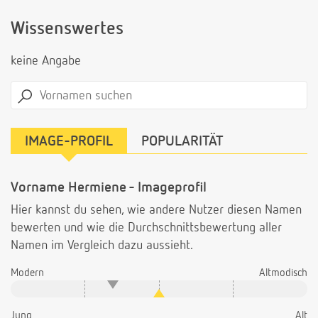
Wissenswertes
keine Angabe
IMAGE-PROFIL
POPULARITÄT
Vorname Hermiene - Imageprofil
Hier kannst du sehen, wie andere Nutzer diesen Namen
bewerten und wie die Durchschnittsbewertung aller
Namen im Vergleich dazu aussieht.
Modern
Altmodisch
Jung
Alt