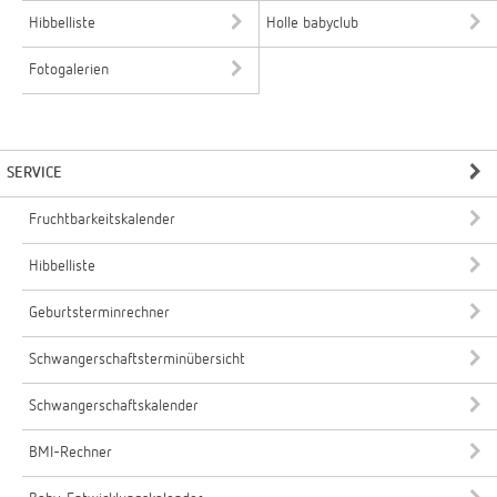
Hibbelliste
Holle babyclub
Fotogalerien
SERVICE
Fruchtbarkeitskalender
Hibbelliste
Geburtsterminrechner
Schwangerschaftsterminübersicht
Schwangerschaftskalender
BMI-Rechner