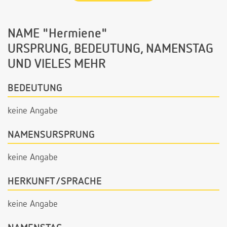
NAME "Hermiene"
URSPRUNG, BEDEUTUNG, NAMENSTAG
UND VIELES MEHR
BEDEUTUNG
keine Angabe
NAMENSURSPRUNG
keine Angabe
HERKUNFT/SPRACHE
keine Angabe