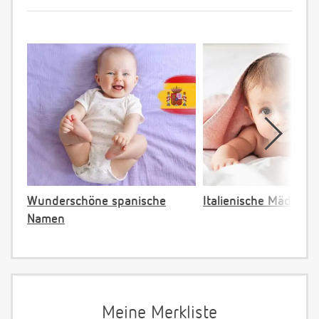
Wunderschöne spanische
Italienische Mädche
Namen
Meine Merkliste