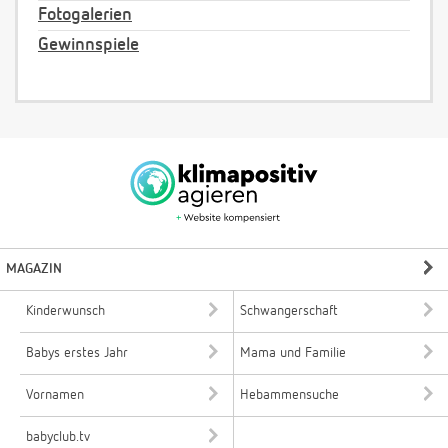
Fotogalerien
Gewinnspiele
MAGAZIN
Kinderwunsch
Schwangerschaft
Babys erstes Jahr
Mama und Familie
Vornamen
Hebammensuche
babyclub.tv