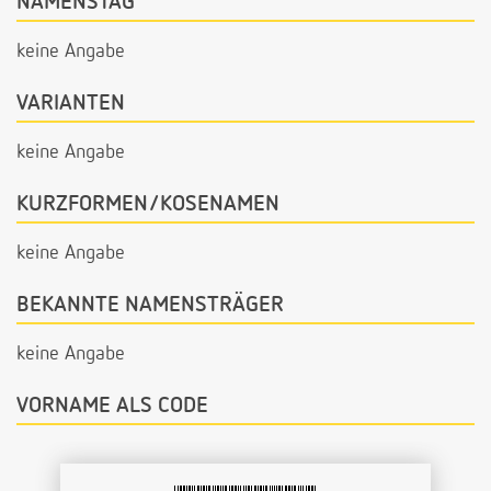
NAMENSTAG
keine Angabe
VARIANTEN
keine Angabe
KURZFORMEN/KOSENAMEN
keine Angabe
BEKANNTE NAMENSTRÄGER
keine Angabe
VORNAME ALS CODE