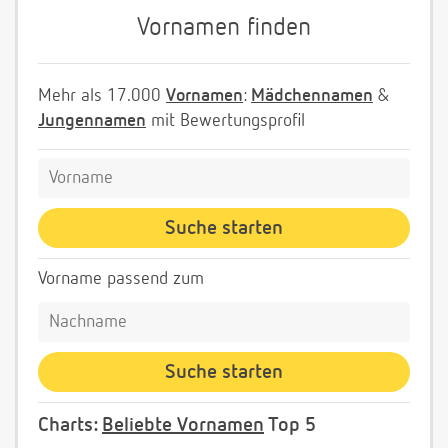
Vornamen finden
Mehr als 17.000
Vornamen
:
Mädchennamen
&
Jungennamen
mit Bewertungsprofil
Vorname passend zum
Charts:
Beliebte Vornamen
Top 5