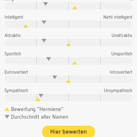
Intelligent
Nicht intelligent
Attraktiv
Unattraktiv
Sportlich
Unsportlich
Extrovertiert
Introvertiert
Sympathisch
Unsympathisch
Bewertung "Hermiene"
Durchschnitt aller Namen
Hier bewerten