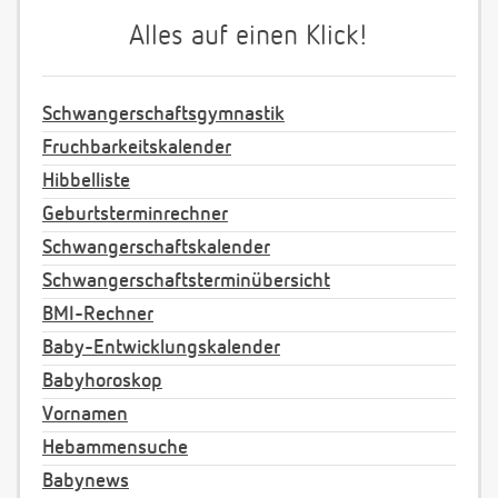
Alles auf einen Klick!
Schwangerschaftsgymnastik
Fruchbarkeitskalender
Hibbelliste
Geburtsterminrechner
Schwangerschaftskalender
Schwangerschaftsterminübersicht
BMI-Rechner
Baby-Entwicklungskalender
Babyhoroskop
Vornamen
Hebammensuche
Babynews