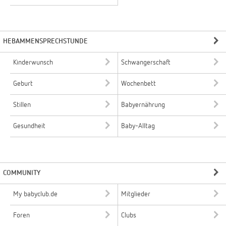
HEBAMMENSPRECHSTUNDE
Kinderwunsch
Schwangerschaft
Geburt
Wochenbett
Stillen
Babyernährung
Gesundheit
Baby-Alltag
COMMUNITY
My babyclub.de
Mitglieder
Foren
Clubs