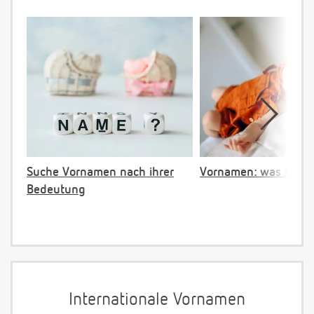
Suche Vornamen nach ihrer
Vornamen: was ist ve
Bedeutung
Internationale Vornamen