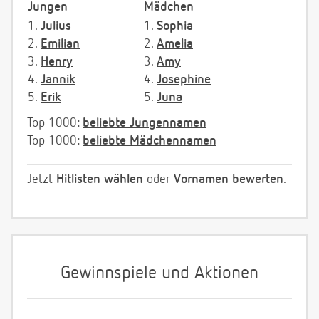
Jungen
Mädchen
1.
Julius
1.
Sophia
2.
Emilian
2.
Amelia
3.
Henry
3.
Amy
4.
Jannik
4.
Josephine
5.
Erik
5.
Juna
Top 1000:
beliebte Jungennamen
Top 1000:
beliebte Mädchennamen
Jetzt
Hitlisten wählen
oder
Vornamen bewerten
.
Gewinnspiele und Aktionen