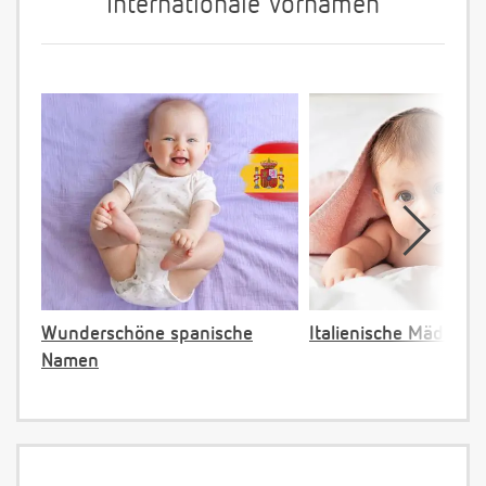
Internationale Vornamen
Wunderschöne spanische
Italienische Mädche
Namen