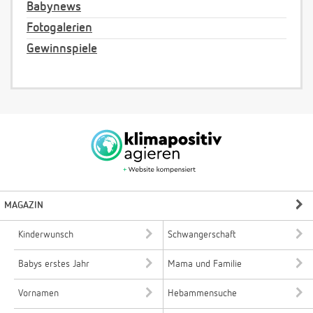
Babynews
Fotogalerien
Gewinnspiele
MAGAZIN
Kinderwunsch
Schwangerschaft
Babys erstes Jahr
Mama und Familie
Vornamen
Hebammensuche