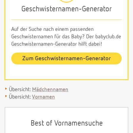
Geschwisternamen-Generator
Auf der Suche nach einem passenden
Geschwisternamen für das Baby? Der babyclub.de
Geschwisternamen-Generator hilft dabei!
Zum Geschwisternamen-Generator
Übersicht:
Mädchennamen
Übersicht:
Vornamen
Best of Vornamensuche