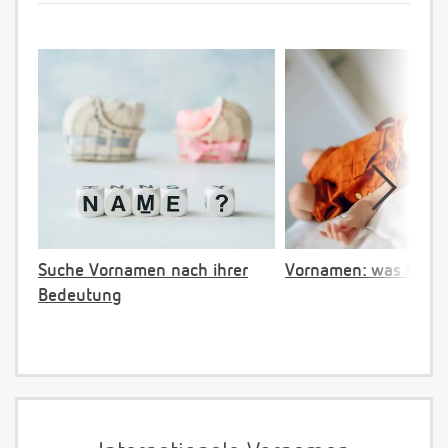
Suche Vornamen nach ihrer
Vornamen: was ist ve
Bedeutung