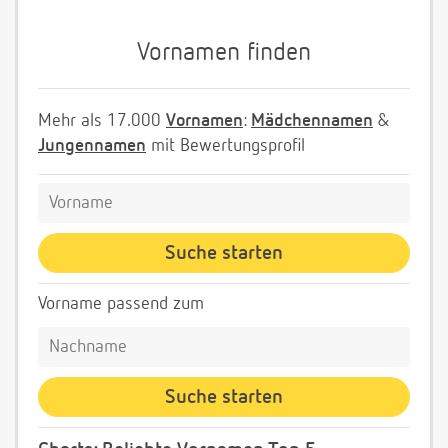
Vornamen finden
Mehr als 17.000
Vornamen
:
Mädchennamen
&
Jungennamen
mit Bewertungsprofil
Vorname passend zum