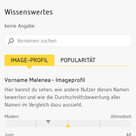
Wissenswertes
keine Angabe
IMAGE-PROFIL
POPULARITÄT
Vorname Malenea - Imageprofil
Hier kannst du sehen, wie andere Nutzer diesen Namen
bewerten und wie die Durchschnittsbewertung aller
Namen im Vergleich dazu aussieht.
Modern
Altmodisch
Jung
Alt