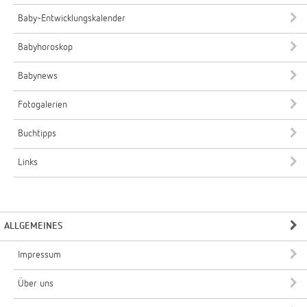
Baby-Entwicklungskalender
Babyhoroskop
Babynews
Fotogalerien
Buchtipps
Links
ALLGEMEINES
Impressum
Über uns