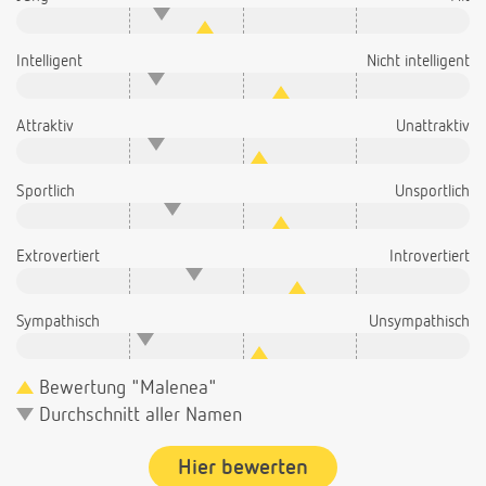
Intelligent
Nicht intelligent
Attraktiv
Unattraktiv
Sportlich
Unsportlich
Extrovertiert
Introvertiert
Sympathisch
Unsympathisch
Bewertung "Malenea"
Durchschnitt aller Namen
Hier bewerten