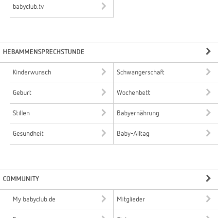
babyclub.tv
HEBAMMENSPRECHSTUNDE
Kinderwunsch
Schwangerschaft
Geburt
Wochenbett
Stillen
Babyernährung
Gesundheit
Baby-Alltag
COMMUNITY
My babyclub.de
Mitglieder