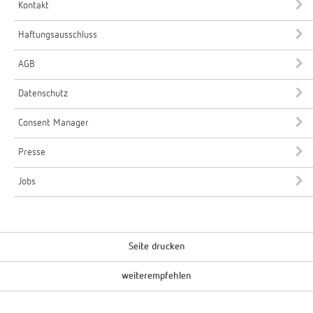
Kontakt
Haftungsausschluss
AGB
Datenschutz
Consent Manager
Presse
Jobs
Seite drucken
weiterempfehlen