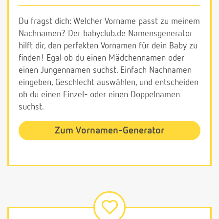
Du fragst dich: Welcher Vorname passt zu meinem
Nachnamen? Der babyclub.de Namensgenerator
hilft dir, den perfekten Vornamen für dein Baby zu
finden! Egal ob du einen Mädchennamen oder
einen Jungennamen suchst. Einfach Nachnamen
eingeben, Geschlecht auswählen, und entscheiden
ob du einen Einzel- oder einen Doppelnamen
suchst.
Zum Vornamen-Generator