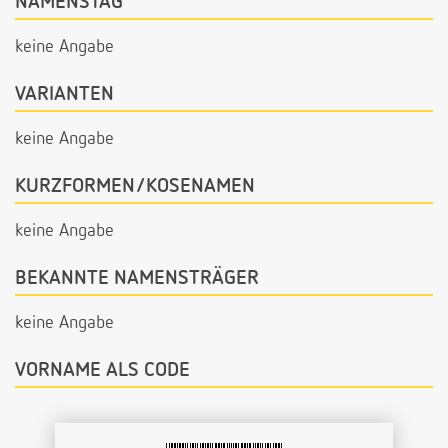
NAMENSTAG
keine Angabe
VARIANTEN
keine Angabe
KURZFORMEN/KOSENAMEN
keine Angabe
BEKANNTE NAMENSTRÄGER
keine Angabe
VORNAME ALS CODE