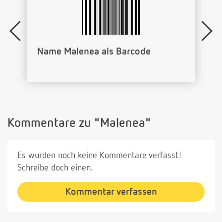
Name Malenea als Barcode
Kommentare zu "Malenea"
Es wurden noch keine Kommentare verfasst!
Schreibe doch einen.
Kommentar verfassen