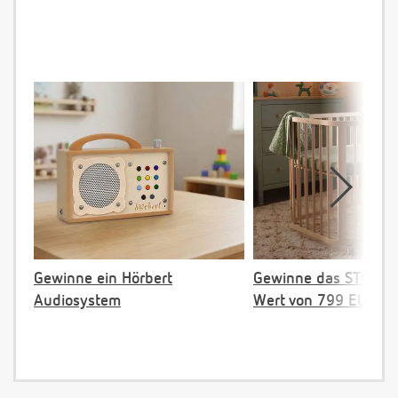
Gewinne ein Hörbert
Gewinne das STOKKE 
Audiosystem
Wert von 799 EUR