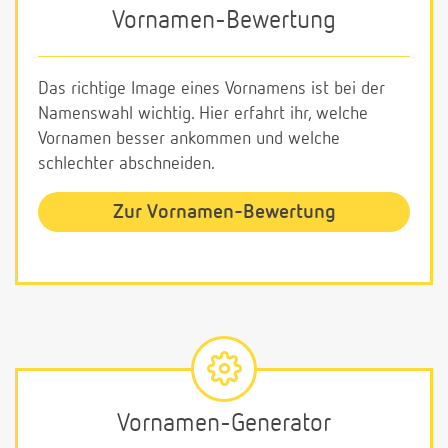
Vornamen-Bewertung
Das richtige Image eines Vornamens ist bei der
Namenswahl wichtig. Hier erfahrt ihr, welche
Vornamen besser ankommen und welche
schlechter abschneiden.
Zur Vornamen-Bewertung
Vornamen-Generator