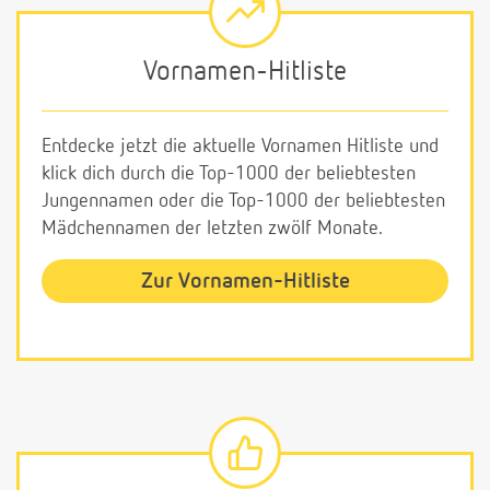
Vornamen-Hitliste
Entdecke jetzt die aktuelle Vornamen Hitliste und
klick dich durch die Top-1000 der beliebtesten
Jungennamen oder die Top-1000 der beliebtesten
Mädchennamen der letzten zwölf Monate.
Zur Vornamen-Hitliste