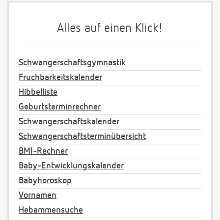
Alles auf einen Klick!
Schwangerschaftsgymnastik
Fruchbarkeitskalender
Hibbelliste
Geburtsterminrechner
Schwangerschaftskalender
Schwangerschaftsterminübersicht
BMI-Rechner
Baby-Entwicklungskalender
Babyhoroskop
Vornamen
Hebammensuche