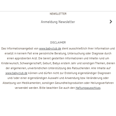
NEWSLETTER
Anmeldung Newsletter
DISCLAIMER
Das Informationsangebot von
www.babyclub.de
dient ausschließlich Ihrer Information und
ersetzt in keinem Fall eine persönliche Beratung, Untersuchung oder Diagnose durch
einen approbierten Arzt. Die bereit gestellten Informationen und Inhalte rund um
Kinderwunsch, Schwangerschaft, Geburt, Babys erstem Jahr und sonstigen Themen, dienen
der allgemeinen, unverbindlichen Unterstützung des Ratsuchenden. Alle Inhalte auf
www.babyclub.de
können und dürfen nicht zur Erstellung eigenständiger Diagnosen
und/oder einer eigenständigen Auswahl und Anwendung bzw. Veränderung oder
Absetzung von Medikamenten, sonstigen Gesundheitsprodukten oder Heilungsverfahren
verwendet werden. Bitte beachten Sie auch den
Haftungsausschluss
.