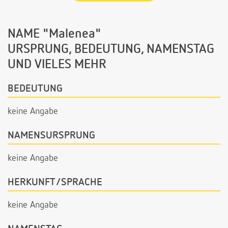
NAME "Malenea"
URSPRUNG, BEDEUTUNG, NAMENSTAG
UND VIELES MEHR
BEDEUTUNG
keine Angabe
NAMENSURSPRUNG
keine Angabe
HERKUNFT/SPRACHE
keine Angabe