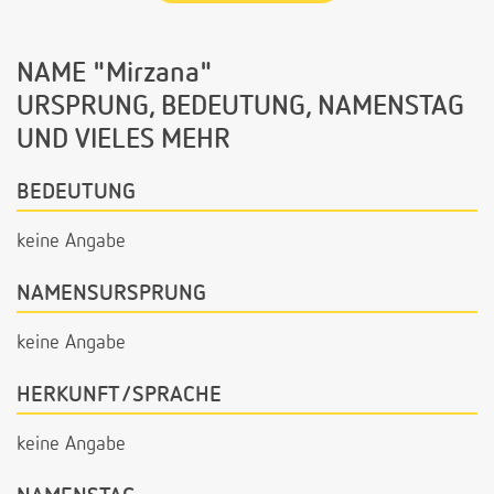
NAME "Mirzana"
URSPRUNG, BEDEUTUNG, NAMENSTAG
UND VIELES MEHR
BEDEUTUNG
keine Angabe
NAMENSURSPRUNG
keine Angabe
HERKUNFT/SPRACHE
keine Angabe