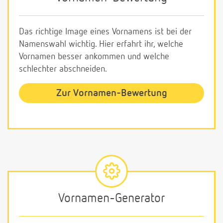
Das richtige Image eines Vornamens ist bei der
Namenswahl wichtig. Hier erfahrt ihr, welche
Vornamen besser ankommen und welche
schlechter abschneiden.
Zur Vornamen-Bewertung
Vornamen-Generator