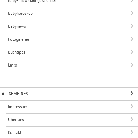
Baby-Entwicklungskalender
Babyhoroskop
Babynews
Fotogalerien
Buchtipps
Links
ALLGEMEINES
Impressum
Über uns
Kontakt