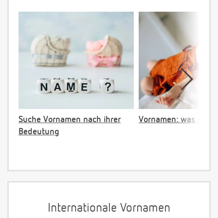
Suche Vornamen nach ihrer
Vornamen: was ist ve
Bedeutung
Internationale Vornamen