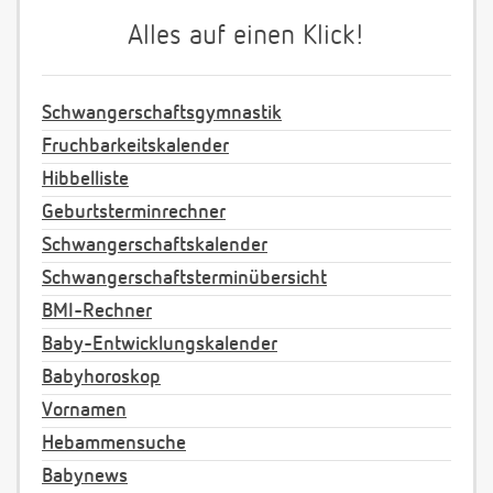
Alles auf einen Klick!
Schwangerschaftsgymnastik
Fruchbarkeitskalender
Hibbelliste
Geburtsterminrechner
Schwangerschaftskalender
Schwangerschaftsterminübersicht
BMI-Rechner
Baby-Entwicklungskalender
Babyhoroskop
Vornamen
Hebammensuche
Babynews