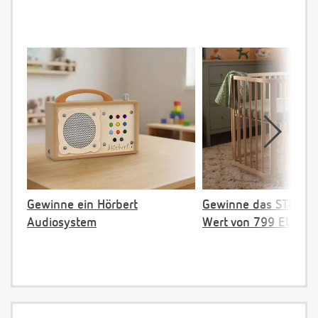
Gewinne ein Hörbert
Gewinne das STOKKE 
Audiosystem
Wert von 799 EUR