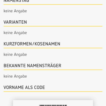
NAMENSTAG
keine Angabe
VARIANTEN
keine Angabe
KURZFORMEN/KOSENAMEN
keine Angabe
BEKANNTE NAMENSTRÄGER
keine Angabe
VORNAME ALS CODE