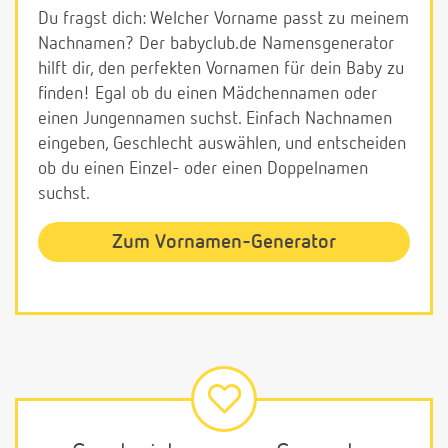
Du fragst dich: Welcher Vorname passt zu meinem
Nachnamen? Der babyclub.de Namensgenerator
hilft dir, den perfekten Vornamen für dein Baby zu
finden! Egal ob du einen Mädchennamen oder
einen Jungennamen suchst. Einfach Nachnamen
eingeben, Geschlecht auswählen, und entscheiden
ob du einen Einzel- oder einen Doppelnamen
suchst.
Zum Vornamen-Generator