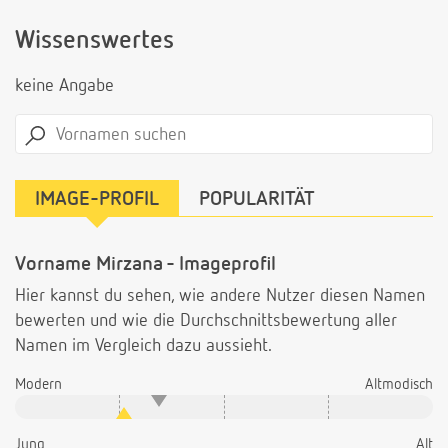
Wissenswertes
keine Angabe
IMAGE-PROFIL
POPULARITÄT
Vorname Mirzana - Imageprofil
Hier kannst du sehen, wie andere Nutzer diesen Namen
bewerten und wie die Durchschnittsbewertung aller
Namen im Vergleich dazu aussieht.
Modern
Altmodisch
Jung
Alt