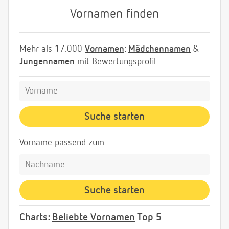
Vornamen finden
Mehr als 17.000
Vornamen
:
Mädchennamen
&
Jungennamen
mit Bewertungsprofil
Vorname passend zum
Charts:
Beliebte Vornamen
Top 5