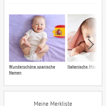
Wunderschöne spanische
Italienische Mädche
Namen
Meine Merkliste