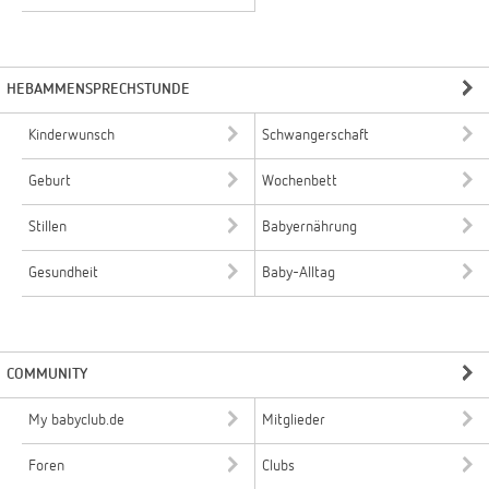
HEBAMMENSPRECHSTUNDE
Kinderwunsch
Schwangerschaft
Geburt
Wochenbett
Stillen
Babyernährung
Gesundheit
Baby-Alltag
COMMUNITY
My babyclub.de
Mitglieder
Foren
Clubs