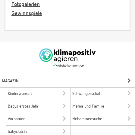
Fotogalerien
Gewinnspiele
MAGAZIN
Kinderwunsch
Schwangerschaft
Babys erstes Jahr
Mama und Familie
Vornamen
Hebammensuche
babyclub.tv