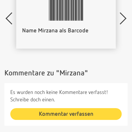
Name Mirzana als Barcode
Kommentare zu "Mirzana"
Es wurden noch keine Kommentare verfasst!
Schreibe doch einen.
Kommentar verfassen