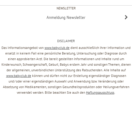
NEWSLETTER
Anmeldung Newsletter
DISCLAIMER
Das Informationsangebot von
www.babyclub.de
dient ausschließlich Ihrer Information und
ersetzt in keinem Fall eine persönliche Beratung, Untersuchung oder Diagnose durch
einen approbierten Arzt. Die bereit gestellten Informationen und Inhalte rund um
Kinderwunsch, Schwangerschaft, Geburt, Babys erstem Jahr und sonstigen Themen, dienen
der allgemeinen, unverbindlichen Unterstützung des Ratsuchenden. Alle Inhalte auf
www.babyclub.de
können und dürfen nicht zur Erstellung eigenständiger Diagnosen
und/oder einer eigenständigen Auswahl und Anwendung bzw. Veränderung oder
Absetzung von Medikamenten, sonstigen Gesundheitsprodukten oder Heilungsverfahren
verwendet werden. Bitte beachten Sie auch den
Haftungsausschluss
.