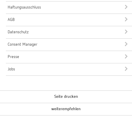
Haftungsausschluss
AGB
Datenschutz
Consent Manager
Presse
Jobs
Seite drucken
weiterempfehlen