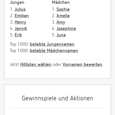
Jungen
Mädchen
1.
Julius
1.
Sophia
2.
Emilian
2.
Amelia
3.
Henry
3.
Amy
4.
Jannik
4.
Josephine
5.
Erik
5.
Juna
Top 1000:
beliebte Jungennamen
Top 1000:
beliebte Mädchennamen
Jetzt
Hitlisten wählen
oder
Vornamen bewerten
.
Gewinnspiele und Aktionen