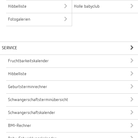
Hibbelliste
Holle babyclub
Fotogalerien
SERVICE
Fruchtbarkeitskalender
Hibbelliste
Geburtsterminrechner
Schwangerschaftsterminübersicht
Schwangerschaftskalender
BMI-Rechner