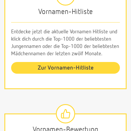
Vornamen-Hitliste
Entdecke jetzt die aktuelle Vornamen Hitliste und
klick dich durch die Top-1000 der beliebtesten
Jungennamen oder die Top-1000 der beliebtesten
Mädchennamen der letzten zwölf Monate.
Zur Vornamen-Hitliste
Vornamen-Bewertung