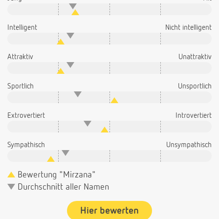
Intelligent
Nicht intelligent
Attraktiv
Unattraktiv
Sportlich
Unsportlich
Extrovertiert
Introvertiert
Sympathisch
Unsympathisch
Bewertung "Mirzana"
Durchschnitt aller Namen
Hier bewerten