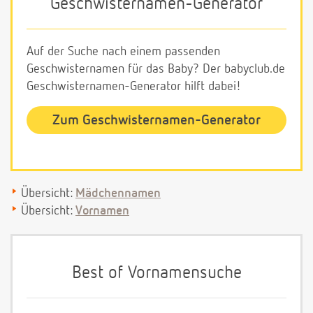
Geschwisternamen-Generator
Auf der Suche nach einem passenden
Geschwisternamen für das Baby? Der babyclub.de
Geschwisternamen-Generator hilft dabei!
Zum Geschwisternamen-Generator
Übersicht:
Mädchennamen
Übersicht:
Vornamen
Best of Vornamensuche