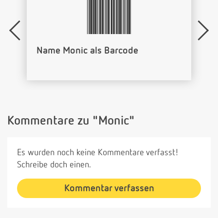
Name Monic als Barcode
Kommentare zu "Monic"
Es wurden noch keine Kommentare verfasst!
Schreibe doch einen.
Kommentar verfassen