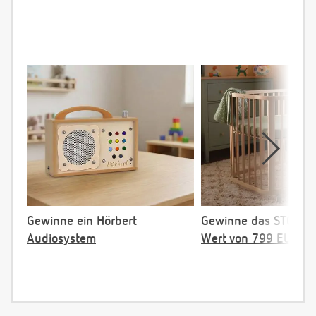
Gewinne ein Hörbert
Gewinne das STOKKE 
Audiosystem
Wert von 799 EUR