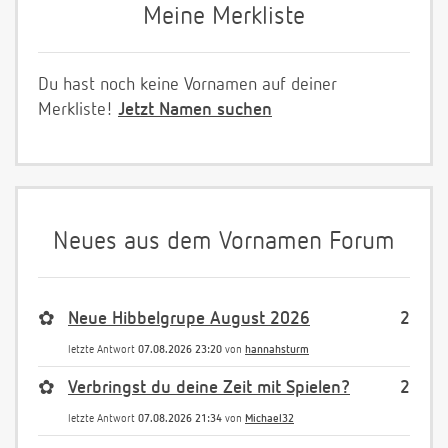
Meine Merkliste
Du hast noch keine Vornamen auf deiner
Merkliste!
Jetzt Namen suchen
Neues aus dem Vornamen Forum
✿
Neue Hibbelgrupe August 2026
2
letzte Antwort
07.08.2026 23:20
von
hannahsturm
✿
Verbringst du deine Zeit mit Spielen?
2
letzte Antwort
07.08.2026 21:34
von
Michael32