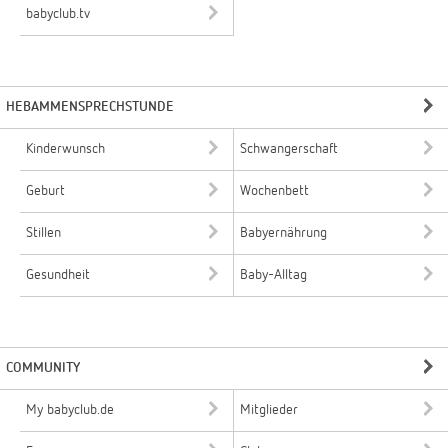
babyclub.tv
HEBAMMENSPRECHSTUNDE
Kinderwunsch
Schwangerschaft
Geburt
Wochenbett
Stillen
Babyernährung
Gesundheit
Baby-Alltag
COMMUNITY
My babyclub.de
Mitglieder