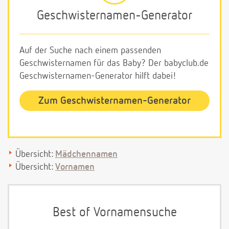
Geschwisternamen-Generator
Auf der Suche nach einem passenden
Geschwisternamen für das Baby? Der babyclub.de
Geschwisternamen-Generator hilft dabei!
Zum Geschwisternamen-Generator
Übersicht:
Mädchennamen
Übersicht:
Vornamen
Best of Vornamensuche