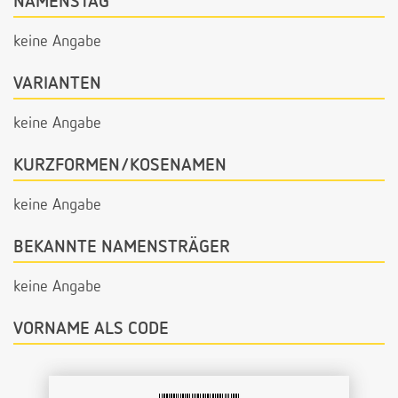
NAMENSTAG
keine Angabe
VARIANTEN
keine Angabe
KURZFORMEN/KOSENAMEN
keine Angabe
BEKANNTE NAMENSTRÄGER
keine Angabe
VORNAME ALS CODE