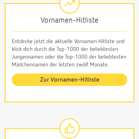
Vornamen-Hitliste
Entdecke jetzt die aktuelle Vornamen Hitliste und
klick dich durch die Top-1000 der beliebtesten
Jungennamen oder die Top-1000 der beliebtesten
Mädchennamen der letzten zwölf Monate.
Zur Vornamen-Hitliste