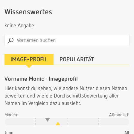
Wissenswertes
keine Angabe
IMAGE-PROFIL
POPULARITÄT
Vorname Monic - Imageprofil
Hier kannst du sehen, wie andere Nutzer diesen Namen
bewerten und wie die Durchschnittsbewertung aller
Namen im Vergleich dazu aussieht.
Modern
Altmodisch
Jung
Alt