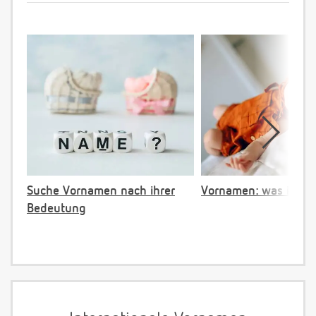
Suche Vornamen nach ihrer
Vornamen: was ist ve
Bedeutung