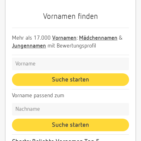
Vornamen finden
Mehr als 17.000
Vornamen
:
Mädchennamen
&
Jungennamen
mit Bewertungsprofil
Vorname passend zum