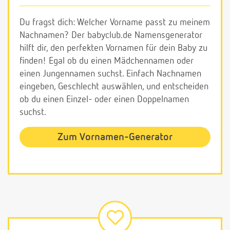
Du fragst dich: Welcher Vorname passt zu meinem
Nachnamen? Der babyclub.de Namensgenerator
hilft dir, den perfekten Vornamen für dein Baby zu
finden! Egal ob du einen Mädchennamen oder
einen Jungennamen suchst. Einfach Nachnamen
eingeben, Geschlecht auswählen, und entscheiden
ob du einen Einzel- oder einen Doppelnamen
suchst.
Zum Vornamen-Generator