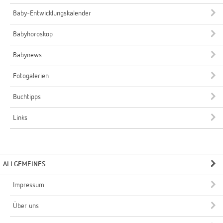
Baby-Entwicklungskalender
Babyhoroskop
Babynews
Fotogalerien
Buchtipps
Links
ALLGEMEINES
Impressum
Über uns