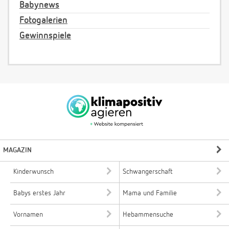
Babynews
Fotogalerien
Gewinnspiele
MAGAZIN
Kinderwunsch
Schwangerschaft
Babys erstes Jahr
Mama und Familie
Vornamen
Hebammensuche