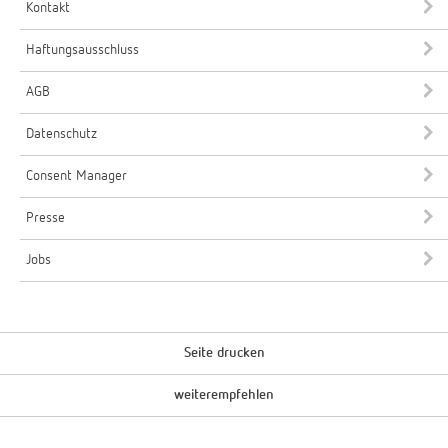
Kontakt
Haftungsausschluss
AGB
Datenschutz
Consent Manager
Presse
Jobs
Seite drucken
weiterempfehlen