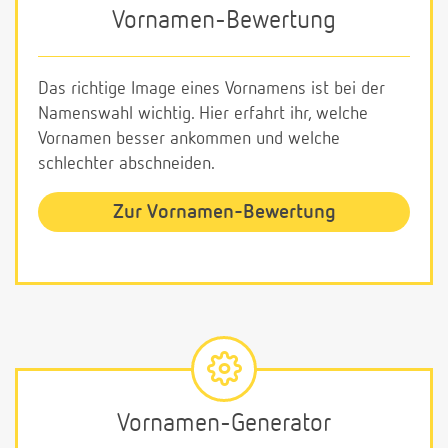
Vornamen-Bewertung
Das richtige Image eines Vornamens ist bei der
Namenswahl wichtig. Hier erfahrt ihr, welche
Vornamen besser ankommen und welche
schlechter abschneiden.
Zur Vornamen-Bewertung
Vornamen-Generator