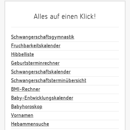
Alles auf einen Klick!
Schwangerschaftsgymnastik
Fruchbarkeitskalender
Hibbelliste
Geburtsterminrechner
Schwangerschaftskalender
Schwangerschaftsterminübersicht
BMI-Rechner
Baby-Entwicklungskalender
Babyhoroskop
Vornamen
Hebammensuche