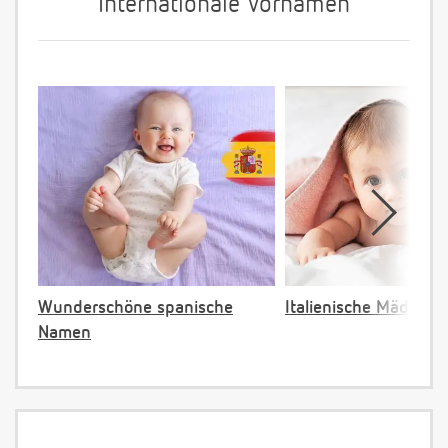
Internationale Vornamen
Wunderschöne spanische
Italienische Mädche
Namen