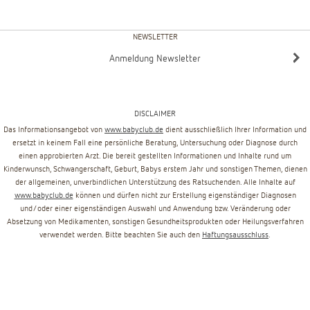
NEWSLETTER
Anmeldung Newsletter
DISCLAIMER
Das Informationsangebot von
www.babyclub.de
dient ausschließlich Ihrer Information und
ersetzt in keinem Fall eine persönliche Beratung, Untersuchung oder Diagnose durch
einen approbierten Arzt. Die bereit gestellten Informationen und Inhalte rund um
Kinderwunsch, Schwangerschaft, Geburt, Babys erstem Jahr und sonstigen Themen, dienen
der allgemeinen, unverbindlichen Unterstützung des Ratsuchenden. Alle Inhalte auf
www.babyclub.de
können und dürfen nicht zur Erstellung eigenständiger Diagnosen
und/oder einer eigenständigen Auswahl und Anwendung bzw. Veränderung oder
Absetzung von Medikamenten, sonstigen Gesundheitsprodukten oder Heilungsverfahren
verwendet werden. Bitte beachten Sie auch den
Haftungsausschluss
.