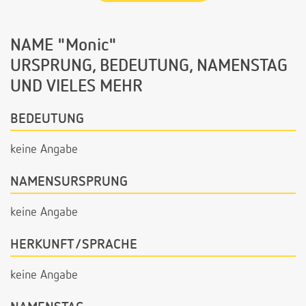
NAME "Monic"
URSPRUNG, BEDEUTUNG, NAMENSTAG
UND VIELES MEHR
BEDEUTUNG
keine Angabe
NAMENSURSPRUNG
keine Angabe
HERKUNFT/SPRACHE
keine Angabe