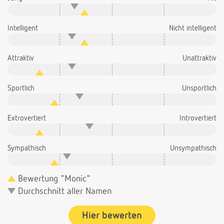
Intelligent
Nicht intelligent
Attraktiv
Unattraktiv
Sportlich
Unsportlich
Extrovertiert
Introvertiert
Sympathisch
Unsympathisch
Bewertung "Monic"
Durchschnitt aller Namen
Hier bewerten