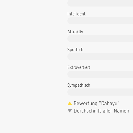
Intelligent
Attraktiv
Sportlich
Extrovertiert
Sympathisch
Bewertung "Rahayu"
Durchschnitt aller Namen