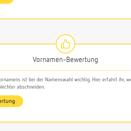
Vornamen-Bewertung
ornamens ist bei der Namenswahl wichtig. Hier erfahrt ihr,
echter abschneiden.
ertung