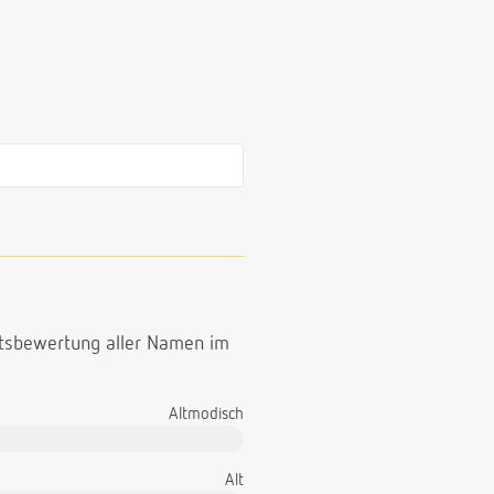
ttsbewertung aller Namen im
Altmodisch
Alt