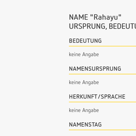
NAME "Rahayu"
URSPRUNG, BEDEUT
BEDEUTUNG
keine Angabe
NAMENSURSPRUNG
keine Angabe
HERKUNFT/SPRACHE
keine Angabe
NAMENSTAG