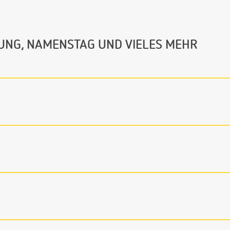
UNG, NAMENSTAG UND VIELES MEHR