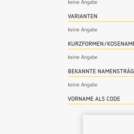
keine Angabe
VARIANTEN
keine Angabe
KURZFORMEN/KOSENAM
keine Angabe
BEKANNTE NAMENSTRÄG
keine Angabe
VORNAME ALS CODE