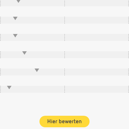
Hier bewerten