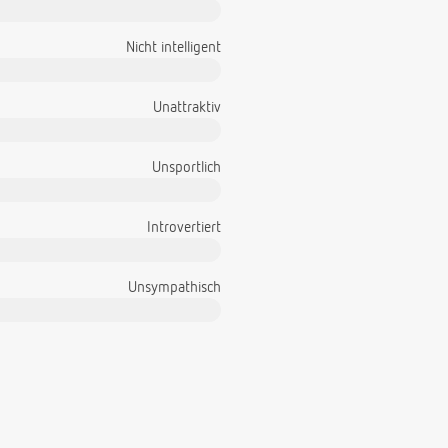
Nicht intelligent
Unattraktiv
Unsportlich
Introvertiert
Unsympathisch