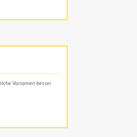
 welche Vornamen besser