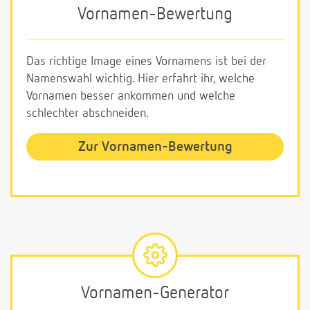
Vornamen-Bewertung
Das richtige Image eines Vornamens ist bei der
Namenswahl wichtig. Hier erfahrt ihr, welche
Vornamen besser ankommen und welche
schlechter abschneiden.
Zur Vornamen-Bewertung
Vornamen-Generator