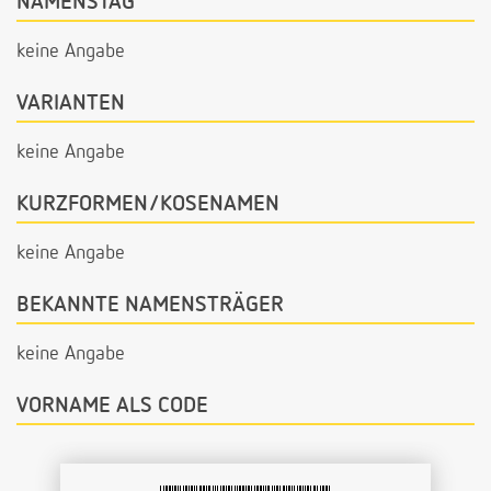
NAMENSTAG
keine Angabe
VARIANTEN
keine Angabe
KURZFORMEN/KOSENAMEN
keine Angabe
BEKANNTE NAMENSTRÄGER
keine Angabe
VORNAME ALS CODE