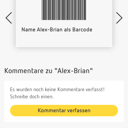
Name Alex-Brian als Barcode
Kommentare zu "Alex-Brian"
Es wurden noch keine Kommentare verfasst!
Schreibe doch einen.
Kommentar verfassen