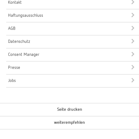
Kontakt
Haftungsausschluss
AGB
Datenschutz
Consent Manager
Presse
Jobs
Seite drucken
weiterempfehlen