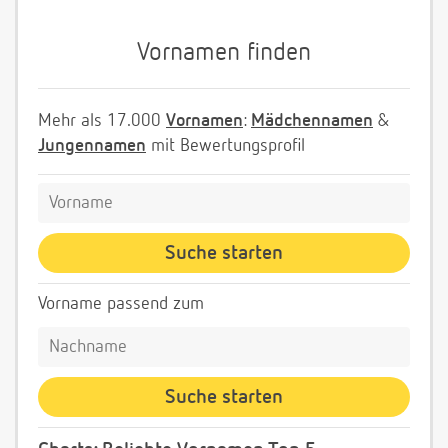
Vornamen finden
Mehr als 17.000
Vornamen
:
Mädchennamen
&
Jungennamen
mit Bewertungsprofil
Vorname passend zum