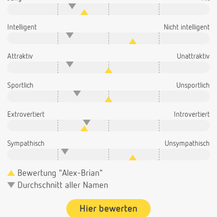
Intelligent
Nicht intelligent
Attraktiv
Unattraktiv
Sportlich
Unsportlich
Extrovertiert
Introvertiert
Sympathisch
Unsympathisch
Bewertung "Alex-Brian"
Durchschnitt aller Namen
Hier bewerten