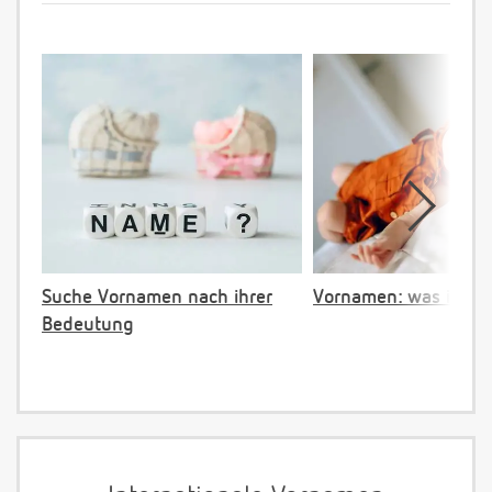
Suche Vornamen nach ihrer
Vornamen: was ist ve
Bedeutung