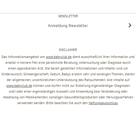
NEWSLETTER
Anmeldung Newsletter
DISCLAIMER
Das Informationsangebot von
www.babyclub.de
dient ausschließlich Ihrer Information und
ersetzt in keinem Fall eine persönliche Beratung, Untersuchung oder Diagnose durch
einen approbierten Arzt. Die bereit gestellten Informationen und Inhalte rund um
Kinderwunsch, Schwangerschaft, Geburt, Babys erstem Jahr und sonstigen Themen, dienen
der allgemeinen, unverbindlichen Unterstützung des Ratsuchenden. Alle Inhalte auf
www.babyclub.de
können und dürfen nicht zur Erstellung eigenständiger Diagnosen
und/oder einer eigenständigen Auswahl und Anwendung bzw. Veränderung oder
Absetzung von Medikamenten, sonstigen Gesundheitsprodukten oder Heilungsverfahren
verwendet werden. Bitte beachten Sie auch den
Haftungsausschluss
.