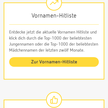
Vornamen-Hitliste
Entdecke jetzt die aktuelle Vornamen Hitliste und
klick dich durch die Top-1000 der beliebtesten
Jungennamen oder die Top-1000 der beliebtesten
Mädchennamen der letzten zwölf Monate.
Zur Vornamen-Hitliste