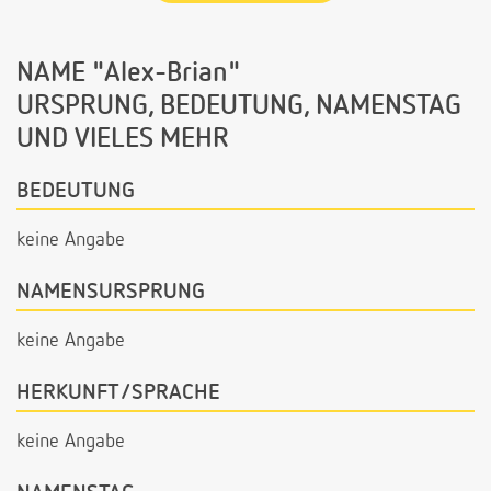
NAME "Alex-Brian"
URSPRUNG, BEDEUTUNG, NAMENSTAG
UND VIELES MEHR
BEDEUTUNG
keine Angabe
NAMENSURSPRUNG
keine Angabe
HERKUNFT/SPRACHE
keine Angabe