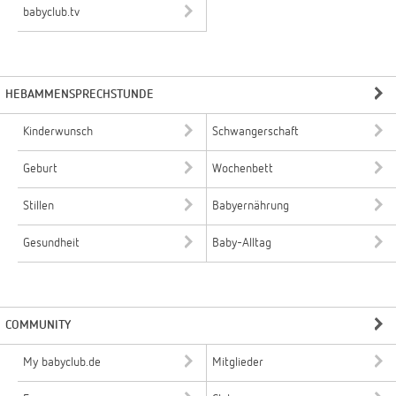
babyclub.tv
HEBAMMENSPRECHSTUNDE
Kinderwunsch
Schwangerschaft
Geburt
Wochenbett
Stillen
Babyernährung
Gesundheit
Baby-Alltag
COMMUNITY
My babyclub.de
Mitglieder