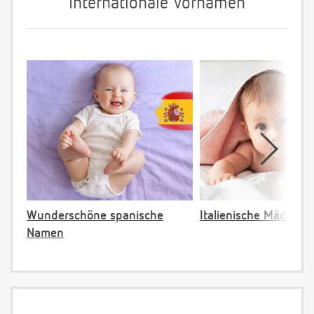
Internationale Vornamen
Wunderschöne spanische
Italienische Mädche
Namen