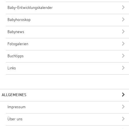
Baby-Entwicklungskalender
Babyhoroskop
Babynews
Fotogalerien
Buchtipps
Links
ALLGEMEINES
Impressum
Über uns