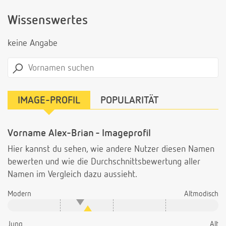
Wissenswertes
keine Angabe
IMAGE-PROFIL
POPULARITÄT
Vorname Alex-Brian - Imageprofil
Hier kannst du sehen, wie andere Nutzer diesen Namen
bewerten und wie die Durchschnittsbewertung aller
Namen im Vergleich dazu aussieht.
Modern
Altmodisch
Jung
Alt