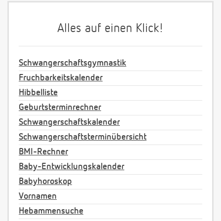
Alles auf einen Klick!
Schwangerschaftsgymnastik
Fruchbarkeitskalender
Hibbelliste
Geburtsterminrechner
Schwangerschaftskalender
Schwangerschaftsterminübersicht
BMI-Rechner
Baby-Entwicklungskalender
Babyhoroskop
Vornamen
Hebammensuche