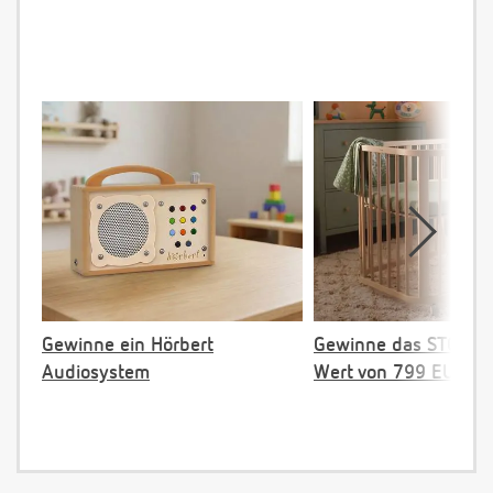
Gewinne ein Hörbert
Gewinne das STOKKE 
Audiosystem
Wert von 799 EUR