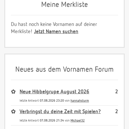
Meine Merkliste
Du hast noch keine Vornamen auf deiner
Merkliste!
Jetzt Namen suchen
Neues aus dem Vornamen Forum
✿
Neue Hibbelgrupe August 2026
2
letzte Antwort
07.08.2026 23:20
von
hannahsturm
✿
Verbringst du deine Zeit mit Spielen?
2
letzte Antwort
07.08.2026 21:34
von
Michael32