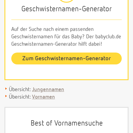
Geschwisternamen-Generator
Auf der Suche nach einem passenden
Geschwisternamen für das Baby? Der babyclub.de
Geschwisternamen-Generator hilft dabei!
Zum Geschwisternamen-Generator
Übersicht:
Jungennamen
Übersicht:
Vornamen
Best of Vornamensuche