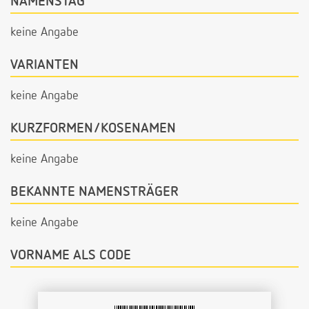
NAMENSTAG
keine Angabe
VARIANTEN
keine Angabe
KURZFORMEN/KOSENAMEN
keine Angabe
BEKANNTE NAMENSTRÄGER
keine Angabe
VORNAME ALS CODE