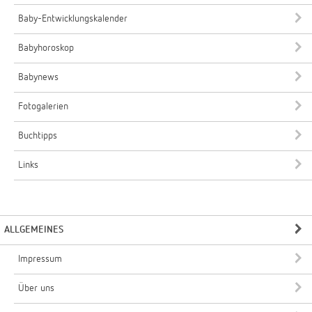
Baby-Entwicklungskalender
Babyhoroskop
Babynews
Fotogalerien
Buchtipps
Links
ALLGEMEINES
Impressum
Über uns