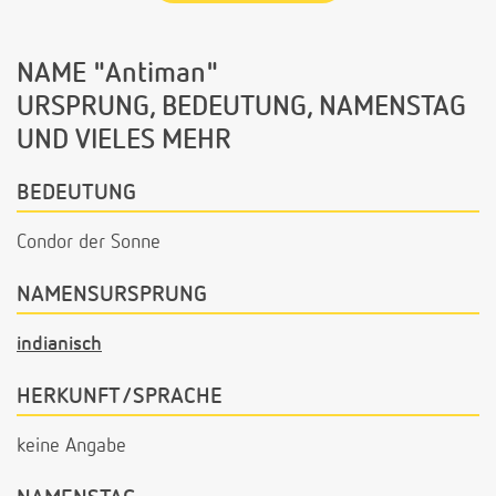
NAME "Antiman"
URSPRUNG, BEDEUTUNG, NAMENSTAG
UND VIELES MEHR
BEDEUTUNG
Condor der Sonne
NAMENSURSPRUNG
indianisch
HERKUNFT/SPRACHE
keine Angabe