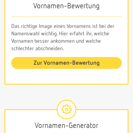
Vornamen-Bewertung
Das richtige Image eines Vornamens ist bei der
Namenswahl wichtig. Hier erfahrt ihr, welche
Vornamen besser ankommen und welche
schlechter abschneiden.
Zur Vornamen-Bewertung
Vornamen-Generator