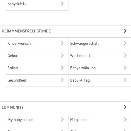
babyclub.tv
HEBAMMENSPRECHSTUNDE
Kinderwunsch
Schwangerschaft
Geburt
Wochenbett
Stillen
Babyernährung
Gesundheit
Baby-Alltag
COMMUNITY
My babyclub.de
Mitglieder