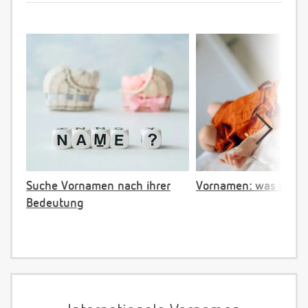
Suche Vornamen nach ihrer
Vornamen: was ist ve
Bedeutung