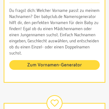
Du fragst dich: Welcher Vorname passt zu meinem
Nachnamen? Der babyclub.de Namensgenerator
hilft dir, den perfekten Vornamen für dein Baby zu
finden! Egal ob du einen Mädchennamen oder
einen Jungennamen suchst. Einfach Nachnamen
eingeben, Geschlecht auswählen, und entscheiden
ob du einen Einzel- oder einen Doppelnamen
suchst.
Zum Vornamen-Generator