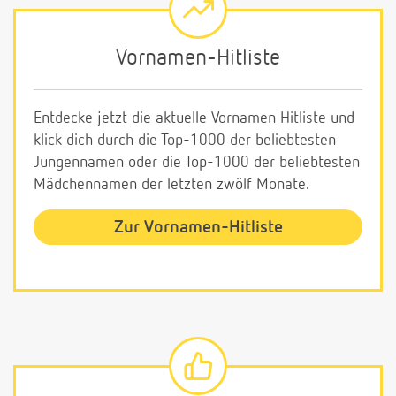
Vornamen-Hitliste
Entdecke jetzt die aktuelle Vornamen Hitliste und
klick dich durch die Top-1000 der beliebtesten
Jungennamen oder die Top-1000 der beliebtesten
Mädchennamen der letzten zwölf Monate.
Zur Vornamen-Hitliste