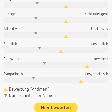
Intelligent
Nicht intelligent
Attraktiv
Unattraktiv
Sportlich
Unsportlich
Extrovertiert
Introvertiert
Sympathisch
Unsympathisch
Bewertung "Antiman"
Durchschnitt aller Namen
Hier bewerten