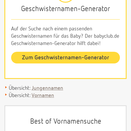
Geschwisternamen-Generator
Auf der Suche nach einem passenden
Geschwisternamen für das Baby? Der babyclub.de
Geschwisternamen-Generator hilft dabei!
Zum Geschwisternamen-Generator
Übersicht:
Jungennamen
Übersicht:
Vornamen
Best of Vornamensuche