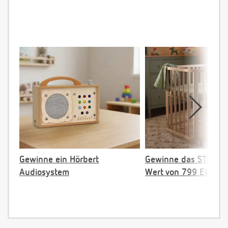
Gewinne ein Hörbert
Gewinne das STOKKE 
Audiosystem
Wert von 799 EUR