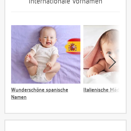
Internationale Vornamen
Wunderschöne spanische
Italienische Mädche
Namen