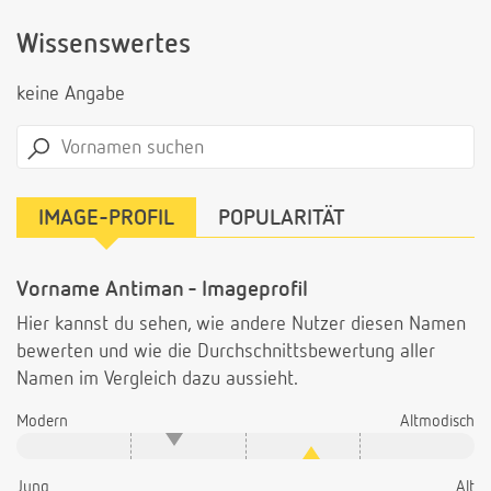
Wissenswertes
keine Angabe
IMAGE-PROFIL
POPULARITÄT
Vorname Antiman - Imageprofil
Hier kannst du sehen, wie andere Nutzer diesen Namen
bewerten und wie die Durchschnittsbewertung aller
Namen im Vergleich dazu aussieht.
Modern
Altmodisch
Jung
Alt