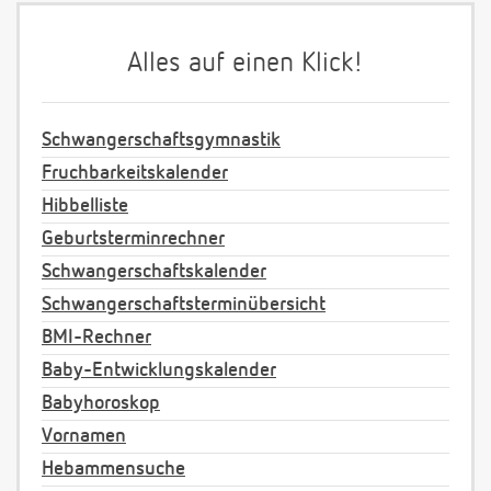
Alles auf einen Klick!
Schwangerschaftsgymnastik
Fruchbarkeitskalender
Hibbelliste
Geburtsterminrechner
Schwangerschaftskalender
Schwangerschaftsterminübersicht
BMI-Rechner
Baby-Entwicklungskalender
Babyhoroskop
Vornamen
Hebammensuche