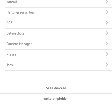
Kontakt
Haftungsausschluss
AGB
Datenschutz
Consent Manager
Presse
Jobs
Seite drucken
weiterempfehlen