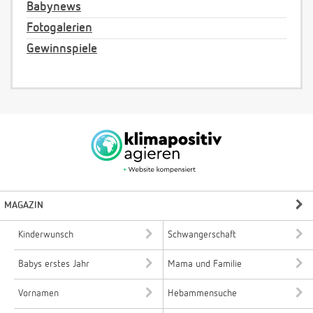
Babynews
Fotogalerien
Gewinnspiele
MAGAZIN
Kinderwunsch
Schwangerschaft
Babys erstes Jahr
Mama und Familie
Vornamen
Hebammensuche