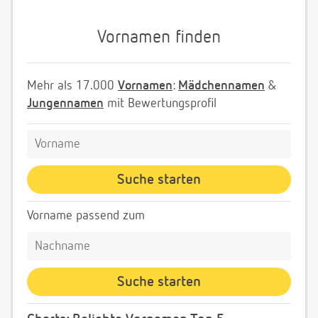
Vornamen finden
Mehr als 17.000
Vornamen
:
Mädchennamen
&
Jungennamen
mit Bewertungsprofil
Vorname passend zum