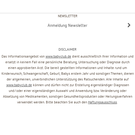
NEWSLETTER
Anmeldung Newsletter
DISCLAIMER
Das Informationsangebot von
www.babyclub.de
dient ausschließlich Ihrer Information und
ersetzt in keinem Fall eine persönliche Beratung, Untersuchung oder Diagnose durch
einen approbierten Arzt. Die bereit gestellten Informationen und Inhalte rund um
Kinderwunsch, Schwangerschaft, Geburt, Babys erstem Jahr und sonstigen Themen, dienen
der allgemeinen, unverbindlichen Unterstützung des Ratsuchenden. Alle Inhalte auf
www.babyclub.de
können und dürfen nicht zur Erstellung eigenständiger Diagnosen
und/oder einer eigenständigen Auswahl und Anwendung bzw. Veränderung oder
Absetzung von Medikamenten, sonstigen Gesundheitsprodukten oder Heilungsverfahren
verwendet werden. Bitte beachten Sie auch den
Haftungsausschluss
.