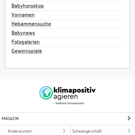
Babyhoroskop
Vornamen
Hebammensuche
Babynews
Fotogalerien
Gewinnspiele
MAGAZIN
Kinderwunsch
Schwangerschaft