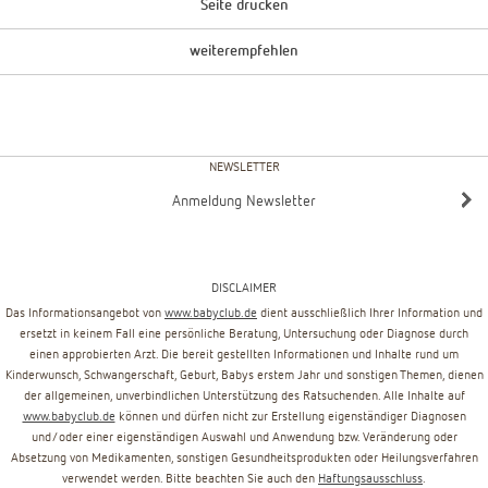
Seite drucken
weiterempfehlen
NEWSLETTER
Anmeldung Newsletter
DISCLAIMER
Das Informationsangebot von
www.babyclub.de
dient ausschließlich Ihrer Information und
ersetzt in keinem Fall eine persönliche Beratung, Untersuchung oder Diagnose durch
einen approbierten Arzt. Die bereit gestellten Informationen und Inhalte rund um
Kinderwunsch, Schwangerschaft, Geburt, Babys erstem Jahr und sonstigen Themen, dienen
der allgemeinen, unverbindlichen Unterstützung des Ratsuchenden. Alle Inhalte auf
www.babyclub.de
können und dürfen nicht zur Erstellung eigenständiger Diagnosen
und/oder einer eigenständigen Auswahl und Anwendung bzw. Veränderung oder
Absetzung von Medikamenten, sonstigen Gesundheitsprodukten oder Heilungsverfahren
verwendet werden. Bitte beachten Sie auch den
Haftungsausschluss
.