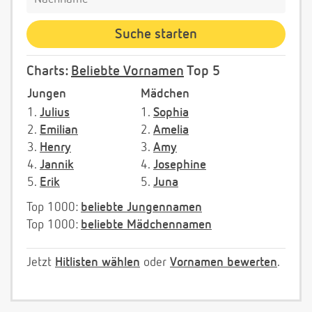
Charts:
Beliebte Vornamen
Top 5
Jungen
Mädchen
1.
Julius
1.
Sophia
2.
Emilian
2.
Amelia
3.
Henry
3.
Amy
4.
Jannik
4.
Josephine
5.
Erik
5.
Juna
Top 1000:
beliebte Jungennamen
Top 1000:
beliebte Mädchennamen
Jetzt
Hitlisten wählen
oder
Vornamen bewerten
.