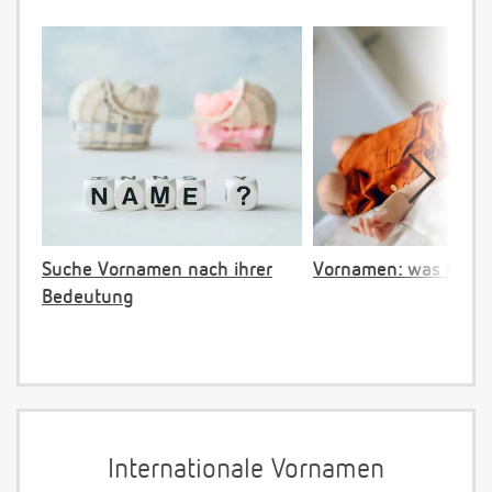
Suche Vornamen nach ihrer
Vornamen: was ist ve
Bedeutung
Internationale Vornamen