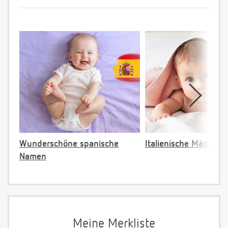
Wunderschöne spanische
Italienische Mädche
Namen
Meine Merkliste