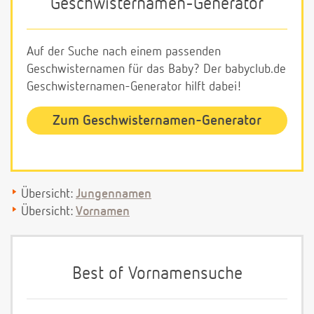
Geschwisternamen-Generator
Auf der Suche nach einem passenden
Geschwisternamen für das Baby? Der babyclub.de
Geschwisternamen-Generator hilft dabei!
Zum Geschwisternamen-Generator
Übersicht:
Jungennamen
Übersicht:
Vornamen
Best of Vornamensuche