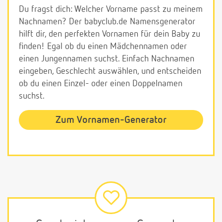
Du fragst dich: Welcher Vorname passt zu meinem
Nachnamen? Der babyclub.de Namensgenerator
hilft dir, den perfekten Vornamen für dein Baby zu
finden! Egal ob du einen Mädchennamen oder
einen Jungennamen suchst. Einfach Nachnamen
eingeben, Geschlecht auswählen, und entscheiden
ob du einen Einzel- oder einen Doppelnamen
suchst.
Zum Vornamen-Generator