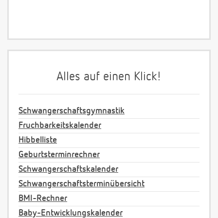
Alles auf einen Klick!
Schwangerschaftsgymnastik
Fruchbarkeitskalender
Hibbelliste
Geburtsterminrechner
Schwangerschaftskalender
Schwangerschaftsterminübersicht
BMI-Rechner
Baby-Entwicklungskalender