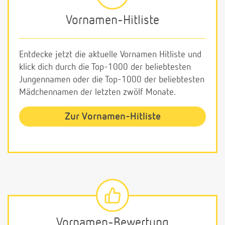
Vornamen-Hitliste
Entdecke jetzt die aktuelle Vornamen Hitliste und
klick dich durch die Top-1000 der beliebtesten
Jungennamen oder die Top-1000 der beliebtesten
Mädchennamen der letzten zwölf Monate.
Zur Vornamen-Hitliste
Vornamen-Bewertung