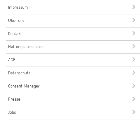
Impressum
Über uns
Kontakt
Haftungsausschluss
AGB
Datenschutz
Consent Manager
Presse
Jobs