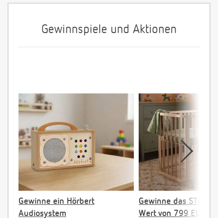
Gewinnspiele und Aktionen
Gewinne ein Hörbert
Gewinne das STOKKE 
Audiosystem
Wert von 799 EUR