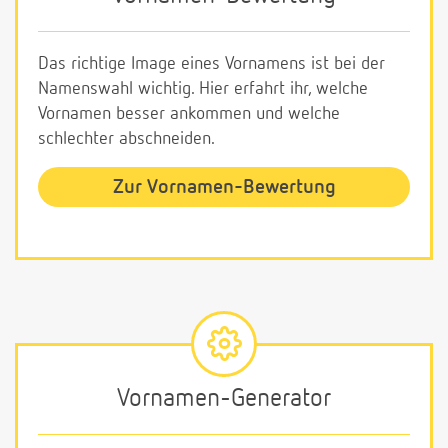
Das richtige Image eines Vornamens ist bei der
Namenswahl wichtig. Hier erfahrt ihr, welche
Vornamen besser ankommen und welche
schlechter abschneiden.
Zur Vornamen-Bewertung
Vornamen-Generator