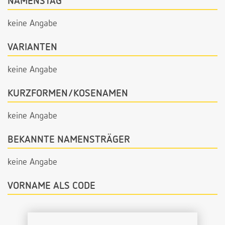
NAMENSTAG
keine Angabe
VARIANTEN
keine Angabe
KURZFORMEN/KOSENAMEN
keine Angabe
BEKANNTE NAMENSTRÄGER
keine Angabe
VORNAME ALS CODE