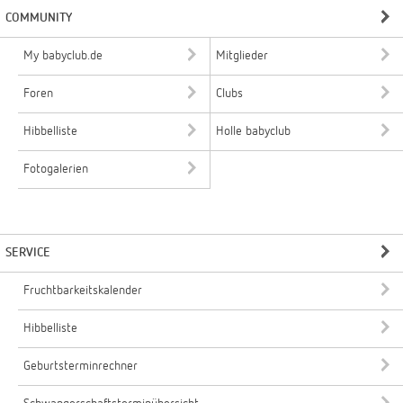
COMMUNITY
My babyclub.de
Mitglieder
Foren
Clubs
Hibbelliste
Holle babyclub
Fotogalerien
SERVICE
Fruchtbarkeitskalender
Hibbelliste
Geburtsterminrechner