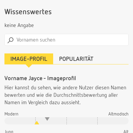
Wissenswertes
keine Angabe
IMAGE-PROFIL
POPULARITÄT
Vorname Jayce - Imageprofil
Hier kannst du sehen, wie andere Nutzer diesen Namen
bewerten und wie die Durchschnittsbewertung aller
Namen im Vergleich dazu aussieht.
Modern
Altmodisch
Jung
Alt