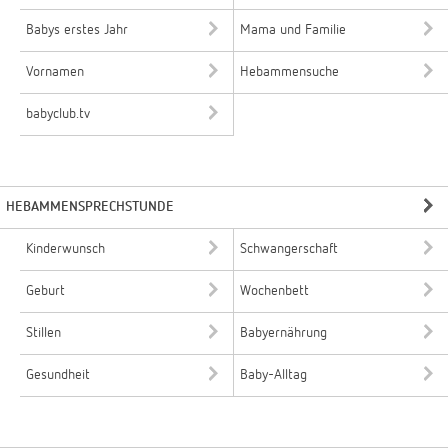
Babys erstes Jahr
Mama und Familie
Vornamen
Hebammensuche
babyclub.tv
HEBAMMENSPRECHSTUNDE
Kinderwunsch
Schwangerschaft
Geburt
Wochenbett
Stillen
Babyernährung
Gesundheit
Baby-Alltag