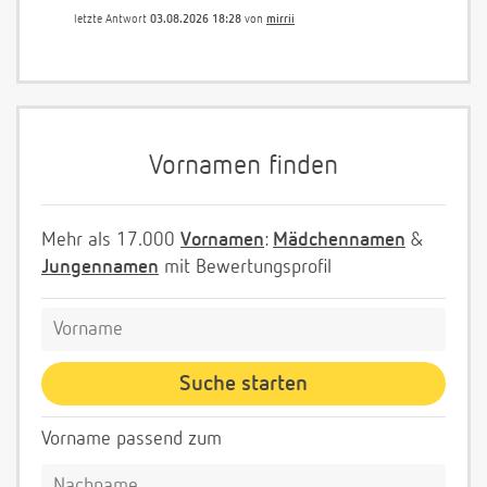
letzte Antwort
03.08.2026 18:28
von
mirrii
Vornamen finden
Mehr als 17.000
Vornamen
:
Mädchennamen
&
Jungennamen
mit Bewertungsprofil
Vorname passend zum