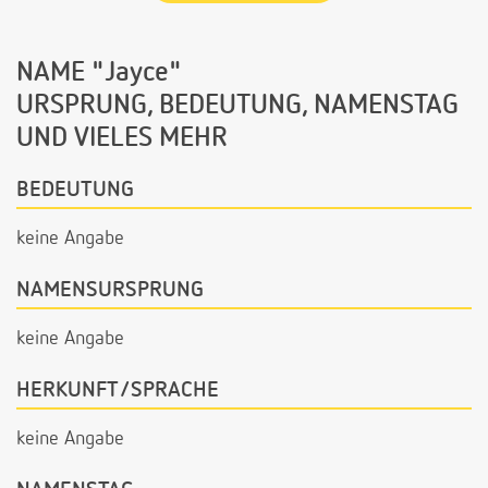
NAME "Jayce"
URSPRUNG, BEDEUTUNG, NAMENSTAG
UND VIELES MEHR
BEDEUTUNG
keine Angabe
NAMENSURSPRUNG
keine Angabe
HERKUNFT/SPRACHE
keine Angabe