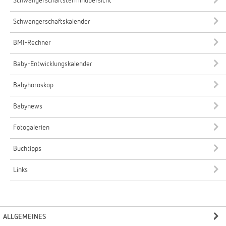
Schwangerschaftsterminübersicht
Schwangerschaftskalender
BMI-Rechner
Baby-Entwicklungskalender
Babyhoroskop
Babynews
Fotogalerien
Buchtipps
Links
ALLGEMEINES