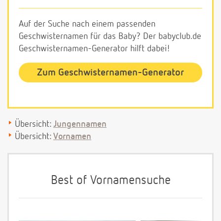
Auf der Suche nach einem passenden
Geschwisternamen für das Baby? Der babyclub.de
Geschwisternamen-Generator hilft dabei!
Zum Geschwisternamen-Generator
Übersicht:
Jungennamen
Übersicht:
Vornamen
Best of Vornamensuche