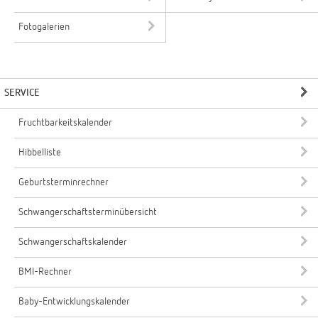
Fotogalerien
SERVICE
Fruchtbarkeitskalender
Hibbelliste
Geburtsterminrechner
Schwangerschaftsterminübersicht
Schwangerschaftskalender
BMI-Rechner
Baby-Entwicklungskalender