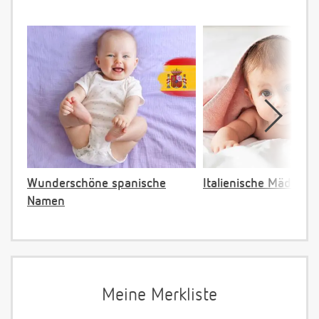
Wunderschöne spanische
Italienische Mädche
Namen
Meine Merkliste