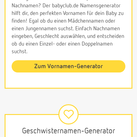
Nachnamen? Der babyclub.de Namensgenerator
hilft dir, den perfekten Vornamen für dein Baby zu
finden! Egal ob du einen Mädchennamen oder
einen Jungennamen suchst. Einfach Nachnamen
eingeben, Geschlecht auswählen, und entscheiden
ob du einen Einzel- oder einen Doppelnamen
suchst.
Zum Vornamen-Generator
Geschwisternamen-Generator