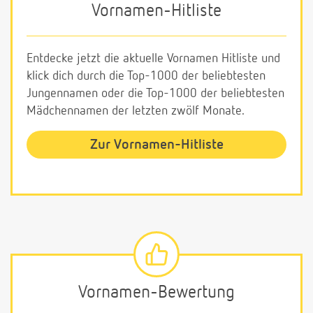
Vornamen-Hitliste
Entdecke jetzt die aktuelle Vornamen Hitliste und
klick dich durch die Top-1000 der beliebtesten
Jungennamen oder die Top-1000 der beliebtesten
Mädchennamen der letzten zwölf Monate.
Zur Vornamen-Hitliste
Vornamen-Bewertung