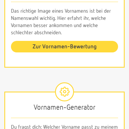
Das richtige Image eines Vornamens ist bei der
Namenswahl wichtig. Hier erfahrt ihr, welche
Vornamen besser ankommen und welche
schlechter abschneiden.
Zur Vornamen-Bewertung
Vornamen-Generator
Du fragst dich: Welcher Vorname passt zu meinem