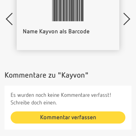
Name Kayvon als Barcode
Kommentare zu "Kayvon"
Es wurden noch keine Kommentare verfasst!
Schreibe doch einen.
Kommentar verfassen