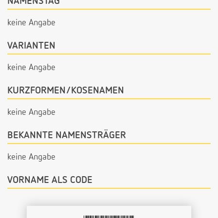
NAMENSTAG
keine Angabe
VARIANTEN
keine Angabe
KURZFORMEN/KOSENAMEN
keine Angabe
BEKANNTE NAMENSTRÄGER
keine Angabe
VORNAME ALS CODE