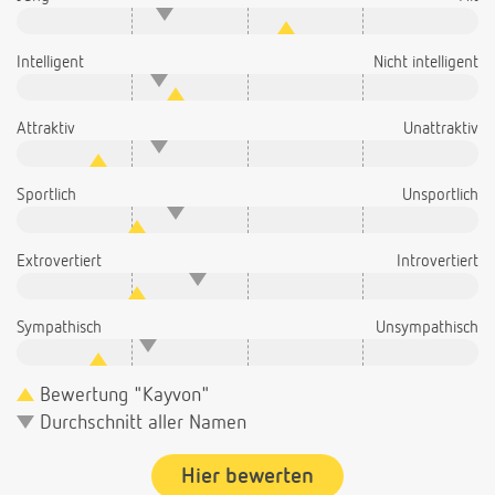
Intelligent
Nicht intelligent
Attraktiv
Unattraktiv
Sportlich
Unsportlich
Extrovertiert
Introvertiert
Sympathisch
Unsympathisch
Bewertung "Kayvon"
Durchschnitt aller Namen
Hier bewerten