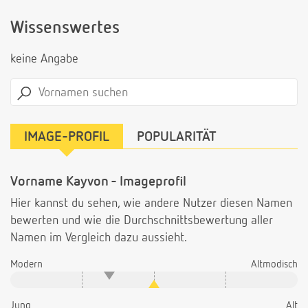
Wissenswertes
keine Angabe
IMAGE-PROFIL
POPULARITÄT
Vorname Kayvon - Imageprofil
Hier kannst du sehen, wie andere Nutzer diesen Namen
bewerten und wie die Durchschnittsbewertung aller
Namen im Vergleich dazu aussieht.
Modern
Altmodisch
Jung
Alt