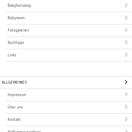
Babyhoroskop
Babynews
Fotogalerien
Buchtipps
Links
ALLGEMEINES
Impressum
Über uns
Kontakt
Haftungsausschluss