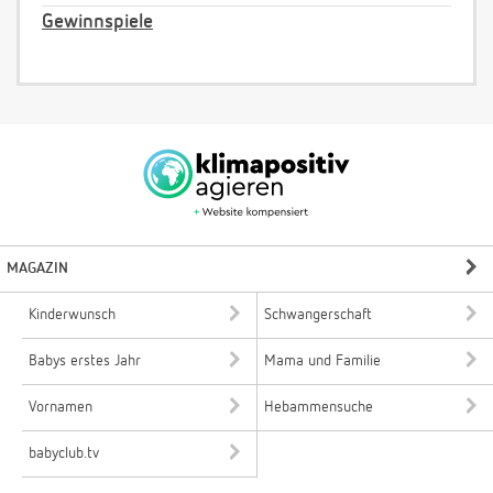
Gewinnspiele
MAGAZIN
Kinderwunsch
Schwangerschaft
Babys erstes Jahr
Mama und Familie
Vornamen
Hebammensuche
babyclub.tv