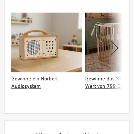
Gewinne ein Hörbert
Gewinne das STOKKE 
Audiosystem
Wert von 799 EUR