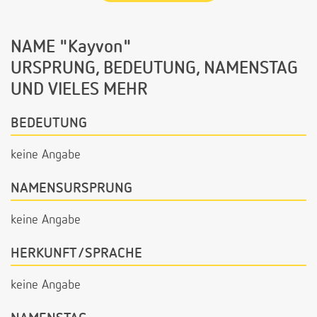
NAME "Kayvon"
URSPRUNG, BEDEUTUNG, NAMENSTAG
UND VIELES MEHR
BEDEUTUNG
keine Angabe
NAMENSURSPRUNG
keine Angabe
HERKUNFT/SPRACHE
keine Angabe