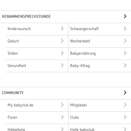
HEBAMMENSPRECHSTUNDE
Kinderwunsch
Schwangerschaft
Geburt
Wochenbett
Stillen
Babyernährung
Gesundheit
Baby-Alltag
COMMUNITY
My babyclub.de
Mitglieder
Foren
Clubs
Hibbelliste
Holle babyclub