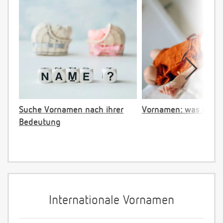
Suche Vornamen nach ihrer
Vornamen: was ist ve
Bedeutung
Internationale Vornamen