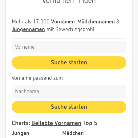
Vornamen finden
Mehr als 17.000
Vornamen
:
Mädchennamen
&
Jungennamen
mit Bewertungsprofil
Vorname passend zum
Charts:
Beliebte Vornamen
Top 5
Jungen
Mädchen