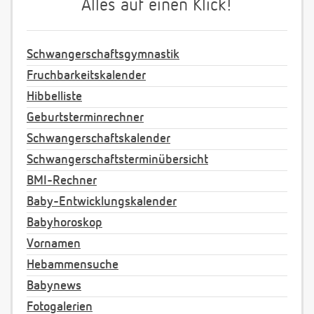
Alles auf einen Klick!
Schwangerschaftsgymnastik
Fruchbarkeitskalender
Hibbelliste
Geburtsterminrechner
Schwangerschaftskalender
Schwangerschaftsterminübersicht
BMI-Rechner
Baby-Entwicklungskalender
Babyhoroskop
Vornamen
Hebammensuche
Babynews
Fotogalerien