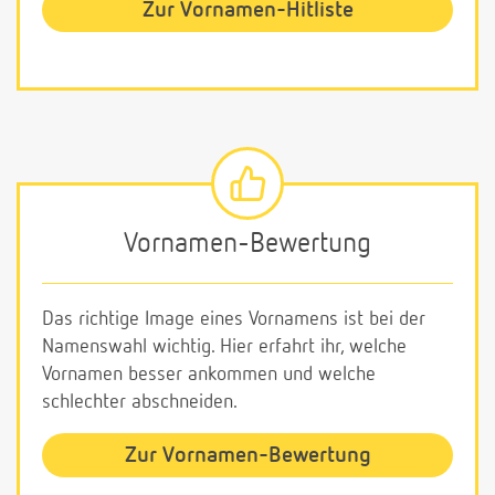
Zur Vornamen-Hitliste
Vornamen-Bewertung
Das richtige Image eines Vornamens ist bei der
Namenswahl wichtig. Hier erfahrt ihr, welche
Vornamen besser ankommen und welche
schlechter abschneiden.
Zur Vornamen-Bewertung