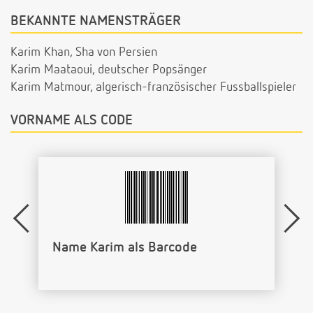
BEKANNTE NAMENSTRÄGER
Karim Khan, Sha von Persien
Karim Maataoui, deutscher Popsänger
Karim Matmour, algerisch-französischer Fussballspieler
VORNAME ALS CODE
Name Karim als Barcode