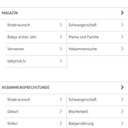
MAGAZIN
Kinderwunsch
Schwangerschaft
Babys erstes Jahr
Mama und Familie
Vornamen
Hebammensuche
babyclub.tv
HEBAMMENSPRECHSTUNDE
Kinderwunsch
Schwangerschaft
Geburt
Wochenbett
Stillen
Babyernährung