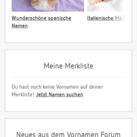
Wunderschöne spanische
Italienische Mädche
Namen
Meine Merkliste
Du hast noch keine Vornamen auf deiner
Merkliste!
Jetzt Namen suchen
Neues aus dem Vornamen Forum