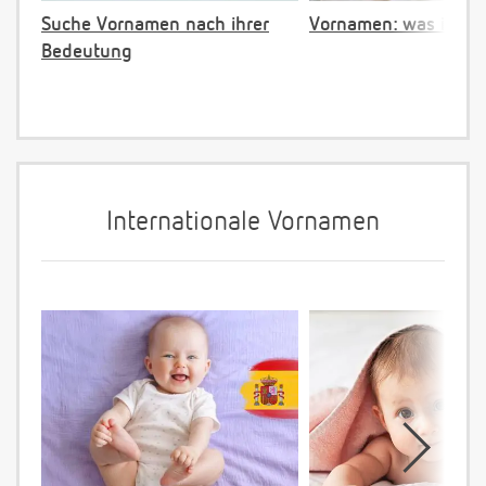
Suche Vornamen nach ihrer
Vornamen: was ist ve
Bedeutung
Internationale Vornamen