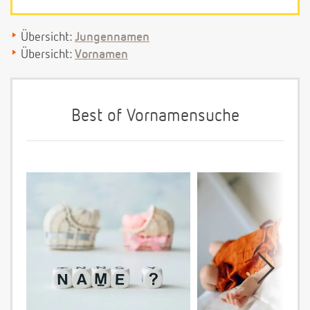
Übersicht:
Jungennamen
Übersicht:
Vornamen
Best of Vornamensuche