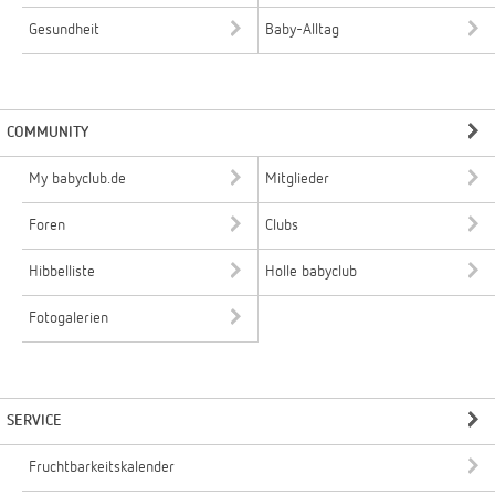
Gesundheit
Baby-Alltag
COMMUNITY
My babyclub.de
Mitglieder
Foren
Clubs
Hibbelliste
Holle babyclub
Fotogalerien
SERVICE
Fruchtbarkeitskalender