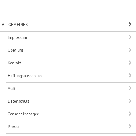
ALLGEMEINES
Impressum
Über uns
Kontakt
Haftungsausschluss
AGB
Datenschutz
Consent Manager
Presse