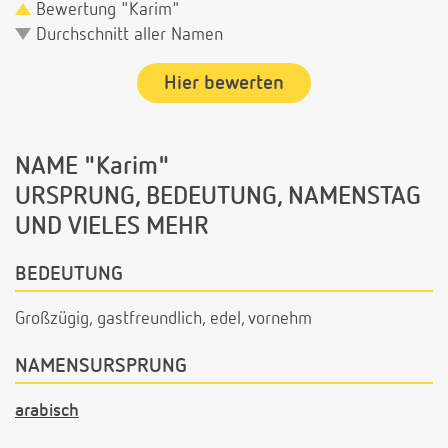
Bewertung "Karim"
Durchschnitt aller Namen
Hier bewerten
NAME "Karim"
URSPRUNG, BEDEUTUNG, NAMENSTAG
UND VIELES MEHR
BEDEUTUNG
Großzügig, gastfreundlich, edel, vornehm
NAMENSURSPRUNG
arabisch