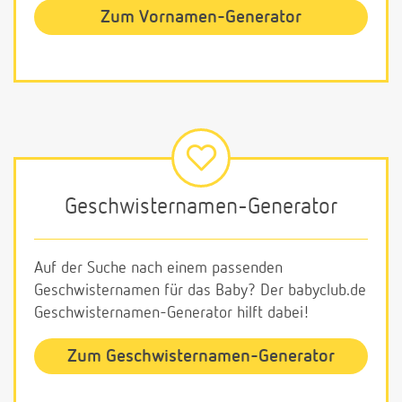
Zum Vornamen-Generator
Geschwisternamen-Generator
Auf der Suche nach einem passenden
Geschwisternamen für das Baby? Der babyclub.de
Geschwisternamen-Generator hilft dabei!
Zum Geschwisternamen-Generator