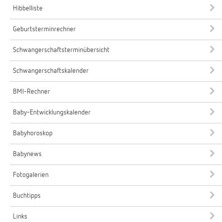
Hibbelliste
Geburtsterminrechner
Schwangerschaftsterminübersicht
Schwangerschaftskalender
BMI-Rechner
Baby-Entwicklungskalender
Babyhoroskop
Babynews
Fotogalerien
Buchtipps
Links