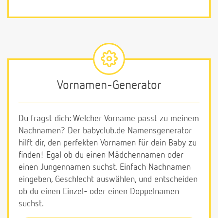
Vornamen-Generator
Du fragst dich: Welcher Vorname passt zu meinem
Nachnamen? Der babyclub.de Namensgenerator
hilft dir, den perfekten Vornamen für dein Baby zu
finden! Egal ob du einen Mädchennamen oder
einen Jungennamen suchst. Einfach Nachnamen
eingeben, Geschlecht auswählen, und entscheiden
ob du einen Einzel- oder einen Doppelnamen
suchst.