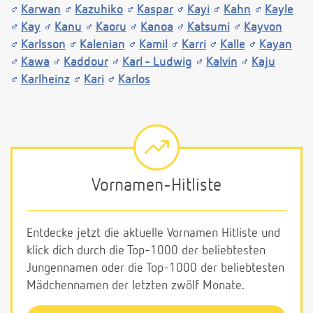
Karwan
Kazuhiko
Kaspar
Kayi
Kahn
Kayle
Kay
Kanu
Kaoru
Kanoa
Katsumi
Kayvon
Karlsson
Kalenian
Kamil
Karri
Kalle
Kayan
Kawa
Kaddour
Karl - Ludwig
Kalvin
Kaju
Karlheinz
Kari
Karlos
Vornamen-Hitliste
Entdecke jetzt die aktuelle Vornamen Hitliste und
klick dich durch die Top-1000 der beliebtesten
Jungennamen oder die Top-1000 der beliebtesten
Mädchennamen der letzten zwölf Monate.