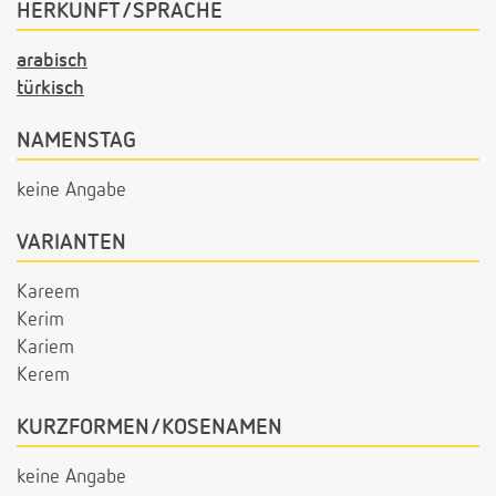
HERKUNFT/SPRACHE
arabisch
türkisch
NAMENSTAG
keine Angabe
VARIANTEN
Kareem
Kerim
Kariem
Kerem
KURZFORMEN/KOSENAMEN
keine Angabe