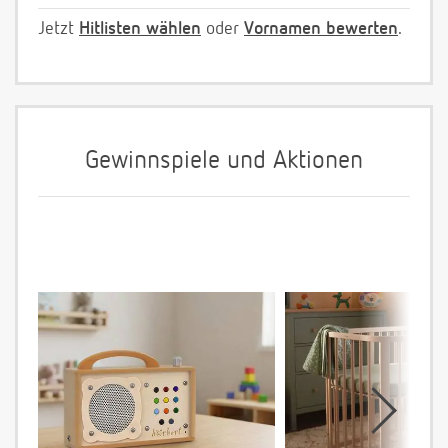
Jetzt
Hitlisten wählen
oder
Vornamen bewerten
.
Gewinnspiele und Aktionen