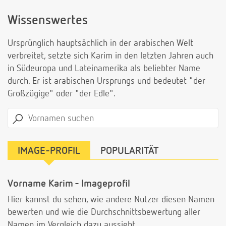
Wissenswertes
Ursprünglich hauptsächlich in der arabischen Welt
verbreitet, setzte sich Karim in den letzten Jahren auch
in Südeuropa und Lateinamerika als beliebter Name
durch. Er ist arabischen Ursprungs und bedeutet "der
Großzügige" oder "der Edle".
IMAGE-PROFIL
POPULARITÄT
Vorname Karim - Imageprofil
Hier kannst du sehen, wie andere Nutzer diesen Namen
bewerten und wie die Durchschnittsbewertung aller
Namen im Vergleich dazu aussieht.