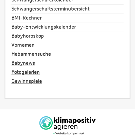
Schwangerschaftsterminübersicht
BMI-Rechner
Baby-Entwicklungskalender
Babyhoroskop
Vornamen
Hebammensuche
Babynews
Fotogalerien
Gewinnspiele