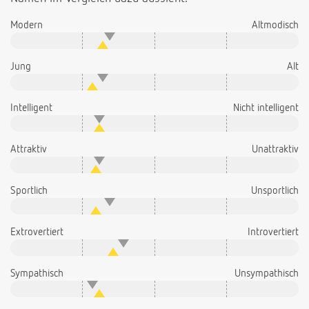
Modern
Altmodisch
Jung
Alt
Intelligent
Nicht intelligent
Attraktiv
Unattraktiv
Sportlich
Unsportlich
Extrovertiert
Introvertiert
Sympathisch
Unsympathisch