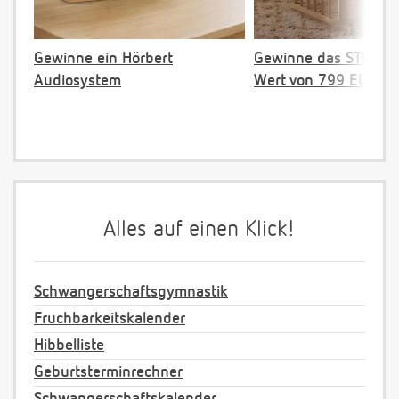
Gewinne ein Hörbert
Gewinne das STOKKE 
Audiosystem
Wert von 799 EUR
Alles auf einen Klick!
Schwangerschaftsgymnastik
Fruchbarkeitskalender
Hibbelliste
Geburtsterminrechner
Schwangerschaftskalender