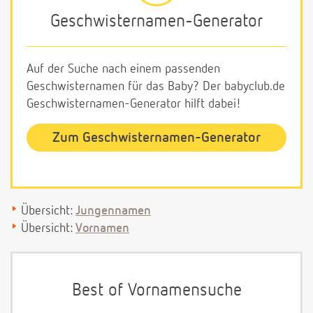
Geschwisternamen-Generator
Auf der Suche nach einem passenden
Geschwisternamen für das Baby? Der babyclub.de
Geschwisternamen-Generator hilft dabei!
Zum Geschwisternamen-Generator
Übersicht:
Jungennamen
Übersicht:
Vornamen
Best of Vornamensuche