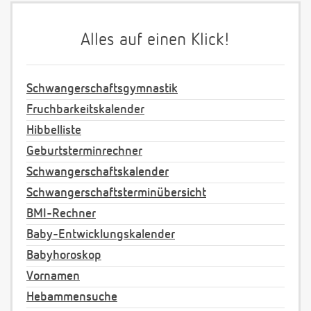
Alles auf einen Klick!
Schwangerschaftsgymnastik
Fruchbarkeitskalender
Hibbelliste
Geburtsterminrechner
Schwangerschaftskalender
Schwangerschaftsterminübersicht
BMI-Rechner
Baby-Entwicklungskalender
Babyhoroskop
Vornamen
Hebammensuche