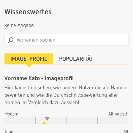
Wissenswertes
keine Angabe
IMAGE-PROFIL
POPULARITÄT
Vorname Kato - Imageprofil
Hier kannst du sehen, wie andere Nutzer diesen Namen
bewerten und wie die Durchschnittsbewertung aller
Namen im Vergleich dazu aussieht.
Modern
Altmodisch
Jung
Alt