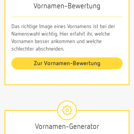
Vornamen-Bewertung
Das richtige Image eines Vornamens ist bei der
Namenswahl wichtig. Hier erfahrt ihr, welche
Vornamen besser ankommen und welche
schlechter abschneiden.
Zur Vornamen-Bewertung
Vornamen-Generator