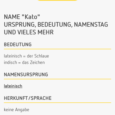
NAME "Kato"
URSPRUNG, BEDEUTUNG, NAMENSTAG
UND VIELES MEHR
BEDEUTUNG
lateinisch = der Schlaue
indisch = das Zeichen
NAMENSURSPRUNG
lateinisch
HERKUNFT/SPRACHE
keine Angabe