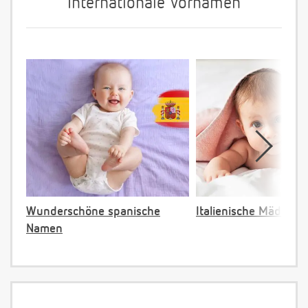
Internationale Vornamen
Wunderschöne spanische
Italienische Mädche
Namen