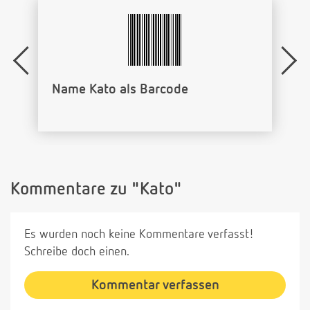
Name Kato als Barcode
Kommentare zu "Kato"
Es wurden noch keine Kommentare verfasst!
Schreibe doch einen.
Kommentar verfassen