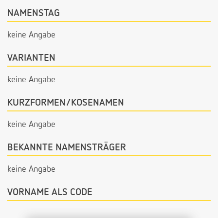
NAMENSTAG
keine Angabe
VARIANTEN
keine Angabe
KURZFORMEN/KOSENAMEN
keine Angabe
BEKANNTE NAMENSTRÄGER
keine Angabe
VORNAME ALS CODE