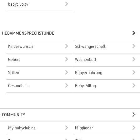
babyclub.tv
HEBAMMENSPRECHSTUNDE
Kinderwunsch
Schwangerschaft
Geburt
Wochenbett
Stillen
Babyernährung
Gesundheit
Baby-Alltag
COMMUNITY
My babyclub.de
Mitglieder