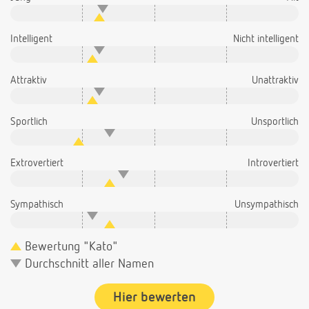
Intelligent
Nicht intelligent
Attraktiv
Unattraktiv
Sportlich
Unsportlich
Extrovertiert
Introvertiert
Sympathisch
Unsympathisch
Bewertung "Kato"
Durchschnitt aller Namen
Hier bewerten