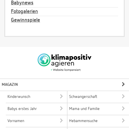
Babynews
Fotogalerien
Gewinnspiele
MAGAZIN
Kinderwunsch
Schwangerschaft
Babys erstes Jahr
Mama und Familie
Vornamen
Hebammensuche