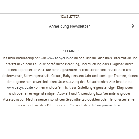
NEWSLETTER
Anmeldung Newsletter
DISCLAIMER
Das Informationsangebot von
www.babyclub.de
dient ausschließlich Ihrer Information und
ersetzt in keinem Fall eine persönliche Beratung, Untersuchung oder Diagnose durch
einen approbierten Arzt. Die bereit gestellten Informationen und Inhalte rund um
Kinderwunsch, Schwangerschaft, Geburt, Babys erstem Jahr und sonstigen Themen, dienen
der allgemeinen, unverbindlichen Unterstützung des Ratsuchenden. Alle Inhalte auf
www.babyclub.de
können und dürfen nicht zur Erstellung eigenständiger Diagnosen
und/oder einer eigenständigen Auswahl und Anwendung bzw. Veränderung oder
Absetzung von Medikamenten, sonstigen Gesundheitsprodukten oder Heilungsverfahren
verwendet werden. Bitte beachten Sie auch den
Haftungsausschluss
.