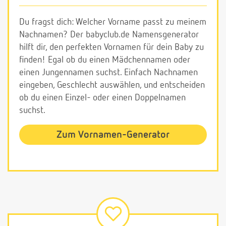
Du fragst dich: Welcher Vorname passt zu meinem
Nachnamen? Der babyclub.de Namensgenerator
hilft dir, den perfekten Vornamen für dein Baby zu
finden! Egal ob du einen Mädchennamen oder
einen Jungennamen suchst. Einfach Nachnamen
eingeben, Geschlecht auswählen, und entscheiden
ob du einen Einzel- oder einen Doppelnamen
suchst.
Zum Vornamen-Generator