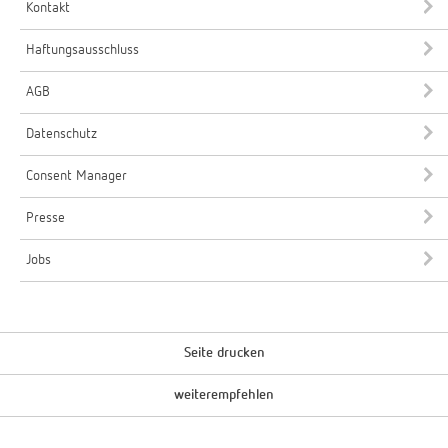
Kontakt
Haftungsausschluss
AGB
Datenschutz
Consent Manager
Presse
Jobs
Seite drucken
weiterempfehlen