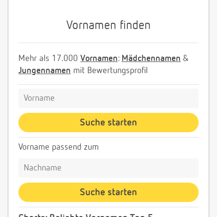
Vornamen finden
Mehr als 17.000
Vornamen
:
Mädchennamen
&
Jungennamen
mit Bewertungsprofil
Vorname passend zum