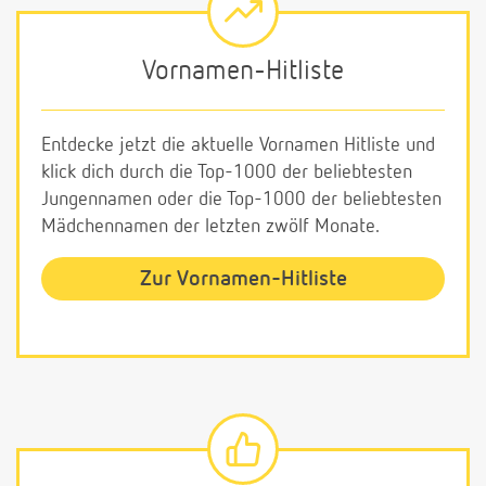
Vornamen-Hitliste
Entdecke jetzt die aktuelle Vornamen Hitliste und
klick dich durch die Top-1000 der beliebtesten
Jungennamen oder die Top-1000 der beliebtesten
Mädchennamen der letzten zwölf Monate.
Zur Vornamen-Hitliste