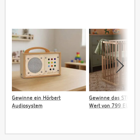
Gewinne ein Hörbert
Gewinne das STOKKE 
Audiosystem
Wert von 799 EUR