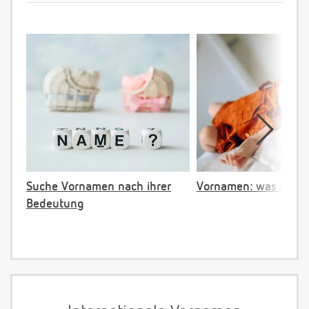
Suche Vornamen nach ihrer
Vornamen: was ist ve
Bedeutung