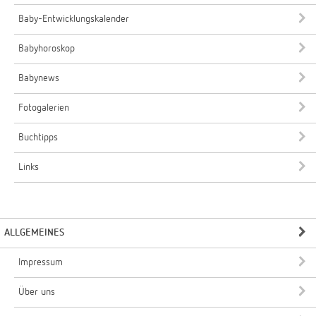
Baby-Entwicklungskalender
Babyhoroskop
Babynews
Fotogalerien
Buchtipps
Links
ALLGEMEINES
Impressum
Über uns