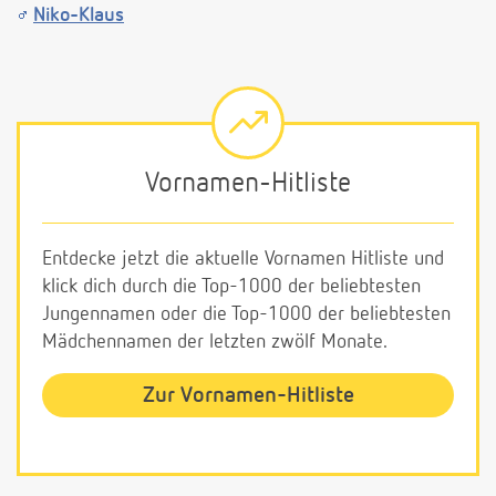
Niko-Klaus
Vornamen-Hitliste
Entdecke jetzt die aktuelle Vornamen Hitliste und
klick dich durch die Top-1000 der beliebtesten
Jungennamen oder die Top-1000 der beliebtesten
Mädchennamen der letzten zwölf Monate.
Zur Vornamen-Hitliste