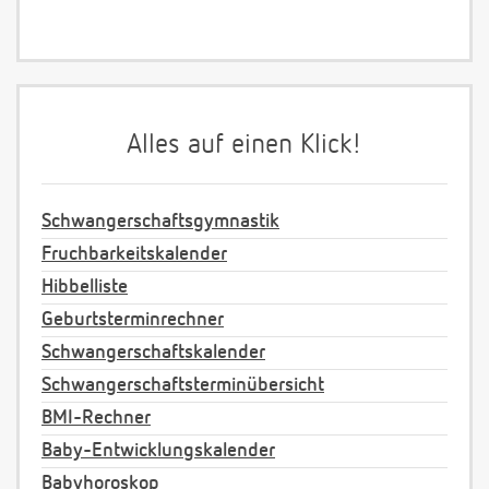
Alles auf einen Klick!
Schwangerschaftsgymnastik
Fruchbarkeitskalender
Hibbelliste
Geburtsterminrechner
Schwangerschaftskalender
Schwangerschaftsterminübersicht
BMI-Rechner
Baby-Entwicklungskalender
Babyhoroskop