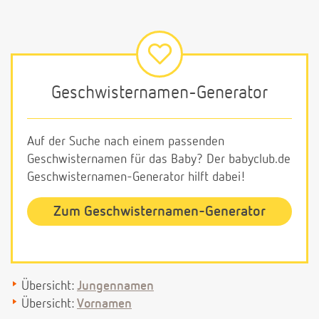
Geschwisternamen-Generator
Auf der Suche nach einem passenden
Geschwisternamen für das Baby? Der babyclub.de
Geschwisternamen-Generator hilft dabei!
Zum Geschwisternamen-Generator
Übersicht:
Jungennamen
Übersicht:
Vornamen