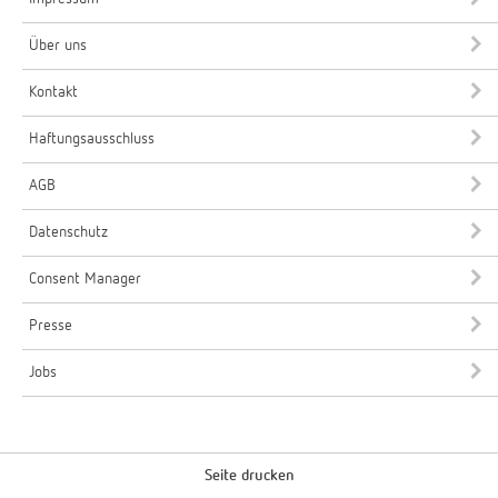
Über uns
Kontakt
Haftungsausschluss
AGB
Datenschutz
Consent Manager
Presse
Jobs
Seite drucken