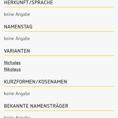
HERKUNFT/SPRACHE
keine Angabe
NAMENSTAG
keine Angabe
VARIANTEN
Nicholas
Nikolaus
KURZFORMEN/KOSENAMEN
keine Angabe
BEKANNTE NAMENSTRÄGER
keine Angabe