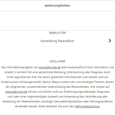
weiterempfehlen
NEWSLETTER
Anmeldung Newsletter
DISCLAIMER
Das Informationsangebot von
www.babyclub.de
dient ausschließlich Ihrer Information und
ersetzt in keinem Fall eine persönliche Beratung, Untersuchung oder Diagnose durch
einen approbierten Arzt. Die bereit gestellten Informationen und Inhalte rund um
Kinderwunsch, Schwangerschaft, Geburt, Babys erstem Jahr und sonstigen Themen, dienen
der allgemeinen, unverbindlichen Unterstützung des Ratsuchenden. Alle Inhalte auf
www.babyclub.de
können und dürfen nicht zur Erstellung eigenständiger Diagnosen
und/oder einer eigenständigen Auswahl und Anwendung bzw. Veränderung oder
Absetzung von Medikamenten, sonstigen Gesundheitsprodukten oder Heilungsverfahren
verwendet werden. Bitte beachten Sie auch den
Haftungsausschluss
.