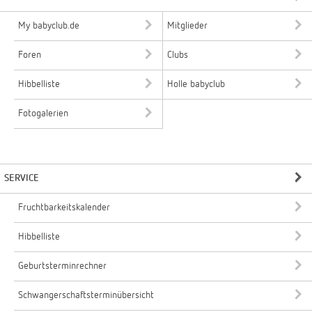
My babyclub.de
Mitglieder
Foren
Clubs
Hibbelliste
Holle babyclub
Fotogalerien
SERVICE
Fruchtbarkeitskalender
Hibbelliste
Geburtsterminrechner
Schwangerschaftsterminübersicht