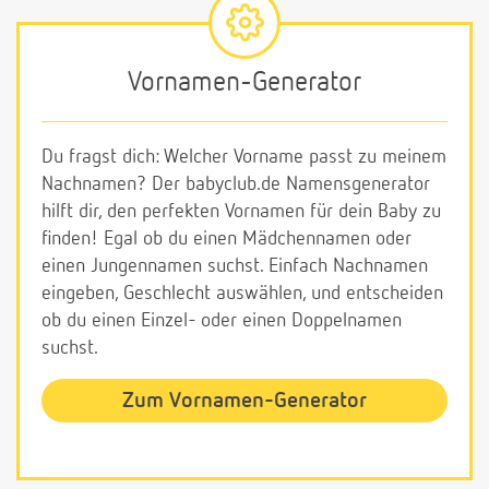
Vornamen-Generator
Du fragst dich: Welcher Vorname passt zu meinem
Nachnamen? Der babyclub.de Namensgenerator
hilft dir, den perfekten Vornamen für dein Baby zu
finden! Egal ob du einen Mädchennamen oder
einen Jungennamen suchst. Einfach Nachnamen
eingeben, Geschlecht auswählen, und entscheiden
ob du einen Einzel- oder einen Doppelnamen
suchst.
Zum Vornamen-Generator