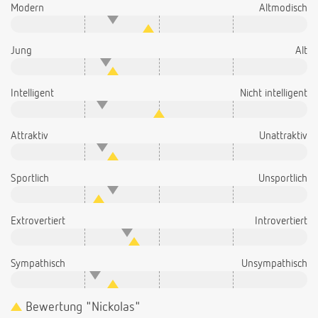
Modern
Altmodisch
Jung
Alt
Intelligent
Nicht intelligent
Attraktiv
Unattraktiv
Sportlich
Unsportlich
Extrovertiert
Introvertiert
Sympathisch
Unsympathisch
Bewertung "Nickolas"