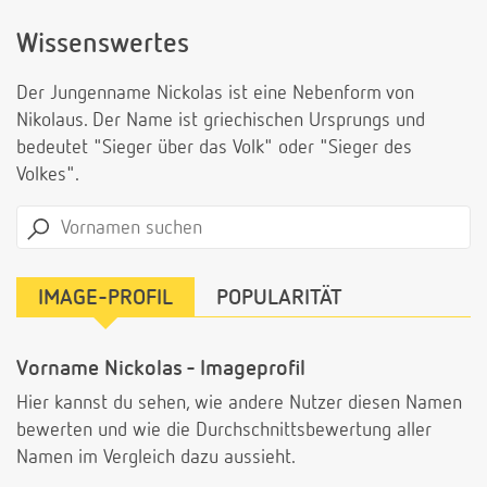
Wissenswertes
Der Jungenname Nickolas ist eine Nebenform von
Nikolaus. Der Name ist griechischen Ursprungs und
bedeutet "Sieger über das Volk" oder "Sieger des
Volkes".
IMAGE-PROFIL
POPULARITÄT
Vorname Nickolas - Imageprofil
Hier kannst du sehen, wie andere Nutzer diesen Namen
bewerten und wie die Durchschnittsbewertung aller
Namen im Vergleich dazu aussieht.