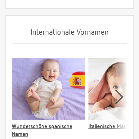
Internationale Vornamen
Wunderschöne spanische
Italienische Mädche
Namen