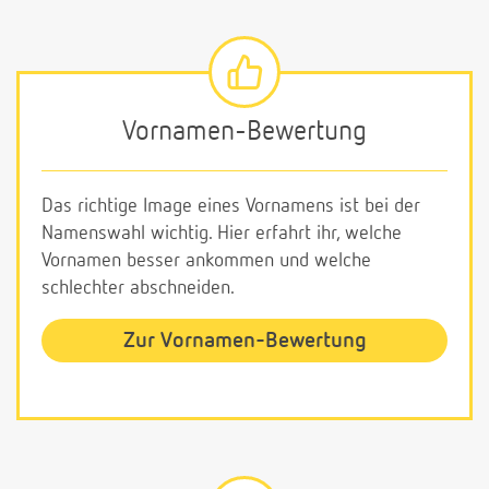
Vornamen-Bewertung
Das richtige Image eines Vornamens ist bei der
Namenswahl wichtig. Hier erfahrt ihr, welche
Vornamen besser ankommen und welche
schlechter abschneiden.
Zur Vornamen-Bewertung