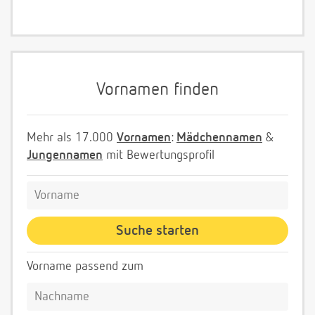
Vornamen finden
Mehr als 17.000
Vornamen
:
Mädchennamen
&
Jungennamen
mit Bewertungsprofil
Vorname passend zum