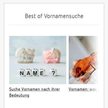
Best of Vornamensuche
Suche Vornamen nach ihrer
Vornamen: was ist ve
Bedeutung