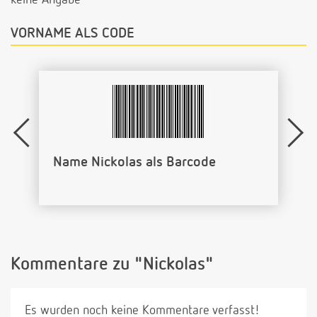
VORNAME ALS CODE
Name Nickolas als Barcode
Kommentare zu "Nickolas"
Es wurden noch keine Kommentare verfasst!