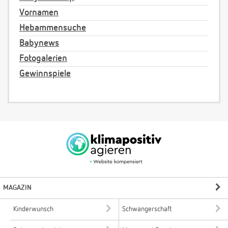
Vornamen
Hebammensuche
Babynews
Fotogalerien
Gewinnspiele
MAGAZIN
Kinderwunsch
Schwangerschaft