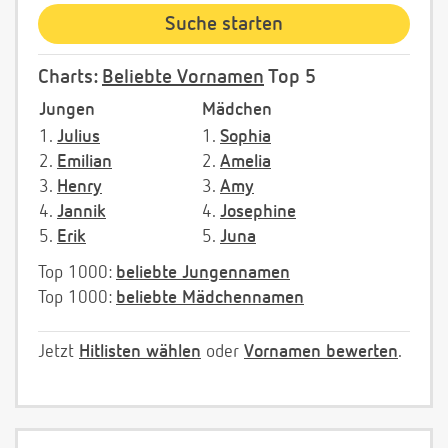
Charts:
Beliebte Vornamen
Top 5
Jungen
Mädchen
1.
Julius
1.
Sophia
2.
Emilian
2.
Amelia
3.
Henry
3.
Amy
4.
Jannik
4.
Josephine
5.
Erik
5.
Juna
Top 1000:
beliebte Jungennamen
Top 1000:
beliebte Mädchennamen
Jetzt
Hitlisten wählen
oder
Vornamen bewerten
.