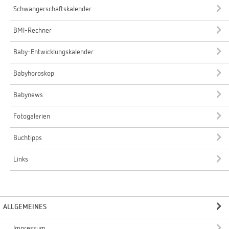
Schwangerschaftskalender
BMI-Rechner
Baby-Entwicklungskalender
Babyhoroskop
Babynews
Fotogalerien
Buchtipps
Links
ALLGEMEINES
Impressum