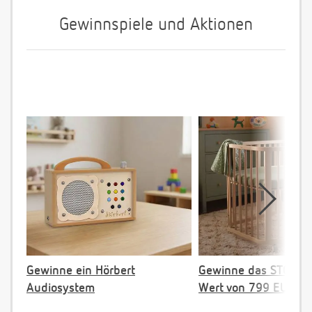
Gewinnspiele und Aktionen
Gewinne ein Hörbert
Gewinne das STOKKE 
Audiosystem
Wert von 799 EUR