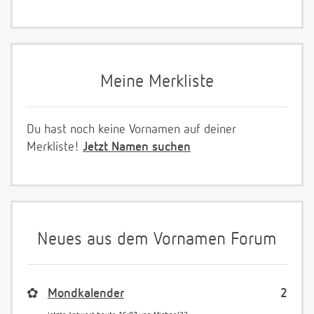
Meine Merkliste
Du hast noch keine Vornamen auf deiner
Merkliste!
Jetzt Namen suchen
Neues aus dem Vornamen Forum
✿
Mondkalender
2