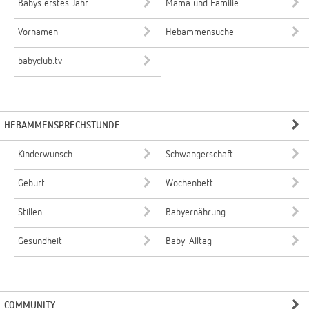
Babys erstes Jahr
Mama und Familie
Vornamen
Hebammensuche
babyclub.tv
HEBAMMENSPRECHSTUNDE
Kinderwunsch
Schwangerschaft
Geburt
Wochenbett
Stillen
Babyernährung
Gesundheit
Baby-Alltag
COMMUNITY