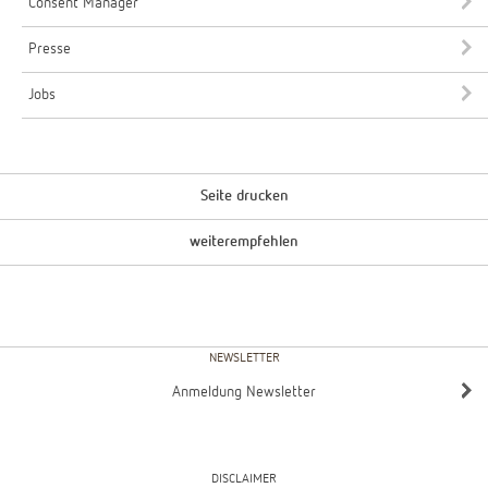
Consent Manager
Presse
Jobs
Seite drucken
weiterempfehlen
NEWSLETTER
Anmeldung Newsletter
DISCLAIMER