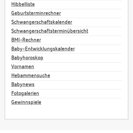
Hibbelliste
Geburtsterminrechner
Schwangerschaftskalender
Schwangerschaftsterminübersicht
BMI-Rechner
Baby-Entwicklungskalender
Babyhoroskop
Vornamen
Hebammensuche
Babynews
Fotogalerien
Gewinnspiele