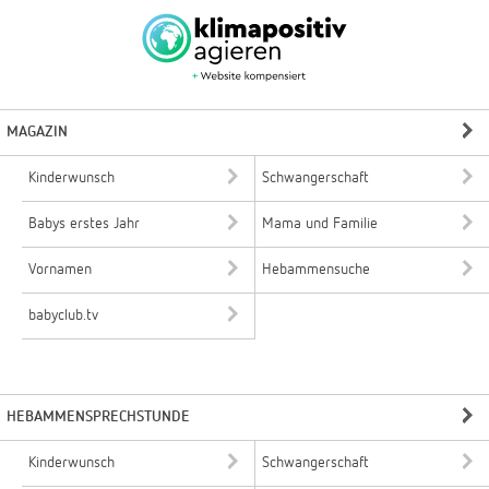
MAGAZIN
Kinderwunsch
Schwangerschaft
Babys erstes Jahr
Mama und Familie
Vornamen
Hebammensuche
babyclub.tv
HEBAMMENSPRECHSTUNDE
Kinderwunsch
Schwangerschaft