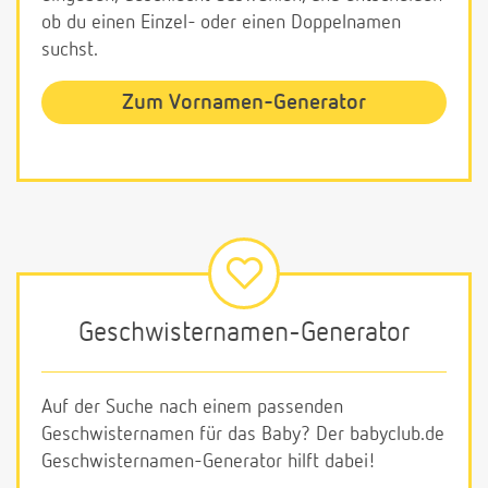
ob du einen Einzel- oder einen Doppelnamen
suchst.
Zum Vornamen-Generator
Geschwisternamen-Generator
Auf der Suche nach einem passenden
Geschwisternamen für das Baby? Der babyclub.de
Geschwisternamen-Generator hilft dabei!