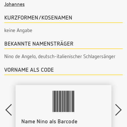
Johannes
KURZFORMEN/KOSENAMEN
keine Angabe
BEKANNTE NAMENSTRÄGER
Nino de Angelo, deutsch-italienischer Schlagersänger
VORNAME ALS CODE
Name Nino als Barcode