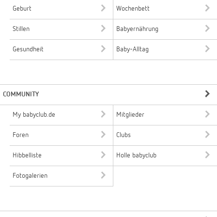
Geburt
Wochenbett
Stillen
Babyernährung
Gesundheit
Baby-Alltag
COMMUNITY
My babyclub.de
Mitglieder
Foren
Clubs
Hibbelliste
Holle babyclub
Fotogalerien