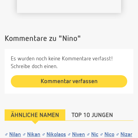
Kommentare zu "Nino"
Es wurden noch keine Kommentare verfasst!
Schreibe doch einen.
Kommentar verfassen
ÄHNLICHE NAMEN
TOP 10 JUNGEN
Nilan
Nikan
Nikolaos
Niven
Nic
Nico
Nizar