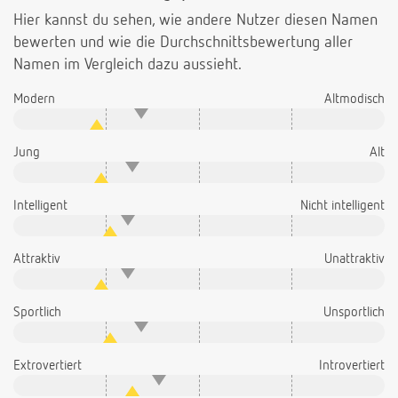
Hier kannst du sehen, wie andere Nutzer diesen Namen
bewerten und wie die Durchschnittsbewertung aller
Namen im Vergleich dazu aussieht.
Modern
Altmodisch
Jung
Alt
Intelligent
Nicht intelligent
Attraktiv
Unattraktiv
Sportlich
Unsportlich
Extrovertiert
Introvertiert