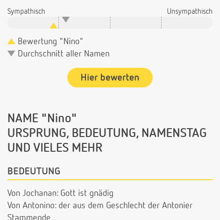
Sympathisch
Unsympathisch
Bewertung "Nino"
Durchschnitt aller Namen
Hier bewerten
NAME "Nino"
URSPRUNG, BEDEUTUNG, NAMENSTAG
UND VIELES MEHR
BEDEUTUNG
Von Jochanan: Gott ist gnädig
Von Antonino: der aus dem Geschlecht der Antonier
Stammende