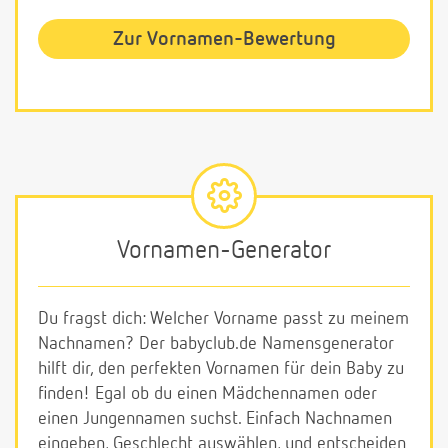
Zur Vornamen-Bewertung
Vornamen-Generator
Du fragst dich: Welcher Vorname passt zu meinem
Nachnamen? Der babyclub.de Namensgenerator
hilft dir, den perfekten Vornamen für dein Baby zu
finden! Egal ob du einen Mädchennamen oder
einen Jungennamen suchst. Einfach Nachnamen
eingeben, Geschlecht auswählen, und entscheiden