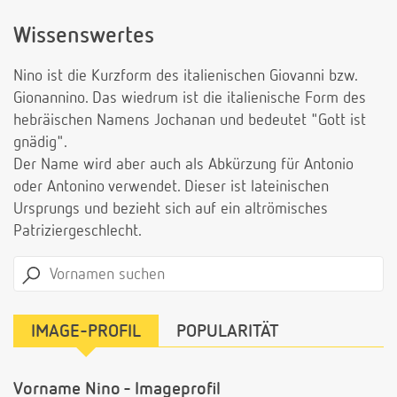
Wissenswertes
Nino ist die Kurzform des italienischen Giovanni bzw.
Gionannino. Das wiedrum ist die italienische Form des
hebräischen Namens Jochanan und bedeutet "Gott ist
gnädig".
Der Name wird aber auch als Abkürzung für Antonio
oder Antonino verwendet. Dieser ist lateinischen
Ursprungs und bezieht sich auf ein altrömisches
Patriziergeschlecht.
IMAGE-PROFIL
POPULARITÄT
Vorname Nino - Imageprofil