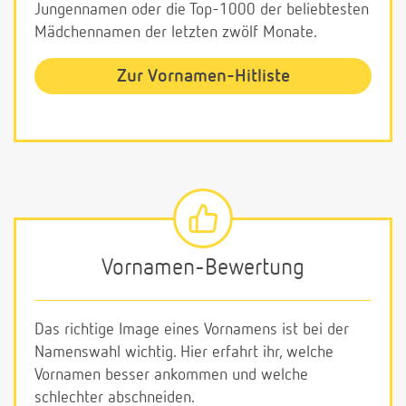
Jungennamen oder die Top-1000 der beliebtesten
Mädchennamen der letzten zwölf Monate.
Zur Vornamen-Hitliste
Vornamen-Bewertung
Das richtige Image eines Vornamens ist bei der
Namenswahl wichtig. Hier erfahrt ihr, welche
Vornamen besser ankommen und welche
schlechter abschneiden.