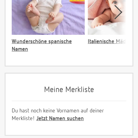
Wunderschöne spanische
Italienische Mädche
Namen
Meine Merkliste
Du hast noch keine Vornamen auf deiner
Merkliste!
Jetzt Namen suchen