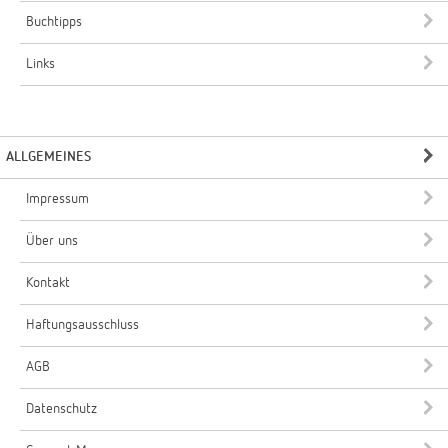
Buchtipps
Links
ALLGEMEINES
Impressum
Über uns
Kontakt
Haftungsausschluss
AGB
Datenschutz