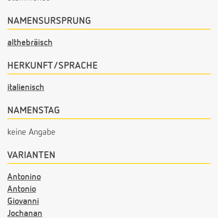
NAMENSURSPRUNG
althebräisch
HERKUNFT/SPRACHE
italienisch
NAMENSTAG
keine Angabe
VARIANTEN
Antonino
Antonio
Giovanni
Jochanan