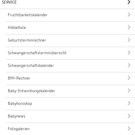
SERVICE
Fruchtbarkeitskalender
Hibbelliste
Geburtsterminrechner
Schwangerschaftsterminübersicht
Schwangerschaftskalender
BMI-Rechner
Baby-Entwicklungskalender
Babyhoroskop
Babynews
Fotogalerien