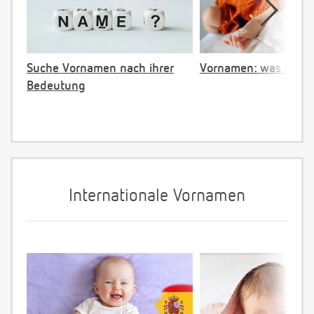
Suche Vornamen nach ihrer
Vornamen: was ist ve
Bedeutung
Internationale Vornamen