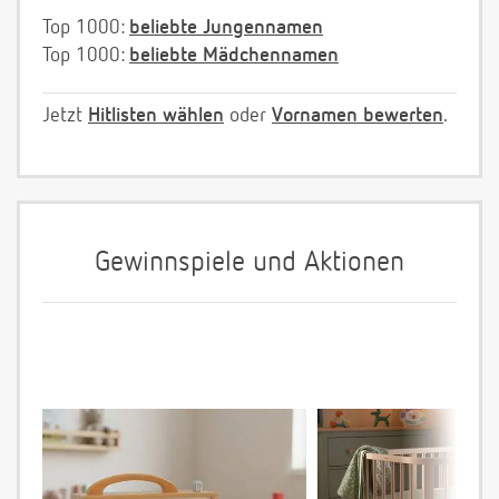
Top 1000:
beliebte Jungennamen
Top 1000:
beliebte Mädchennamen
Jetzt
Hitlisten wählen
oder
Vornamen bewerten
.
Gewinnspiele und Aktionen