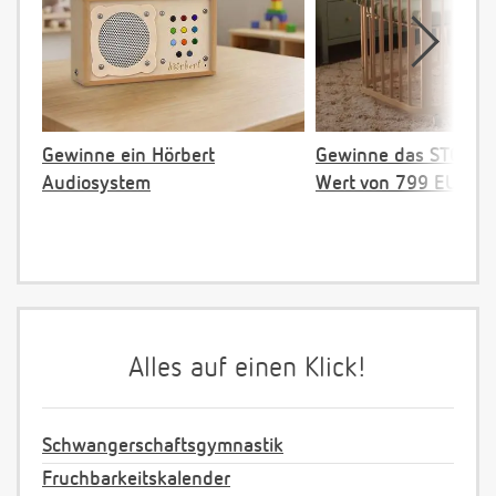
Gewinne ein Hörbert
Gewinne das STOKKE 
Audiosystem
Wert von 799 EUR
Alles auf einen Klick!
Schwangerschaftsgymnastik
Fruchbarkeitskalender