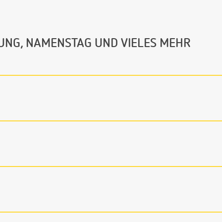
UNG, NAMENSTAG UND VIELES MEHR