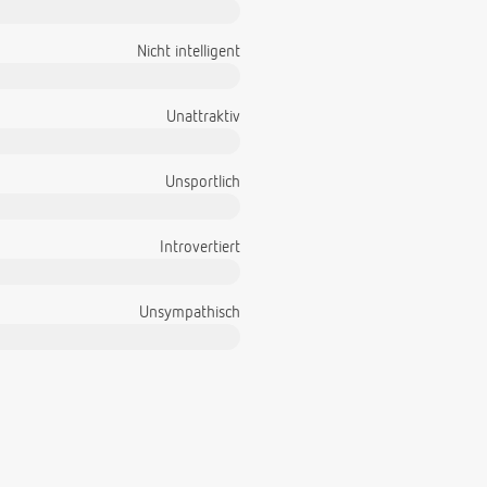
Nicht intelligent
Unattraktiv
Unsportlich
Introvertiert
Unsympathisch