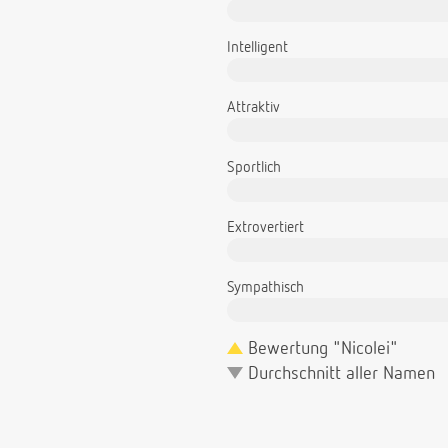
Intelligent
Attraktiv
Sportlich
Extrovertiert
Sympathisch
Bewertung "Nicolei"
Durchschnitt aller Namen