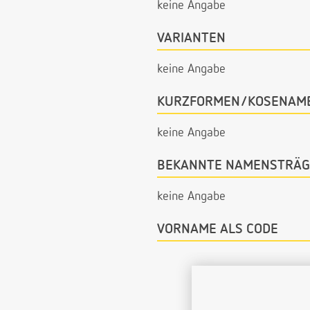
keine Angabe
VARIANTEN
keine Angabe
KURZFORMEN/KOSENAM
keine Angabe
BEKANNTE NAMENSTRÄG
keine Angabe
VORNAME ALS CODE