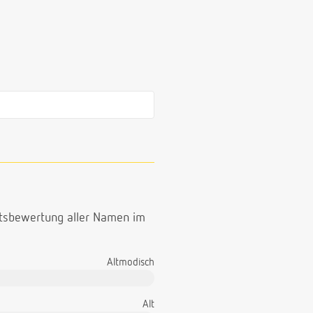
ttsbewertung aller Namen im
Altmodisch
Alt