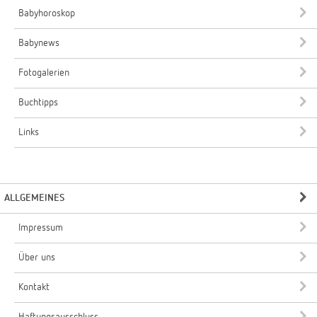
Babyhoroskop
Babynews
Fotogalerien
Buchtipps
Links
ALLGEMEINES
Impressum
Über uns
Kontakt
Haftungsausschluss