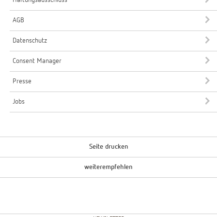
AGB
Datenschutz
Consent Manager
Presse
Jobs
Seite drucken
weiterempfehlen