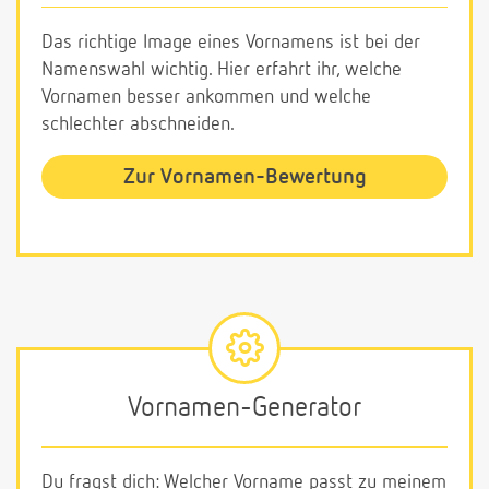
Das richtige Image eines Vornamens ist bei der
Namenswahl wichtig. Hier erfahrt ihr, welche
Vornamen besser ankommen und welche
schlechter abschneiden.
Zur Vornamen-Bewertung
Vornamen-Generator
Du fragst dich: Welcher Vorname passt zu meinem