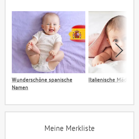
Wunderschöne spanische
Italienische Mädche
Namen
Meine Merkliste