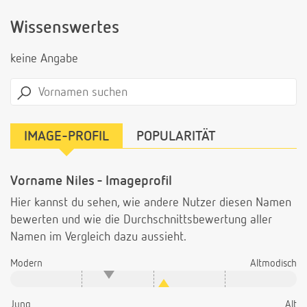
Wissenswertes
keine Angabe
IMAGE-PROFIL
POPULARITÄT
Vorname Niles - Imageprofil
Hier kannst du sehen, wie andere Nutzer diesen Namen
bewerten und wie die Durchschnittsbewertung aller
Namen im Vergleich dazu aussieht.
Modern
Altmodisch
Jung
Alt