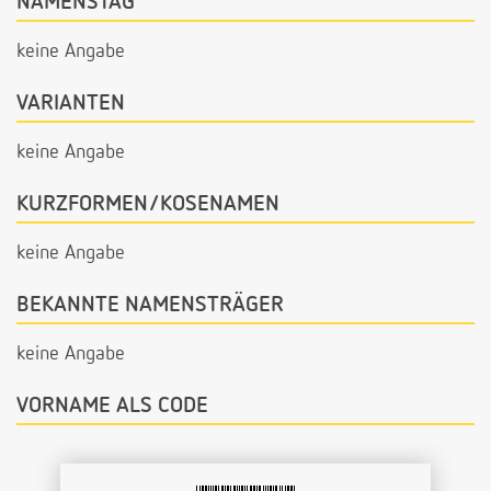
NAMENSTAG
keine Angabe
VARIANTEN
keine Angabe
KURZFORMEN/KOSENAMEN
keine Angabe
BEKANNTE NAMENSTRÄGER
keine Angabe
VORNAME ALS CODE