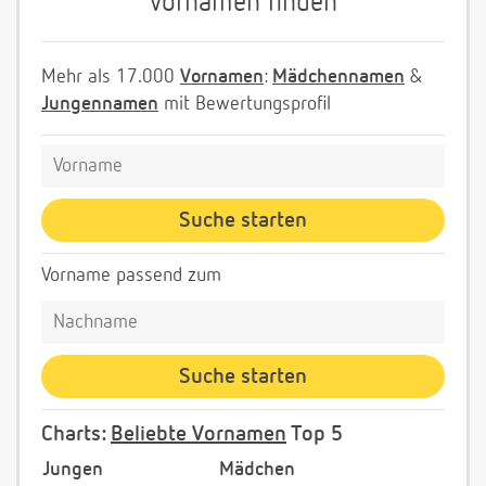
Vornamen finden
Mehr als 17.000
Vornamen
:
Mädchennamen
&
Jungennamen
mit Bewertungsprofil
Vorname passend zum
Charts:
Beliebte Vornamen
Top 5
Jungen
Mädchen