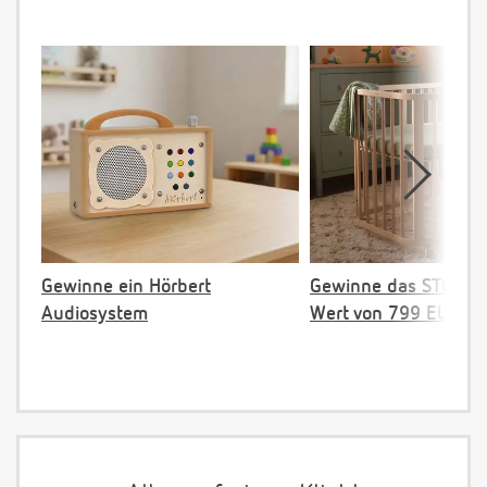
Gewinne ein Hörbert
Gewinne das STOKKE 
Audiosystem
Wert von 799 EUR