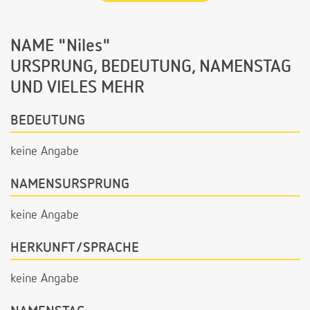
NAME "Niles"
URSPRUNG, BEDEUTUNG, NAMENSTAG
UND VIELES MEHR
BEDEUTUNG
keine Angabe
NAMENSURSPRUNG
keine Angabe
HERKUNFT/SPRACHE
keine Angabe