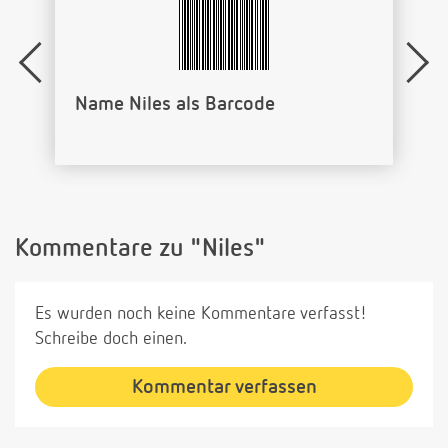
Name Niles als Barcode
Kommentare zu "Niles"
Es wurden noch keine Kommentare verfasst!
Schreibe doch einen.
Kommentar verfassen