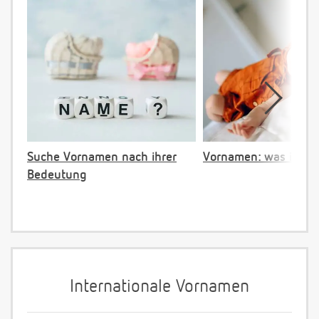
Suche Vornamen nach ihrer
Vornamen: was ist ve
Bedeutung
Internationale Vornamen