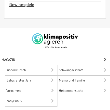
Gewinnspiele
MAGAZIN
Kinderwunsch
Schwangerschaft
Babys erstes Jahr
Mama und Familie
Vornamen
Hebammensuche
babyclub.tv