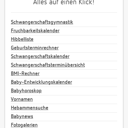
Alles auf einen Klick!
Schwangerschaftsgymnastik
Fruchbarkeitskalender
Hibbelliste
Geburtsterminrechner
Schwangerschaftskalender
Schwangerschaftsterminübersicht
BMI-Rechner
Baby-Entwicklungskalender
Babyhoroskop
Vornamen
Hebammensuche
Babynews
Fotogalerien