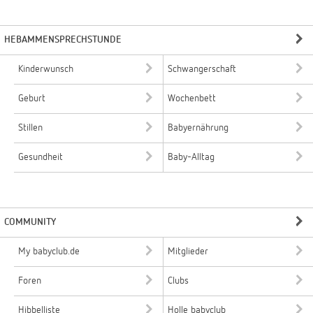
HEBAMMENSPRECHSTUNDE
Kinderwunsch
Schwangerschaft
Geburt
Wochenbett
Stillen
Babyernährung
Gesundheit
Baby-Alltag
COMMUNITY
My babyclub.de
Mitglieder
Foren
Clubs
Hibbelliste
Holle babyclub