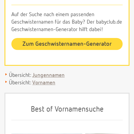
Auf der Suche nach einem passenden
Geschwisternamen für das Baby? Der babyclub.de
Geschwisternamen-Generator hilft dabei!
Zum Geschwisternamen-Generator
Übersicht:
Jungennamen
Übersicht:
Vornamen
Best of Vornamensuche