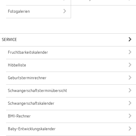
Fotogalerien
SERVICE
Fruchtbarkeitskalender
Hibbelliste
Geburtsterminrechner
Schwangerschaftsterminübersicht
Schwangerschaftskalender
BMI-Rechner
Baby-Entwicklungskalender