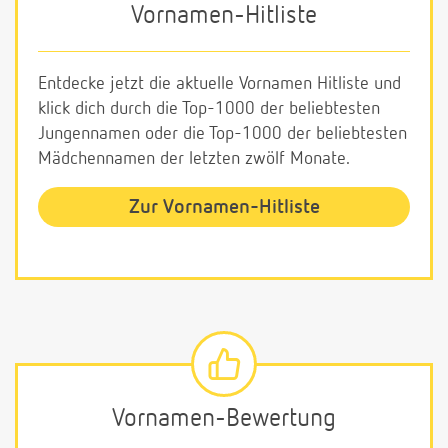
Vornamen-Hitliste
Entdecke jetzt die aktuelle Vornamen Hitliste und
klick dich durch die Top-1000 der beliebtesten
Jungennamen oder die Top-1000 der beliebtesten
Mädchennamen der letzten zwölf Monate.
Zur Vornamen-Hitliste
Vornamen-Bewertung