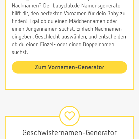
Nachnamen? Der babyclub.de Namensgenerator
hilft dir, den perfekten Vornamen für dein Baby zu
finden! Egal ob du einen Mädchennamen oder
einen Jungennamen suchst. Einfach Nachnamen
eingeben, Geschlecht auswählen, und entscheiden
ob du einen Einzel- oder einen Doppelnamen
suchst.
Zum Vornamen-Generator
Geschwisternamen-Generator