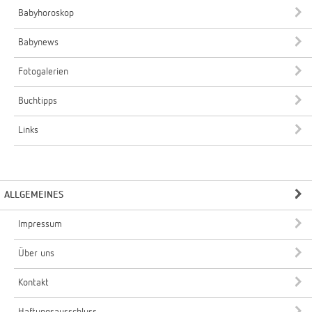
Babyhoroskop
Babynews
Fotogalerien
Buchtipps
Links
ALLGEMEINES
Impressum
Über uns
Kontakt
Haftungsausschluss