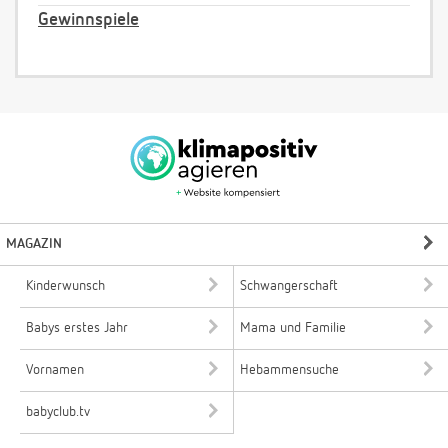
Gewinnspiele
MAGAZIN
Kinderwunsch
Schwangerschaft
Babys erstes Jahr
Mama und Familie
Vornamen
Hebammensuche
babyclub.tv