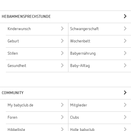
HEBAMMENSPRECHSTUNDE
Kinderwunsch
Schwangerschaft
Geburt
Wochenbett
Stillen
Babyernährung
Gesundheit
Baby-Alltag
COMMUNITY
My babyclub.de
Mitglieder
Foren
Clubs
Hibbelliste
Holle babyclub