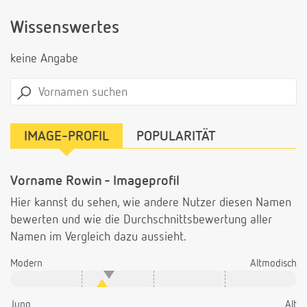
Wissenswertes
keine Angabe
IMAGE-PROFIL
POPULARITÄT
Vorname Rowin - Imageprofil
Hier kannst du sehen, wie andere Nutzer diesen Namen
bewerten und wie die Durchschnittsbewertung aller
Namen im Vergleich dazu aussieht.
Modern
Altmodisch
Jung
Alt