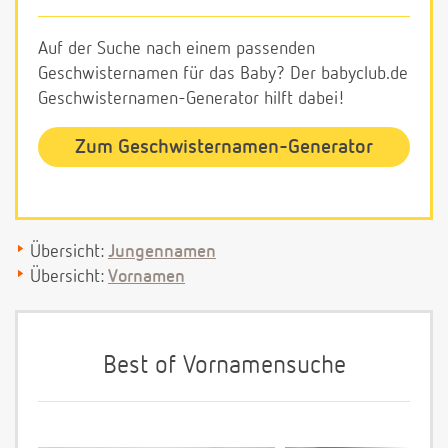
Auf der Suche nach einem passenden
Geschwisternamen für das Baby? Der babyclub.de
Geschwisternamen-Generator hilft dabei!
Zum Geschwisternamen-Generator
Übersicht:
Jungennamen
Übersicht:
Vornamen
Best of Vornamensuche