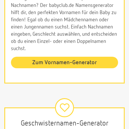
Nachnamen? Der babyclub.de Namensgenerator
hilft dir, den perfekten Vornamen für dein Baby zu
finden! Egal ob du einen Mädchennamen oder
einen Jungennamen suchst. Einfach Nachnamen
eingeben, Geschlecht auswählen, und entscheiden
ob du einen Einzel- oder einen Doppelnamen
suchst.
Zum Vornamen-Generator
Geschwisternamen-Generator