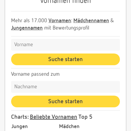
Vornamen finden
Mehr als 17.000
Vornamen
:
Mädchennamen
&
Jungennamen
mit Bewertungsprofil
Vorname passend zum
Charts:
Beliebte Vornamen
Top 5
Jungen
Mädchen