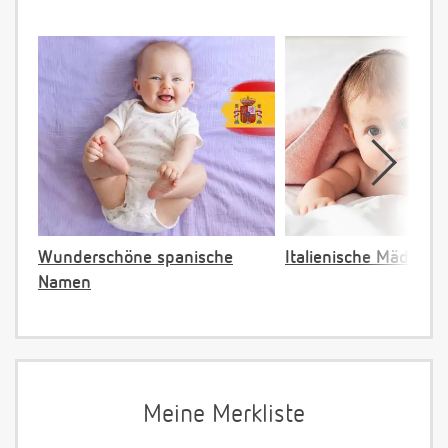
Wunderschöne spanische
Italienische Mädche
Namen
Meine Merkliste