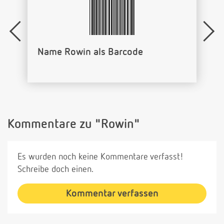
Name Rowin als Barcode
Kommentare zu "Rowin"
Es wurden noch keine Kommentare verfasst!
Schreibe doch einen.
Kommentar verfassen