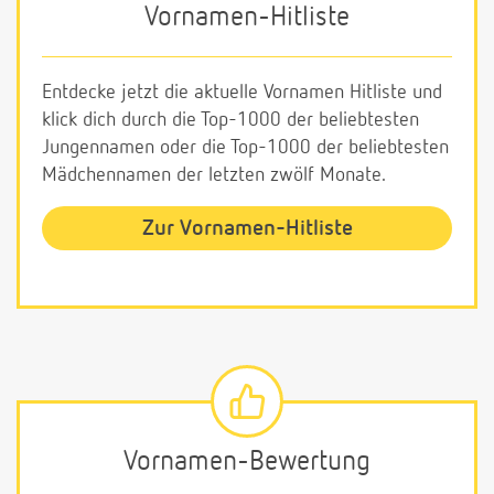
Vornamen-Hitliste
Entdecke jetzt die aktuelle Vornamen Hitliste und
klick dich durch die Top-1000 der beliebtesten
Jungennamen oder die Top-1000 der beliebtesten
Mädchennamen der letzten zwölf Monate.
Zur Vornamen-Hitliste
Vornamen-Bewertung