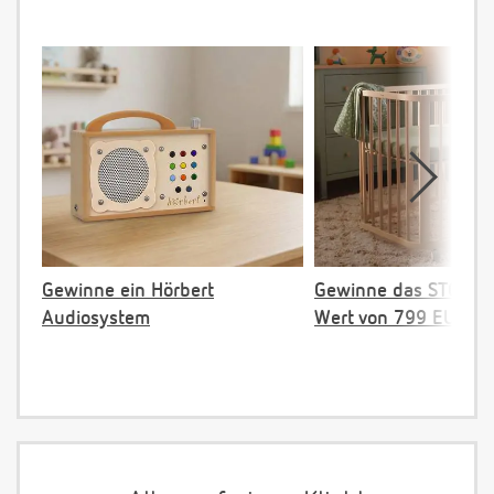
Gewinne ein Hörbert
Gewinne das STOKKE 
Audiosystem
Wert von 799 EUR