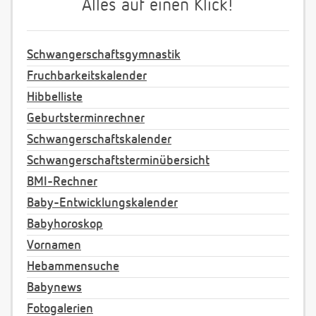
Alles auf einen Klick!
Schwangerschaftsgymnastik
Fruchbarkeitskalender
Hibbelliste
Geburtsterminrechner
Schwangerschaftskalender
Schwangerschaftsterminübersicht
BMI-Rechner
Baby-Entwicklungskalender
Babyhoroskop
Vornamen
Hebammensuche
Babynews
Fotogalerien