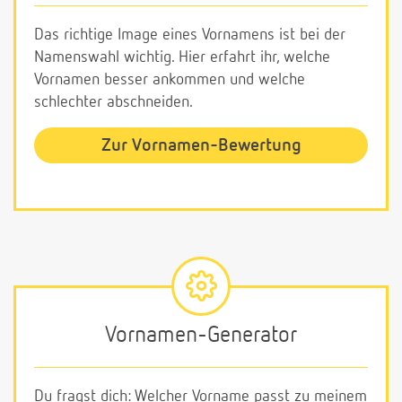
Das richtige Image eines Vornamens ist bei der
Namenswahl wichtig. Hier erfahrt ihr, welche
Vornamen besser ankommen und welche
schlechter abschneiden.
Zur Vornamen-Bewertung
Vornamen-Generator
Du fragst dich: Welcher Vorname passt zu meinem