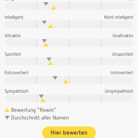
Intelligent
Nicht intelligent
Attraktiv
Unattraktiv
Sportlich
Unsportlich
Extrovertiert
Introvertiert
Sympathisch
Unsympathisch
Bewertung "Rowin"
Durchschnitt aller Namen
Hier bewerten