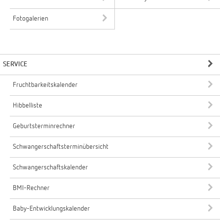
Fotogalerien
SERVICE
Fruchtbarkeitskalender
Hibbelliste
Geburtsterminrechner
Schwangerschaftsterminübersicht
Schwangerschaftskalender
BMI-Rechner
Baby-Entwicklungskalender