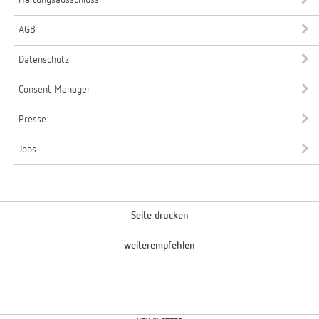
AGB
Datenschutz
Consent Manager
Presse
Jobs
Seite drucken
weiterempfehlen