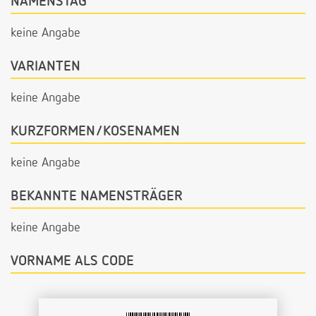
NAMENSTAG
keine Angabe
VARIANTEN
keine Angabe
KURZFORMEN/KOSENAMEN
keine Angabe
BEKANNTE NAMENSTRÄGER
keine Angabe
VORNAME ALS CODE