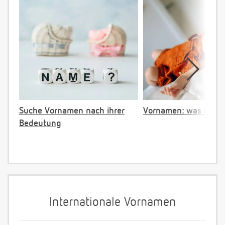
Suche Vornamen nach ihrer
Vornamen: was ist ve
Bedeutung
Internationale Vornamen