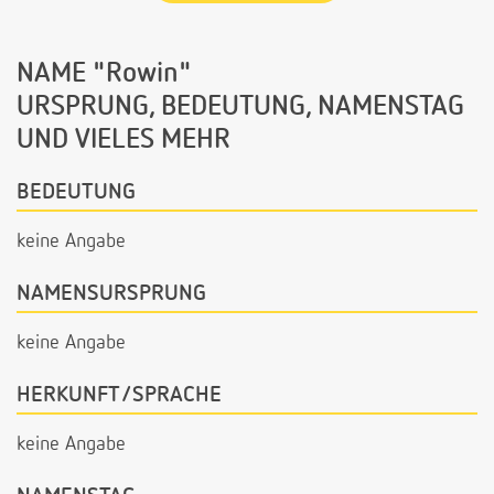
NAME "Rowin"
URSPRUNG, BEDEUTUNG, NAMENSTAG
UND VIELES MEHR
BEDEUTUNG
keine Angabe
NAMENSURSPRUNG
keine Angabe
HERKUNFT/SPRACHE
keine Angabe