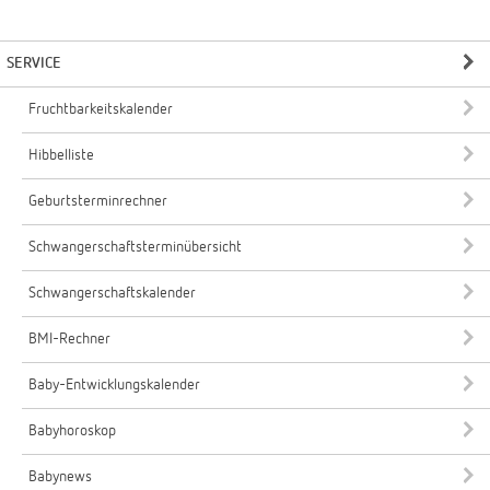
SERVICE
Fruchtbarkeitskalender
Hibbelliste
Geburtsterminrechner
Schwangerschaftsterminübersicht
Schwangerschaftskalender
BMI-Rechner
Baby-Entwicklungskalender
Babyhoroskop
Babynews