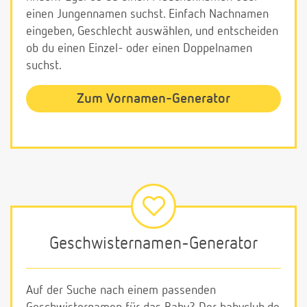
einen Jungennamen suchst. Einfach Nachnamen
eingeben, Geschlecht auswählen, und entscheiden
ob du einen Einzel- oder einen Doppelnamen
suchst.
Zum Vornamen-Generator
Geschwisternamen-Generator
Auf der Suche nach einem passenden