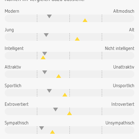
Modern
Altmodisch
Jung
Alt
Intelligent
Nicht intelligent
Attraktiv
Unattraktiv
Sportlich
Unsportlich
Extrovertiert
Introvertiert
Sympathisch
Unsympathisch