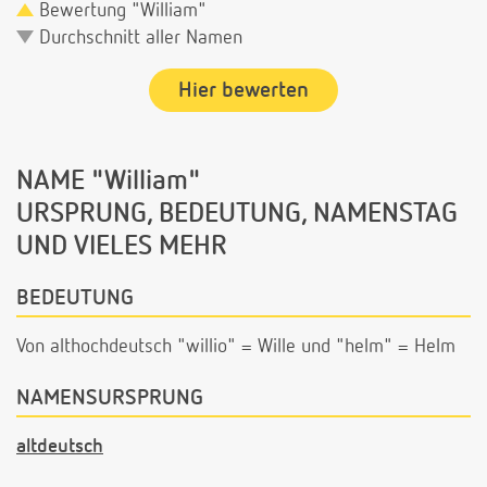
Bewertung "William"
Durchschnitt aller Namen
Hier bewerten
NAME "William"
URSPRUNG, BEDEUTUNG, NAMENSTAG
UND VIELES MEHR
BEDEUTUNG
Von althochdeutsch "willio" = Wille und "helm" = Helm
NAMENSURSPRUNG
altdeutsch