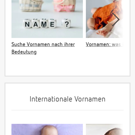
Suche Vornamen nach ihrer
Vornamen: was ist ve
Bedeutung
Internationale Vornamen