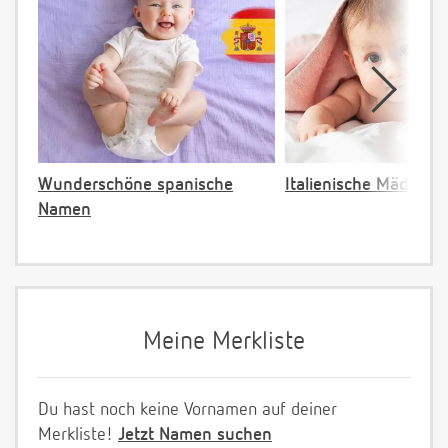
Wunderschöne spanische
Italienische Mädche
Namen
Meine Merkliste
Du hast noch keine Vornamen auf deiner
Merkliste!
Jetzt Namen suchen