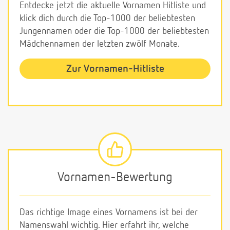
Entdecke jetzt die aktuelle Vornamen Hitliste und
klick dich durch die Top-1000 der beliebtesten
Jungennamen oder die Top-1000 der beliebtesten
Mädchennamen der letzten zwölf Monate.
Zur Vornamen-Hitliste
Vornamen-Bewertung
Das richtige Image eines Vornamens ist bei der
Namenswahl wichtig. Hier erfahrt ihr, welche