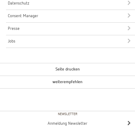
Datenschutz
Consent Manager
Presse
Jobs
Seite drucken
weiterempfehlen
NEWSLETTER
Anmeldung Newsletter