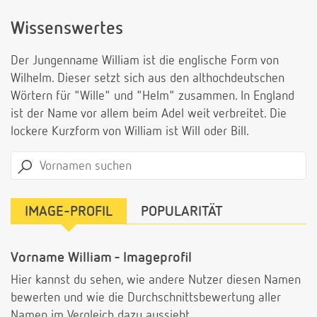
Wissenswertes
Der Jungenname William ist die englische Form von
Wilhelm. Dieser setzt sich aus den althochdeutschen
Wörtern für "Wille" und "Helm" zusammen. In England
ist der Name vor allem beim Adel weit verbreitet. Die
lockere Kurzform von William ist Will oder Bill.
IMAGE-PROFIL
POPULARITÄT
Vorname William - Imageprofil
Hier kannst du sehen, wie andere Nutzer diesen Namen
bewerten und wie die Durchschnittsbewertung aller
Namen im Vergleich dazu aussieht.