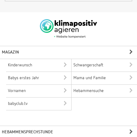
MAGAZIN
Kinderwunsch
Schwangerschaft
Babys erstes Jahr
Mama und Familie
Vornamen
Hebammensuche
babyclub.tv
HEBAMMENSPRECHSTUNDE