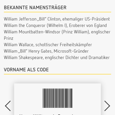
BEKANNTE NAMENSTRÄGER
William Jefferson „Bill“ Clinton, ehemaliger US-Präsident
William the Conqueror (Wilhelm I), Eroberer von Egland
William Mountbatten-Windsor (Prinz William), englischer
Prinz
William Wallace, schottischer Freiheitskämpfer
William „Bill“ Henry Gates, Microsoft-Gründer
William Shakespeare, englischer Dichter und Dramatiker
VORNAME ALS CODE