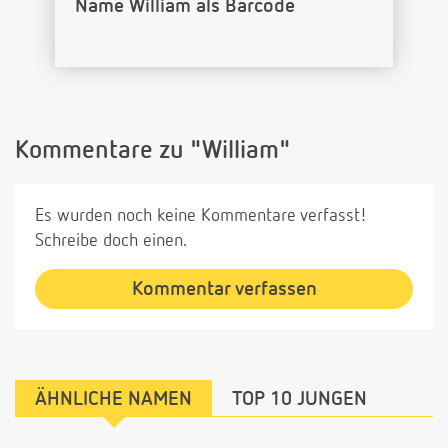
Name William als Barcode
Kommentare zu "William"
Es wurden noch keine Kommentare verfasst!
Schreibe doch einen.
Kommentar verfassen
ÄHNLICHE NAMEN
TOP 10 JUNGEN