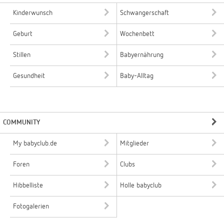
Kinderwunsch
Schwangerschaft
Geburt
Wochenbett
Stillen
Babyernährung
Gesundheit
Baby-Alltag
COMMUNITY
My babyclub.de
Mitglieder
Foren
Clubs
Hibbelliste
Holle babyclub
Fotogalerien