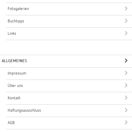
Fotogalerien
Buchtipps
Links
ALLGEMEINES
Impressum
Über uns
Kontakt
Haftungsausschluss
AGB