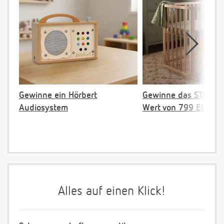
Gewinne ein Hörbert
Gewinne das STOKKE 
Audiosystem
Wert von 799 EUR
Alles auf einen Klick!