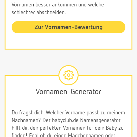
Vornamen besser ankommen und welche
schlechter abschneiden.
Zur Vornamen-Bewertung
Vornamen-Generator
Du fragst dich: Welcher Vorname passt zu meinem
Nachnamen? Der babyclub.de Namensgenerator
hilft dir, den perfekten Vornamen für dein Baby zu
finden! Egal ob du einen Mädchennamen oder