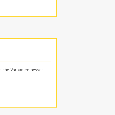
 welche Vornamen besser