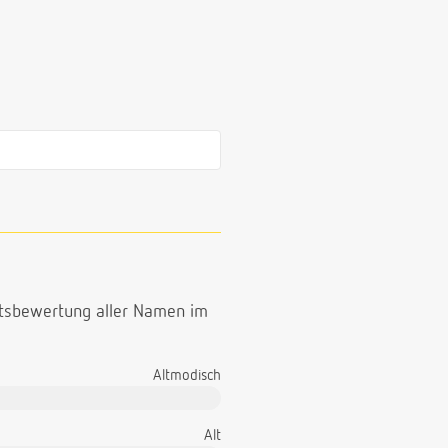
ttsbewertung aller Namen im
Altmodisch
Alt