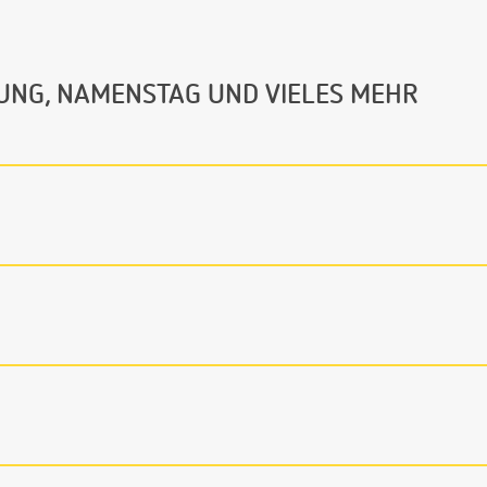
UNG, NAMENSTAG UND VIELES MEHR