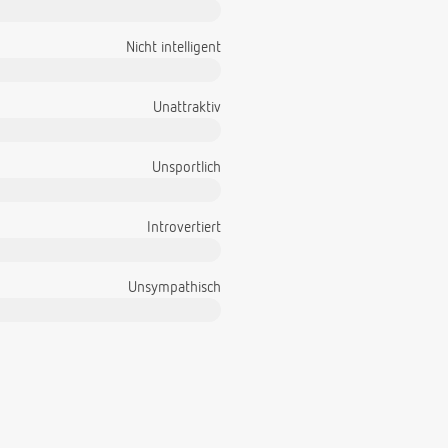
Nicht intelligent
Unattraktiv
Unsportlich
Introvertiert
Unsympathisch