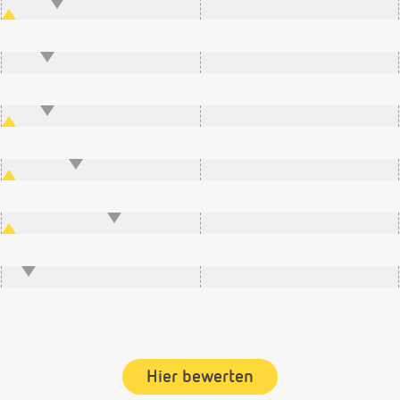
Hier bewerten