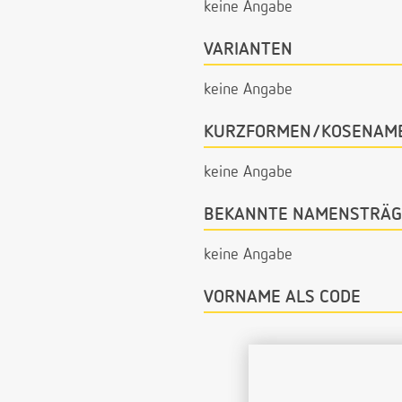
keine Angabe
VARIANTEN
keine Angabe
KURZFORMEN/KOSENAM
keine Angabe
BEKANNTE NAMENSTRÄG
keine Angabe
VORNAME ALS CODE