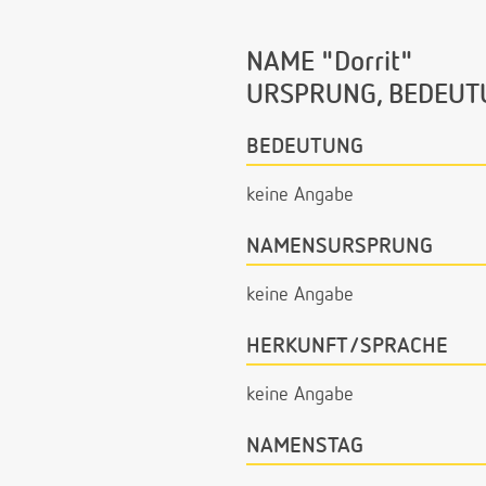
NAME "Dorrit"
URSPRUNG, BEDEUT
BEDEUTUNG
keine Angabe
NAMENSURSPRUNG
keine Angabe
HERKUNFT/SPRACHE
keine Angabe
NAMENSTAG