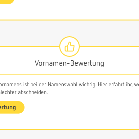
Vornamen-Bewertung
ornamens ist bei der Namenswahl wichtig. Hier erfahrt ihr,
echter abschneiden.
ertung