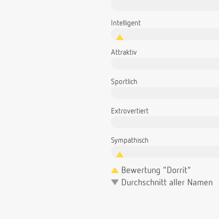
Intelligent
Attraktiv
Sportlich
Extrovertiert
Sympathisch
Bewertung "Dorrit"
Durchschnitt aller Namen