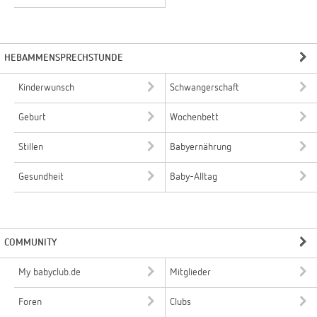
HEBAMMENSPRECHSTUNDE
Kinderwunsch
Schwangerschaft
Geburt
Wochenbett
Stillen
Babyernährung
Gesundheit
Baby-Alltag
COMMUNITY
My babyclub.de
Mitglieder
Foren
Clubs