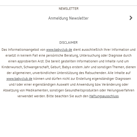
NEWSLETTER
Anmeldung Newsletter
DISCLAIMER
Das Informationsangebot von
www.babyclub.de
dient ausschließlich Ihrer Information und
ersetzt in keinem Fall eine persönliche Beratung, Untersuchung oder Diagnose durch
einen approbierten Arzt. Die bereit gestellten Informationen und Inhalte rund um
Kinderwunsch, Schwangerschaft, Geburt, Babys erstem Jahr und sonstigen Themen, dienen
der allgemeinen, unverbindlichen Unterstützung des Ratsuchenden. Alle Inhalte auf
www.babyclub.de
können und dürfen nicht zur Erstellung eigenständiger Diagnosen
und/oder einer eigenständigen Auswahl und Anwendung bzw. Veränderung oder
Absetzung von Medikamenten, sonstigen Gesundheitsprodukten oder Heilungsverfahren
verwendet werden. Bitte beachten Sie auch den
Haftungsausschluss
.