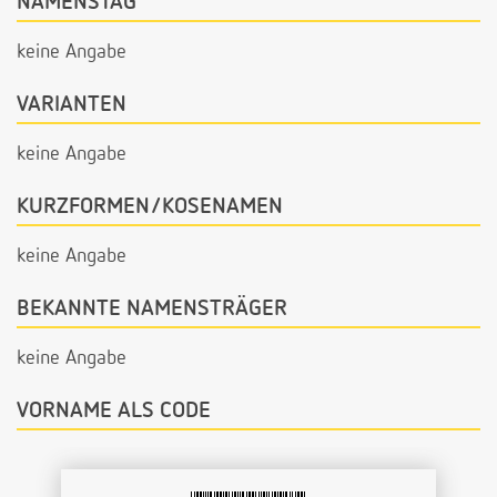
NAMENSTAG
keine Angabe
VARIANTEN
keine Angabe
KURZFORMEN/KOSENAMEN
keine Angabe
BEKANNTE NAMENSTRÄGER
keine Angabe
VORNAME ALS CODE