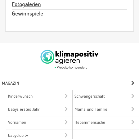
Fotogalerien
Gewinnspiele
MAGAZIN
Kinderwunsch
Schwangerschaft
Babys erstes Jahr
Mama und Familie
Vornamen
Hebammensuche
babyclub.tv