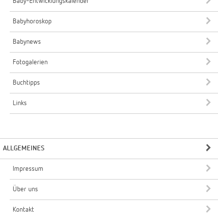
Baby-Entwicklungskalender
Babyhoroskop
Babynews
Fotogalerien
Buchtipps
Links
ALLGEMEINES
Impressum
Über uns
Kontakt