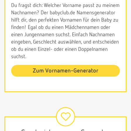
Du fragst dich: Welcher Vorname passt zu meinem
Nachnamen? Der babyclub.de Namensgenerator
hilft dir, den perfekten Vornamen für dein Baby zu
finden! Egal ob du einen Mädchennamen oder
einen Jungennamen suchst. Einfach Nachnamen
eingeben, Geschlecht auswählen, und entscheiden
ob du einen Einzel- oder einen Doppelnamen
suchst.
Zum Vornamen-Generator