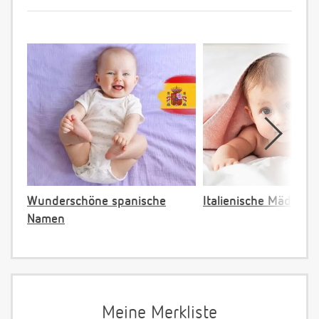
Wunderschöne spanische
Italienische Mädche
Namen
Meine Merkliste