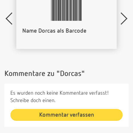
Name Dorcas als Barcode
Kommentare zu "Dorcas"
Es wurden noch keine Kommentare verfasst!
Schreibe doch einen.
Kommentar verfassen