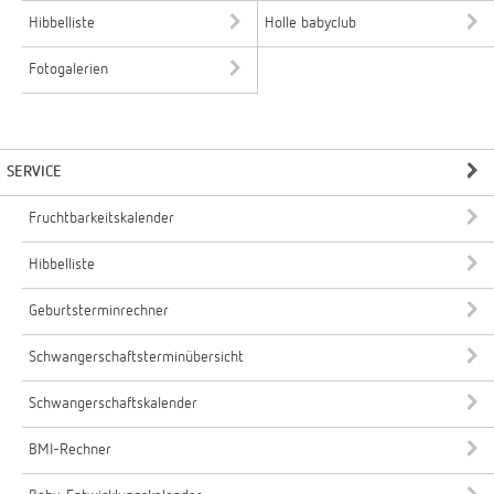
Hibbelliste
Holle babyclub
Fotogalerien
SERVICE
Fruchtbarkeitskalender
Hibbelliste
Geburtsterminrechner
Schwangerschaftsterminübersicht
Schwangerschaftskalender
BMI-Rechner