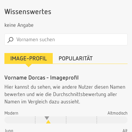
Wissenswertes
keine Angabe
IMAGE-PROFIL
POPULARITÄT
Vorname Dorcas - Imageprofil
Hier kannst du sehen, wie andere Nutzer diesen Namen
bewerten und wie die Durchschnittsbewertung aller
Namen im Vergleich dazu aussieht.
Modern
Altmodisch
Jung
Alt