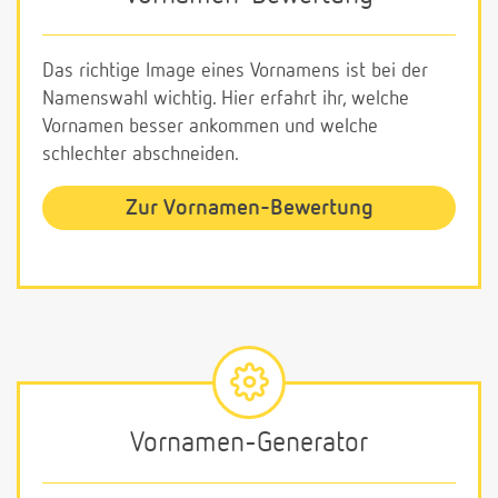
Das richtige Image eines Vornamens ist bei der
Namenswahl wichtig. Hier erfahrt ihr, welche
Vornamen besser ankommen und welche
schlechter abschneiden.
Zur Vornamen-Bewertung
Vornamen-Generator