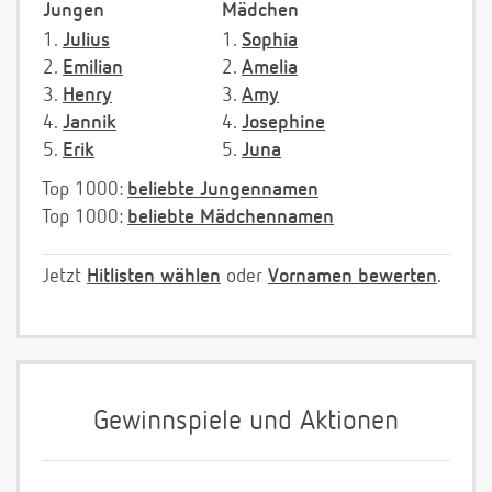
Jungen
Mädchen
1.
Julius
1.
Sophia
2.
Emilian
2.
Amelia
3.
Henry
3.
Amy
4.
Jannik
4.
Josephine
5.
Erik
5.
Juna
Top 1000:
beliebte Jungennamen
Top 1000:
beliebte Mädchennamen
Jetzt
Hitlisten wählen
oder
Vornamen bewerten
.
Gewinnspiele und Aktionen