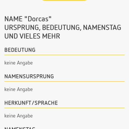
NAME "Dorcas"
URSPRUNG, BEDEUTUNG, NAMENSTAG
UND VIELES MEHR
BEDEUTUNG
keine Angabe
NAMENSURSPRUNG
keine Angabe
HERKUNFT/SPRACHE
keine Angabe