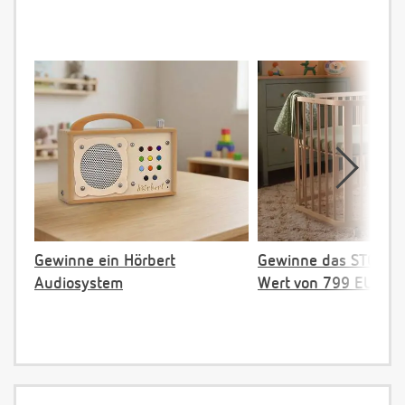
Gewinne ein Hörbert
Gewinne das STOKKE 
Audiosystem
Wert von 799 EUR