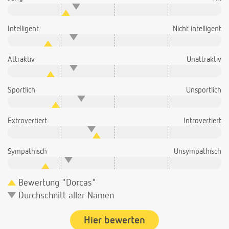
Intelligent
Nicht intelligent
Attraktiv
Unattraktiv
Sportlich
Unsportlich
Extrovertiert
Introvertiert
Sympathisch
Unsympathisch
Bewertung "Dorcas"
Durchschnitt aller Namen
Hier bewerten