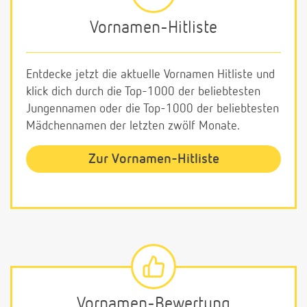
Vornamen-Hitliste
Entdecke jetzt die aktuelle Vornamen Hitliste und
klick dich durch die Top-1000 der beliebtesten
Jungennamen oder die Top-1000 der beliebtesten
Mädchennamen der letzten zwölf Monate.
Zur Vornamen-Hitliste
Vornamen-Bewertung