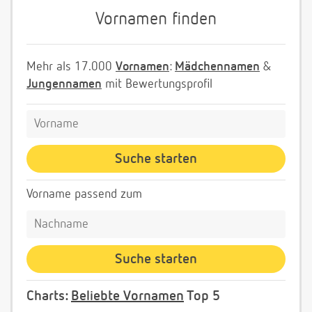
Vornamen finden
Mehr als 17.000
Vornamen
:
Mädchennamen
&
Jungennamen
mit Bewertungsprofil
Vorname passend zum
Charts:
Beliebte Vornamen
Top 5