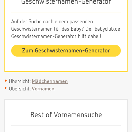
Geschwisternamen-Generator
Auf der Suche nach einem passenden
Geschwisternamen für das Baby? Der babyclub.de
Geschwisternamen-Generator hilft dabei!
Zum Geschwisternamen-Generator
Übersicht:
Mädchennamen
Übersicht:
Vornamen
Best of Vornamensuche