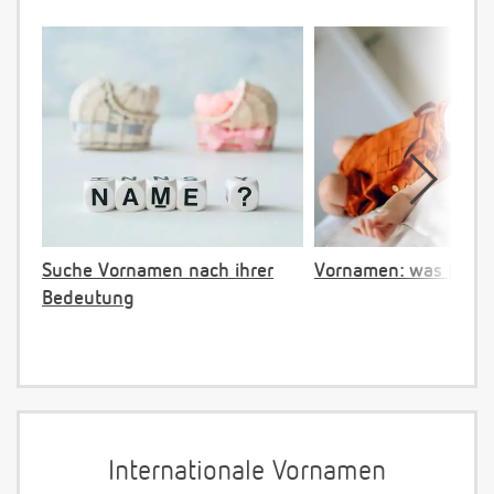
Suche Vornamen nach ihrer
Vornamen: was ist ve
Bedeutung
Internationale Vornamen