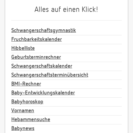
Alles auf einen Klick!
Schwangerschaftsgymnastik
Fruchbarkeitskalender
Hibbelliste
Geburtsterminrechner
Schwangerschaftskalender
Schwangerschaftsterminübersicht
BMI-Rechner
Baby-Entwicklungskalender
Babyhoroskop
Vornamen
Hebammensuche
Babynews