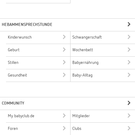
HEBAMMENSPRECHSTUNDE
Kinderwunsch
Schwangerschaft
Geburt
Wochenbett
Stillen
Babyernährung
Gesundheit
Baby-Alltag
COMMUNITY
My babyclub.de
Mitglieder
Foren
Clubs