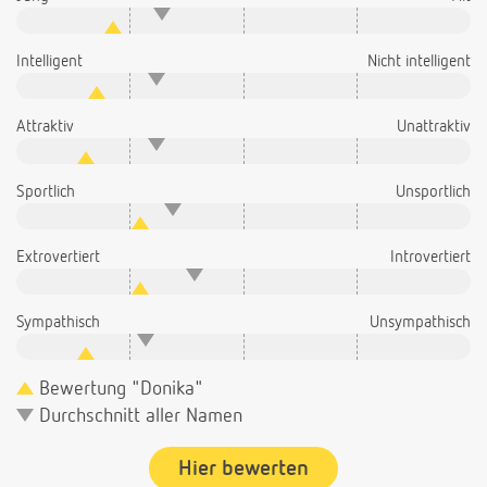
Intelligent
Nicht intelligent
Attraktiv
Unattraktiv
Sportlich
Unsportlich
Extrovertiert
Introvertiert
Sympathisch
Unsympathisch
Bewertung "Donika"
Durchschnitt aller Namen
Hier bewerten