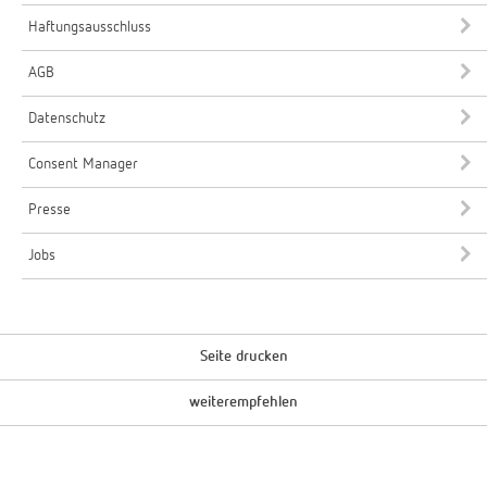
Haftungsausschluss
AGB
Datenschutz
Consent Manager
Presse
Jobs
Seite drucken
weiterempfehlen