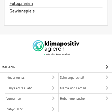
Fotogalerien
Gewinnspiele
MAGAZIN
Kinderwunsch
Schwangerschaft
Babys erstes Jahr
Mama und Familie
Vornamen
Hebammensuche
babyclub.tv