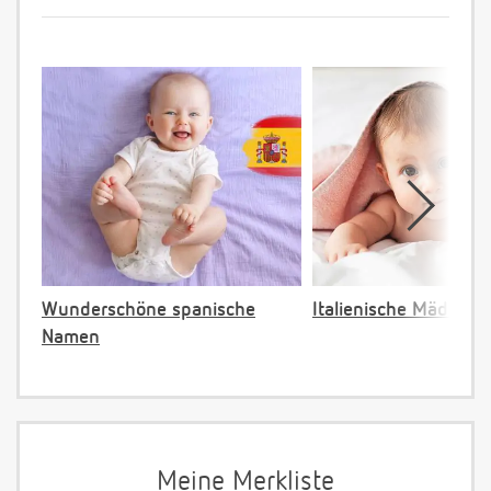
Wunderschöne spanische
Italienische Mädche
Namen
Meine Merkliste