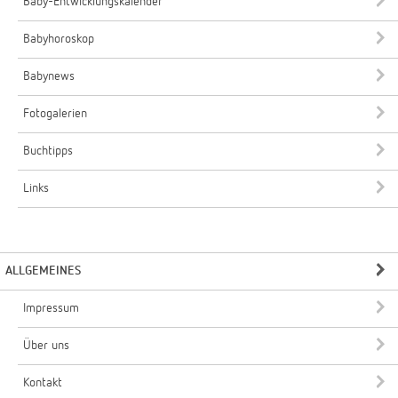
Baby-Entwicklungskalender
Babyhoroskop
Babynews
Fotogalerien
Buchtipps
Links
ALLGEMEINES
Impressum
Über uns
Kontakt