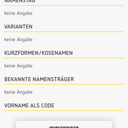
NAMENSTAG
keine Angabe
VARIANTEN
keine Angabe
KURZFORMEN/KOSENAMEN
keine Angabe
BEKANNTE NAMENSTRÄGER
keine Angabe
VORNAME ALS CODE