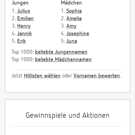
Jungen
Mädchen
1.
Julius
1.
Sophia
2.
Emilian
2.
Amelia
3.
Henry
3.
Amy
4.
Jannik
4.
Josephine
5.
Erik
5.
Juna
Top 1000:
beliebte Jungennamen
Top 1000:
beliebte Mädchennamen
Jetzt
Hitlisten wählen
oder
Vornamen bewerten
.
Gewinnspiele und Aktionen