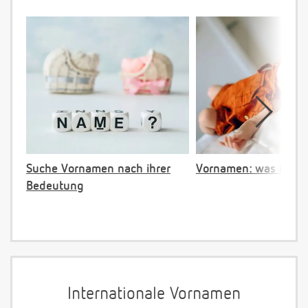
Suche Vornamen nach ihrer
Vornamen: was ist ve
Bedeutung
Internationale Vornamen