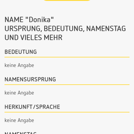
NAME "Donika"
URSPRUNG, BEDEUTUNG, NAMENSTAG
UND VIELES MEHR
BEDEUTUNG
keine Angabe
NAMENSURSPRUNG
keine Angabe
HERKUNFT/SPRACHE
keine Angabe