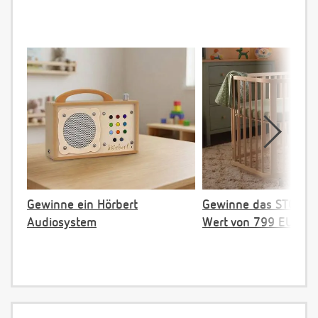
Gewinne ein Hörbert
Gewinne das STOKKE 
Audiosystem
Wert von 799 EUR