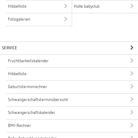
Hibbelliste
Holle babyclub
Fotogalerien
SERVICE
Fruchtbarkeitskalender
Hibbelliste
Geburtsterminrechner
Schwangerschaftsterminübersicht
Schwangerschaftskalender
BMI-Rechner