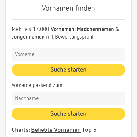
Vornamen finden
Mehr als 17.000
Vornamen
:
Mädchennamen
&
Jungennamen
mit Bewertungsprofil
Vorname passend zum
Charts:
Beliebte Vornamen
Top 5