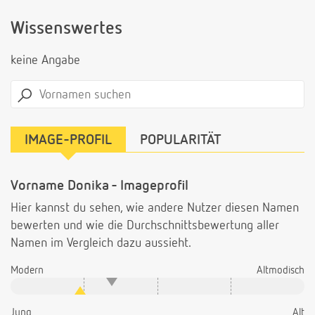
Wissenswertes
keine Angabe
IMAGE-PROFIL
POPULARITÄT
Vorname Donika - Imageprofil
Hier kannst du sehen, wie andere Nutzer diesen Namen
bewerten und wie die Durchschnittsbewertung aller
Namen im Vergleich dazu aussieht.
Modern
Altmodisch
Jung
Alt