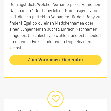
Du fragst dich: Welcher Vorname passt zu meinem
Nachnamen? Der babyclub.de Namensgenerator
hilft dir, den perfekten Vornamen für dein Baby zu
finden! Egal ob du einen Mädchennamen oder
einen Jungennamen suchst. Einfach Nachnamen
eingeben, Geschlecht auswählen, und entscheiden
ob du einen Einzel- oder einen Doppelnamen
suchst.
Zum Vornamen-Generator