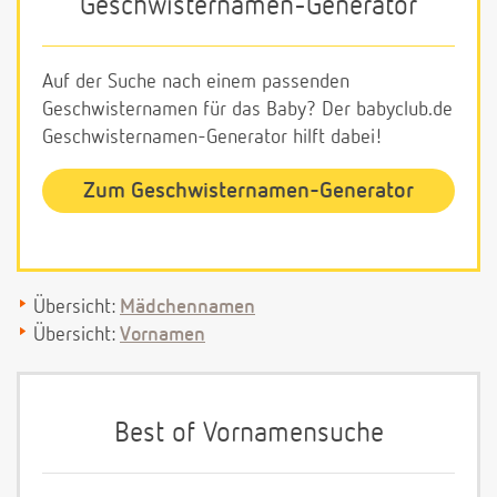
Geschwisternamen-Generator
Auf der Suche nach einem passenden
Geschwisternamen für das Baby? Der babyclub.de
Geschwisternamen-Generator hilft dabei!
Zum Geschwisternamen-Generator
Übersicht:
Mädchennamen
Übersicht:
Vornamen
Best of Vornamensuche