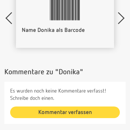
Name Donika als Barcode
Kommentare zu "Donika"
Es wurden noch keine Kommentare verfasst!
Schreibe doch einen.
Kommentar verfassen