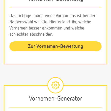
Das richtige Image eines Vornamens ist bei der
Namenswahl wichtig. Hier erfahrt ihr, welche
Vornamen besser ankommen und welche
schlechter abschneiden.
Zur Vornamen-Bewertung
Vornamen-Generator