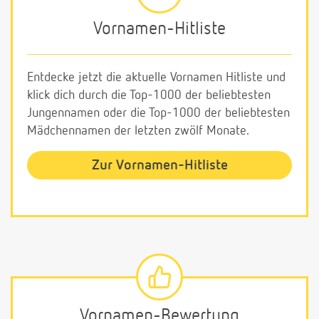
Vornamen-Hitliste
Entdecke jetzt die aktuelle Vornamen Hitliste und
klick dich durch die Top-1000 der beliebtesten
Jungennamen oder die Top-1000 der beliebtesten
Mädchennamen der letzten zwölf Monate.
Zur Vornamen-Hitliste
Vornamen-Bewertung