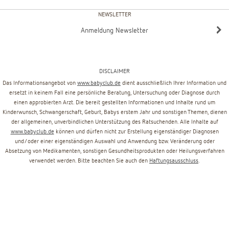
NEWSLETTER
Anmeldung Newsletter
DISCLAIMER
Das Informationsangebot von
www.babyclub.de
dient ausschließlich Ihrer Information und
ersetzt in keinem Fall eine persönliche Beratung, Untersuchung oder Diagnose durch
einen approbierten Arzt. Die bereit gestellten Informationen und Inhalte rund um
Kinderwunsch, Schwangerschaft, Geburt, Babys erstem Jahr und sonstigen Themen, dienen
der allgemeinen, unverbindlichen Unterstützung des Ratsuchenden. Alle Inhalte auf
www.babyclub.de
können und dürfen nicht zur Erstellung eigenständiger Diagnosen
und/oder einer eigenständigen Auswahl und Anwendung bzw. Veränderung oder
Absetzung von Medikamenten, sonstigen Gesundheitsprodukten oder Heilungsverfahren
verwendet werden. Bitte beachten Sie auch den
Haftungsausschluss
.