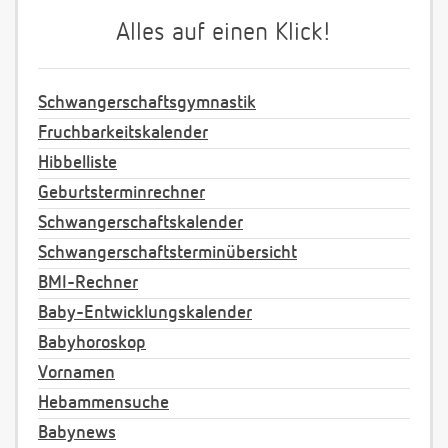
Alles auf einen Klick!
Schwangerschaftsgymnastik
Fruchbarkeitskalender
Hibbelliste
Geburtsterminrechner
Schwangerschaftskalender
Schwangerschaftsterminübersicht
BMI-Rechner
Baby-Entwicklungskalender
Babyhoroskop
Vornamen
Hebammensuche
Babynews