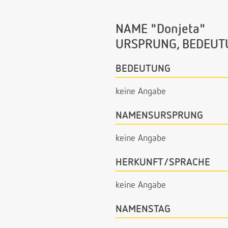
NAME "Donjeta"
URSPRUNG, BEDEUT
BEDEUTUNG
keine Angabe
NAMENSURSPRUNG
keine Angabe
HERKUNFT/SPRACHE
keine Angabe
NAMENSTAG