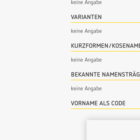
keine Angabe
VARIANTEN
keine Angabe
KURZFORMEN/KOSENAM
keine Angabe
BEKANNTE NAMENSTRÄG
keine Angabe
VORNAME ALS CODE