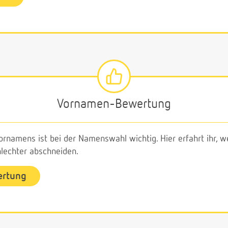
Vornamen-Bewertung
ornamens ist bei der Namenswahl wichtig. Hier erfahrt ihr,
echter abschneiden.
ertung