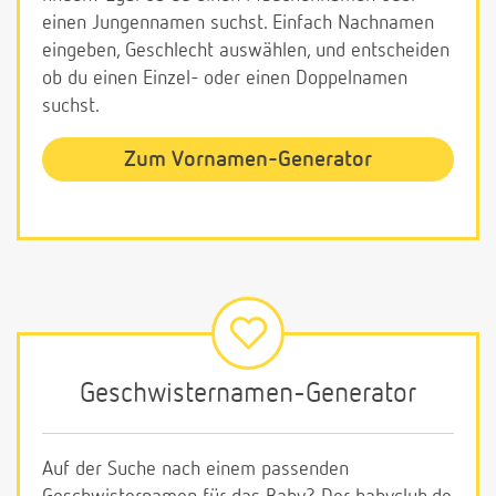
einen Jungennamen suchst. Einfach Nachnamen
eingeben, Geschlecht auswählen, und entscheiden
ob du einen Einzel- oder einen Doppelnamen
suchst.
Zum Vornamen-Generator
Geschwisternamen-Generator
Auf der Suche nach einem passenden