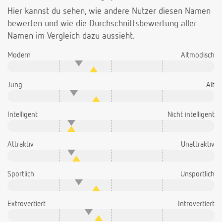
Hier kannst du sehen, wie andere Nutzer diesen Namen
bewerten und wie die Durchschnittsbewertung aller
Namen im Vergleich dazu aussieht.
Modern
Altmodisch
Jung
Alt
Intelligent
Nicht intelligent
Attraktiv
Unattraktiv
Sportlich
Unsportlich
Extrovertiert
Introvertiert