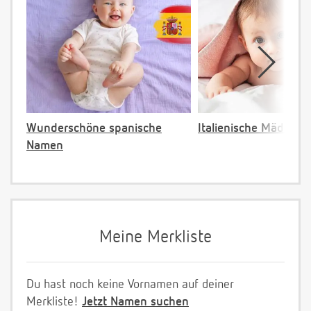
Wunderschöne spanische
Italienische Mädche
Namen
Meine Merkliste
Du hast noch keine Vornamen auf deiner
Merkliste!
Jetzt Namen suchen