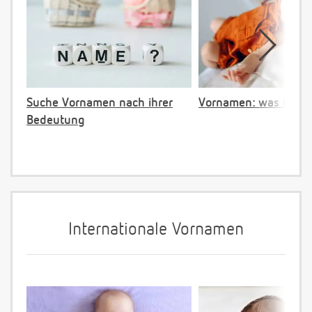
Suche Vornamen nach ihrer
Vornamen: was ist ve
Bedeutung
Internationale Vornamen