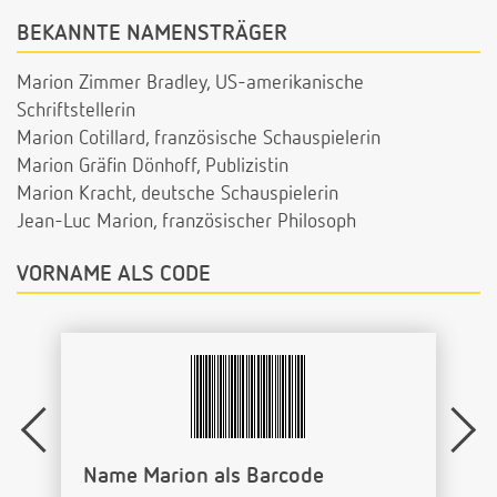
BEKANNTE NAMENSTRÄGER
Marion Zimmer Bradley, US-amerikanische
Schriftstellerin
Marion Cotillard, französische Schauspielerin
Marion Gräfin Dönhoff, Publizistin
Marion Kracht, deutsche Schauspielerin
Jean-Luc Marion, französischer Philosoph
VORNAME ALS CODE
Name Marion als Barcode