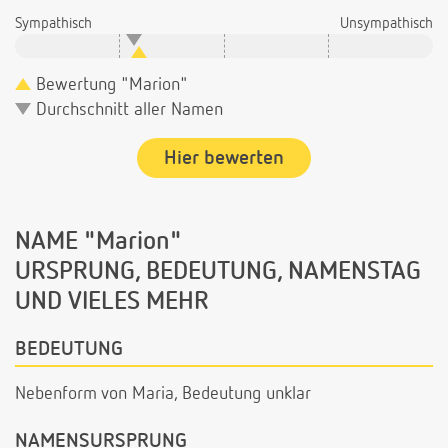
Sympathisch
Unsympathisch
Bewertung "Marion"
Durchschnitt aller Namen
Hier bewerten
NAME "Marion"
URSPRUNG, BEDEUTUNG, NAMENSTAG
UND VIELES MEHR
BEDEUTUNG
Nebenform von Maria, Bedeutung unklar
NAMENSURSPRUNG