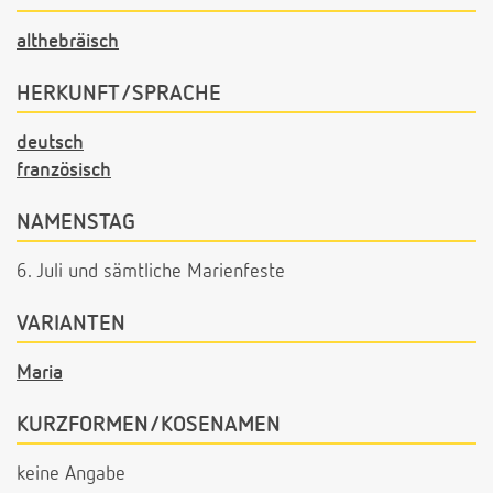
althebräisch
HERKUNFT/SPRACHE
deutsch
französisch
NAMENSTAG
6. Juli und sämtliche Marienfeste
VARIANTEN
Maria
KURZFORMEN/KOSENAMEN
keine Angabe