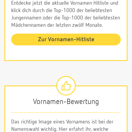
Entdecke jetzt die aktuelle Vornamen Hitliste und
klick dich durch die Top-1000 der beliebtesten
Jungennamen oder die Top-1000 der beliebtesten
Mädchennamen der letzten zwölf Monate.
Zur Vornamen-Hitliste
Vornamen-Bewertung
Das richtige Image eines Vornamens ist bei der
Namenswahl wichtig. Hier erfahrt ihr, welche