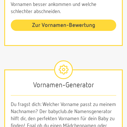
Vornamen besser ankommen und welche
schlechter abschneiden.
Zur Vornamen-Bewertung
Vornamen-Generator
Du fragst dich: Welcher Vorname passt zu meinem
Nachnamen? Der babyclub.de Namensgenerator
hilft dir, den perfekten Vornamen für dein Baby zu
finden! Egal ob du einen Mädchennamen oder