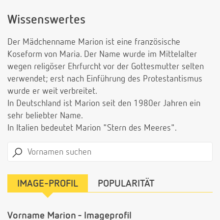
Wissenswertes
Der Mädchenname Marion ist eine französische
Koseform von Maria. Der Name wurde im Mittelalter
wegen religöser Ehrfurcht vor der Gottesmutter selten
verwendet; erst nach Einführung des Protestantismus
wurde er weit verbreitet.
In Deutschland ist Marion seit den 1980er Jahren ein
sehr beliebter Name.
In Italien bedeutet Marion "Stern des Meeres".
IMAGE-PROFIL
POPULARITÄT
Vorname Marion - Imageprofil