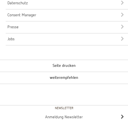
Datenschutz
Consent Manager
Presse
Jobs
Seite drucken
weiterempfehlen
NEWSLETTER
Anmeldung Newsletter