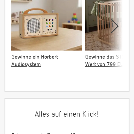
Gewinne ein Hörbert
Gewinne das STOKKE 
Audiosystem
Wert von 799 EUR
Alles auf einen Klick!