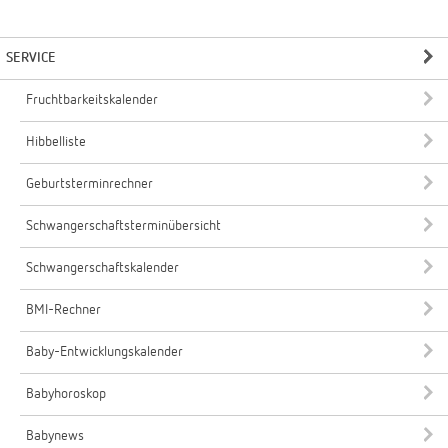
SERVICE
Fruchtbarkeitskalender
Hibbelliste
Geburtsterminrechner
Schwangerschaftsterminübersicht
Schwangerschaftskalender
BMI-Rechner
Baby-Entwicklungskalender
Babyhoroskop
Babynews