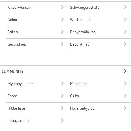
Kinderwunsch
Schwangerschaft
Geburt
Wochenbett
Stillen
Babyernährung
Gesundheit
Baby-Alltag
COMMUNITY
My babyclub.de
Mitglieder
Foren
Clubs
Hibbelliste
Holle babyclub
Fotogalerien