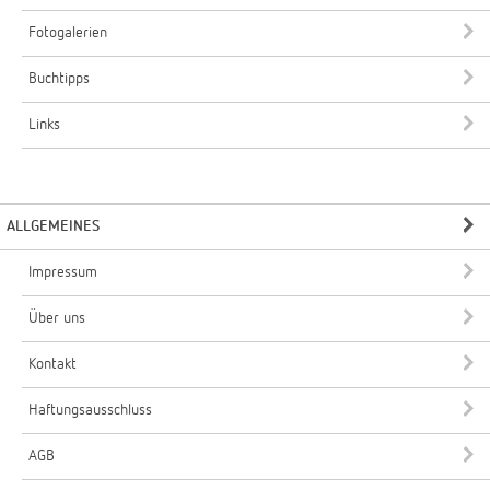
Fotogalerien
Buchtipps
Links
ALLGEMEINES
Impressum
Über uns
Kontakt
Haftungsausschluss
AGB