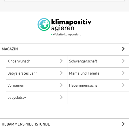
MAGAZIN
Kinderwunsch
Schwangerschaft
Babys erstes Jahr
Mama und Familie
Vornamen
Hebammensuche
babyclub.tv
HEBAMMENSPRECHSTUNDE