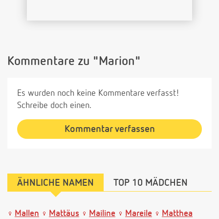
Kommentare zu "Marion"
Es wurden noch keine Kommentare verfasst!
Schreibe doch einen.
Kommentar verfassen
ÄHNLICHE NAMEN
TOP 10 MÄDCHEN
Mallen
Mattäus
Mailine
Mareile
Matthea