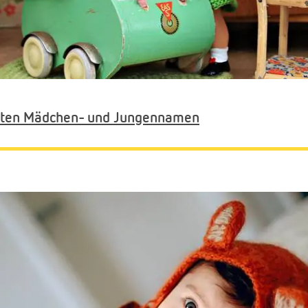
alten Mädchen- und Jungennamen