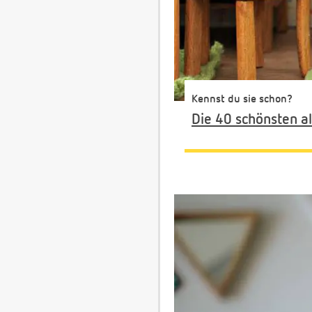
Kennst du sie schon?
Die 40 schönsten 