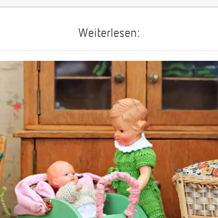
Weiterlesen: