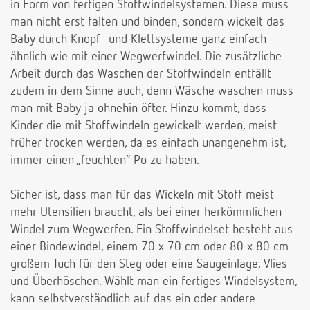
in Form von fertigen Stoffwindelsystemen. Diese muss
man nicht erst falten und binden, sondern wickelt das
Baby durch Knopf- und Klettsysteme ganz einfach
ähnlich wie mit einer Wegwerfwindel. Die zusätzliche
Arbeit durch das Waschen der Stoffwindeln entfällt
zudem in dem Sinne auch, denn Wäsche waschen muss
man mit Baby ja ohnehin öfter. Hinzu kommt, dass
Kinder die mit Stoffwindeln gewickelt werden, meist
früher trocken werden, da es einfach unangenehm ist,
immer einen „feuchten“ Po zu haben.
Sicher ist, dass man für das Wickeln mit Stoff meist
mehr Utensilien braucht, als bei einer herkömmlichen
Windel zum Wegwerfen. Ein Stoffwindelset besteht aus
einer Bindewindel, einem 70 x 70 cm oder 80 x 80 cm
großem Tuch für den Steg oder eine Saugeinlage, Vlies
und Überhöschen. Wählt man ein fertiges Windelsystem,
kann selbstverständlich auf das ein oder andere