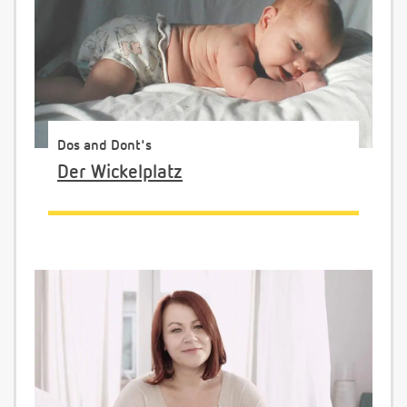
Dos and Dont's
Der Wickelplatz