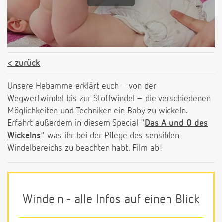
zurück
Unsere Hebamme erklärt euch – von der
Wegwerfwindel bis zur Stoffwindel – die verschiedenen
Möglichkeiten und Techniken ein Baby zu wickeln.
Erfahrt außerdem in diesem Special "
Das A und O des
Wickelns
" was ihr bei der Pflege des sensiblen
Windelbereichs zu beachten habt. Film ab!
Windeln - alle Infos auf einen Blick