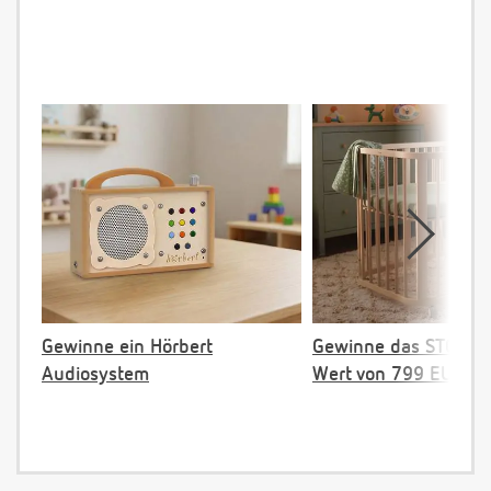
Gewinne ein Hörbert
Gewinne das STOKKE 
Audiosystem
Wert von 799 EUR