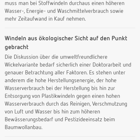
muss man bei Stoffwindeln durchaus einen höheren
Wasser-, Energie- und Waschmittelverbrauch sowie
mehr Zeitaufwand in Kauf nehmen.
Windeln aus ökologischer Sicht auf den Punkt
gebracht
Die Diskussion über die umweltfreundlichere
Wickelvariante bedarf sicherlich einer Doktorarbeit und
genauer Betrachtung aller Faktoren. Es stehen unter
anderem die hohe Herstellungsenergie, der hohe
Wasserverbrauch bei der Herstellung bis hin zur
Entsorgung von Plastikwindeln gegen einen hohen
Wasserverbrauch durch das Reinigen, Verschmutzung
von Luft und Wasser bis hin zum höheren
Bewässerungsbedarf und Pestizideeinsatz beim
Baumwollanbau.