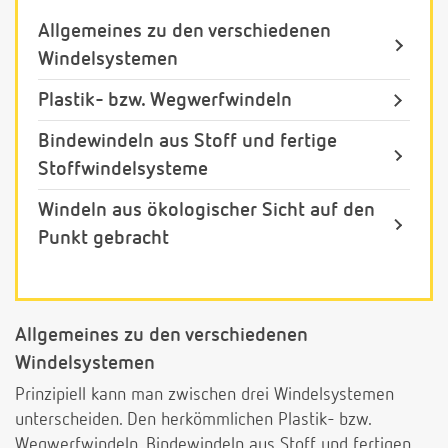
Allgemeines zu den verschiedenen
Windelsystemen
Plastik- bzw. Wegwerfwindeln
Bindewindeln aus Stoff und fertige
Stoffwindelsysteme
Windeln aus ökologischer Sicht auf den
Punkt gebracht
Allgemeines zu den verschiedenen
Windelsystemen
Prinzipiell kann man zwischen drei Windelsystemen
unterscheiden. Den herkömmlichen Plastik- bzw.
Wegwerfwindeln, Bindewindeln aus Stoff und fertigen