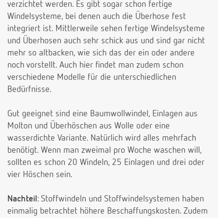
verzichtet werden. Es gibt sogar schon fertige
Windelsysteme, bei denen auch die Überhose fest
integriert ist. Mittlerweile sehen fertige Windelsysteme
und Überhosen auch sehr schick aus und sind gar nicht
mehr so altbacken, wie sich das der ein oder andere
noch vorstellt. Auch hier findet man zudem schon
verschiedene Modelle für die unterschiedlichen
Bedürfnisse.
Gut geeignet sind eine Baumwollwindel, Einlagen aus
Molton und Überhöschen aus Wolle oder eine
wasserdichte Variante. Natürlich wird alles mehrfach
benötigt. Wenn man zweimal pro Woche waschen will,
sollten es schon 20 Windeln, 25 Einlagen und drei oder
vier Höschen sein.
Nachteil
: Stoffwindeln und Stoffwindelsystemen haben
einmalig betrachtet höhere Beschaffungskosten. Zudem