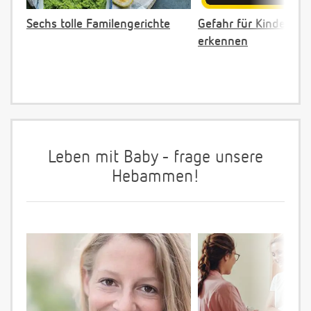
Sechs tolle Familengerichte
Gefahr für Kinder: Gi
erkennen
Leben mit Baby - frage unsere
Hebammen!