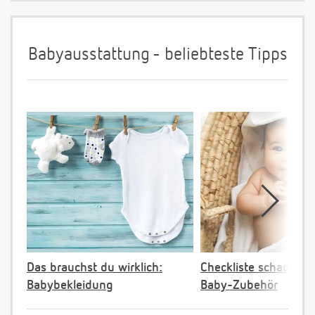
Babyausstattung - beliebteste Tipps
Das brauchst du wirklich:
Checkliste schadstoff
Babybekleidung
Baby-Zubehör