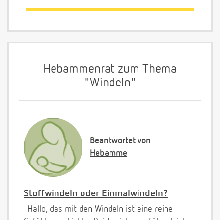
Hebammenrat zum Thema
"Windeln"
Beantwortet von
Hebamme
Stoffwindeln oder Einmalwindeln?
-Hallo, das mit den Windeln ist eine reine