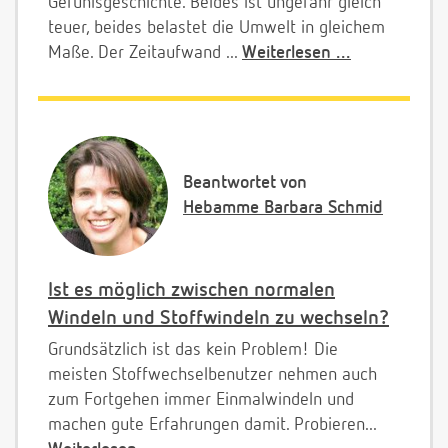
Gefühlsgeschichte. Beides ist ungefähr gleich
teuer, beides belastet die Umwelt in gleichem
Maße. Der Zeitaufwand ...
Weiterlesen ...
Beantwortet von
Hebamme Barbara Schmid
Ist es möglich zwischen normalen
Windeln und Stoffwindeln zu wechseln?
Grundsätzlich ist das kein Problem! Die
meisten Stoffwechselbenutzer nehmen auch
zum Fortgehen immer Einmalwindeln und
machen gute Erfahrungen damit. Probieren...