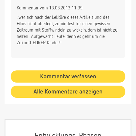
Kommentar vom 13.08.2013 11:39
..wer sich nach der Lektüre dieses Artikels und des
Films nicht überlegt, zumindest für einen gewissen
Zeitraum mit Stoffwindeln zu wickeln, dem ist nicht zu
helfen...Aufgewacht Leute, denn es geht um die
Zukunft EURER Kinder!!
Kommentar verfassen
Alle Kommentare anzeigen