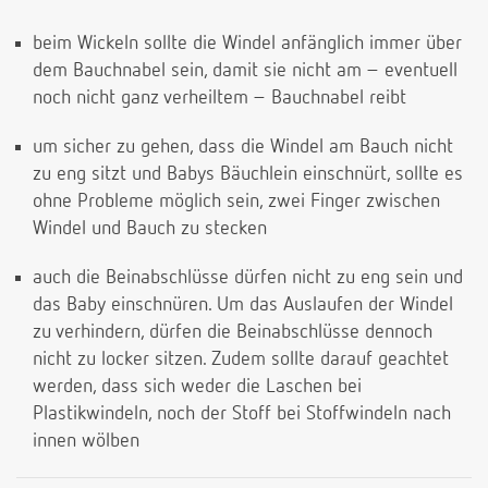
beim Wickeln sollte die Windel anfänglich immer über
dem Bauchnabel sein, damit sie nicht am – eventuell
noch nicht ganz verheiltem – Bauchnabel reibt
um sicher zu gehen, dass die Windel am Bauch nicht
zu eng sitzt und Babys Bäuchlein einschnürt, sollte es
ohne Probleme möglich sein, zwei Finger zwischen
Windel und Bauch zu stecken
auch die Beinabschlüsse dürfen nicht zu eng sein und
das Baby einschnüren. Um das Auslaufen der Windel
zu verhindern, dürfen die Beinabschlüsse dennoch
nicht zu locker sitzen. Zudem sollte darauf geachtet
werden, dass sich weder die Laschen bei
Plastikwindeln, noch der Stoff bei Stoffwindeln nach
innen wölben