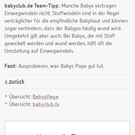
babyclub.de Team-Tipp:
Manche Babys vertragen
Einwegwindeln nicht. Stoffwindeln sind in der Regel
verträglicher für die empfindliche Babyhaut und können
sogar verhindern, dass der Babypo häufig wund wird.
Umgekehrt gilt aber auch: Bei Babys, die mit Stoff
gewickelt werden und wund werden, hilft oft die
Umstellung auf Einwegwindeln.
Fazit:
Ausprobieren, was Babys Popo gut tut.
zurück
Übersicht:
Babypflege
Übersicht:
babyclub.tv