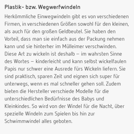
Plastik- bzw. Wegwerfwindeln
Herkömmliche Einwegwindeln gibt es von verschiedenen
Firmen, in verschiedenen Größen sowohl für den kleinen,
als auch für den großen Geldbeutel. Sie haben den
Vorteil, dass man sie einfach aus der Packung nehmen
kann und sie hinterher im Mülleimer verschwinden.
Diese Art zu wickeln ist deshalb – im wahrsten Sinne
des Wortes – kinderleicht und kann selbst wickelfaulen
Papis nur schwer eine Ausrede fürs Wickeln liefern. Sie
sind praktisch, sparen Zeit und eignen sich super für
unterwegs, wenn es mal schneller gehen soll. Zudem
bieten die Hersteller verschiede Modelle für die
unterschiedlichen Bedürfnisse des Babys und
Kleinkindes. So wird von der Windel für die Nacht, über
spezielle Windeln zum Spielen bis hin zur
Schwimmwindel alles geboten.