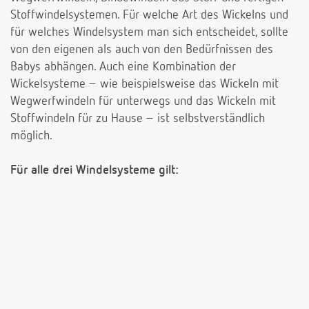
Stoffwindelsystemen. Für welche Art des Wickelns und
für welches Windelsystem man sich entscheidet, sollte
von den eigenen als auch von den Bedürfnissen des
Babys abhängen. Auch eine Kombination der
Wickelsysteme – wie beispielsweise das Wickeln mit
Wegwerfwindeln für unterwegs und das Wickeln mit
Stoffwindeln für zu Hause – ist selbstverständlich
möglich.
Für alle drei Windelsysteme gilt: