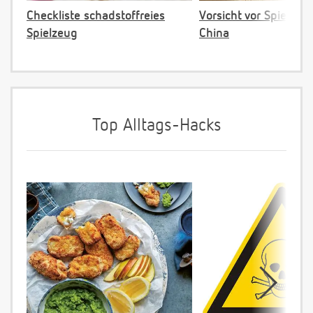
Checkliste schadstoffreies
Vorsicht vor Spielzeu
Spielzeug
China
Top Alltags-Hacks