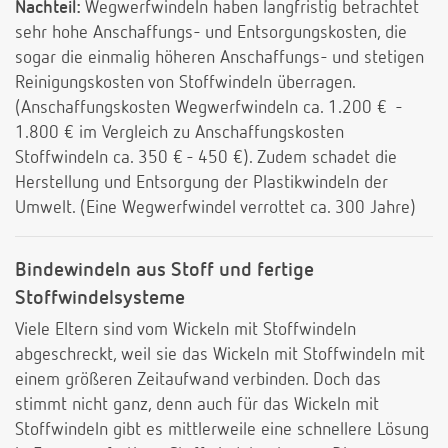
Nachteil:
Wegwerfwindeln haben langfristig betrachtet
sehr hohe Anschaffungs- und Entsorgungskosten, die
sogar die einmalig höheren Anschaffungs- und stetigen
Reinigungskosten von Stoffwindeln überragen.
(Anschaffungskosten Wegwerfwindeln ca. 1.200 € -
1.800 € im Vergleich zu Anschaffungskosten
Stoffwindeln ca. 350 € - 450 €). Zudem schadet die
Herstellung und Entsorgung der Plastikwindeln der
Umwelt. (Eine Wegwerfwindel verrottet ca. 300 Jahre)
Bindewindeln aus Stoff und fertige
Stoffwindelsysteme
Viele Eltern sind vom Wickeln mit Stoffwindeln
abgeschreckt, weil sie das Wickeln mit Stoffwindeln mit
einem größeren Zeitaufwand verbinden. Doch das
stimmt nicht ganz, denn auch für das Wickeln mit
Stoffwindeln gibt es mittlerweile eine schnellere Lösung