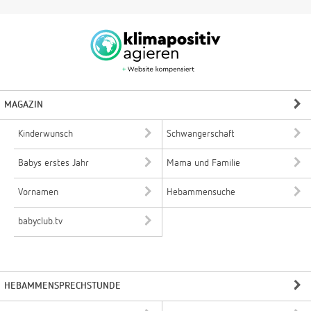
MAGAZIN
Kinderwunsch
Schwangerschaft
Babys erstes Jahr
Mama und Familie
Vornamen
Hebammensuche
babyclub.tv
HEBAMMENSPRECHSTUNDE