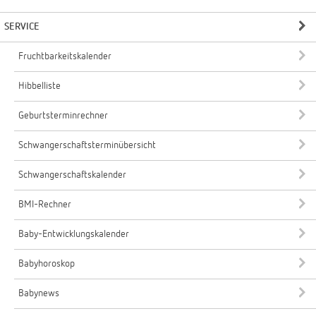
SERVICE
Fruchtbarkeitskalender
Hibbelliste
Geburtsterminrechner
Schwangerschaftsterminübersicht
Schwangerschaftskalender
BMI-Rechner
Baby-Entwicklungskalender
Babyhoroskop
Babynews