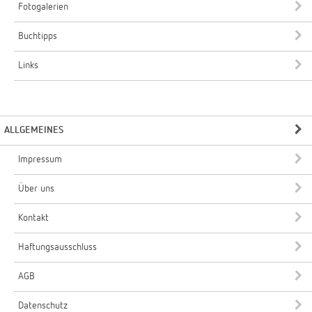
Fotogalerien
Buchtipps
Links
ALLGEMEINES
Impressum
Über uns
Kontakt
Haftungsausschluss
AGB
Datenschutz