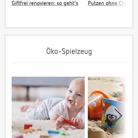
Giftfrei renovieren: so geht's
Putzen ohne Chemie
Öko-Spielzeug