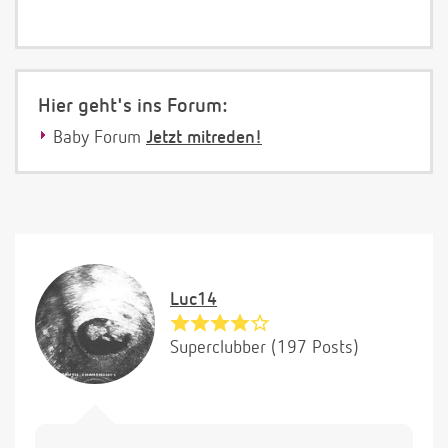
Hier geht's ins Forum:
Baby Forum
Jetzt mitreden!
Luc14
Superclubber (197 Posts)