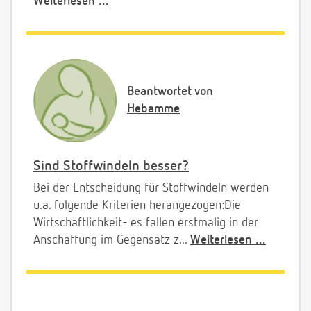
Weiterlesen ...
Beantwortet von
Hebamme
Sind Stoffwindeln besser?
Bei der Entscheidung für Stoffwindeln werden
u.a. folgende Kriterien herangezogen:Die
Wirtschaftlichkeit- es fallen erstmalig in der
Anschaffung im Gegensatz z...
Weiterlesen ...