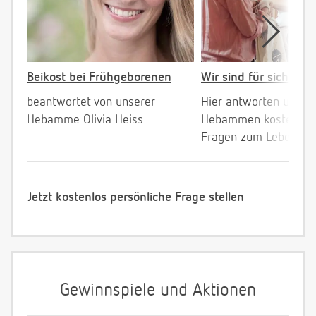
Beikost bei Frühgeborenen
Wir sind für sich da!
beantwortet von unserer
Hier antworten unser
Hebamme Olivia Heiss
Hebammen kostenlos 
Fragen zum Leben mi
Jetzt kostenlos persönliche Frage stellen
Gewinnspiele und Aktionen