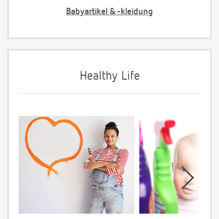
Babyartikel & -kleidung
Healthy Life