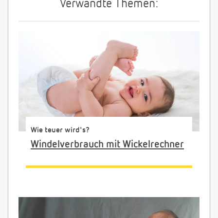
Verwandte Themen:
Wie teuer wird's?
Windelverbrauch mit Wickelrechner