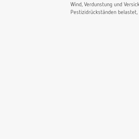
Wind, Verdunstung und Versick
Pestizidrückständen belastet