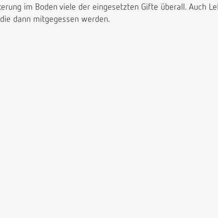
erung im Boden viele der eingesetzten Gifte überall. Auch Le
, die dann mitgegessen werden.