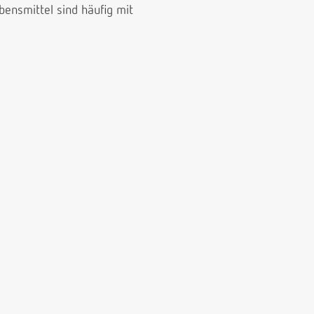
bensmittel sind häufig mit