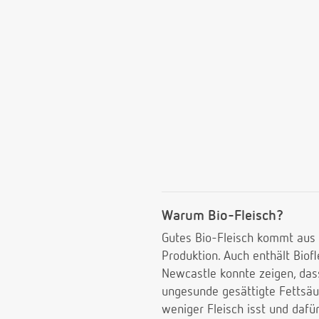
Warum Bio-Fleisch?
Gutes Bio-Fleisch kommt aus 
Produktion. Auch enthält Biof
Newcastle konnte zeigen, das
ungesunde gesättigte Fettsäur
weniger Fleisch isst und dafür