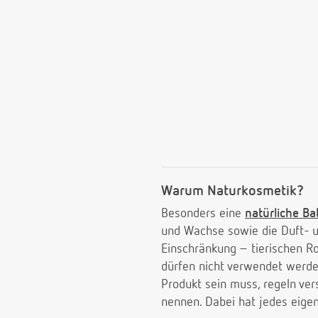
Warum Naturkosmetik?
Besonders eine
natürliche B
und Wachse sowie die Duft- u
Einschränkung – tierischen Ro
dürfen nicht verwendet werden
Produkt sein muss, regeln ver
nennen. Dabei hat jedes eigene