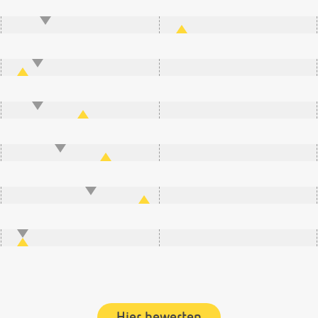
Hier bewerten