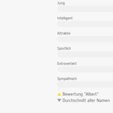
Jung
Intelligent
Attraktiv
Sportlich
Extrovertiert
Sympathisch
Bewertung "Albert"
Durchschnitt aller Namen