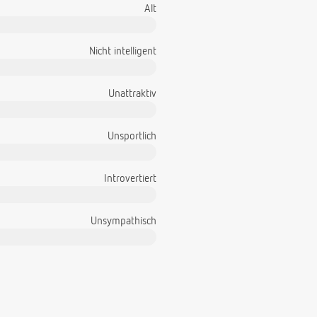
Alt
Nicht intelligent
Unattraktiv
Unsportlich
Introvertiert
Unsympathisch