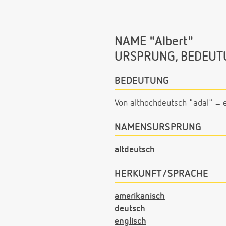
NAME "Albert"
URSPRUNG, BEDEUT
BEDEUTUNG
Von althochdeutsch "adal" = 
NAMENSURSPRUNG
altdeutsch
HERKUNFT/SPRACHE
amerikanisch
deutsch
englisch