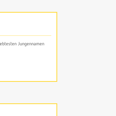
eliebtesten Jungennamen