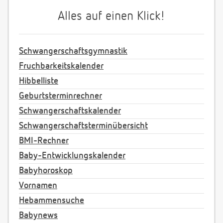
Alles auf einen Klick!
Schwangerschaftsgymnastik
Fruchbarkeitskalender
Hibbelliste
Geburtsterminrechner
Schwangerschaftskalender
Schwangerschaftsterminübersicht
BMI-Rechner
Baby-Entwicklungskalender
Babyhoroskop
Vornamen
Hebammensuche
Babynews