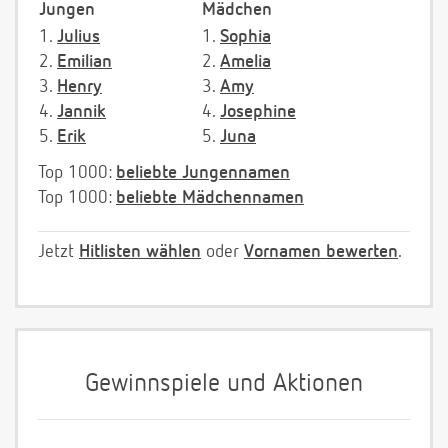
Jungen
Mädchen
1.
Julius
1.
Sophia
2.
Emilian
2.
Amelia
3.
Henry
3.
Amy
4.
Jannik
4.
Josephine
5.
Erik
5.
Juna
Top 1000:
beliebte Jungennamen
Top 1000:
beliebte Mädchennamen
Jetzt
Hitlisten wählen
oder
Vornamen bewerten
.
Gewinnspiele und Aktionen