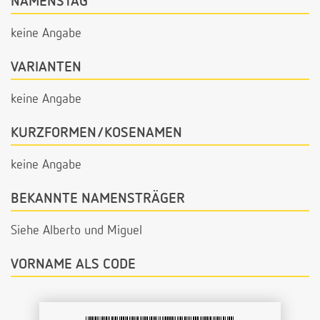
NAMENSTAG
keine Angabe
VARIANTEN
keine Angabe
KURZFORMEN/KOSENAMEN
keine Angabe
BEKANNTE NAMENSTRÄGER
Siehe Alberto und Miguel
VORNAME ALS CODE