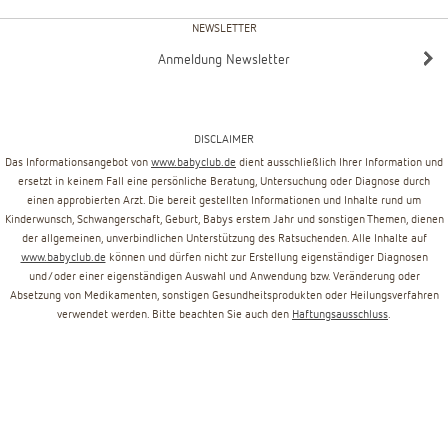
NEWSLETTER
Anmeldung Newsletter
DISCLAIMER
Das Informationsangebot von
www.babyclub.de
dient ausschließlich Ihrer Information und
ersetzt in keinem Fall eine persönliche Beratung, Untersuchung oder Diagnose durch
einen approbierten Arzt. Die bereit gestellten Informationen und Inhalte rund um
Kinderwunsch, Schwangerschaft, Geburt, Babys erstem Jahr und sonstigen Themen, dienen
der allgemeinen, unverbindlichen Unterstützung des Ratsuchenden. Alle Inhalte auf
www.babyclub.de
können und dürfen nicht zur Erstellung eigenständiger Diagnosen
und/oder einer eigenständigen Auswahl und Anwendung bzw. Veränderung oder
Absetzung von Medikamenten, sonstigen Gesundheitsprodukten oder Heilungsverfahren
verwendet werden. Bitte beachten Sie auch den
Haftungsausschluss
.