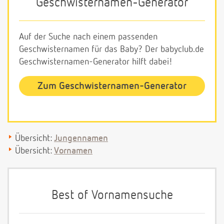
Geschwisternamen-Generator
Auf der Suche nach einem passenden
Geschwisternamen für das Baby? Der babyclub.de
Geschwisternamen-Generator hilft dabei!
Zum Geschwisternamen-Generator
Übersicht:
Jungennamen
Übersicht:
Vornamen
Best of Vornamensuche