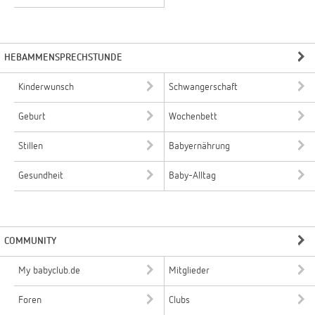
HEBAMMENSPRECHSTUNDE
Kinderwunsch
Schwangerschaft
Geburt
Wochenbett
Stillen
Babyernährung
Gesundheit
Baby-Alltag
COMMUNITY
My babyclub.de
Mitglieder
Foren
Clubs