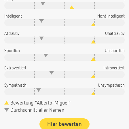
Intelligent
Nicht intelligent
Attraktiv
Unattraktiv
Sportlich
Unsportlich
Extrovertiert
Introvertiert
Sympathisch
Unsympathisch
Bewertung "Alberto-Miguel"
Durchschnitt aller Namen
Hier bewerten