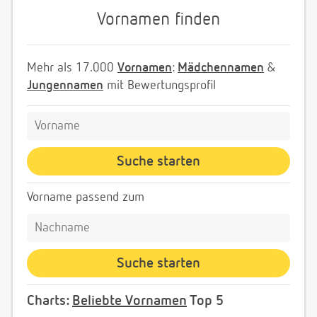
Vornamen finden
Mehr als 17.000
Vornamen
:
Mädchennamen
&
Jungennamen
mit Bewertungsprofil
Vorname passend zum
Charts:
Beliebte Vornamen
Top 5