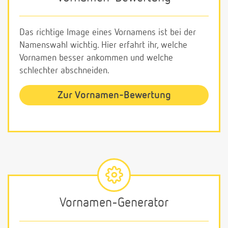
Das richtige Image eines Vornamens ist bei der
Namenswahl wichtig. Hier erfahrt ihr, welche
Vornamen besser ankommen und welche
schlechter abschneiden.
Zur Vornamen-Bewertung
Vornamen-Generator