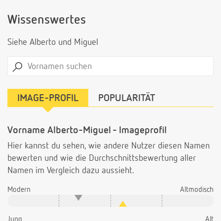
Wissenswertes
Siehe Alberto und Miguel
IMAGE-PROFIL
POPULARITÄT
Vorname Alberto-Miguel - Imageprofil
Hier kannst du sehen, wie andere Nutzer diesen Namen
bewerten und wie die Durchschnittsbewertung aller
Namen im Vergleich dazu aussieht.
Modern
Altmodisch
Jung
Alt