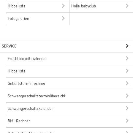
Hibbelliste
Holle babyclub
Fotogalerien
SERVICE
Fruchtbarkeitskalender
Hibbelliste
Geburtsterminrechner
Schwangerschaftsterminübersicht
Schwangerschaftskalender
BMI-Rechner