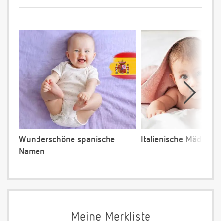
Wunderschöne spanische
Italienische Mädche
Namen
Meine Merkliste