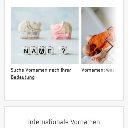
Suche Vornamen nach ihrer
Vornamen: was ist ve
Bedeutung
Internationale Vornamen