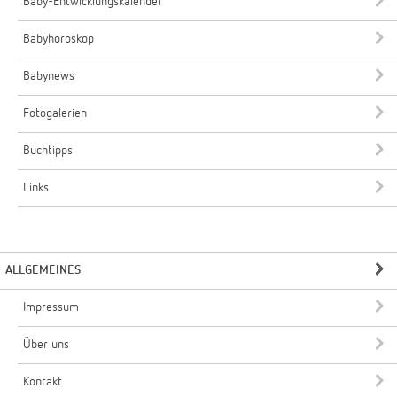
Baby-Entwicklungskalender
Babyhoroskop
Babynews
Fotogalerien
Buchtipps
Links
ALLGEMEINES
Impressum
Über uns
Kontakt