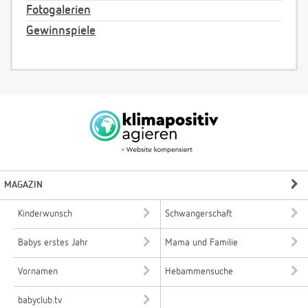
Fotogalerien
Gewinnspiele
MAGAZIN
Kinderwunsch
Schwangerschaft
Babys erstes Jahr
Mama und Familie
Vornamen
Hebammensuche
babyclub.tv