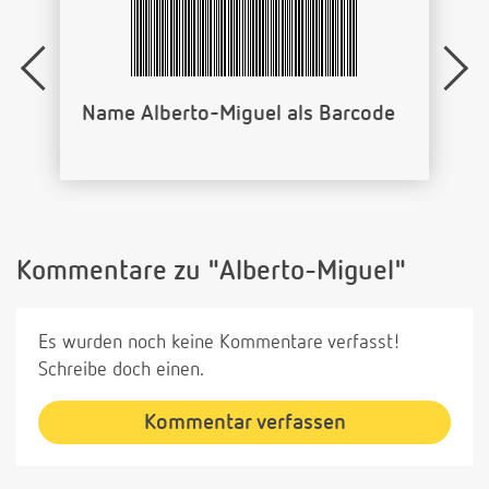
Name Alberto-Miguel als Barcode
Kommentare zu "Alberto-Miguel"
Es wurden noch keine Kommentare verfasst!
Schreibe doch einen.
Kommentar verfassen