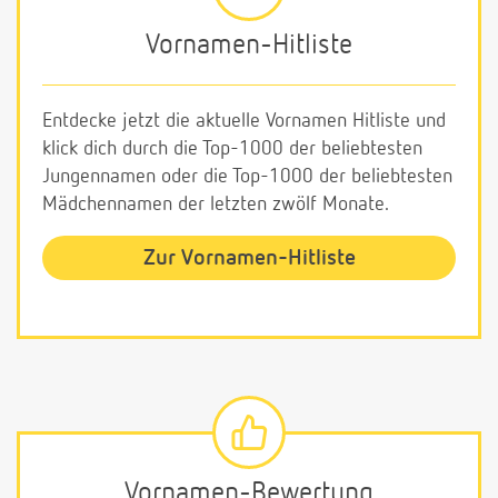
Vornamen-Hitliste
Entdecke jetzt die aktuelle Vornamen Hitliste und
klick dich durch die Top-1000 der beliebtesten
Jungennamen oder die Top-1000 der beliebtesten
Mädchennamen der letzten zwölf Monate.
Zur Vornamen-Hitliste
Vornamen-Bewertung