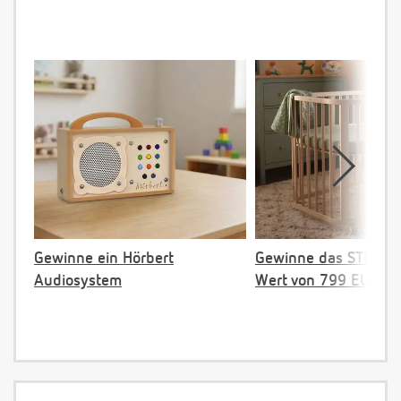
Gewinne ein Hörbert
Gewinne das STOKKE 
Audiosystem
Wert von 799 EUR