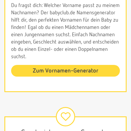
Du fragst dich: Welcher Vorname passt zu meinem
Nachnamen? Der babyclub.de Namensgenerator
hilft dir, den perfekten Vornamen für dein Baby zu
finden! Egal ob du einen Mädchennamen oder
einen Jungennamen suchst. Einfach Nachnamen
eingeben, Geschlecht auswählen, und entscheiden
ob du einen Einzel- oder einen Doppelnamen
suchst.
Zum Vornamen-Generator