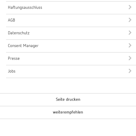
Haftungsausschluss
AGB
Datenschutz
Consent Manager
Presse
Jobs
Seite drucken
weiterempfehlen