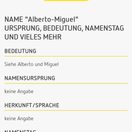
NAME "Alberto-Miguel"
URSPRUNG, BEDEUTUNG, NAMENSTAG
UND VIELES MEHR
BEDEUTUNG
Siehe Alberto und Miguel
NAMENSURSPRUNG
keine Angabe
HERKUNFT/SPRACHE
keine Angabe