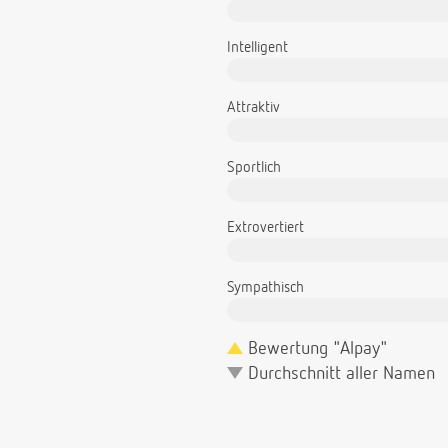
Intelligent
Attraktiv
Sportlich
Extrovertiert
Sympathisch
Bewertung "Alpay"
Durchschnitt aller Namen