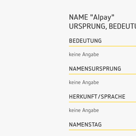
NAME "Alpay"
URSPRUNG, BEDEUT
BEDEUTUNG
keine Angabe
NAMENSURSPRUNG
keine Angabe
HERKUNFT/SPRACHE
keine Angabe
NAMENSTAG