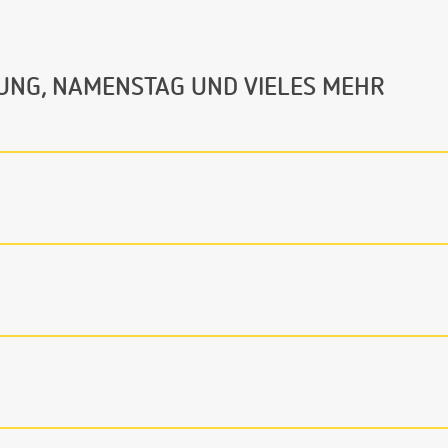
UNG, NAMENSTAG UND VIELES MEHR