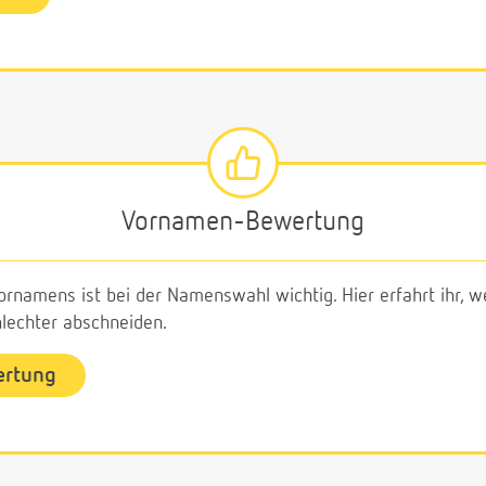
Vornamen-Bewertung
ornamens ist bei der Namenswahl wichtig. Hier erfahrt ihr,
echter abschneiden.
ertung