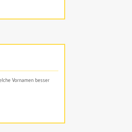
 welche Vornamen besser