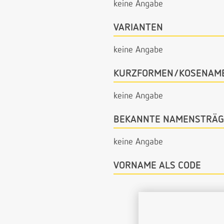
keine Angabe
VARIANTEN
keine Angabe
KURZFORMEN/KOSENAM
keine Angabe
BEKANNTE NAMENSTRÄG
keine Angabe
VORNAME ALS CODE