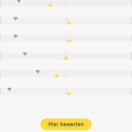
Hier bewerten