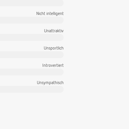
Nicht intelligent
Unattraktiv
Unsportlich
Introvertiert
Unsympathisch