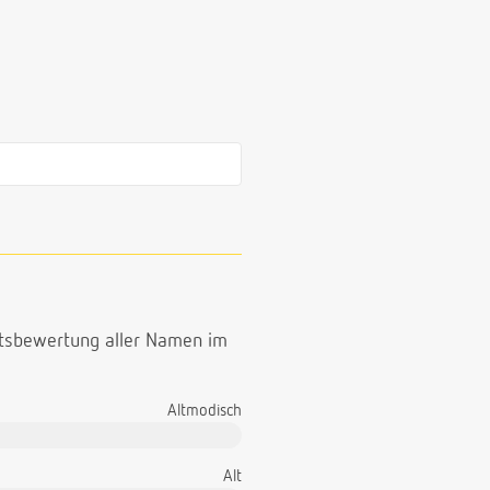
ttsbewertung aller Namen im
Altmodisch
Alt