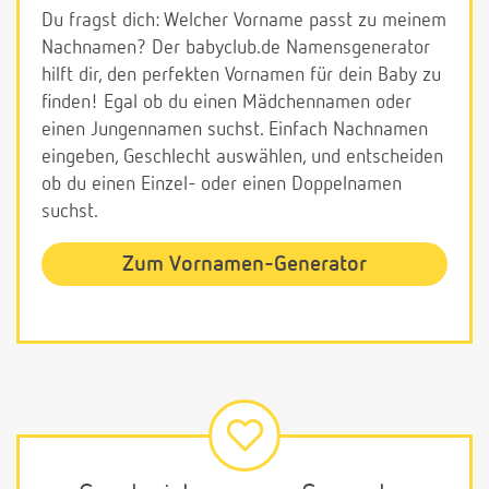
Du fragst dich: Welcher Vorname passt zu meinem
Nachnamen? Der babyclub.de Namensgenerator
hilft dir, den perfekten Vornamen für dein Baby zu
finden! Egal ob du einen Mädchennamen oder
einen Jungennamen suchst. Einfach Nachnamen
eingeben, Geschlecht auswählen, und entscheiden
ob du einen Einzel- oder einen Doppelnamen
suchst.
Zum Vornamen-Generator