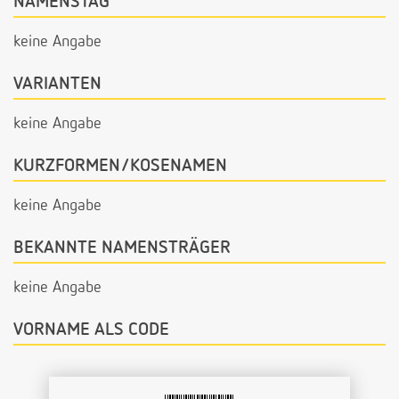
NAMENSTAG
keine Angabe
VARIANTEN
keine Angabe
KURZFORMEN/KOSENAMEN
keine Angabe
BEKANNTE NAMENSTRÄGER
keine Angabe
VORNAME ALS CODE