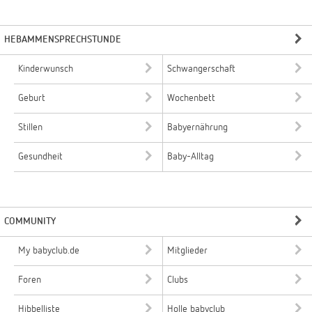
HEBAMMENSPRECHSTUNDE
Kinderwunsch
Schwangerschaft
Geburt
Wochenbett
Stillen
Babyernährung
Gesundheit
Baby-Alltag
COMMUNITY
My babyclub.de
Mitglieder
Foren
Clubs
Hibbelliste
Holle babyclub