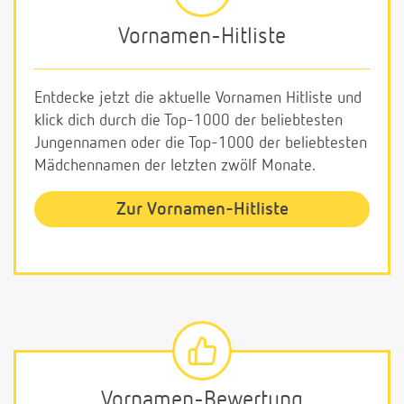
Vornamen-Hitliste
Entdecke jetzt die aktuelle Vornamen Hitliste und
klick dich durch die Top-1000 der beliebtesten
Jungennamen oder die Top-1000 der beliebtesten
Mädchennamen der letzten zwölf Monate.
Zur Vornamen-Hitliste
Vornamen-Bewertung