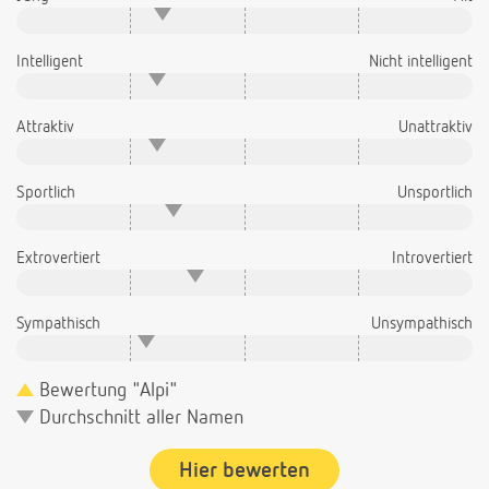
Intelligent
Nicht intelligent
Attraktiv
Unattraktiv
Sportlich
Unsportlich
Extrovertiert
Introvertiert
Sympathisch
Unsympathisch
Bewertung "Alpi"
Durchschnitt aller Namen
Hier bewerten