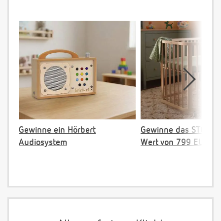
Gewinne ein Hörbert
Gewinne das STOKKE 
Audiosystem
Wert von 799 EUR