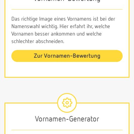
Das richtige Image eines Vornamens ist bei der
Namenswahl wichtig. Hier erfahrt ihr, welche
Vornamen besser ankommen und welche
schlechter abschneiden.
Zur Vornamen-Bewertung
Vornamen-Generator