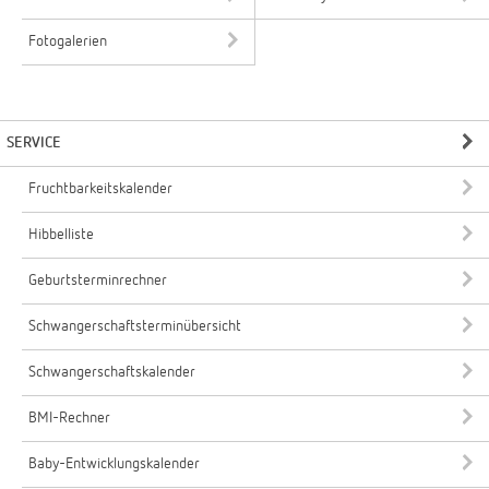
Fotogalerien
SERVICE
Fruchtbarkeitskalender
Hibbelliste
Geburtsterminrechner
Schwangerschaftsterminübersicht
Schwangerschaftskalender
BMI-Rechner
Baby-Entwicklungskalender