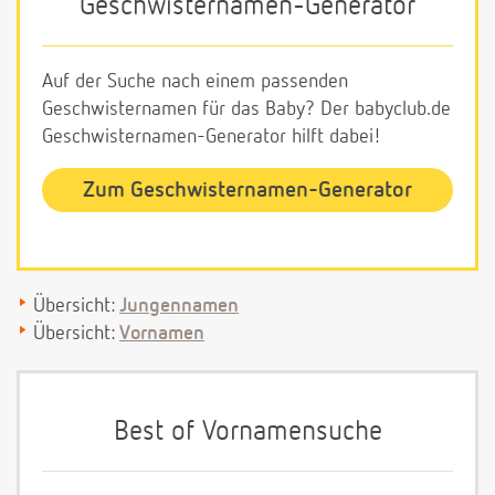
Geschwisternamen-Generator
Auf der Suche nach einem passenden
Geschwisternamen für das Baby? Der babyclub.de
Geschwisternamen-Generator hilft dabei!
Zum Geschwisternamen-Generator
Übersicht:
Jungennamen
Übersicht:
Vornamen
Best of Vornamensuche