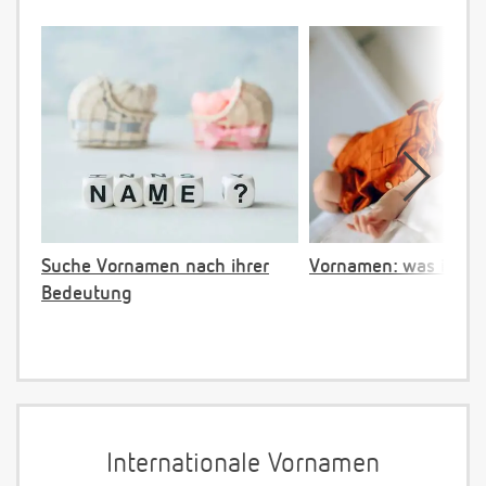
Suche Vornamen nach ihrer
Vornamen: was ist ve
Bedeutung
Internationale Vornamen