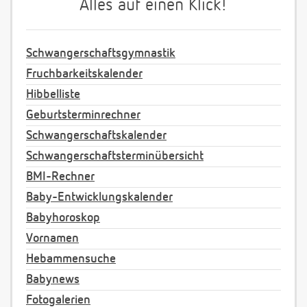
Alles auf einen Klick!
Schwangerschaftsgymnastik
Fruchbarkeitskalender
Hibbelliste
Geburtsterminrechner
Schwangerschaftskalender
Schwangerschaftsterminübersicht
BMI-Rechner
Baby-Entwicklungskalender
Babyhoroskop
Vornamen
Hebammensuche
Babynews
Fotogalerien