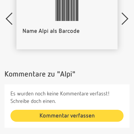
Name Alpi als Barcode
Kommentare zu "Alpi"
Es wurden noch keine Kommentare verfasst!
Schreibe doch einen.
Kommentar verfassen