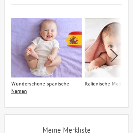
Wunderschöne spanische
Italienische Mädche
Namen
Meine Merkliste