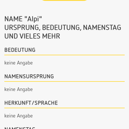
NAME "Alpi"
URSPRUNG, BEDEUTUNG, NAMENSTAG
UND VIELES MEHR
BEDEUTUNG
keine Angabe
NAMENSURSPRUNG
keine Angabe
HERKUNFT/SPRACHE
keine Angabe