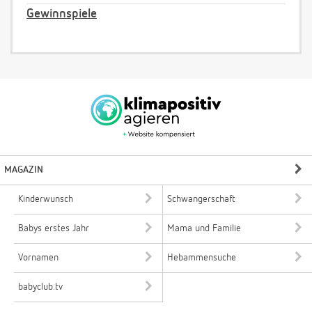
Gewinnspiele
MAGAZIN
Kinderwunsch
Schwangerschaft
Babys erstes Jahr
Mama und Familie
Vornamen
Hebammensuche
babyclub.tv