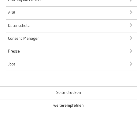
AGB
Datenschutz
Consent Manager
Presse
Jobs
Seite drucken
weiterempfehlen