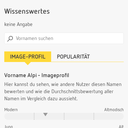
Wissenswertes
keine Angabe
IMAGE-PROFIL
POPULARITÄT
Vorname Alpi - Imageprofil
Hier kannst du sehen, wie andere Nutzer diesen Namen
bewerten und wie die Durchschnittsbewertung aller
Namen im Vergleich dazu aussieht.
Modern
Altmodisch
Jung
Alt