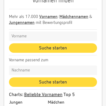
Vornamen finden
Mehr als 17.000
Vornamen
:
Mädchennamen
&
Jungennamen
mit Bewertungsprofil
Vorname passend zum
Charts:
Beliebte Vornamen
Top 5
Jungen
Mädchen