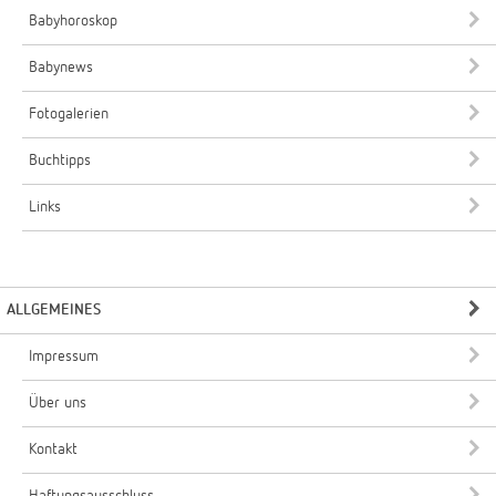
Babyhoroskop
Babynews
Fotogalerien
Buchtipps
Links
ALLGEMEINES
Impressum
Über uns
Kontakt
Haftungsausschluss