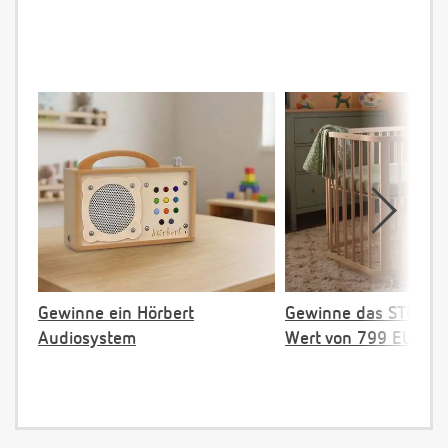
Gewinne ein Hörbert
Gewinne das STOKKE 
Audiosystem
Wert von 799 EUR