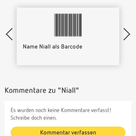
Name Niall als Barcode
Kommentare zu "Niall"
Es wurden noch keine Kommentare verfasst!
Schreibe doch einen.
Kommentar verfassen