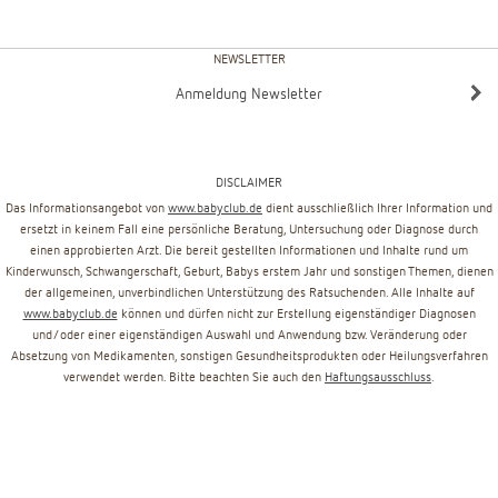
NEWSLETTER
Anmeldung Newsletter
DISCLAIMER
Das Informationsangebot von
www.babyclub.de
dient ausschließlich Ihrer Information und
ersetzt in keinem Fall eine persönliche Beratung, Untersuchung oder Diagnose durch
einen approbierten Arzt. Die bereit gestellten Informationen und Inhalte rund um
Kinderwunsch, Schwangerschaft, Geburt, Babys erstem Jahr und sonstigen Themen, dienen
der allgemeinen, unverbindlichen Unterstützung des Ratsuchenden. Alle Inhalte auf
www.babyclub.de
können und dürfen nicht zur Erstellung eigenständiger Diagnosen
und/oder einer eigenständigen Auswahl und Anwendung bzw. Veränderung oder
Absetzung von Medikamenten, sonstigen Gesundheitsprodukten oder Heilungsverfahren
verwendet werden. Bitte beachten Sie auch den
Haftungsausschluss
.