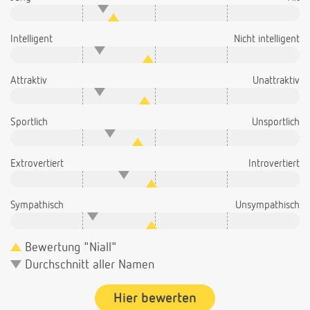
Intelligent
Nicht intelligent
Attraktiv
Unattraktiv
Sportlich
Unsportlich
Extrovertiert
Introvertiert
Sympathisch
Unsympathisch
Bewertung "Niall"
Durchschnitt aller Namen
Hier bewerten