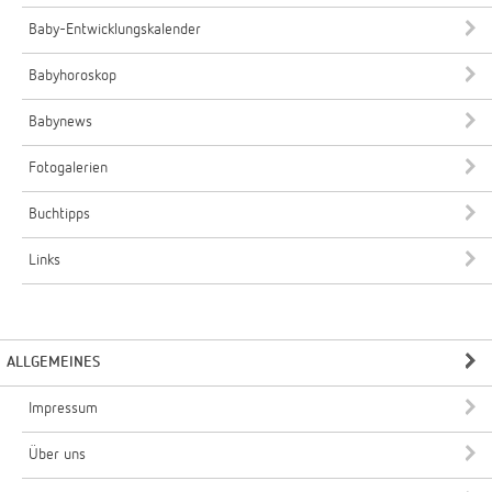
Baby-Entwicklungskalender
Babyhoroskop
Babynews
Fotogalerien
Buchtipps
Links
ALLGEMEINES
Impressum
Über uns