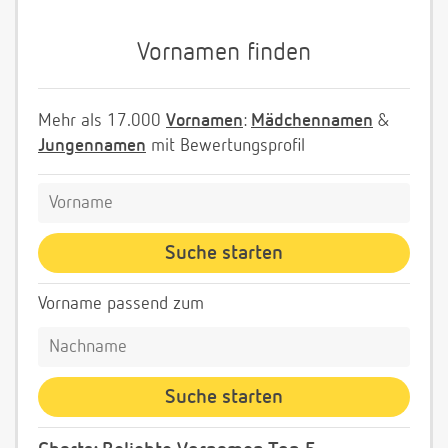
Vornamen finden
Mehr als 17.000
Vornamen
:
Mädchennamen
&
Jungennamen
mit Bewertungsprofil
Vorname passend zum