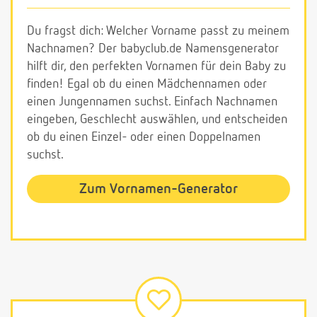
Du fragst dich: Welcher Vorname passt zu meinem
Nachnamen? Der babyclub.de Namensgenerator
hilft dir, den perfekten Vornamen für dein Baby zu
finden! Egal ob du einen Mädchennamen oder
einen Jungennamen suchst. Einfach Nachnamen
eingeben, Geschlecht auswählen, und entscheiden
ob du einen Einzel- oder einen Doppelnamen
suchst.
Zum Vornamen-Generator