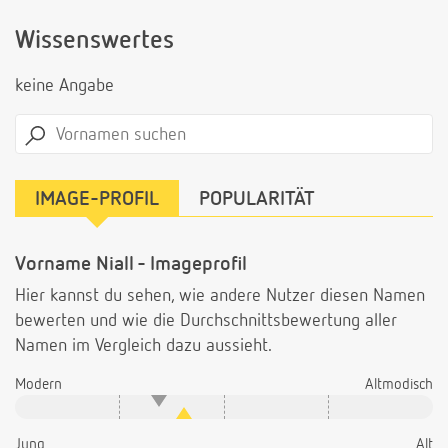
Wissenswertes
keine Angabe
IMAGE-PROFIL
POPULARITÄT
Vorname Niall - Imageprofil
Hier kannst du sehen, wie andere Nutzer diesen Namen
bewerten und wie die Durchschnittsbewertung aller
Namen im Vergleich dazu aussieht.
Modern
Altmodisch
Jung
Alt