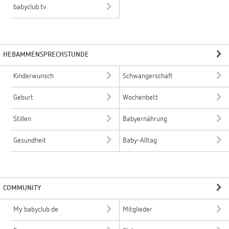
babyclub.tv
HEBAMMENSPRECHSTUNDE
Kinderwunsch
Schwangerschaft
Geburt
Wochenbett
Stillen
Babyernährung
Gesundheit
Baby-Alltag
COMMUNITY
My babyclub.de
Mitglieder