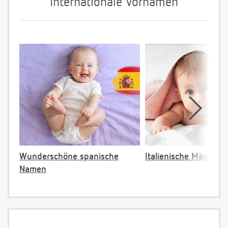
Internationale Vornamen
Wunderschöne spanische
Italienische Mädche
Namen