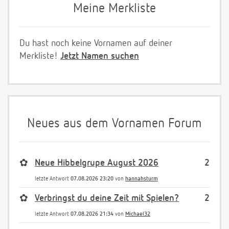
Meine Merkliste
Du hast noch keine Vornamen auf deiner
Merkliste!
Jetzt Namen suchen
Neues aus dem Vornamen Forum
✿
Neue Hibbelgrupe August 2026
2
letzte Antwort
07.08.2026 23:20
von
hannahsturm
✿
Verbringst du deine Zeit mit Spielen?
2
letzte Antwort
07.08.2026 21:34
von
Michael32