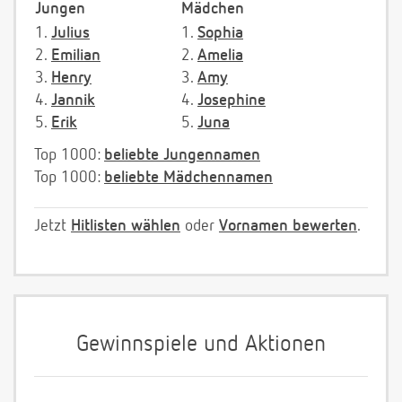
Jungen
Mädchen
1.
Julius
1.
Sophia
2.
Emilian
2.
Amelia
3.
Henry
3.
Amy
4.
Jannik
4.
Josephine
5.
Erik
5.
Juna
Top 1000:
beliebte Jungennamen
Top 1000:
beliebte Mädchennamen
Jetzt
Hitlisten wählen
oder
Vornamen bewerten
.
Gewinnspiele und Aktionen