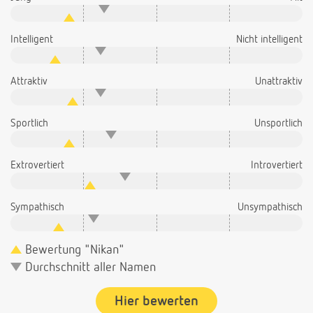
Intelligent
Nicht intelligent
Attraktiv
Unattraktiv
Sportlich
Unsportlich
Extrovertiert
Introvertiert
Sympathisch
Unsympathisch
Bewertung "Nikan"
Durchschnitt aller Namen
Hier bewerten