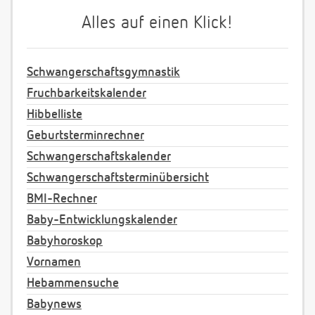
Alles auf einen Klick!
Schwangerschaftsgymnastik
Fruchbarkeitskalender
Hibbelliste
Geburtsterminrechner
Schwangerschaftskalender
Schwangerschaftsterminübersicht
BMI-Rechner
Baby-Entwicklungskalender
Babyhoroskop
Vornamen
Hebammensuche
Babynews