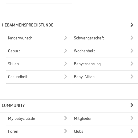
HEBAMMENSPRECHSTUNDE
Kinderwunsch
Schwangerschaft
Geburt
Wochenbett
Stillen
Babyernährung
Gesundheit
Baby-Alltag
COMMUNITY
My babyclub.de
Mitglieder
Foren
Clubs