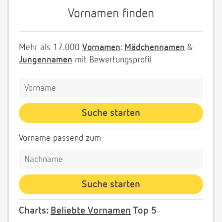
Vornamen finden
Mehr als 17.000
Vornamen
:
Mädchennamen
&
Jungennamen
mit Bewertungsprofil
Vorname passend zum
Charts:
Beliebte Vornamen
Top 5