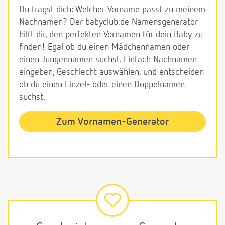
Du fragst dich: Welcher Vorname passt zu meinem
Nachnamen? Der babyclub.de Namensgenerator
hilft dir, den perfekten Vornamen für dein Baby zu
finden! Egal ob du einen Mädchennamen oder
einen Jungennamen suchst. Einfach Nachnamen
eingeben, Geschlecht auswählen, und entscheiden
ob du einen Einzel- oder einen Doppelnamen
suchst.
Zum Vornamen-Generator