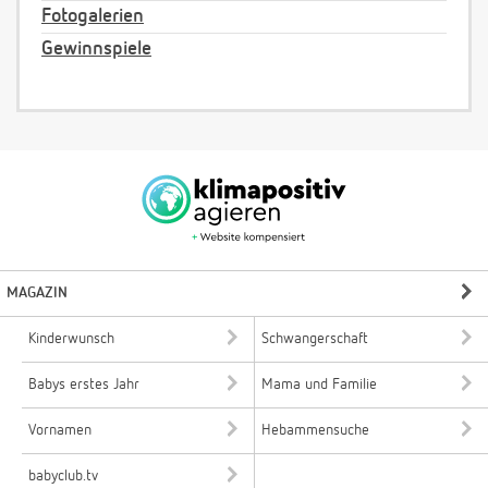
Fotogalerien
Gewinnspiele
MAGAZIN
Kinderwunsch
Schwangerschaft
Babys erstes Jahr
Mama und Familie
Vornamen
Hebammensuche
babyclub.tv