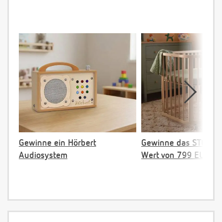
Gewinne ein Hörbert
Gewinne das STOKKE 
Audiosystem
Wert von 799 EUR