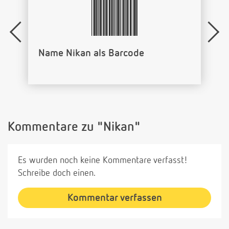
Name Nikan als Barcode
Kommentare zu "Nikan"
Es wurden noch keine Kommentare verfasst!
Schreibe doch einen.
Kommentar verfassen