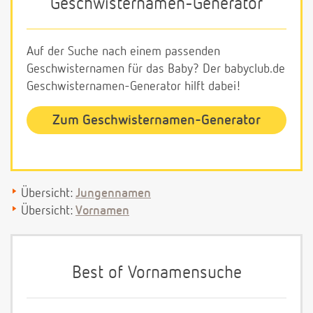
Geschwisternamen-Generator
Auf der Suche nach einem passenden
Geschwisternamen für das Baby? Der babyclub.de
Geschwisternamen-Generator hilft dabei!
Zum Geschwisternamen-Generator
Übersicht:
Jungennamen
Übersicht:
Vornamen
Best of Vornamensuche