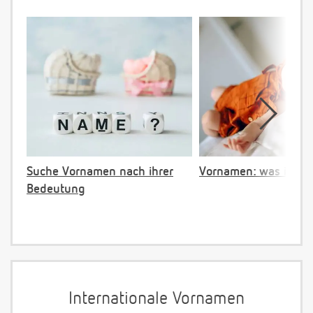
Suche Vornamen nach ihrer
Vornamen: was ist ve
Bedeutung
Internationale Vornamen