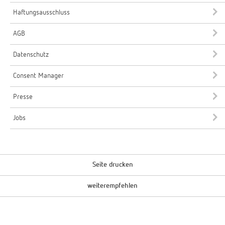
Haftungsausschluss
AGB
Datenschutz
Consent Manager
Presse
Jobs
Seite drucken
weiterempfehlen