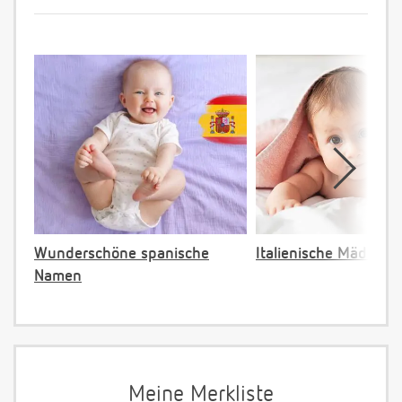
Wunderschöne spanische
Italienische Mädche
Namen
Meine Merkliste