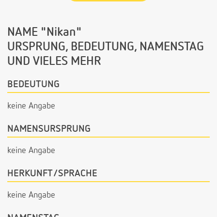
NAME "Nikan"
URSPRUNG, BEDEUTUNG, NAMENSTAG
UND VIELES MEHR
BEDEUTUNG
keine Angabe
NAMENSURSPRUNG
keine Angabe
HERKUNFT/SPRACHE
keine Angabe