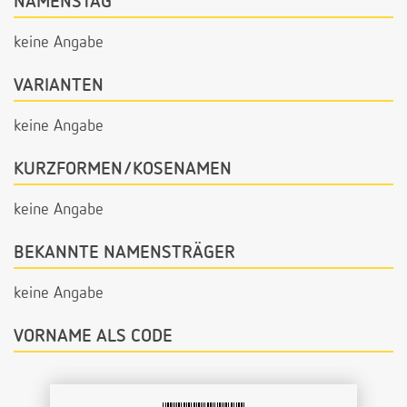
NAMENSTAG
keine Angabe
VARIANTEN
keine Angabe
KURZFORMEN/KOSENAMEN
keine Angabe
BEKANNTE NAMENSTRÄGER
keine Angabe
VORNAME ALS CODE