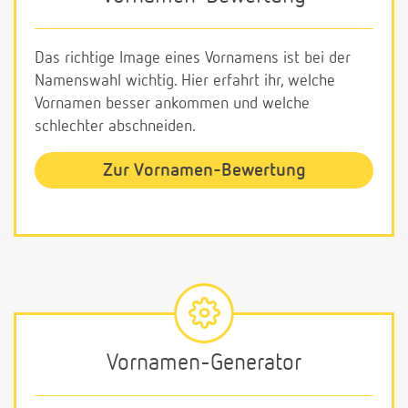
Das richtige Image eines Vornamens ist bei der
Namenswahl wichtig. Hier erfahrt ihr, welche
Vornamen besser ankommen und welche
schlechter abschneiden.
Zur Vornamen-Bewertung
Vornamen-Generator