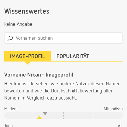
Wissenswertes
keine Angabe
IMAGE-PROFIL
POPULARITÄT
Vorname Nikan - Imageprofil
Hier kannst du sehen, wie andere Nutzer diesen Namen
bewerten und wie die Durchschnittsbewertung aller
Namen im Vergleich dazu aussieht.
Modern
Altmodisch
Jung
Alt