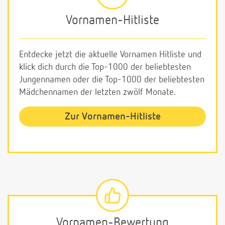
Vornamen-Hitliste
Entdecke jetzt die aktuelle Vornamen Hitliste und
klick dich durch die Top-1000 der beliebtesten
Jungennamen oder die Top-1000 der beliebtesten
Mädchennamen der letzten zwölf Monate.
Zur Vornamen-Hitliste
Vornamen-Bewertung