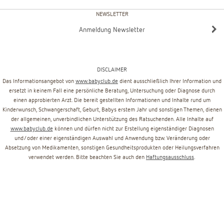
NEWSLETTER
Anmeldung Newsletter
DISCLAIMER
Das Informationsangebot von
www.babyclub.de
dient ausschließlich Ihrer Information und
ersetzt in keinem Fall eine persönliche Beratung, Untersuchung oder Diagnose durch
einen approbierten Arzt. Die bereit gestellten Informationen und Inhalte rund um
Kinderwunsch, Schwangerschaft, Geburt, Babys erstem Jahr und sonstigen Themen, dienen
der allgemeinen, unverbindlichen Unterstützung des Ratsuchenden. Alle Inhalte auf
www.babyclub.de
können und dürfen nicht zur Erstellung eigenständiger Diagnosen
und/oder einer eigenständigen Auswahl und Anwendung bzw. Veränderung oder
Absetzung von Medikamenten, sonstigen Gesundheitsprodukten oder Heilungsverfahren
verwendet werden. Bitte beachten Sie auch den
Haftungsausschluss
.