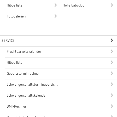
Hibbelliste
Holle babyclub
Fotogalerien
SERVICE
Fruchtbarkeitskalender
Hibbelliste
Geburtsterminrechner
Schwangerschaftsterminübersicht
Schwangerschaftskalender
BMI-Rechner