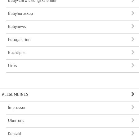
Baby-Entwicklungskalender
Babyhoroskop
Babynews
Fotogalerien
Buchtipps
Links
ALLGEMEINES
Impressum
Über uns
Kontakt