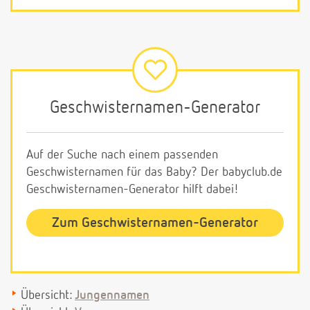
Geschwisternamen-Generator
Auf der Suche nach einem passenden
Geschwisternamen für das Baby? Der babyclub.de
Geschwisternamen-Generator hilft dabei!
Zum Geschwisternamen-Generator
Übersicht:
Jungennamen