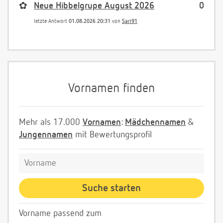
✿
Neue Hibbelgrupe August 2026
0
letzte Antwort
01.08.2026 20:31
von
Sari91
Vornamen finden
Mehr als 17.000
Vornamen
:
Mädchennamen
&
Jungennamen
mit Bewertungsprofil
Vorname passend zum