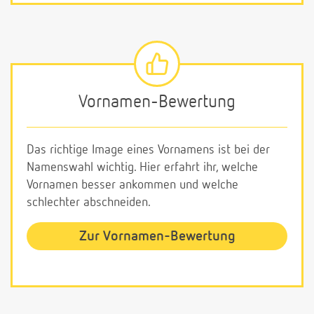
Vornamen-Bewertung
Das richtige Image eines Vornamens ist bei der
Namenswahl wichtig. Hier erfahrt ihr, welche
Vornamen besser ankommen und welche
schlechter abschneiden.
Zur Vornamen-Bewertung