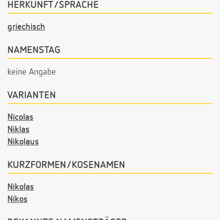
HERKUNFT/SPRACHE
griechisch
NAMENSTAG
keine Angabe
VARIANTEN
Nicolas
Niklas
Nikolaus
KURZFORMEN/KOSENAMEN
Nikolas
Nikos