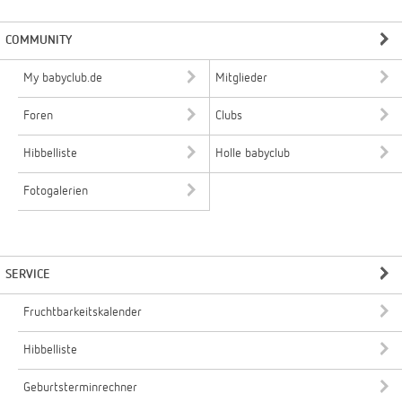
COMMUNITY
My babyclub.de
Mitglieder
Foren
Clubs
Hibbelliste
Holle babyclub
Fotogalerien
SERVICE
Fruchtbarkeitskalender
Hibbelliste
Geburtsterminrechner