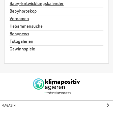
Baby-Entwicklungskalender
Babyhoroskop
Vornamen
Hebammensuche
Babynews
Fotogalerien
Gewinnspiele
MAGAZIN