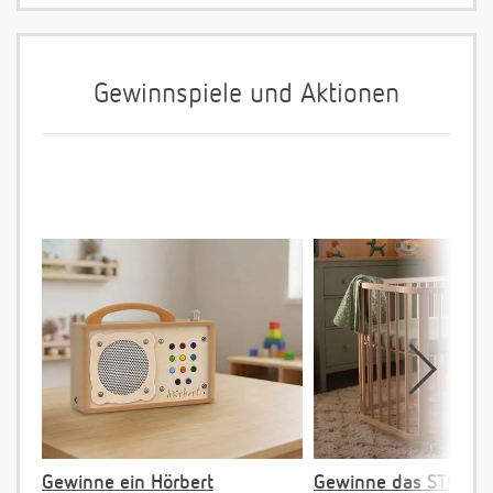
Gewinnspiele und Aktionen
Gewinne ein Hörbert
Gewinne das STOKKE 