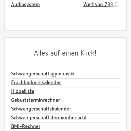
Audiosystem
Wert von 799 EUR
Alles auf einen Klick!
Schwangerschaftsgymnastik
Fruchbarkeitskalender
Hibbelliste
Geburtsterminrechner
Schwangerschaftskalender
Schwangerschaftsterminübersicht
BMI-Rechner