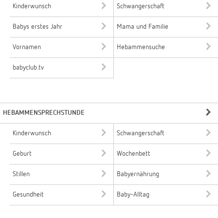
Kinderwunsch
Schwangerschaft
Babys erstes Jahr
Mama und Familie
Vornamen
Hebammensuche
babyclub.tv
HEBAMMENSPRECHSTUNDE
Kinderwunsch
Schwangerschaft
Geburt
Wochenbett
Stillen
Babyernährung
Gesundheit
Baby-Alltag