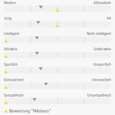
Modern
Altmodisch
Jung
Alt
Intelligent
Nicht intelligent
Attraktiv
Unattraktiv
Sportlich
Unsportlich
Extrovertiert
Introvertiert
Sympathisch
Unsympathisch
Bewertung "Nikolaos"