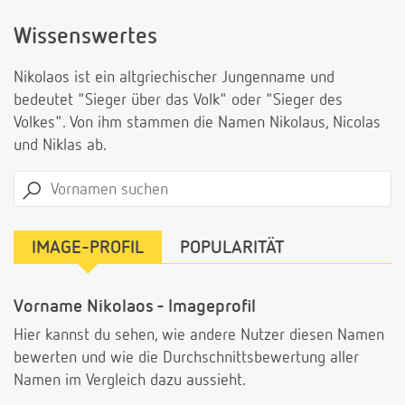
Wissenswertes
Nikolaos ist ein altgriechischer Jungenname und
bedeutet "Sieger über das Volk" oder "Sieger des
Volkes". Von ihm stammen die Namen Nikolaus, Nicolas
und Niklas ab.
IMAGE-PROFIL
POPULARITÄT
Vorname Nikolaos - Imageprofil
Hier kannst du sehen, wie andere Nutzer diesen Namen
bewerten und wie die Durchschnittsbewertung aller
Namen im Vergleich dazu aussieht.