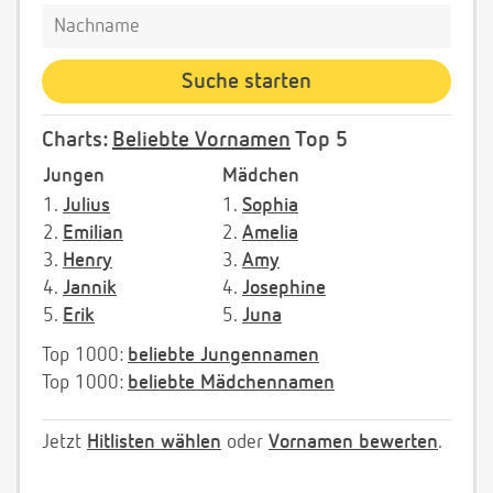
Charts:
Beliebte Vornamen
Top 5
Jungen
Mädchen
1.
Julius
1.
Sophia
2.
Emilian
2.
Amelia
3.
Henry
3.
Amy
4.
Jannik
4.
Josephine
5.
Erik
5.
Juna
Top 1000:
beliebte Jungennamen
Top 1000:
beliebte Mädchennamen
Jetzt
Hitlisten wählen
oder
Vornamen bewerten
.