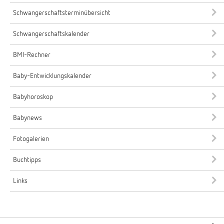
Schwangerschaftsterminübersicht
Schwangerschaftskalender
BMI-Rechner
Baby-Entwicklungskalender
Babyhoroskop
Babynews
Fotogalerien
Buchtipps
Links