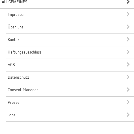
ALLGEMEINES
Impressum
Über uns
Kontakt
Haftungsausschluss
AGB
Datenschutz
Consent Manager
Presse
Jobs