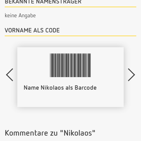
BEKANNTE NAMENSTRÄGER
keine Angabe
VORNAME ALS CODE
Name Nikolaos als Barcode
Kommentare zu "Nikolaos"