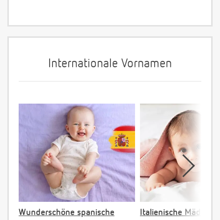
Internationale Vornamen
Wunderschöne spanische
Italienische Mädche