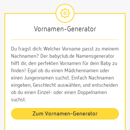
Vornamen-Generator
Du fragst dich: Welcher Vorname passt zu meinem
Nachnamen? Der babyclub.de Namensgenerator
hilft dir, den perfekten Vornamen für dein Baby zu
finden! Egal ob du einen Mädchennamen oder
einen Jungennamen suchst. Einfach Nachnamen
eingeben, Geschlecht auswählen, und entscheiden
ob du einen Einzel- oder einen Doppelnamen
suchst.
Zum Vornamen-Generator