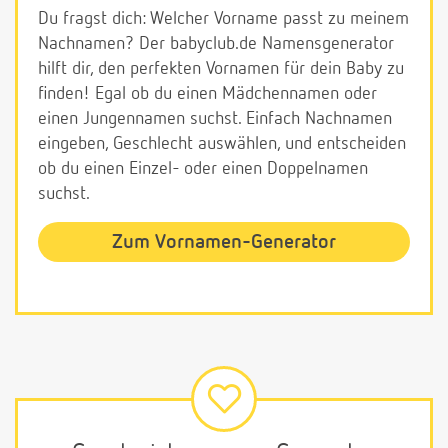
Du fragst dich: Welcher Vorname passt zu meinem
Nachnamen? Der babyclub.de Namensgenerator
hilft dir, den perfekten Vornamen für dein Baby zu
finden! Egal ob du einen Mädchennamen oder
einen Jungennamen suchst. Einfach Nachnamen
eingeben, Geschlecht auswählen, und entscheiden
ob du einen Einzel- oder einen Doppelnamen
suchst.
Zum Vornamen-Generator