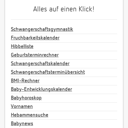
Alles auf einen Klick!
Schwangerschaftsgymnastik
Fruchbarkeitskalender
Hibbelliste
Geburtsterminrechner
Schwangerschaftskalender
Schwangerschaftsterminübersicht
BMI-Rechner
Baby-Entwicklungskalender
Babyhoroskop
Vornamen
Hebammensuche
Babynews