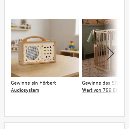
Gewinne ein Hörbert
Gewinne das STOKKE 
Audiosystem
Wert von 799 EUR