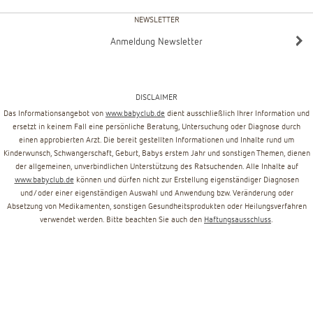
NEWSLETTER
Anmeldung Newsletter
DISCLAIMER
Das Informationsangebot von
www.babyclub.de
dient ausschließlich Ihrer Information und
ersetzt in keinem Fall eine persönliche Beratung, Untersuchung oder Diagnose durch
einen approbierten Arzt. Die bereit gestellten Informationen und Inhalte rund um
Kinderwunsch, Schwangerschaft, Geburt, Babys erstem Jahr und sonstigen Themen, dienen
der allgemeinen, unverbindlichen Unterstützung des Ratsuchenden. Alle Inhalte auf
www.babyclub.de
können und dürfen nicht zur Erstellung eigenständiger Diagnosen
und/oder einer eigenständigen Auswahl und Anwendung bzw. Veränderung oder
Absetzung von Medikamenten, sonstigen Gesundheitsprodukten oder Heilungsverfahren
verwendet werden. Bitte beachten Sie auch den
Haftungsausschluss
.