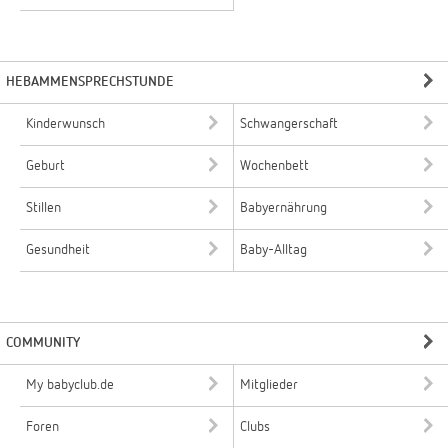
HEBAMMENSPRECHSTUNDE
Kinderwunsch
Schwangerschaft
Geburt
Wochenbett
Stillen
Babyernährung
Gesundheit
Baby-Alltag
COMMUNITY
My babyclub.de
Mitglieder
Foren
Clubs