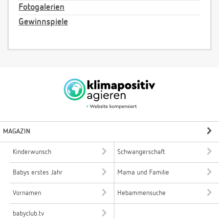
Fotogalerien
Gewinnspiele
MAGAZIN
Kinderwunsch
Schwangerschaft
Babys erstes Jahr
Mama und Familie
Vornamen
Hebammensuche
babyclub.tv