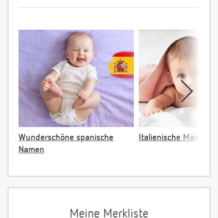
Wunderschöne spanische
Italienische Mädche
Namen
Meine Merkliste