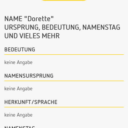
NAME "Dorette"
URSPRUNG, BEDEUTUNG, NAMENSTAG
UND VIELES MEHR
BEDEUTUNG
keine Angabe
NAMENSURSPRUNG
keine Angabe
HERKUNFT/SPRACHE
keine Angabe