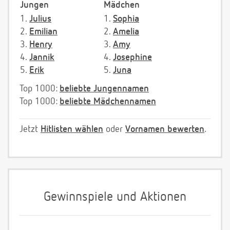
Jungen
Mädchen
1.
Julius
1.
Sophia
2.
Emilian
2.
Amelia
3.
Henry
3.
Amy
4.
Jannik
4.
Josephine
5.
Erik
5.
Juna
Top 1000:
beliebte Jungennamen
Top 1000:
beliebte Mädchennamen
Jetzt
Hitlisten wählen
oder
Vornamen bewerten
.
Gewinnspiele und Aktionen