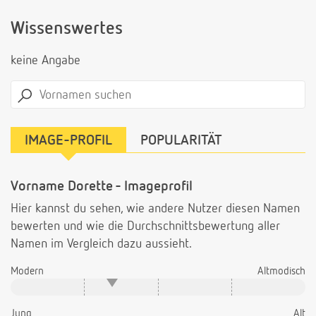
Wissenswertes
keine Angabe
IMAGE-PROFIL
POPULARITÄT
Vorname Dorette - Imageprofil
Hier kannst du sehen, wie andere Nutzer diesen Namen
bewerten und wie die Durchschnittsbewertung aller
Namen im Vergleich dazu aussieht.
Modern
Altmodisch
Jung
Alt