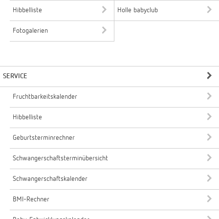
Hibbelliste
Holle babyclub
Fotogalerien
SERVICE
Fruchtbarkeitskalender
Hibbelliste
Geburtsterminrechner
Schwangerschaftsterminübersicht
Schwangerschaftskalender
BMI-Rechner