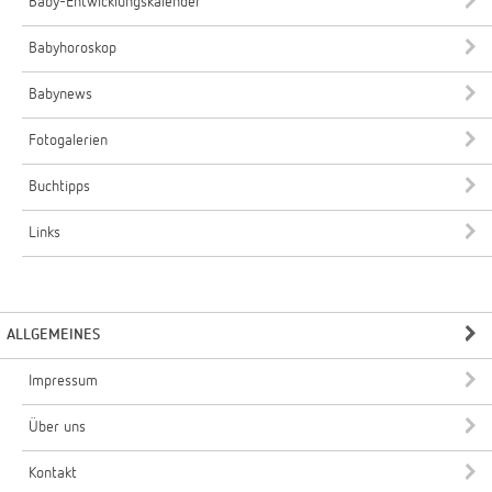
Baby-Entwicklungskalender
Babyhoroskop
Babynews
Fotogalerien
Buchtipps
Links
ALLGEMEINES
Impressum
Über uns
Kontakt