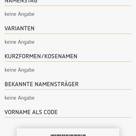
NAMENSTAG
keine Angabe
VARIANTEN
keine Angabe
KURZFORMEN/KOSENAMEN
keine Angabe
BEKANNTE NAMENSTRÄGER
keine Angabe
VORNAME ALS CODE