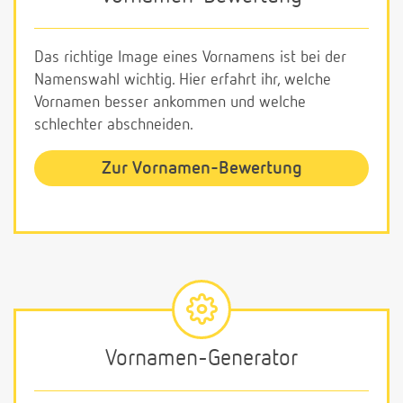
Das richtige Image eines Vornamens ist bei der
Namenswahl wichtig. Hier erfahrt ihr, welche
Vornamen besser ankommen und welche
schlechter abschneiden.
Zur Vornamen-Bewertung
Vornamen-Generator