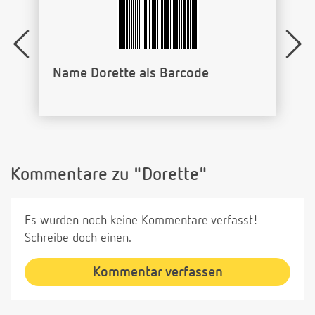
Name Dorette als Barcode
Kommentare zu "Dorette"
Es wurden noch keine Kommentare verfasst!
Schreibe doch einen.
Kommentar verfassen