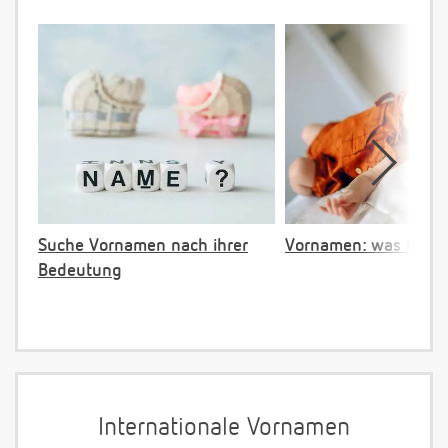
Suche Vornamen nach ihrer
Vornamen: was ist ve
Bedeutung
Internationale Vornamen