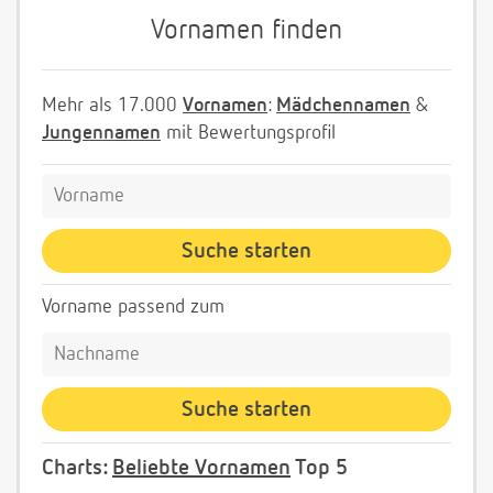
Vornamen finden
Mehr als 17.000
Vornamen
:
Mädchennamen
&
Jungennamen
mit Bewertungsprofil
Vorname passend zum
Charts:
Beliebte Vornamen
Top 5