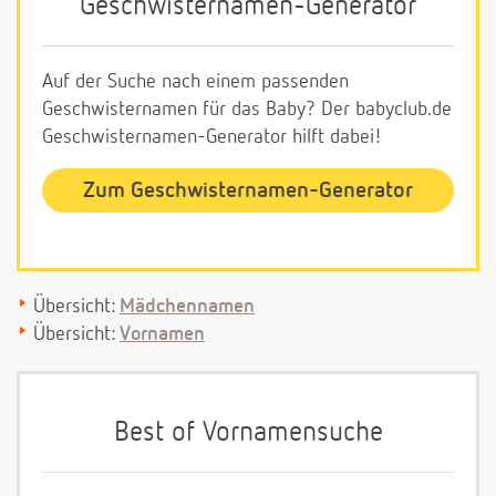
Geschwisternamen-Generator
Auf der Suche nach einem passenden
Geschwisternamen für das Baby? Der babyclub.de
Geschwisternamen-Generator hilft dabei!
Zum Geschwisternamen-Generator
Übersicht:
Mädchennamen
Übersicht:
Vornamen
Best of Vornamensuche