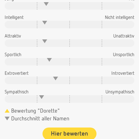
Intelligent
Nicht intelligent
Attraktiv
Unattraktiv
Sportlich
Unsportlich
Extrovertiert
Introvertiert
Sympathisch
Unsympathisch
Bewertung "Dorette"
Durchschnitt aller Namen
Hier bewerten