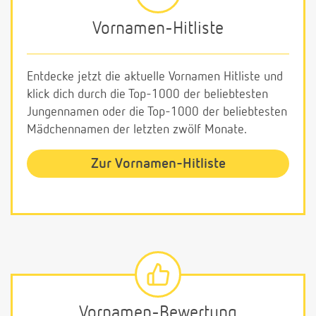
Vornamen-Hitliste
Entdecke jetzt die aktuelle Vornamen Hitliste und
klick dich durch die Top-1000 der beliebtesten
Jungennamen oder die Top-1000 der beliebtesten
Mädchennamen der letzten zwölf Monate.
Zur Vornamen-Hitliste
Vornamen-Bewertung