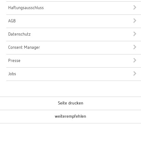
Haftungsausschluss
AGB
Datenschutz
Consent Manager
Presse
Jobs
Seite drucken
weiterempfehlen