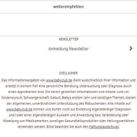
weiterempfehlen
NEWSLETTER
Anmeldung Newsletter
DISCLAIMER
Das Informationsangebot von
www.babyclub.de
dient ausschließlich Ihrer Information und
ersetzt in keinem Fall eine persönliche Beratung, Untersuchung oder Diagnose durch
einen approbierten Arzt. Die bereit gestellten Informationen und Inhalte rund um
Kinderwunsch, Schwangerschaft, Geburt, Babys erstem Jahr und sonstigen Themen, dienen
der allgemeinen, unverbindlichen Unterstützung des Ratsuchenden. Alle Inhalte auf
www.babyclub.de
können und dürfen nicht zur Erstellung eigenständiger Diagnosen
und/oder einer eigenständigen Auswahl und Anwendung bzw. Veränderung oder
Absetzung von Medikamenten, sonstigen Gesundheitsprodukten oder Heilungsverfahren
verwendet werden. Bitte beachten Sie auch den
Haftungsausschluss
.