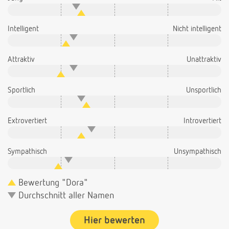
Intelligent
Nicht intelligent
Attraktiv
Unattraktiv
Sportlich
Unsportlich
Extrovertiert
Introvertiert
Sympathisch
Unsympathisch
Bewertung "Dora"
Durchschnitt aller Namen
Hier bewerten