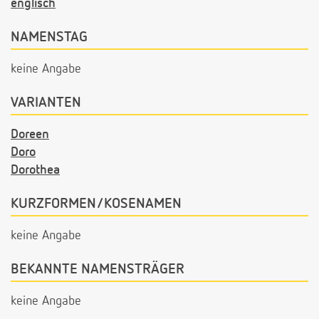
englisch
NAMENSTAG
keine Angabe
VARIANTEN
Doreen
Doro
Dorothea
KURZFORMEN/KOSENAMEN
keine Angabe
BEKANNTE NAMENSTRÄGER
keine Angabe