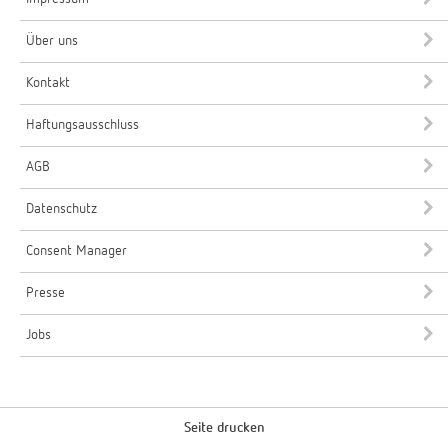
Über uns
Kontakt
Haftungsausschluss
AGB
Datenschutz
Consent Manager
Presse
Jobs
Seite drucken