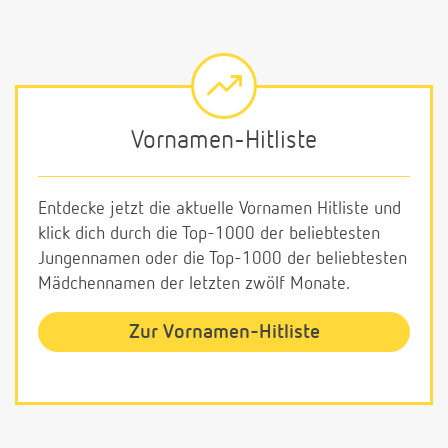
Vornamen-Hitliste
Entdecke jetzt die aktuelle Vornamen Hitliste und
klick dich durch die Top-1000 der beliebtesten
Jungennamen oder die Top-1000 der beliebtesten
Mädchennamen der letzten zwölf Monate.
Zur Vornamen-Hitliste