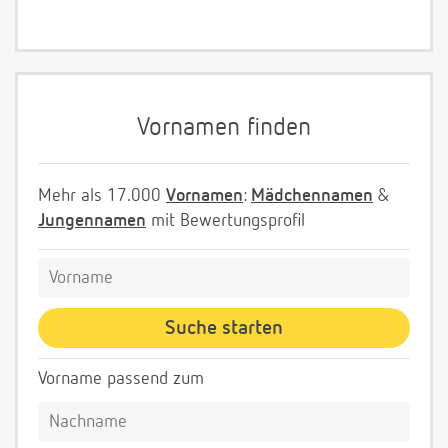
Vornamen finden
Mehr als 17.000
Vornamen
:
Mädchennamen
&
Jungennamen
mit Bewertungsprofil
Vorname passend zum