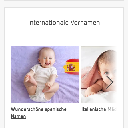
Internationale Vornamen
Wunderschöne spanische
Italienische Mädche
Namen