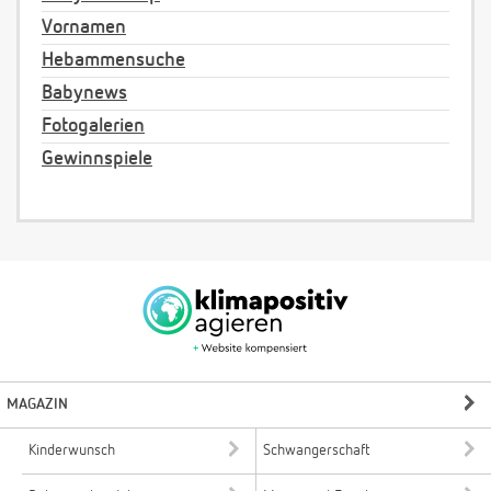
Vornamen
Hebammensuche
Babynews
Fotogalerien
Gewinnspiele
MAGAZIN
Kinderwunsch
Schwangerschaft