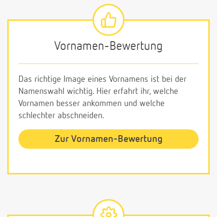
Vornamen-Bewertung
Das richtige Image eines Vornamens ist bei der
Namenswahl wichtig. Hier erfahrt ihr, welche
Vornamen besser ankommen und welche
schlechter abschneiden.
Zur Vornamen-Bewertung