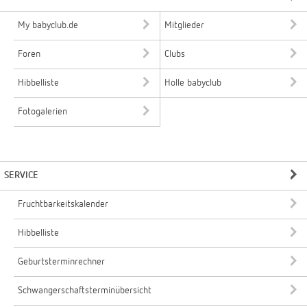
My babyclub.de
Mitglieder
Foren
Clubs
Hibbelliste
Holle babyclub
Fotogalerien
SERVICE
Fruchtbarkeitskalender
Hibbelliste
Geburtsterminrechner
Schwangerschaftsterminübersicht