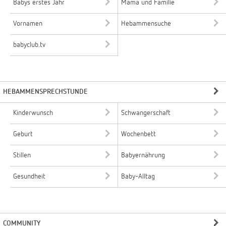
Babys erstes Jahr
Mama und Familie
Vornamen
Hebammensuche
babyclub.tv
HEBAMMENSPRECHSTUNDE
Kinderwunsch
Schwangerschaft
Geburt
Wochenbett
Stillen
Babyernährung
Gesundheit
Baby-Alltag
COMMUNITY