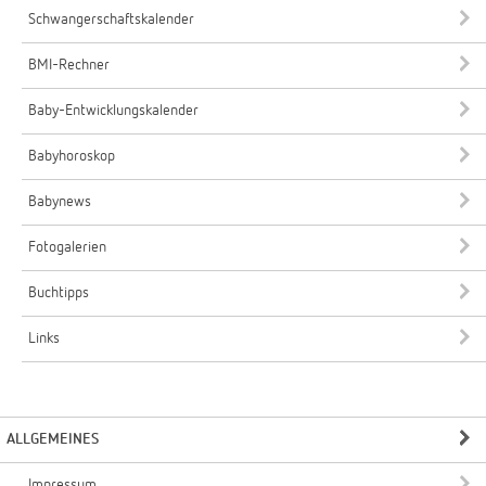
Schwangerschaftskalender
BMI-Rechner
Baby-Entwicklungskalender
Babyhoroskop
Babynews
Fotogalerien
Buchtipps
Links
ALLGEMEINES
Impressum