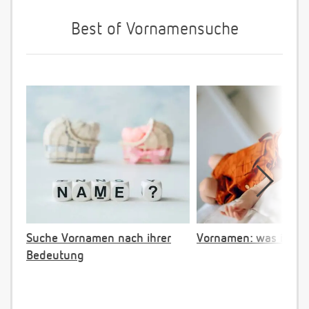
Best of Vornamensuche
Suche Vornamen nach ihrer
Vornamen: was ist ve
Bedeutung