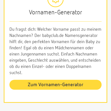
Vornamen-Generator
Du fragst dich: Welcher Vorname passt zu meinem
Nachnamen? Der babyclub.de Namensgenerator
hilft dir, den perfekten Vornamen für dein Baby zu
finden! Egal ob du einen Mädchennamen oder
einen Jungennamen suchst. Einfach Nachnamen
eingeben, Geschlecht auswählen, und entscheiden
ob du einen Einzel- oder einen Doppelnamen
suchst.
Zum Vornamen-Generator