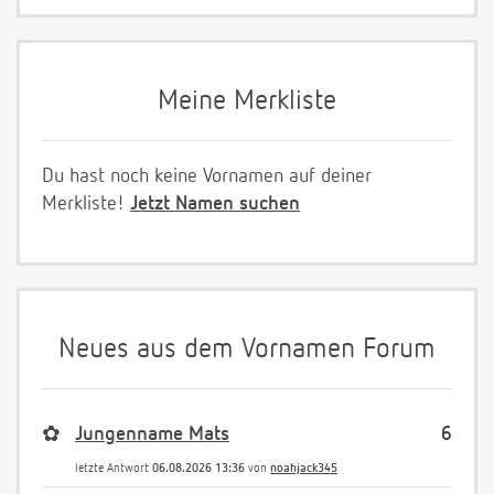
Meine Merkliste
Du hast noch keine Vornamen auf deiner
Merkliste!
Jetzt Namen suchen
Neues aus dem Vornamen Forum
✿
Jungenname Mats
6
letzte Antwort
06.08.2026 13:36
von
noahjack345