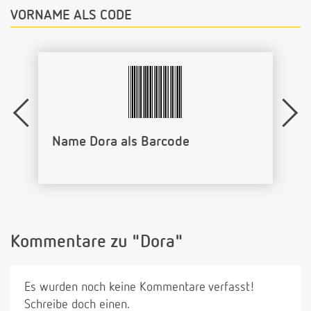
VORNAME ALS CODE
Name Dora als Barcode
Kommentare zu "Dora"
Es wurden noch keine Kommentare verfasst!
Schreibe doch einen.