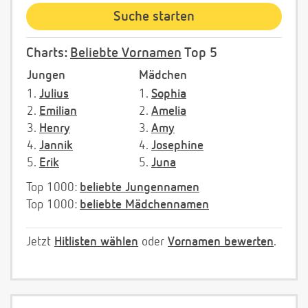
Charts:
Beliebte Vornamen
Top 5
Jungen
Mädchen
1.
Julius
1.
Sophia
2.
Emilian
2.
Amelia
3.
Henry
3.
Amy
4.
Jannik
4.
Josephine
5.
Erik
5.
Juna
Top 1000:
beliebte Jungennamen
Top 1000:
beliebte Mädchennamen
Jetzt
Hitlisten wählen
oder
Vornamen bewerten
.