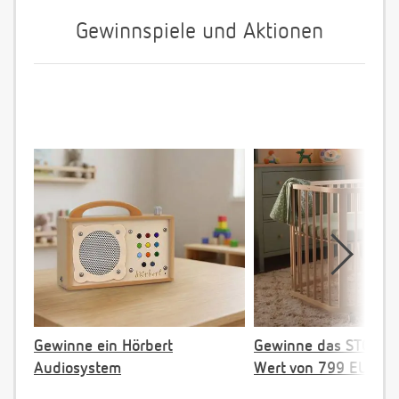
Gewinnspiele und Aktionen
Gewinne ein Hörbert
Gewinne das STOKKE 
Audiosystem
Wert von 799 EUR