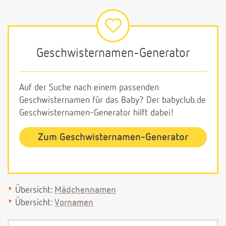
Geschwisternamen-Generator
Auf der Suche nach einem passenden
Geschwisternamen für das Baby? Der babyclub.de
Geschwisternamen-Generator hilft dabei!
Zum Geschwisternamen-Generator
Übersicht:
Mädchennamen
Übersicht:
Vornamen