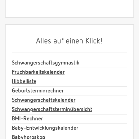
Alles auf einen Klick!
Schwangerschaftsgymnastik
Fruchbarkeitskalender
Hibbelliste
Geburtsterminrechner
Schwangerschaftskalender
Schwangerschaftsterminübersicht
BMI-Rechner
Baby-Entwicklungskalender
Babyhoroskop