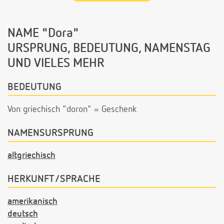
NAME "Dora"
URSPRUNG, BEDEUTUNG, NAMENSTAG
UND VIELES MEHR
BEDEUTUNG
Von griechisch "doron" = Geschenk
NAMENSURSPRUNG
altgriechisch
HERKUNFT/SPRACHE
amerikanisch
deutsch