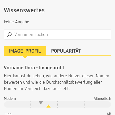
Wissenswertes
keine Angabe
IMAGE-PROFIL
POPULARITÄT
Vorname Dora - Imageprofil
Hier kannst du sehen, wie andere Nutzer diesen Namen
bewerten und wie die Durchschnittsbewertung aller
Namen im Vergleich dazu aussieht.
Modern
Altmodisch
Jung
Alt