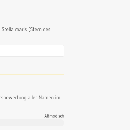
Stella maris (Stern des
ttsbewertung aller Namen im
Altmodisch