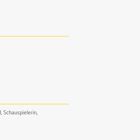
, Schauspielerin,