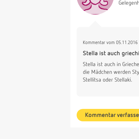
Gelegenh
Kommentar vom 05.11.2016 
Stella ist auch griech
Stella ist auch in Grie
die Mädchen werden Styli
Stellitsa oder Stellaki.
Kommentar verfass