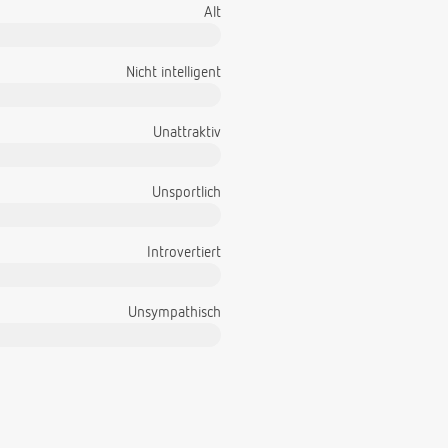
Alt
Nicht intelligent
Unattraktiv
Unsportlich
Introvertiert
Unsympathisch