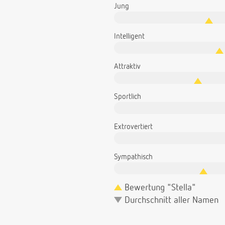
Jung
Intelligent
Attraktiv
Sportlich
Extrovertiert
Sympathisch
Bewertung "Stella"
Durchschnitt aller Namen