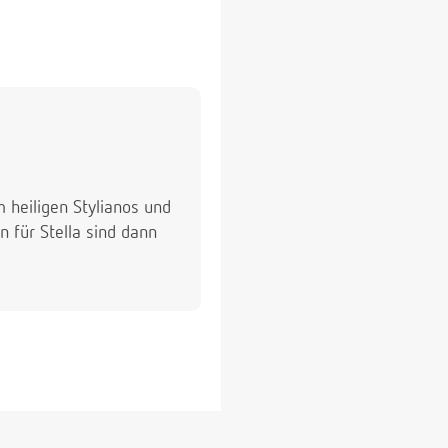
 heiligen Stylianos und
n für Stella sind dann