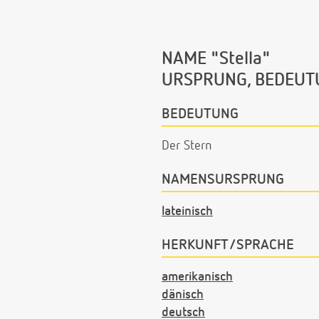
NAME "Stella"
URSPRUNG, BEDEUT
BEDEUTUNG
Der Stern
NAMENSURSPRUNG
lateinisch
HERKUNFT/SPRACHE
amerikanisch
dänisch
deutsch