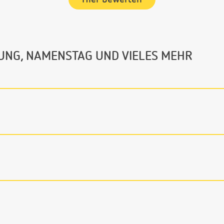
UNG, NAMENSTAG UND VIELES MEHR