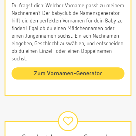
Du fragst dich: Welcher Vorname passt zu meinem
Nachnamen? Der babyclub.de Namensgenerator
hilft dir, den perfekten Vornamen für dein Baby zu
finden! Egal ob du einen Mädchennamen oder
einen Jungennamen suchst. Einfach Nachnamen
eingeben, Geschlecht auswählen, und entscheiden
ob du einen Einzel- oder einen Doppelnamen
suchst.
Zum Vornamen-Generator