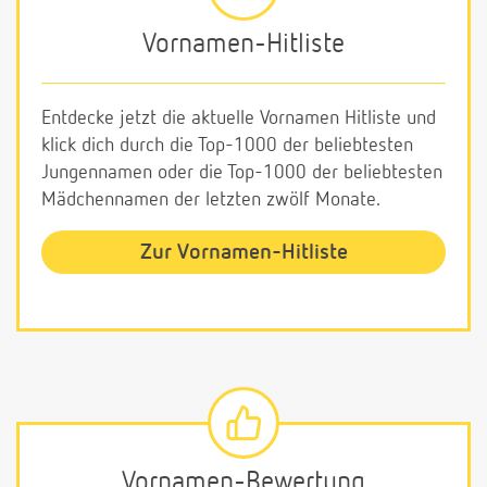
Vornamen-Hitliste
Entdecke jetzt die aktuelle Vornamen Hitliste und
klick dich durch die Top-1000 der beliebtesten
Jungennamen oder die Top-1000 der beliebtesten
Mädchennamen der letzten zwölf Monate.
Zur Vornamen-Hitliste
Vornamen-Bewertung