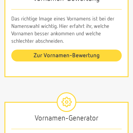
Das richtige Image eines Vornamens ist bei der
Namenswahl wichtig. Hier erfahrt ihr, welche
Vornamen besser ankommen und welche
schlechter abschneiden.
Zur Vornamen-Bewertung
Vornamen-Generator