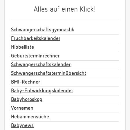
Alles auf einen Klick!
Schwangerschaftsgymnastik
Fruchbarkeitskalender
Hibbelliste
Geburtsterminrechner
Schwangerschaftskalender
Schwangerschaftsterminübersicht
BMI-Rechner
Baby-Entwicklungskalender
Babyhoroskop
Vornamen
Hebammensuche
Babynews