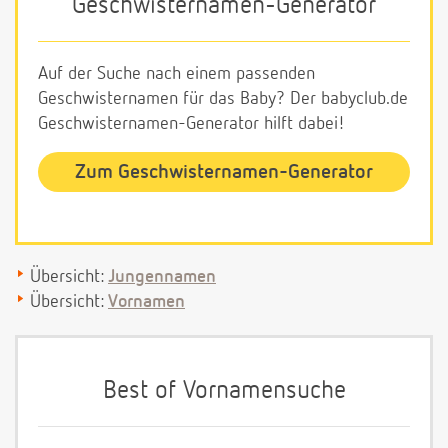
Geschwisternamen-Generator
Auf der Suche nach einem passenden
Geschwisternamen für das Baby? Der babyclub.de
Geschwisternamen-Generator hilft dabei!
Zum Geschwisternamen-Generator
Übersicht:
Jungennamen
Übersicht:
Vornamen
Best of Vornamensuche