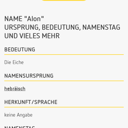
NAME "Alon"
URSPRUNG, BEDEUTUNG, NAMENSTAG
UND VIELES MEHR
BEDEUTUNG
Die Eiche
NAMENSURSPRUNG
hebräisch
HERKUNFT/SPRACHE
keine Angabe