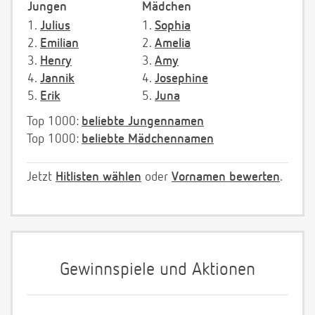
Jungen
Mädchen
1.
Julius
1.
Sophia
2.
Emilian
2.
Amelia
3.
Henry
3.
Amy
4.
Jannik
4.
Josephine
5.
Erik
5.
Juna
Top 1000:
beliebte Jungennamen
Top 1000:
beliebte Mädchennamen
Jetzt
Hitlisten wählen
oder
Vornamen bewerten
.
Gewinnspiele und Aktionen