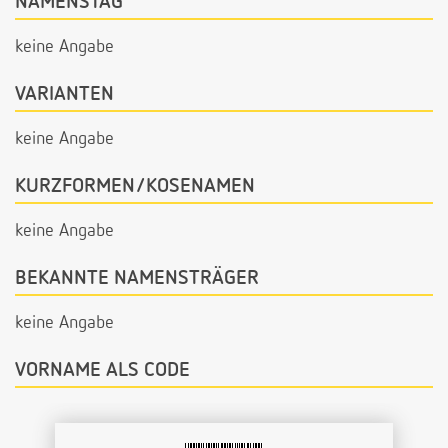
NAMENSTAG
keine Angabe
VARIANTEN
keine Angabe
KURZFORMEN/KOSENAMEN
keine Angabe
BEKANNTE NAMENSTRÄGER
keine Angabe
VORNAME ALS CODE