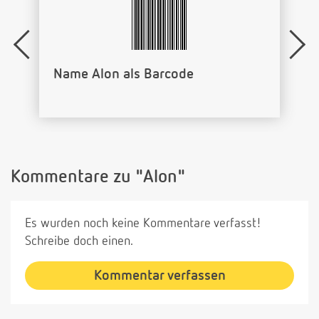
Name Alon als Barcode
Kommentare zu "Alon"
Es wurden noch keine Kommentare verfasst!
Schreibe doch einen.
Kommentar verfassen