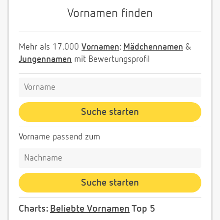
Vornamen finden
Mehr als 17.000
Vornamen
:
Mädchennamen
&
Jungennamen
mit Bewertungsprofil
Vorname passend zum
Charts:
Beliebte Vornamen
Top 5