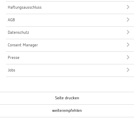
Haftungsausschluss
AGB
Datenschutz
Consent Manager
Presse
Jobs
Seite drucken
weiterempfehlen