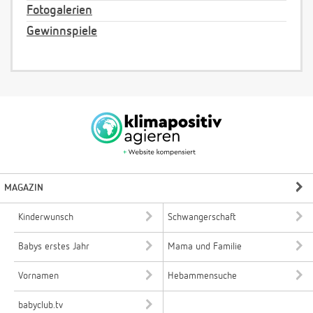
Fotogalerien
Gewinnspiele
MAGAZIN
Kinderwunsch
Schwangerschaft
Babys erstes Jahr
Mama und Familie
Vornamen
Hebammensuche
babyclub.tv