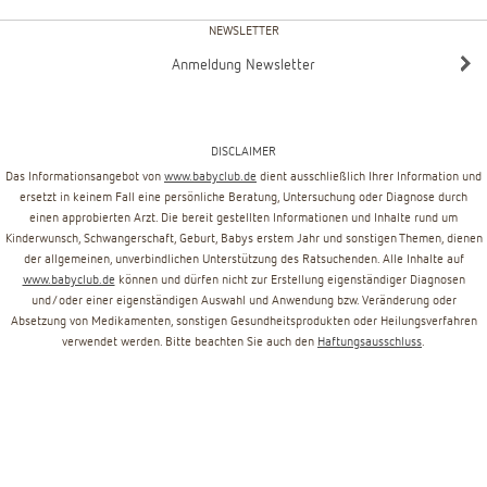
NEWSLETTER
Anmeldung Newsletter
DISCLAIMER
Das Informationsangebot von
www.babyclub.de
dient ausschließlich Ihrer Information und
ersetzt in keinem Fall eine persönliche Beratung, Untersuchung oder Diagnose durch
einen approbierten Arzt. Die bereit gestellten Informationen und Inhalte rund um
Kinderwunsch, Schwangerschaft, Geburt, Babys erstem Jahr und sonstigen Themen, dienen
der allgemeinen, unverbindlichen Unterstützung des Ratsuchenden. Alle Inhalte auf
www.babyclub.de
können und dürfen nicht zur Erstellung eigenständiger Diagnosen
und/oder einer eigenständigen Auswahl und Anwendung bzw. Veränderung oder
Absetzung von Medikamenten, sonstigen Gesundheitsprodukten oder Heilungsverfahren
verwendet werden. Bitte beachten Sie auch den
Haftungsausschluss
.