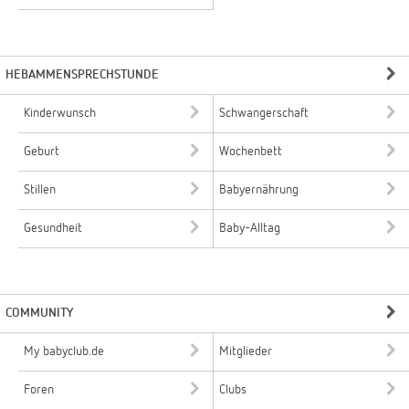
HEBAMMENSPRECHSTUNDE
Kinderwunsch
Schwangerschaft
Geburt
Wochenbett
Stillen
Babyernährung
Gesundheit
Baby-Alltag
COMMUNITY
My babyclub.de
Mitglieder
Foren
Clubs