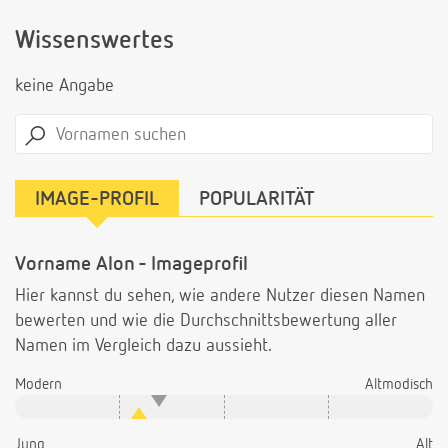
Wissenswertes
keine Angabe
IMAGE-PROFIL
POPULARITÄT
Vorname Alon - Imageprofil
Hier kannst du sehen, wie andere Nutzer diesen Namen
bewerten und wie die Durchschnittsbewertung aller
Namen im Vergleich dazu aussieht.
Modern
Altmodisch
Jung
Alt