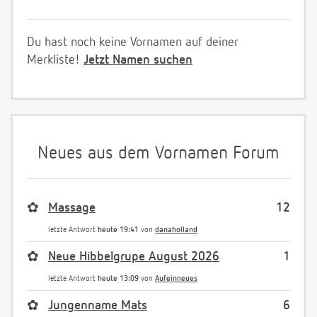
Du hast noch keine Vornamen auf deiner
Merkliste!
Jetzt Namen suchen
Neues aus dem Vornamen Forum
✿
Massage
12
letzte Antwort
heute 19:41
von
danaholland
✿
Neue Hibbelgrupe August 2026
1
letzte Antwort
heute 13:09
von
Aufeinneues
✿
Jungenname Mats
6