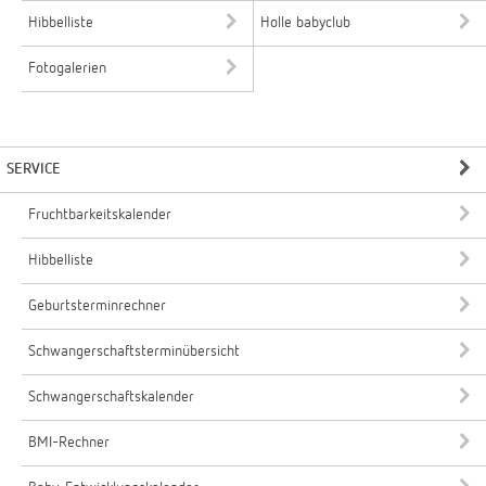
Hibbelliste
Holle babyclub
Fotogalerien
SERVICE
Fruchtbarkeitskalender
Hibbelliste
Geburtsterminrechner
Schwangerschaftsterminübersicht
Schwangerschaftskalender
BMI-Rechner