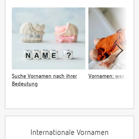
Suche Vornamen nach ihrer
Vornamen: was ist ve
Bedeutung
Internationale Vornamen