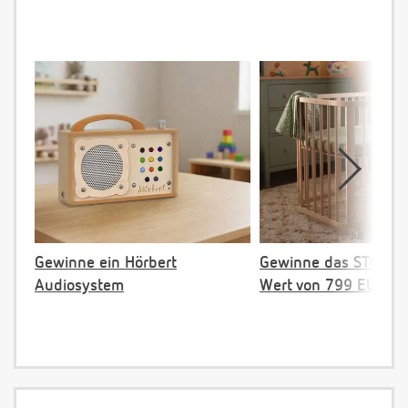
Gewinne ein Hörbert
Gewinne das STOKKE 
Audiosystem
Wert von 799 EUR