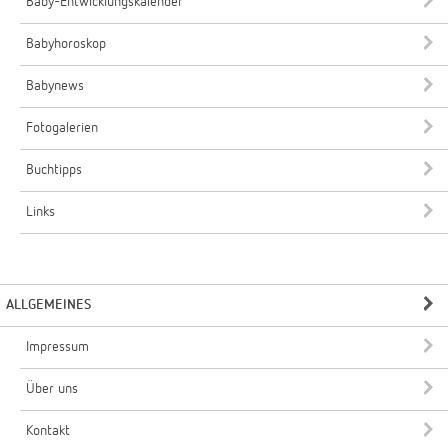
Baby-Entwicklungskalender
Babyhoroskop
Babynews
Fotogalerien
Buchtipps
Links
ALLGEMEINES
Impressum
Über uns
Kontakt