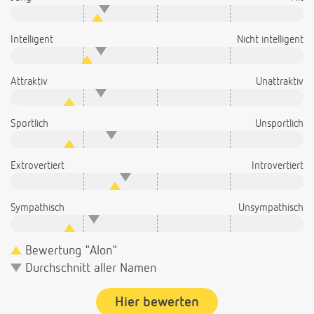
Intelligent
Nicht intelligent
Attraktiv
Unattraktiv
Sportlich
Unsportlich
Extrovertiert
Introvertiert
Sympathisch
Unsympathisch
Bewertung "Alon"
Durchschnitt aller Namen
Hier bewerten