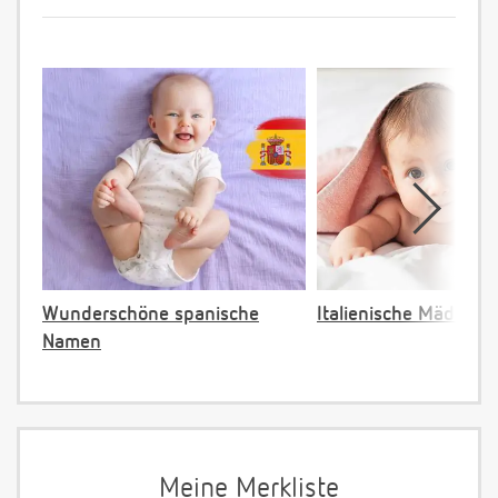
Wunderschöne spanische
Italienische Mädche
Namen
Meine Merkliste