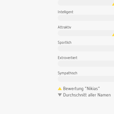
Intelligent
Attraktiv
Sportlich
Extrovertiert
Sympathisch
Bewertung "Nikias"
Durchschnitt aller Namen