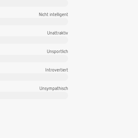
Nicht intelligent
Unattraktiv
Unsportlich
Introvertiert
Unsympathisch