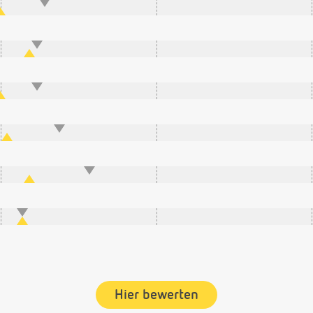
Hier bewerten