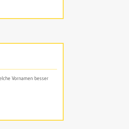
 welche Vornamen besser