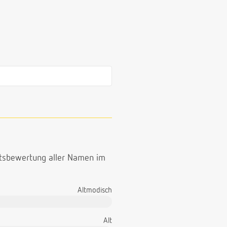
ttsbewertung aller Namen im
Altmodisch
Alt