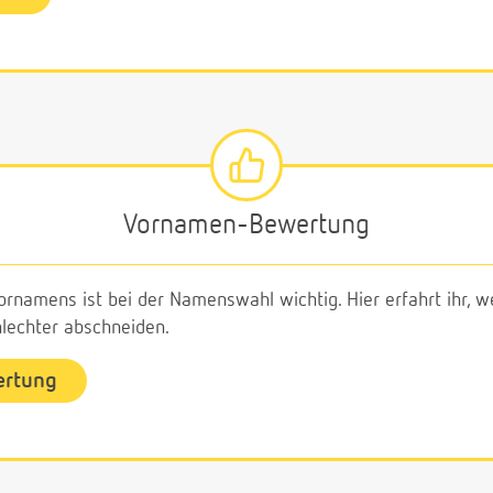
Vornamen-Bewertung
ornamens ist bei der Namenswahl wichtig. Hier erfahrt ihr,
echter abschneiden.
ertung