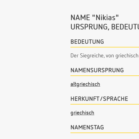
NAME "Nikias"
URSPRUNG, BEDEUT
BEDEUTUNG
Der Siegreiche, von griechisch
NAMENSURSPRUNG
altgriechisch
HERKUNFT/SPRACHE
griechisch
NAMENSTAG