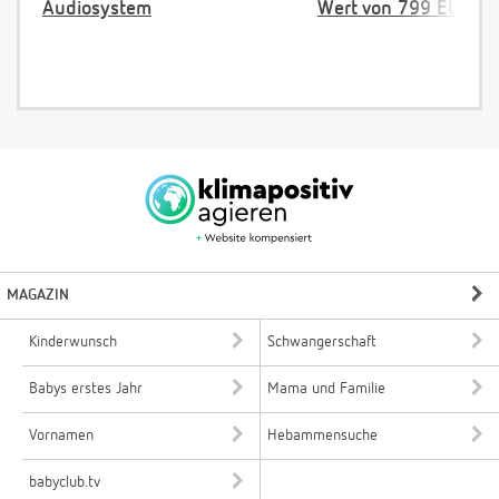
Audiosystem
Wert von 799 EUR
MAGAZIN
Kinderwunsch
Schwangerschaft
Babys erstes Jahr
Mama und Familie
Vornamen
Hebammensuche
babyclub.tv