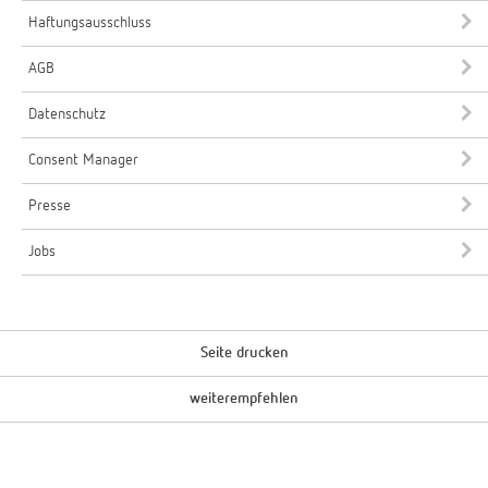
Haftungsausschluss
AGB
Datenschutz
Consent Manager
Presse
Jobs
Seite drucken
weiterempfehlen