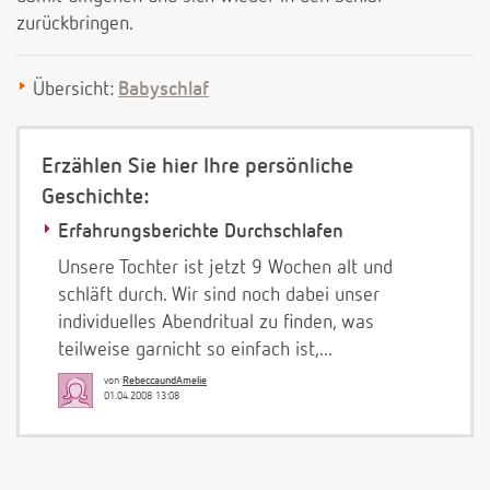
zurückbringen.
Übersicht:
Babyschlaf
Erzählen Sie hier Ihre persönliche
Geschichte:
Erfahrungsberichte Durchschlafen
Unsere Tochter ist jetzt 9 Wochen alt und
schläft durch. Wir sind noch dabei unser
individuelles Abendritual zu finden, was
teilweise garnicht so einfach ist,...
von
RebeccaundAmelie
01.04.2008 13:08