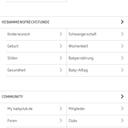
HEBAMMENSPRECHSTUNDE
Kinderwunsch
Schwangerschaft
Geburt
Wochenbett
Stillen
Babyernährung
Gesundheit
Baby-Alltag
COMMUNITY
My babyclub.de
Mitglieder
Foren
Clubs