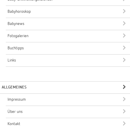
Babyhoroskop
Babynews
Fotogalerien
Buchtipps
Links
ALLGEMEINES
Impressum
Über uns
Kontakt