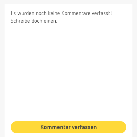
Es wurden noch keine Kommentare verfasst!
Schreibe doch einen.
Kommentar verfassen