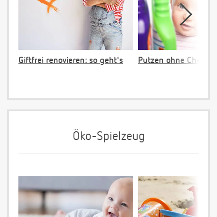
Giftfrei renovieren: so geht's
Putzen ohne Chemie
Öko-Spielzeug