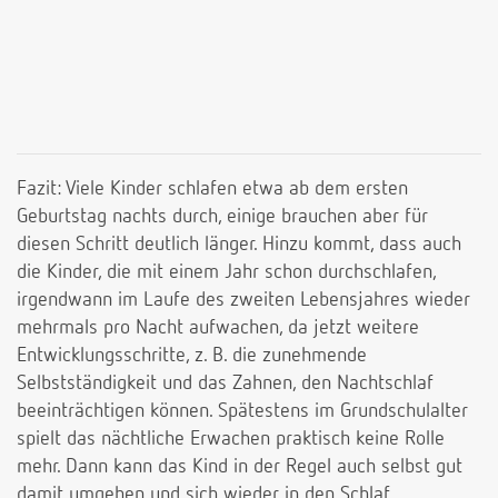
Fazit: Viele Kinder schlafen etwa ab dem ersten
Geburtstag nachts durch, einige brauchen aber für
diesen Schritt deutlich länger. Hinzu kommt, dass auch
die Kinder, die mit einem Jahr schon durchschlafen,
irgendwann im Laufe des zweiten Lebensjahres wieder
mehrmals pro Nacht aufwachen, da jetzt weitere
Entwicklungsschritte, z. B. die zunehmende
Selbstständigkeit und das Zahnen, den Nachtschlaf
beeinträchtigen können. Spätestens im Grundschulalter
spielt das nächtliche Erwachen praktisch keine Rolle
mehr. Dann kann das Kind in der Regel auch selbst gut
damit umgehen und sich wieder in den Schlaf