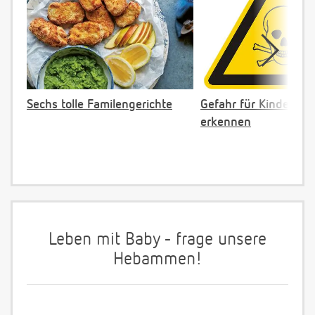
Sechs tolle Familengerichte
Gefahr für Kinder: Gi
erkennen
Leben mit Baby - frage unsere
Hebammen!