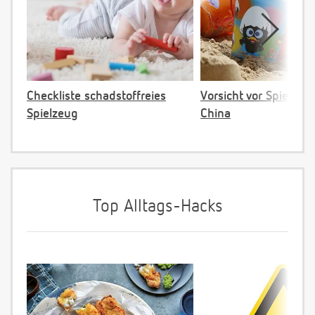
Checkliste schadstoffreies
Vorsicht vor Spielzeu
Spielzeug
China
Top Alltags-Hacks