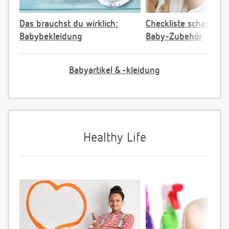
Das brauchst du wirklich:
Checkliste schadstoff
Babybekleidung
Baby-Zubehör
Babyartikel & -kleidung
Healthy Life