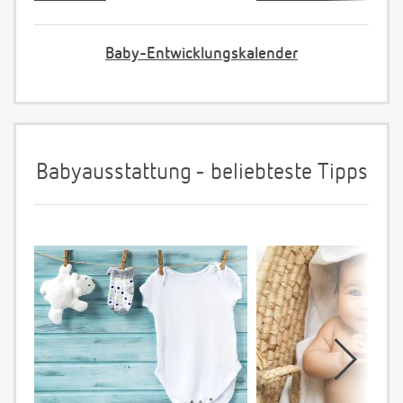
Baby-Entwicklungskalender
Babyausstattung - beliebteste Tipps