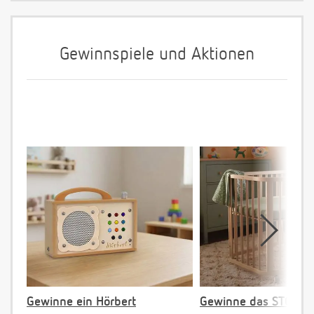
Gewinnspiele und Aktionen
Gewinne ein Hörbert
Gewinne das STOKKE 