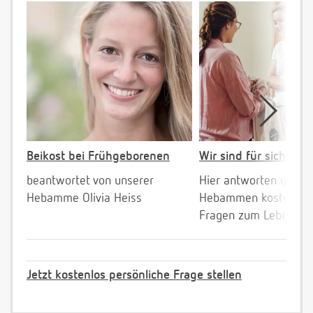
Beikost bei Frühgeborenen
Wir sind für sich da!
beantwortet von unserer
Hier antworten unser
Hebamme Olivia Heiss
Hebammen kostenlos 
Fragen zum Leben mi
Jetzt kostenlos persönliche Frage stellen