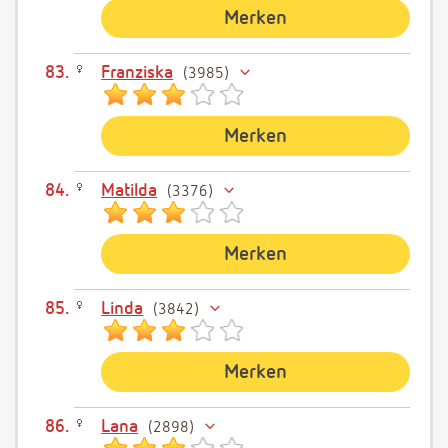
Merken
Franziska
3985
Merken
Matilda
3376
Merken
Linda
3842
Merken
Lana
2898