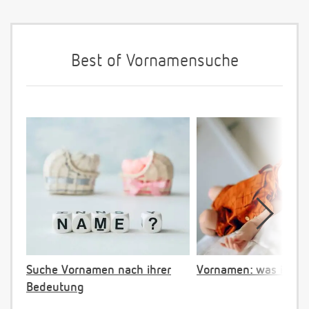
Best of Vornamensuche
Suche Vornamen nach ihrer
Vornamen: was ist ve
Bedeutung