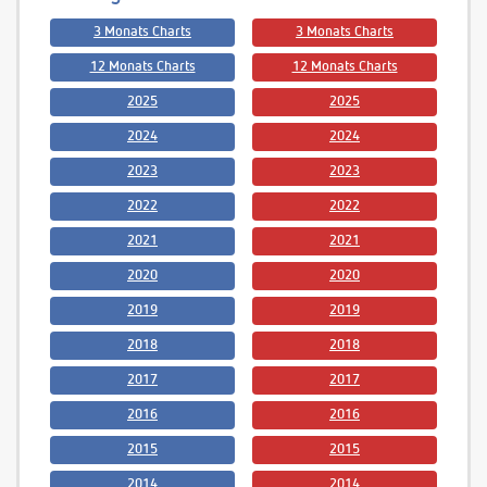
3 Monats Charts
3 Monats Charts
12 Monats Charts
12 Monats Charts
2025
2025
2024
2024
2023
2023
2022
2022
2021
2021
2020
2020
2019
2019
2018
2018
2017
2017
2016
2016
2015
2015
2014
2014