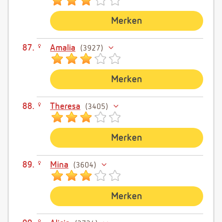
Merken
Amalia
3927
Merken
Theresa
3405
Merken
Mina
3604
Merken