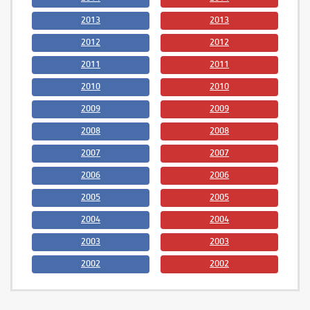
2013
2013
2012
2012
2011
2011
2010
2010
2009
2009
2008
2008
2007
2007
2006
2006
2005
2005
2004
2004
2003
2003
2002
2002