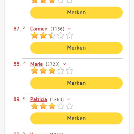
Merken
Carmen
1166
Merken
Maria
3720
Merken
Patricia
1360
Merken