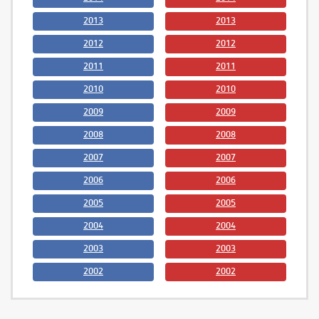
2013
2013
2012
2012
2011
2011
2010
2010
2009
2009
2008
2008
2007
2007
2006
2006
2005
2005
2004
2004
2003
2003
2002
2002