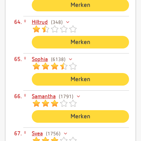
Merken
Hiltrud
348
Merken
Sophia
6138
Merken
Samantha
1791
Merken
Svea
1756