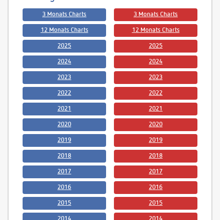
3 Monats Charts
3 Monats Charts
12 Monats Charts
12 Monats Charts
2025
2025
2024
2024
2023
2023
2022
2022
2021
2021
2020
2020
2019
2019
2018
2018
2017
2017
2016
2016
2015
2015
2014
2014