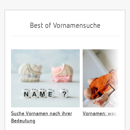
Best of Vornamensuche
Suche Vornamen nach ihrer
Vornamen: was ist ve
Bedeutung