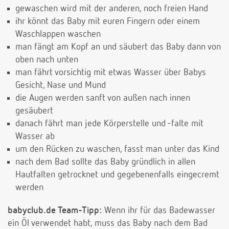
gewaschen wird mit der anderen, noch freien Hand
ihr könnt das Baby mit euren Fingern oder einem
Waschlappen waschen
man fängt am Kopf an und säubert das Baby dann von
oben nach unten
man fährt vorsichtig mit etwas Wasser über Babys
Gesicht, Nase und Mund
die Augen werden sanft von außen nach innen
gesäubert
danach fährt man jede Körperstelle und -falte mit
Wasser ab
um den Rücken zu waschen, fasst man unter das Kind
nach dem Bad sollte das Baby gründlich in allen
Hautfalten getrocknet und gegebenenfalls eingecremt
werden
babyclub.de Team-Tipp:
Wenn ihr für das Badewasser
ein Öl verwendet habt, muss das Baby nach dem Bad