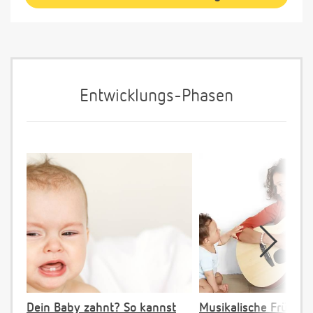
Entwicklungs-Phasen
Dein Baby zahnt? So kannst
Musikalische Früher