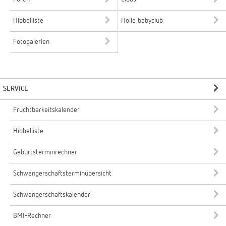
Hibbelliste
Holle babyclub
Fotogalerien
SERVICE
Fruchtbarkeitskalender
Hibbelliste
Geburtsterminrechner
Schwangerschaftsterminübersicht
Schwangerschaftskalender
BMI-Rechner