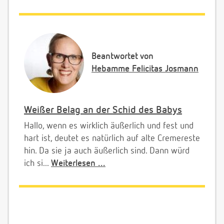
Beantwortet von
Hebamme Felicitas Josmann
Weißer Belag an der Schid des Babys
Hallo, wenn es wirklich äußerlich und fest und
hart ist, deutet es natürlich auf alte Cremereste
hin. Da sie ja auch äußerlich sind. Dann würd
ich si...
Weiterlesen ...