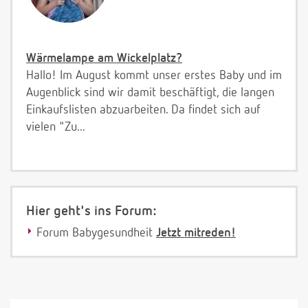
Wärmelampe am Wickelplatz?
Hallo! Im August kommt unser erstes Baby und im
Augenblick sind wir damit beschäftigt, die langen
Einkaufslisten abzuarbeiten. Da findet sich auf
vielen "Zu...
Hier geht's ins Forum:
Forum Babygesundheit
Jetzt mitreden!