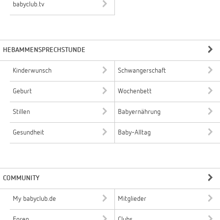
babyclub.tv
HEBAMMENSPRECHSTUNDE
Kinderwunsch
Schwangerschaft
Geburt
Wochenbett
Stillen
Babyernährung
Gesundheit
Baby-Alltag
COMMUNITY
My babyclub.de
Mitglieder
Foren
Clubs