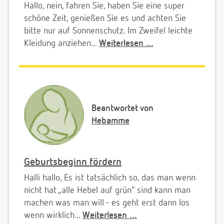
Hallo, nein, fahren Sie, haben Sie eine super
schöne Zeit, genießen Sie es und achten Sie
bitte nur auf Sonnenschutz. Im Zweifel leichte
Kleidung anziehen...
Weiterlesen ...
Beantwortet von
Hebamme
Geburtsbeginn fördern
Halli hallo, Es ist tatsächlich so, das man wenn
nicht hat „alle Hebel auf grün“ sind kann man
machen was man will - es geht erst dann los
wenn wirklich...
Weiterlesen ...