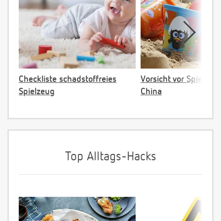
Checkliste schadstoffreies
Vorsicht vor Spielzeu
Spielzeug
China
Top Alltags-Hacks