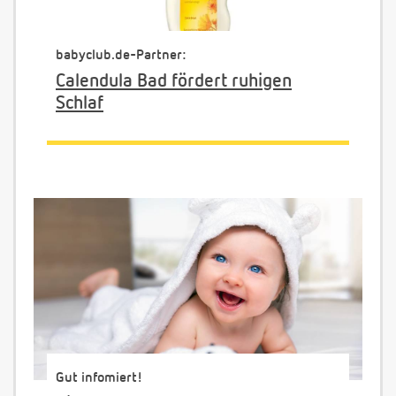
babyclub.de-Partner:
Calendula Bad fördert ruhigen
Schlaf
Gut infomiert!