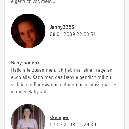
eigentlich vor, mein...
Jenny3285
08.01.2009 22:03:51
Baby baden?
Hallo alle zusammen, ich hab mal eine Frage an
euch alle. Kann man das Baby eigentlich mit zu
sich in die Badewanne nehmen oder muss man es
in einer Babybad...
skemper
07.05.2008 11:29:39