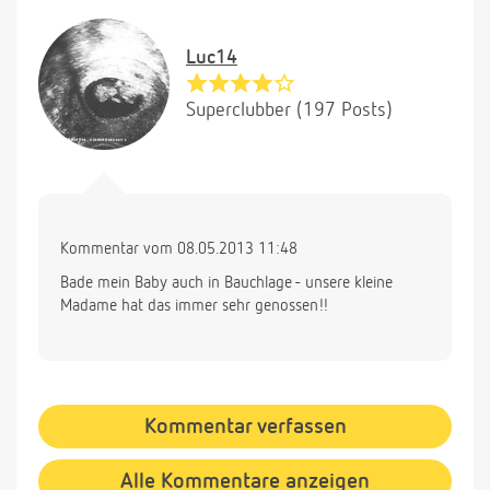
Luc14
Superclubber (197 Posts)
Kommentar vom 08.05.2013 11:48
Bade mein Baby auch in Bauchlage - unsere kleine
Madame hat das immer sehr genossen!!
Kommentar verfassen
Alle Kommentare anzeigen