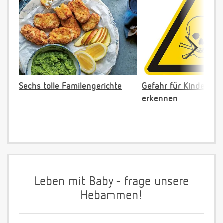
Sechs tolle Familengerichte
Gefahr für Kinder: Gi
erkennen
Leben mit Baby - frage unsere
Hebammen!