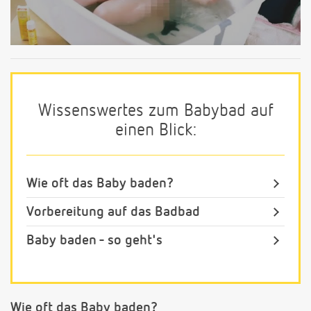
Wissenswertes zum Babybad auf
einen Blick:
Wie oft das Baby baden?
Vorbereitung auf das Badbad
Baby baden - so geht's
Wie oft das Baby baden?