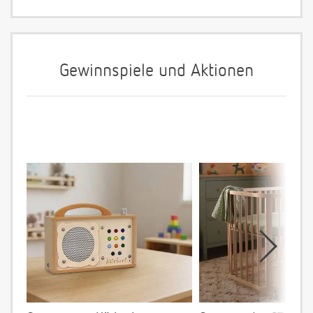
Gewinnspiele und Aktionen