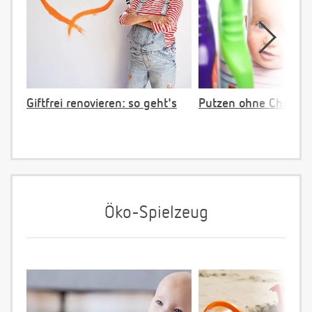
Giftfrei renovieren: so geht's
Putzen ohne Chemie
Öko-Spielzeug