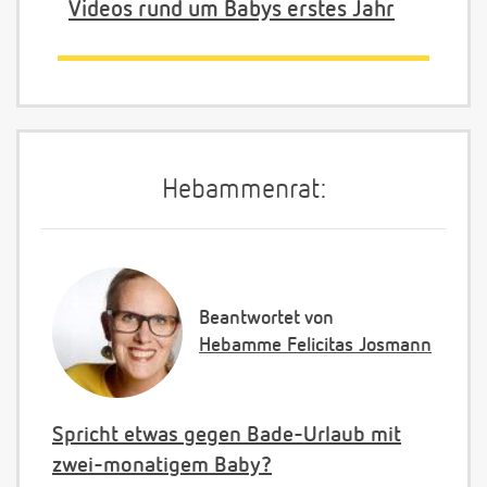
Videos rund um Babys erstes Jahr
Hebammenrat:
Beantwortet von
Hebamme Felicitas Josmann
Spricht etwas gegen Bade-Urlaub mit
zwei-monatigem Baby?