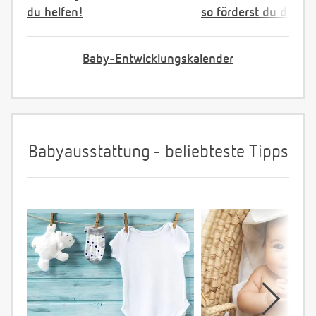
du helfen!
so förderst du dein K
Baby-Entwicklungskalender
Babyausstattung - beliebteste Tipps