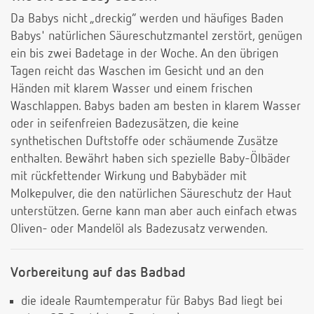
Da Babys nicht „dreckig“ werden und häufiges Baden
Babys' natürlichen Säureschutzmantel zerstört, genügen
ein bis zwei Badetage in der Woche. An den übrigen
Tagen reicht das Waschen im Gesicht und an den
Händen mit klarem Wasser und einem frischen
Waschlappen. Babys baden am besten in klarem Wasser
oder in seifenfreien Badezusätzen, die keine
synthetischen Duftstoffe oder schäumende Zusätze
enthalten. Bewährt haben sich spezielle Baby-Ölbäder
mit rückfettender Wirkung und Babybäder mit
Molkepulver, die den natürlichen Säureschutz der Haut
unterstützen. Gerne kann man aber auch einfach etwas
Oliven- oder Mandelöl als Badezusatz verwenden.
Vorbereitung auf das Badbad
die ideale Raumtemperatur für Babys Bad liegt bei