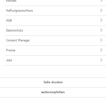
Kontakt
Haftungsausschluss
AGB
Datenschutz
Consent Manager
Presse
Jobs
Seite drucken
weiterempfehlen