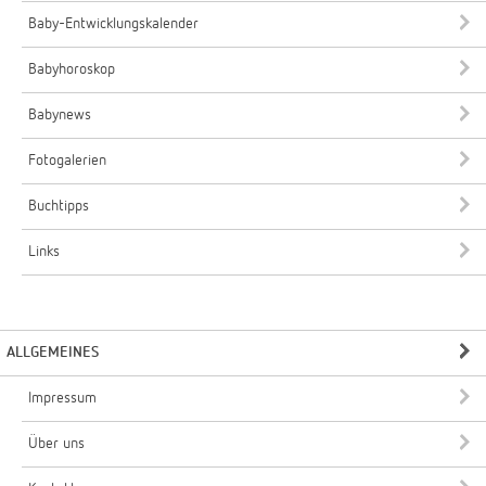
Baby-Entwicklungskalender
Babyhoroskop
Babynews
Fotogalerien
Buchtipps
Links
ALLGEMEINES
Impressum
Über uns