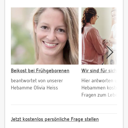
Beikost bei Frühgeborenen
Wir sind für sich da!
beantwortet von unserer
Hier antworten unser
Hebamme Olivia Heiss
Hebammen kostenlos 
Fragen zum Leben mi
Jetzt kostenlos persönliche Frage stellen