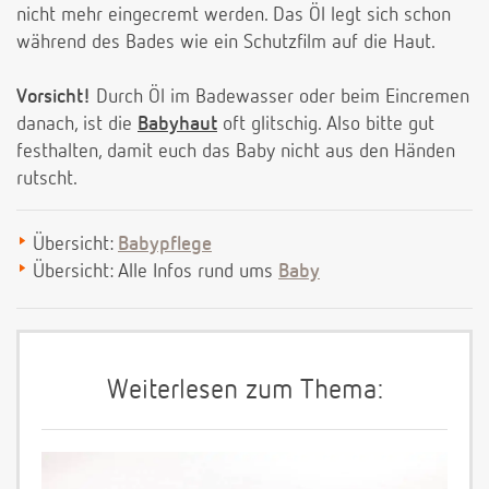
nicht mehr eingecremt werden. Das Öl legt sich schon
während des Bades wie ein Schutzfilm auf die Haut.
Vorsicht!
Durch Öl im Badewasser oder beim Eincremen
danach, ist die
Babyhaut
oft glitschig. Also bitte gut
festhalten, damit euch das Baby nicht aus den Händen
rutscht.
Übersicht:
Babypflege
Übersicht: Alle Infos rund ums
Baby
Weiterlesen zum Thema: