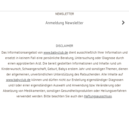
NEWSLETTER
Anmeldung Newsletter
DISCLAIMER
Das Informationsangebot von
www.babyclub.de
dient ausschließlich Ihrer Information und
ersetzt in keinem Fall eine persönliche Beratung, Untersuchung oder Diagnose durch
einen approbierten Arzt. Die bereit gestellten Informationen und Inhalte rund um
Kinderwunsch, Schwangerschaft, Geburt, Babys erstem Jahr und sonstigen Themen, dienen
der allgemeinen, unverbindlichen Unterstützung des Ratsuchenden. Alle Inhalte auf
www.babyclub.de
können und dürfen nicht zur Erstellung eigenständiger Diagnosen
und/oder einer eigenständigen Auswahl und Anwendung bzw. Veränderung oder
Absetzung von Medikamenten, sonstigen Gesundheitsprodukten oder Heilungsverfahren
verwendet werden. Bitte beachten Sie auch den
Haftungsausschluss
.