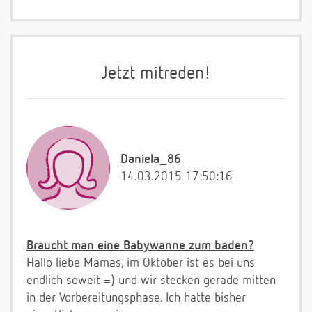
Jetzt mitreden!
Daniela_86
14.03.2015 17:50:16
Braucht man eine Babywanne zum baden?
Hallo liebe Mamas, im Oktober ist es bei uns
endlich soweit =) und wir stecken gerade mitten
in der Vorbereitungsphase. Ich hatte bisher