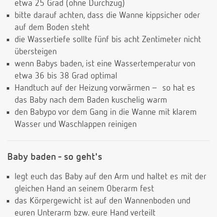
etwa 25 Grad (ohne Durchzug)
bitte darauf achten, dass die Wanne kippsicher oder
auf dem Boden steht
die Wassertiefe sollte fünf bis acht Zentimeter nicht
übersteigen
wenn Babys baden, ist eine Wassertemperatur von
etwa 36 bis 38 Grad optimal
Handtuch auf der Heizung vorwärmen – so hat es
das Baby nach dem Baden kuschelig warm
den Babypo vor dem Gang in die Wanne mit klarem
Wasser und Waschlappen reinigen
Baby baden - so geht's
legt euch das Baby auf den Arm und haltet es mit der
gleichen Hand an seinem Oberarm fest
das Körpergewicht ist auf den Wannenboden und
euren Unterarm bzw. eure Hand verteilt