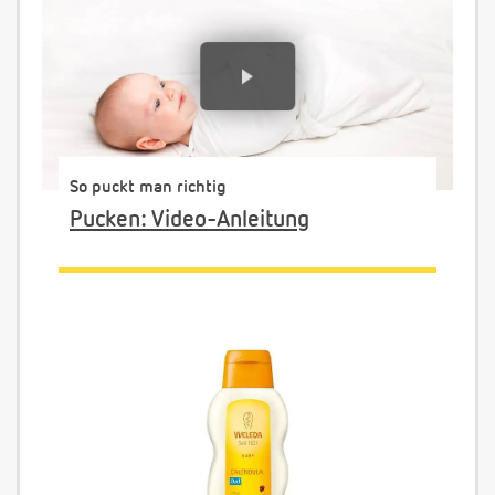
So puckt man richtig
Pucken: Video-Anleitung