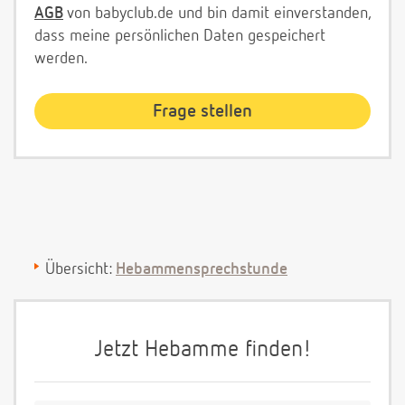
AGB
von babyclub.de und bin damit einverstanden,
dass meine persönlichen Daten gespeichert
werden.
Übersicht:
Hebammensprechstunde
Jetzt Hebamme finden!