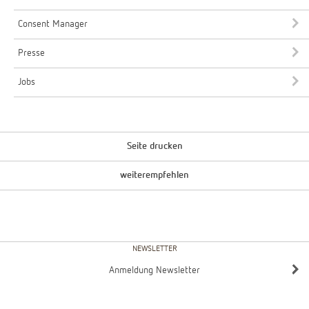
Consent Manager
Presse
Jobs
Seite drucken
weiterempfehlen
NEWSLETTER
Anmeldung Newsletter