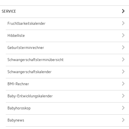
SERVICE
Fruchtbarkeitskalender
Hibbelliste
Geburtsterminrechner
Schwangerschaftsterminübersicht
Schwangerschaftskalender
BMI-Rechner
Baby-Entwicklungskalender
Babyhoroskop
Babynews