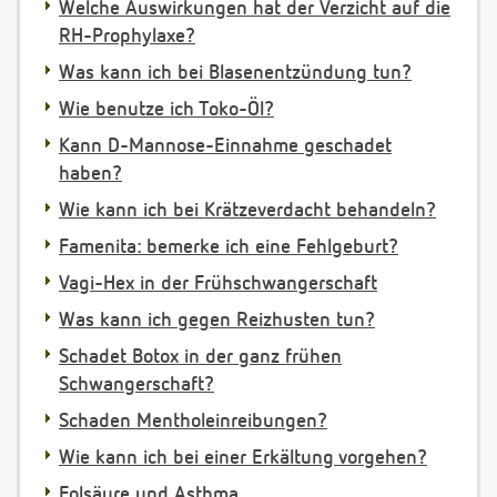
Welche Auswirkungen hat der Verzicht auf die
RH-Prophylaxe?
Was kann ich bei Blasenentzündung tun?
Wie benutze ich Toko-Öl?
Kann D-Mannose-Einnahme geschadet
haben?
Wie kann ich bei Krätzeverdacht behandeln?
Famenita: bemerke ich eine Fehlgeburt?
Vagi-Hex in der Frühschwangerschaft
Was kann ich gegen Reizhusten tun?
Schadet Botox in der ganz frühen
Schwangerschaft?
Schaden Mentholeinreibungen?
Wie kann ich bei einer Erkältung vorgehen?
Folsäure und Asthma