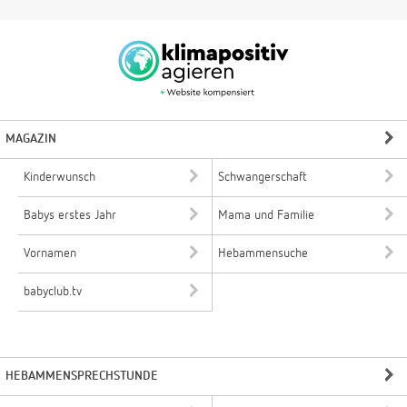
MAGAZIN
Kinderwunsch
Schwangerschaft
Babys erstes Jahr
Mama und Familie
Vornamen
Hebammensuche
babyclub.tv
HEBAMMENSPRECHSTUNDE