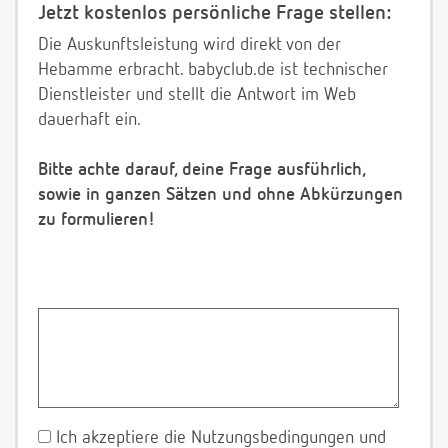
Jetzt kostenlos persönliche Frage stellen:
Die Auskunftsleistung wird direkt von der
Hebamme erbracht. babyclub.de ist technischer
Dienstleister und stellt die Antwort im Web
dauerhaft ein.
Bitte achte darauf, deine Frage ausführlich,
sowie in ganzen Sätzen und ohne Abkürzungen
zu formulieren!
Ich akzeptiere die Nutzungsbedingungen und