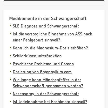
Medikamente in der Schwangerschaft
SLE Diagnose und Schwangerschaft
Ist die vorsorgliche Einnahme von ASS nach
einer Fehlgeburt sinnvoll?
Kann ich die Magnesium-Dosis erhöhen?
Schilddrüsenunterfunktion
Psychische Probleme und Corona
Dosierung von Bryophyllum com
Wie lange kann Mönchspfeffer in der
Schwangerschaft genommen werden?
Nasenspray in der Schwangerschaft
Ist Jodeinnahme bei Hashimoto sinnvoll?