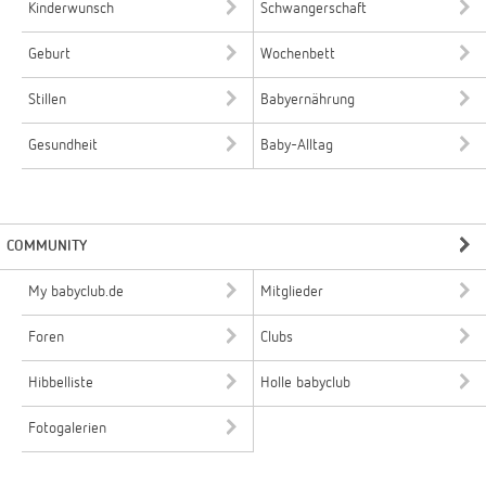
Kinderwunsch
Schwangerschaft
Geburt
Wochenbett
Stillen
Babyernährung
Gesundheit
Baby-Alltag
COMMUNITY
My babyclub.de
Mitglieder
Foren
Clubs
Hibbelliste
Holle babyclub
Fotogalerien