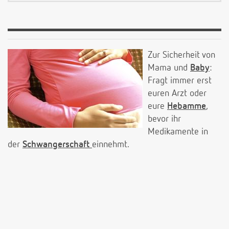
Zur Sicherheit von
Mama und
Baby
:
Fragt immer erst
euren Arzt oder
eure
Hebamme
,
bevor ihr
Medikamente in
der
Schwangerschaft
einnehmt.