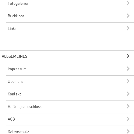
Fotogalerien
Buchtipps
Links
ALLGEMEINES
Impressum
Über uns
Kontakt
Haftungsausschluss
AGB
Datenschutz