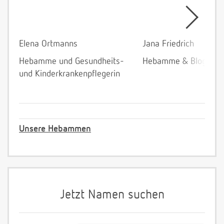
Elena Ortmanns
Jana Friedrich
Hebamme und Gesundheits-
Hebamme & Bloggeri
und Kinderkrankenpflegerin
Unsere Hebammen
Jetzt Namen suchen