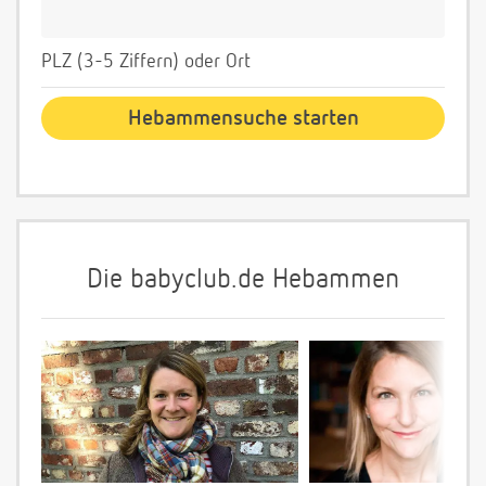
PLZ (3-5 Ziffern) oder Ort
Die babyclub.de Hebammen