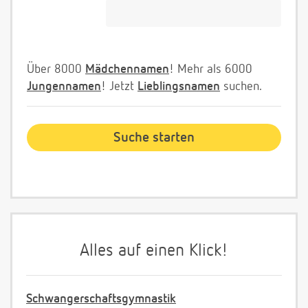
Über 8000
Mädchennamen
! Mehr als 6000
Jungennamen
! Jetzt
Lieblingsnamen
suchen.
Alles auf einen Klick!
Schwangerschaftsgymnastik