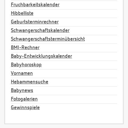
Fruchbarkeitskalender
Hibbelliste
Geburtsterminrechner
Schwangerschaftskalender
Schwangerschaftsterminübersicht
BMI-Rechner
Baby-Entwicklungskalender
Babyhoroskop
Vornamen
Hebammensuche
Babynews
Fotogalerien
Gewinnspiele