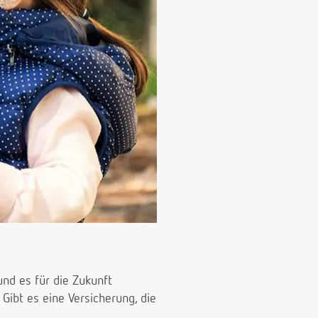
nd es für die Zukunft
 Gibt es eine Versicherung, die