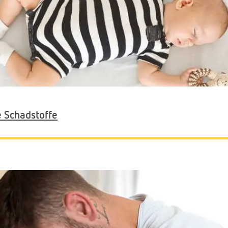
 Schadstoffe