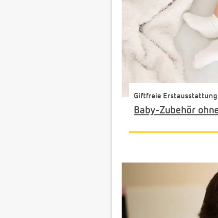
Giftfreie Erstausstattung
Baby-Zubehör ohne