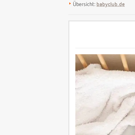
Übersicht:
babyclub.de