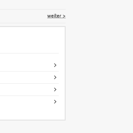
weiter