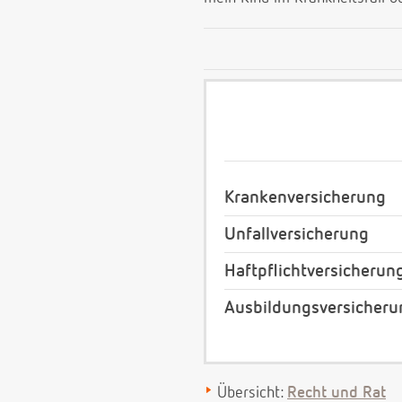
Krankenversicherung
Unfallversicherung
Haftpflichtversicherun
Ausbildungsversicheru
Übersicht:
Recht und Rat