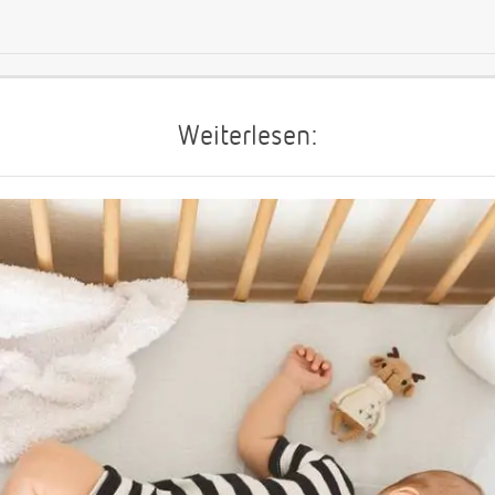
Weiterlesen: