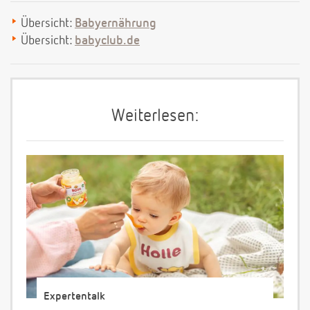
Übersicht:
Babyernährung
Übersicht:
babyclub.de
Weiterlesen:
Expertentalk