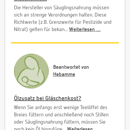
Die Hersteller von Säuglingsnahrung müssen
sich an strenge Verordnungen halten. Diese
Richtwerte (z.B. Grenzwerte für Pestizide und
Nitrat) gelten für bekan...
Weiterlesen ...
Beantwortet von
Hebamme
Ölzusatz bei Gläschenkost?
Wenn Sie anfangs erst wenige Teelöffel des
Breies füttern und anschließend noch Stillen
oder Säuglingsnahrung füttern, müssen Sie
noch kein Öl hinzufüge...
Weiterlesen ...