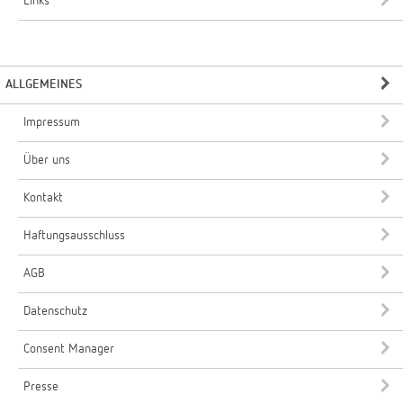
Links
ALLGEMEINES
Impressum
Über uns
Kontakt
Haftungsausschluss
AGB
Datenschutz
Consent Manager
Presse