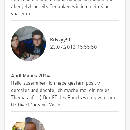
aber jetzt bereits Gedanken wie ich mein Kind
später er...
Krissyy90
23.07.2013 15:55:50
April Mamis 2014
Hallo zusammen, ich habe gestern positiv
getestet und dachte, ich mache mal ein neues
Thema auf. :-) Der ET des Bauchzwergs wird am
02.04.2014 sein. Viellei...