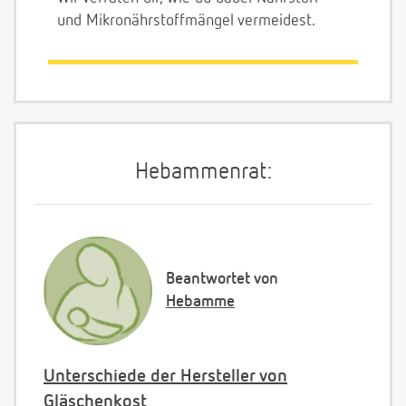
und Mikronährstoffmängel vermeidest.
Hebammenrat:
Beantwortet von
Hebamme
Unterschiede der Hersteller von
Gläschenkost