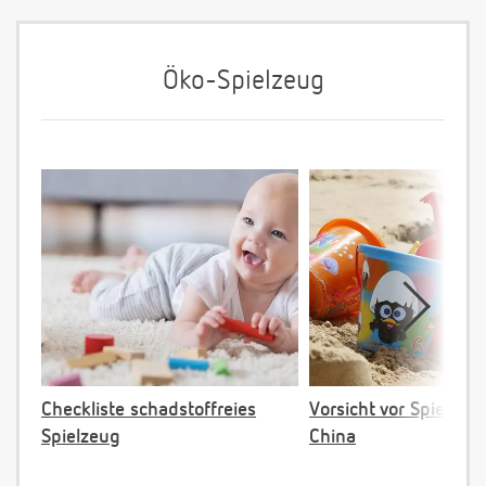
Öko-Spielzeug
Checkliste schadstoffreies
Vorsicht vor Spielzeu
Spielzeug
China