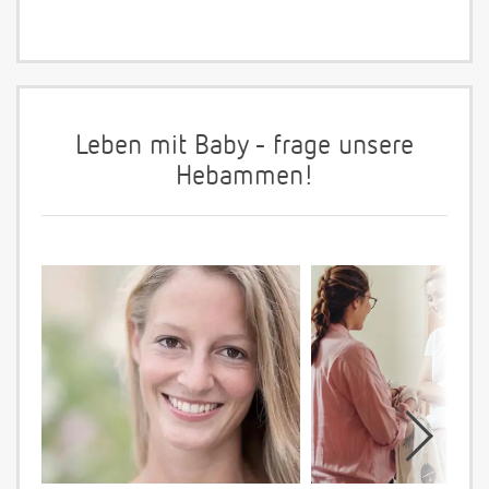
Leben mit Baby - frage unsere
Hebammen!