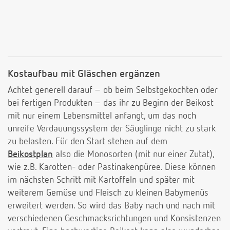
Kostaufbau mit Gläschen ergänzen
Achtet generell darauf – ob beim Selbstgekochten oder
bei fertigen Produkten – das ihr zu Beginn der Beikost
mit nur einem Lebensmittel anfangt, um das noch
unreife Verdauungssystem der Säuglinge nicht zu stark
zu belasten. Für den Start stehen auf dem
Beikostplan
also die Monosorten (mit nur einer Zutat),
wie z.B. Karotten- oder Pastinakenpüree. Diese können
im nächsten Schritt mit Kartoffeln und später mit
weiterem Gemüse und Fleisch zu kleinen Babymenüs
erweitert werden. So wird das Baby nach und nach mit
verschiedenen Geschmacksrichtungen und Konsistenzen