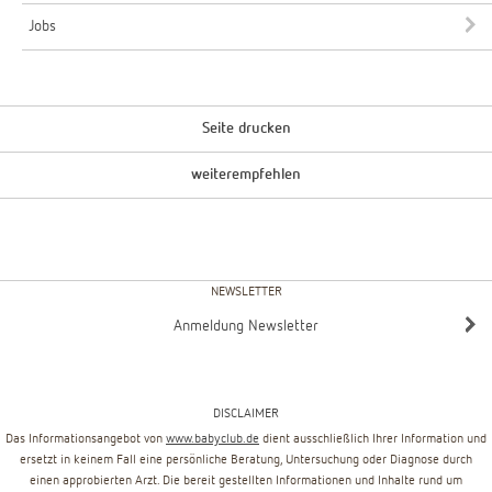
Jobs
Seite drucken
weiterempfehlen
NEWSLETTER
Anmeldung Newsletter
DISCLAIMER
Das Informationsangebot von
www.babyclub.de
dient ausschließlich Ihrer Information und
ersetzt in keinem Fall eine persönliche Beratung, Untersuchung oder Diagnose durch
einen approbierten Arzt. Die bereit gestellten Informationen und Inhalte rund um