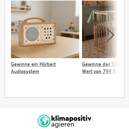
Gewinne ein Hörbert
Gewinne das STOKKE 
Audiosystem
Wert von 799 EUR