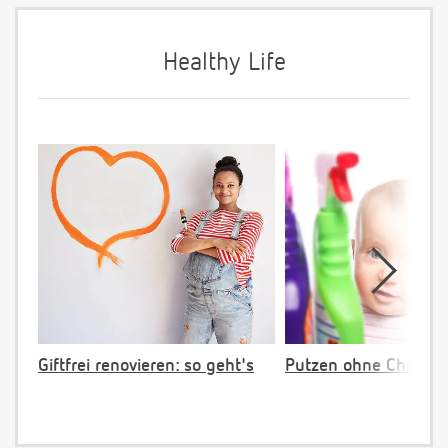
Healthy Life
Giftfrei renovieren: so geht's
Putzen ohne Chemie