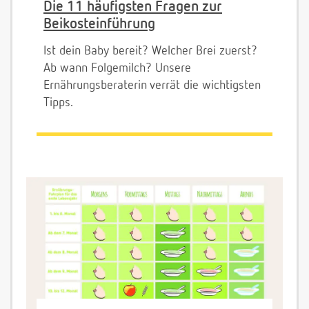
Die 11 häufigsten Fragen zur
Beikosteinführung
Ist dein Baby bereit? Welcher Brei zuerst?
Ab wann Folgemilch? Unsere
Ernährungsberaterin verrät die wichtigsten
Tipps.