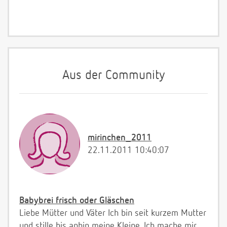
Aus der Community
mirinchen_2011
22.11.2011 10:40:07
Babybrei frisch oder Gläschen
Liebe Mütter und Väter Ich bin seit kurzem Mutter
und stille bis anhin meine Kleine. Ich mache mir