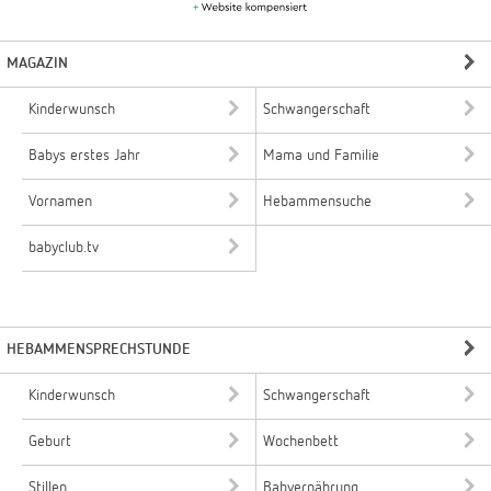
MAGAZIN
Kinderwunsch
Schwangerschaft
Babys erstes Jahr
Mama und Familie
Vornamen
Hebammensuche
babyclub.tv
HEBAMMENSPRECHSTUNDE
Kinderwunsch
Schwangerschaft
Geburt
Wochenbett
Stillen
Babyernährung