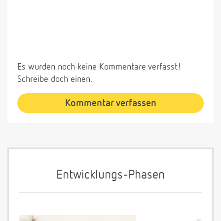
Es wurden noch keine Kommentare verfasst!
Schreibe doch einen.
Kommentar verfassen
Entwicklungs-Phasen