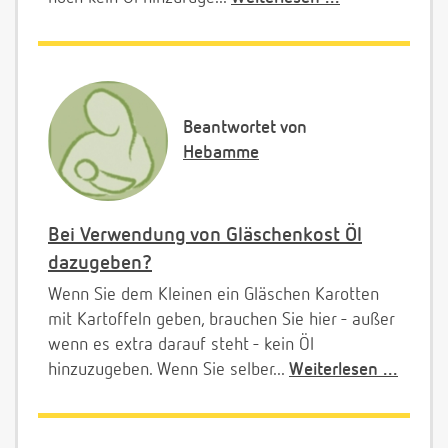
Beantwortet von
Hebamme
Bei Verwendung von Gläschenkost Öl
dazugeben?
Wenn Sie dem Kleinen ein Gläschen Karotten
mit Kartoffeln geben, brauchen Sie hier - außer
wenn es extra darauf steht - kein Öl
hinzuzugeben. Wenn Sie selber...
Weiterlesen ...