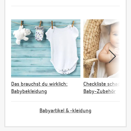
Das brauchst du wirklich:
Checkliste schadstoff
Babybekleidung
Baby-Zubehör
Babyartikel & -kleidung