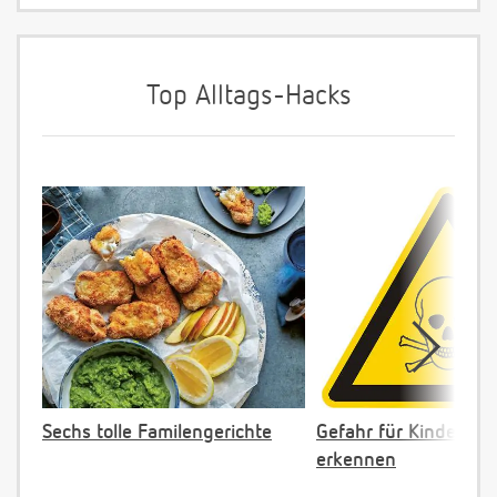
Top Alltags-Hacks
Sechs tolle Familengerichte
Gefahr für Kinder: Gi
erkennen