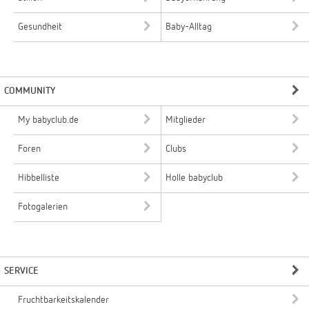
Gesundheit
Baby-Alltag
COMMUNITY
My babyclub.de
Mitglieder
Foren
Clubs
Hibbelliste
Holle babyclub
Fotogalerien
SERVICE
Fruchtbarkeitskalender