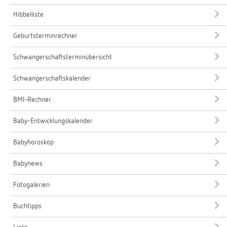
Hibbelliste
Geburtsterminrechner
Schwangerschaftsterminübersicht
Schwangerschaftskalender
BMI-Rechner
Baby-Entwicklungskalender
Babyhoroskop
Babynews
Fotogalerien
Buchtipps