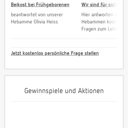
Beikost bei Frühgeborenen
Wir sind für sich da!
beantwortet von unserer
Hier antworten unser
Hebamme Olivia Heiss
Hebammen kostenlos 
Fragen zum Leben mi
Jetzt kostenlos persönliche Frage stellen
Gewinnspiele und Aktionen