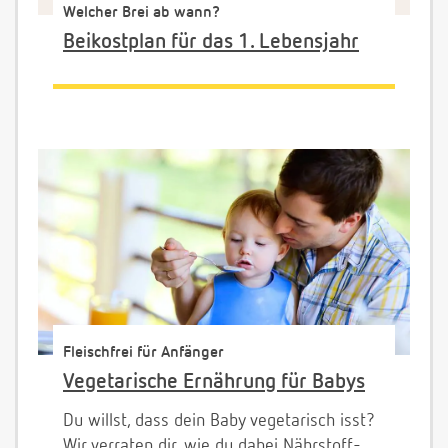
Welcher Brei ab wann?
Beikostplan für das 1. Lebensjahr
Fleischfrei für Anfänger
Vegetarische Ernährung für Babys
Du willst, dass dein Baby vegetarisch isst?
Wir verraten dir, wie du dabei Nährstoff-