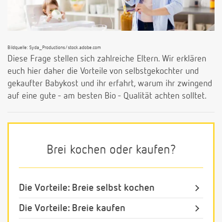
Bildquelle: Syda_Productions/stock.adobe.com
Diese Frage stellen sich zahlreiche Eltern. Wir erklären
euch hier daher die Vorteile von selbstgekochter und
gekaufter Babykost und ihr erfahrt, warum ihr zwingend
auf eine gute - am besten Bio - Qualität achten solltet.
Brei kochen oder kaufen?
Die Vorteile: Breie selbst kochen
Die Vorteile: Breie kaufen