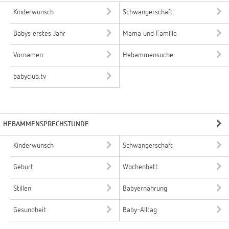
Kinderwunsch
Schwangerschaft
Babys erstes Jahr
Mama und Familie
Vornamen
Hebammensuche
babyclub.tv
HEBAMMENSPRECHSTUNDE
Kinderwunsch
Schwangerschaft
Geburt
Wochenbett
Stillen
Babyernährung
Gesundheit
Baby-Alltag