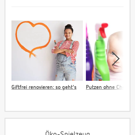
Giftfrei renovieren: so geht's
Putzen ohne Chemie
Öko-Spielzeug