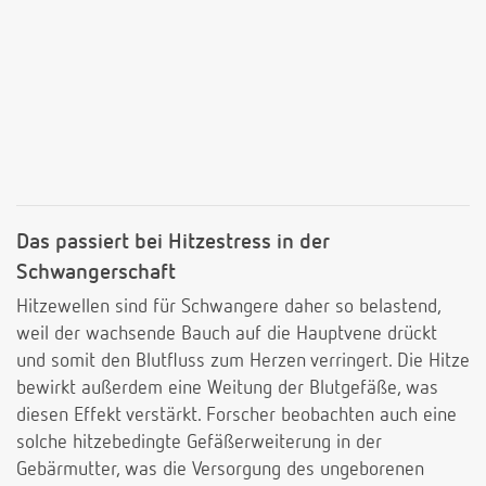
Das passiert bei Hitzestress in der
Schwangerschaft
Hitzewellen sind für Schwangere daher so belastend,
weil der wachsende Bauch auf die Hauptvene drückt
und somit den Blutfluss zum Herzen verringert. Die Hitze
bewirkt außerdem eine Weitung der Blutgefäße, was
diesen Effekt verstärkt. Forscher beobachten auch eine
solche hitzebedingte Gefäßerweiterung in der
Gebärmutter, was die Versorgung des ungeborenen