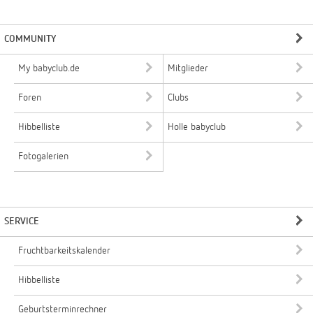
COMMUNITY
My babyclub.de
Mitglieder
Foren
Clubs
Hibbelliste
Holle babyclub
Fotogalerien
SERVICE
Fruchtbarkeitskalender
Hibbelliste
Geburtsterminrechner