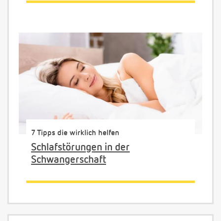
7 Tipps die wirklich helfen
Schlafstörungen in der
Schwangerschaft