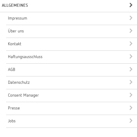
ALLGEMEINES
Impressum
Über uns
Kontakt
Haftungsausschluss
AGB
Datenschutz
Consent Manager
Presse
Jobs