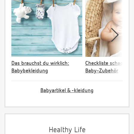
Das brauchst du wirklich:
Checkliste schadstoff
Babybekleidung
Baby-Zubehör
Babyartikel & -kleidung
Healthy Life