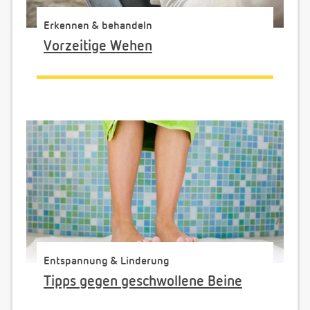
Erkennen & behandeln
Vorzeitige Wehen
Entspannung & Linderung
Tipps gegen geschwollene Beine