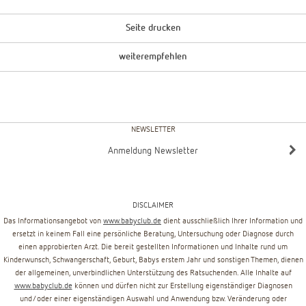
Seite drucken
weiterempfehlen
NEWSLETTER
Anmeldung Newsletter
DISCLAIMER
Das Informationsangebot von
www.babyclub.de
dient ausschließlich Ihrer Information und
ersetzt in keinem Fall eine persönliche Beratung, Untersuchung oder Diagnose durch
einen approbierten Arzt. Die bereit gestellten Informationen und Inhalte rund um
Kinderwunsch, Schwangerschaft, Geburt, Babys erstem Jahr und sonstigen Themen, dienen
der allgemeinen, unverbindlichen Unterstützung des Ratsuchenden. Alle Inhalte auf
www.babyclub.de
können und dürfen nicht zur Erstellung eigenständiger Diagnosen
und/oder einer eigenständigen Auswahl und Anwendung bzw. Veränderung oder