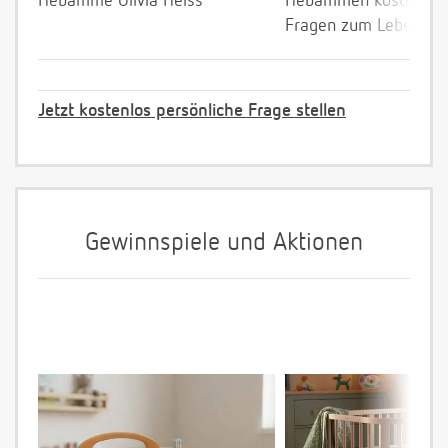
Hebamme Olivia Heiss
Hebammen kostenlos 
Fragen zum Leben mi
Jetzt kostenlos persönliche Frage stellen
Gewinnspiele und Aktionen