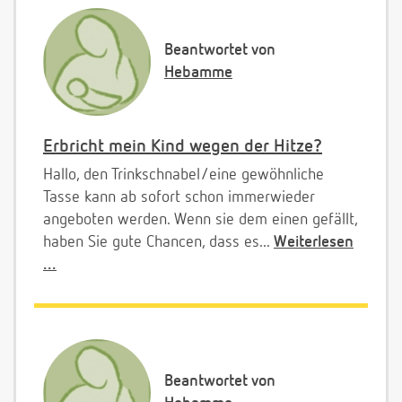
Beantwortet von
Hebamme
Erbricht mein Kind wegen der Hitze?
Hallo, den Trinkschnabel/eine gewöhnliche
Tasse kann ab sofort schon immerwieder
angeboten werden. Wenn sie dem einen gefällt,
haben Sie gute Chancen, dass es...
Weiterlesen
...
Beantwortet von