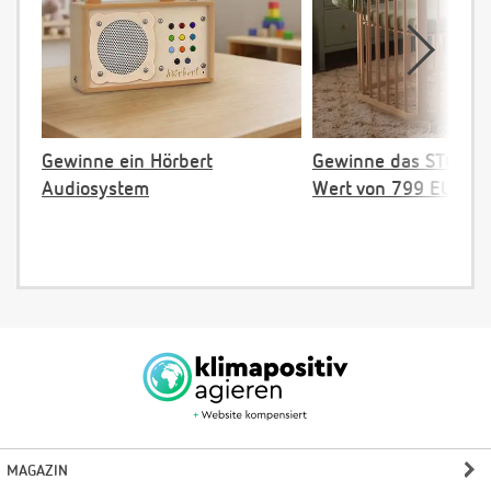
Gewinne ein Hörbert
Gewinne das STOKKE 
Audiosystem
Wert von 799 EUR
MAGAZIN