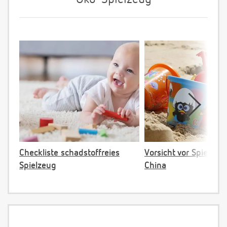
Checkliste schadstoffreies
Vorsicht vor Spielzeu
Spielzeug
China