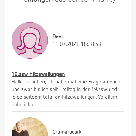
Deer
11.07.2021 18:38:53
19.ssw Hitzewallungen
Hallo ihr lieben, Ich habe mal eine Frage an euch
und zwar bin ich seit Freitag in der 19.ssw und
leide seitdem total an hitzewallungen. Vorallem
habe ich d...
Crumaracark