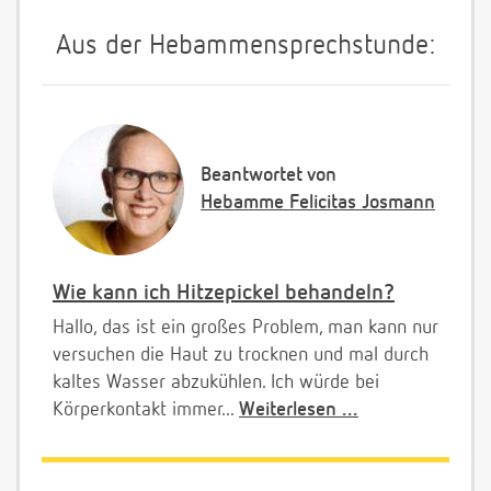
Aus der Hebammensprechstunde:
Beantwortet von
Hebamme Felicitas Josmann
Wie kann ich Hitzepickel behandeln?
Hallo, das ist ein großes Problem, man kann nur
versuchen die Haut zu trocknen und mal durch
kaltes Wasser abzukühlen. Ich würde bei
Körperkontakt immer...
Weiterlesen ...