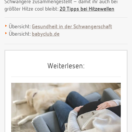
Schwangere zusammengestellt – damit ihr auch bei
größter Hitze cool bleibt:
20 Tipps bei Hitzewellen
Übersicht:
Gesundheit in der Schwangerschaft
Übersicht:
babyclub.de
Weiterlesen: