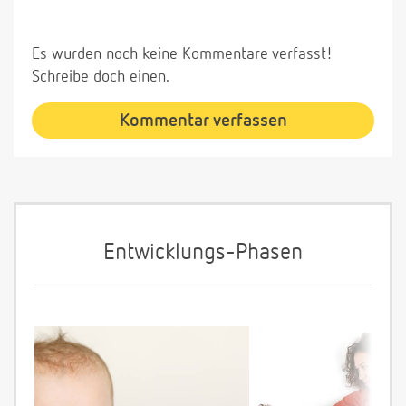
Es wurden noch keine Kommentare verfasst!
Schreibe doch einen.
Kommentar verfassen
Entwicklungs-Phasen