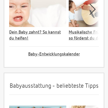
Dein Baby zahnt? So kannst
Musikalische Früher
du helfen!
so förderst du dein K
Baby-Entwicklungskalender
Babyausstattung - beliebteste Tipps