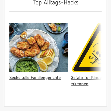
Top Alltags-Hacks
Sechs tolle Familengerichte
Gefahr für Kinder: Gi
erkennen