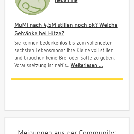
Hebamme
MuMi nach 4,5M stillen noch ok? Welche
Getränke bei Hitze?
Sie können bedenkenlos bis zum vollendeten
sechsten Lebensmonat Ihre Kleine voll stillen
und brauchen keine Brei oder Säfte zu geben.
Voraussetzung ist natür...
Weiterlesen ...
Meinungen aus der Community: