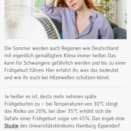
Die Sommer werden auch Regionen wie Deutschland
mit eigentlich gemäßigtem Klima immer heißer. Das
kann für Schwangere gefährlich werden und bis zu einer
Frühgeburt führen. Hier erfahrt ihr, was das bedeutet
und wie ihr euch bei Hitzewellen schützen könnt.
Je heißer es ist, desto mehr nehmen späte
Frühgeburten zu – bei Temperaturen von 30°C steigt
das Risiko um 20%, bei über 35°C erhöht sich die
Gefahr einer Frühgeburt sogar um 45%. Das ergab eine
Studie
des Universitätsklinikums Hamburg-Eppendorf