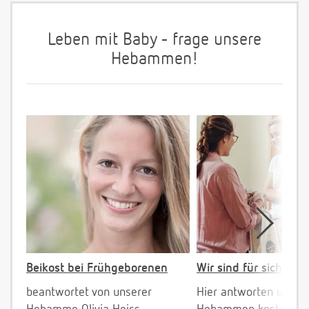
Leben mit Baby - frage unsere
Hebammen!
Beikost bei Frühgeborenen
Wir sind für sich da!
beantwortet von unserer
Hier antworten unser