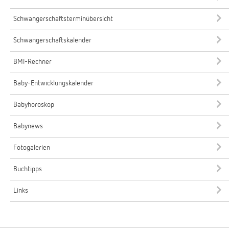
Schwangerschaftsterminübersicht
Schwangerschaftskalender
BMI-Rechner
Baby-Entwicklungskalender
Babyhoroskop
Babynews
Fotogalerien
Buchtipps
Links