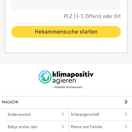
PLZ (3-5 Ziffern) oder Ort
MAGAZIN
Kinderwunsch
Schwangerschaft
Babys erstes Jahr
Mama und Familie