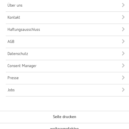
Über uns
Kontakt
Haftungsausschluss
AGB
Datenschutz
Consent Manager
Presse
Jobs
Seite drucken