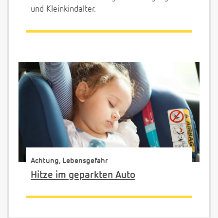
und Kleinkindalter.
Achtung, Lebensgefahr
Hitze im geparkten Auto