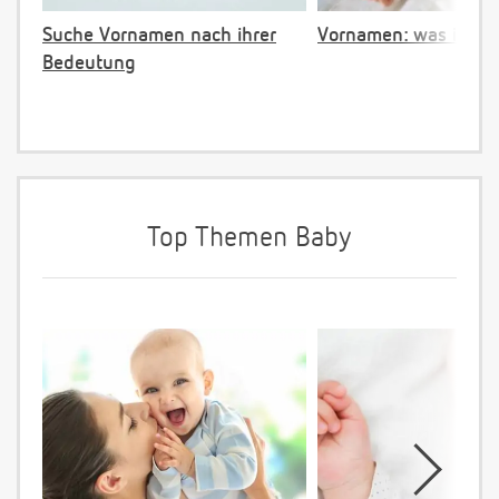
Suche Vornamen nach ihrer
Vornamen: was ist ve
Bedeutung
Top Themen Baby