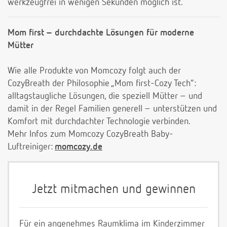
werkzeugfrei in wenigen Sekunden möglich ist.
Mom first – durchdachte Lösungen für moderne
Mütter
Wie alle Produkte von Momcozy folgt auch der
CozyBreath der Philosophie „Mom first-Cozy Tech“:
alltagstaugliche Lösungen, die speziell Mütter – und
damit in der Regel Familien generell – unterstützen und
Komfort mit durchdachter Technologie verbinden.
Mehr Infos zum Momcozy CozyBreath Baby-
Luftreiniger:
momcozy.de
Jetzt mitmachen und gewinnen
Für ein angenehmes Raumklima im Kinderzimmer