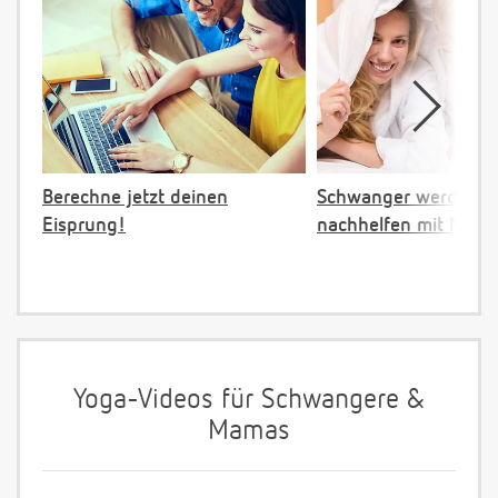
Berechne jetzt deinen
Schwanger werden:
Eisprung!
nachhelfen mit NFP
Yoga-Videos für Schwangere &
Mamas