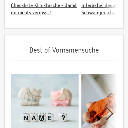
Checkliste Kliniktasche - damit
Interaktiv: deine
du nichts vergisst!
Schwangerschaftster
Best of Vornamensuche