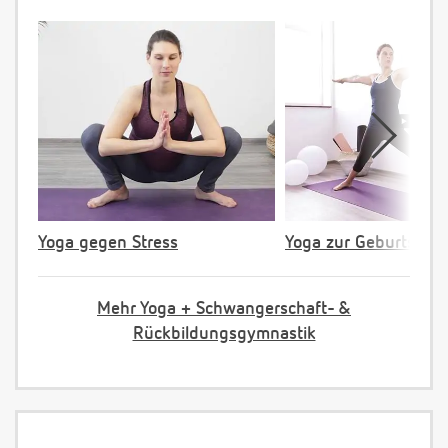
Yoga gegen Stress
Yoga zur Geburtsvorb
Mehr Yoga + Schwangerschaft- &
Rückbildungsgymnastik