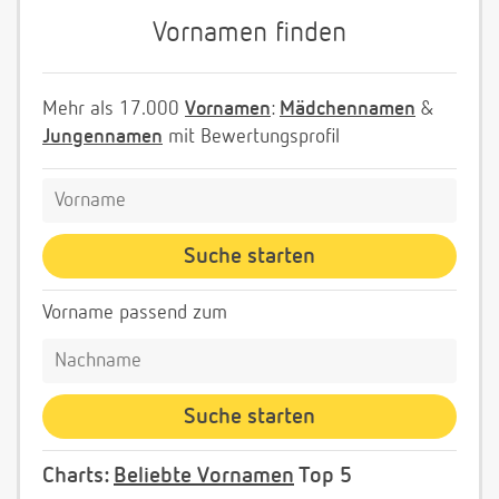
Vornamen finden
Mehr als 17.000
Vornamen
:
Mädchennamen
&
Jungennamen
mit Bewertungsprofil
Vorname passend zum
Charts:
Beliebte Vornamen
Top 5