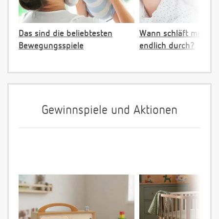
Das sind die beliebtesten
Wann schläft mein B
Bewegungsspiele
endlich durch?
Gewinnspiele und Aktionen