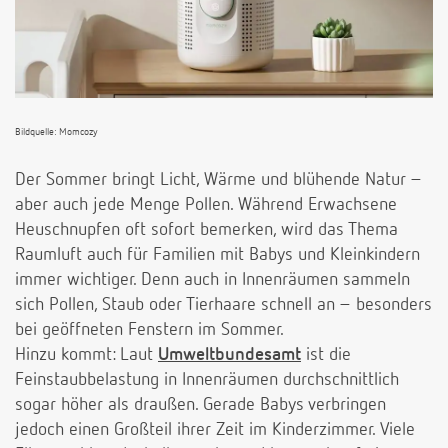
Bildquelle: Momcozy
Der Sommer bringt Licht, Wärme und blühende Natur –
aber auch jede Menge Pollen. Während Erwachsene
Heuschnupfen oft sofort bemerken, wird das Thema
Raumluft auch für Familien mit Babys und Kleinkindern
immer wichtiger. Denn auch in Innenräumen sammeln
sich Pollen, Staub oder Tierhaare schnell an – besonders
bei geöffneten Fenstern im Sommer.
Hinzu kommt: Laut
Umweltbundesamt
ist die
Feinstaubbelastung in Innenräumen durchschnittlich
sogar höher als draußen. Gerade Babys verbringen
jedoch einen Großteil ihrer Zeit im Kinderzimmer. Viele