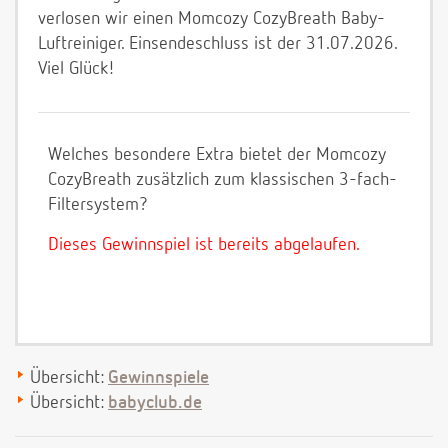
verlosen wir einen Momcozy CozyBreath Baby-
Luftreiniger. Einsendeschluss ist der 31.07.2026.
Viel Glück!
Welches besondere Extra bietet der Momcozy
CozyBreath zusätzlich zum klassischen 3-fach-
Filtersystem?
Dieses Gewinnspiel ist bereits abgelaufen.
Übersicht:
Gewinnspiele
Übersicht:
babyclub.de