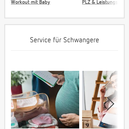
Workout mit Baby
PLZ & Leistungsange
Service für Schwangere