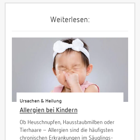
Weiterlesen:
Ursachen & Heilung
Allergien bei Kindern
Ob Heuschnupfen, Hausstaubmilben oder
Tierhaare – Allergien sind die häufigsten
chronischen Erkrankungen im Säuglings-