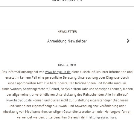
weiterempfehlen
NEWSLETTER
Anmeldung Newsletter
DISCLAIMER
Das Informationsangebot von
www.babyclub.de
dient ausschließlich Ihrer Information und
ersetzt in keinem Fall eine persönliche Beratung, Untersuchung oder Diagnose durch
einen approbierten Arzt. Die bereit gestellten Informationen und Inhalte rund um
Kinderwunsch, Schwangerschaft, Geburt, Babys erstem Jahr und sonstigen Themen, dienen
der allgemeinen, unverbindlichen Unterstützung des Ratsuchenden. Alle Inhalte auf
www.babyclub.de
können und dürfen nicht zur Erstellung eigenständiger Diagnosen
und/oder einer eigenständigen Auswahl und Anwendung bzw. Veränderung oder
Absetzung von Medikamenten, sonstigen Gesundheitsprodukten oder Heilungsverfahren
verwendet werden. Bitte beachten Sie auch den
Haftungsausschluss
.