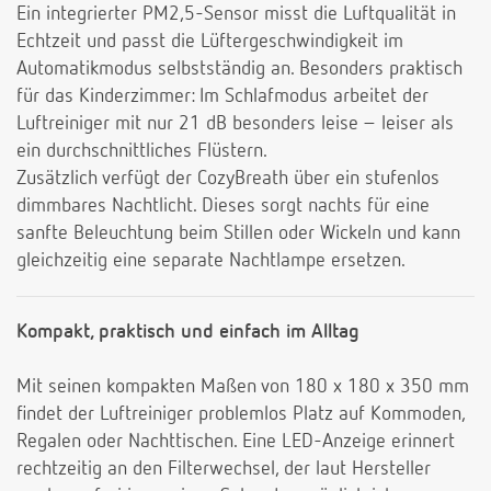
Ein integrierter PM2,5-Sensor misst die Luftqualität in
Echtzeit und passt die Lüftergeschwindigkeit im
Automatikmodus selbstständig an. Besonders praktisch
für das Kinderzimmer: Im Schlafmodus arbeitet der
Luftreiniger mit nur 21 dB besonders leise – leiser als
ein durchschnittliches Flüstern.
Zusätzlich verfügt der CozyBreath über ein stufenlos
dimmbares Nachtlicht. Dieses sorgt nachts für eine
sanfte Beleuchtung beim Stillen oder Wickeln und kann
gleichzeitig eine separate Nachtlampe ersetzen.
Kompakt, praktisch und einfach im Alltag
Mit seinen kompakten Maßen von 180 x 180 x 350 mm
findet der Luftreiniger problemlos Platz auf Kommoden,
Regalen oder Nachttischen. Eine LED-Anzeige erinnert
rechtzeitig an den Filterwechsel, der laut Hersteller