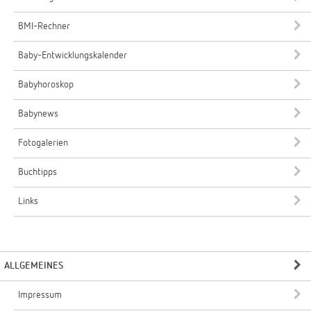
BMI-Rechner
Baby-Entwicklungskalender
Babyhoroskop
Babynews
Fotogalerien
Buchtipps
Links
ALLGEMEINES
Impressum