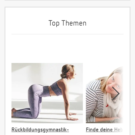
Top Themen
Rückbildungsgymnastik-
Finde deine Hebamm