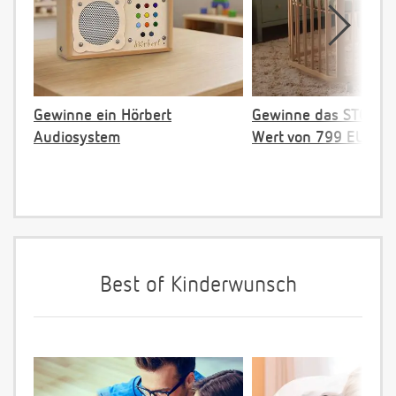
Gewinne ein Hörbert
Gewinne das STOKKE 
Audiosystem
Wert von 799 EUR
Best of Kinderwunsch