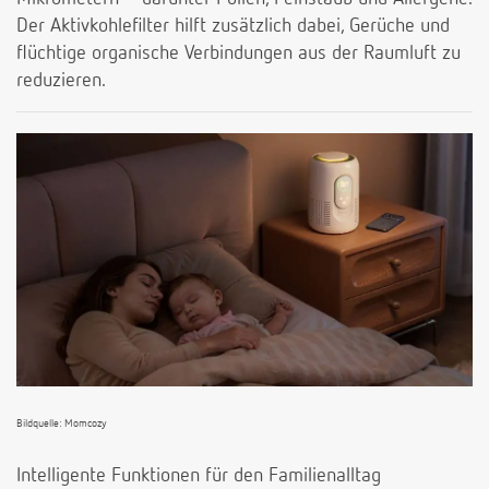
Der Aktivkohlefilter hilft zusätzlich dabei, Gerüche und
flüchtige organische Verbindungen aus der Raumluft zu
reduzieren.
Bildquelle: Momcozy
Intelligente Funktionen für den Familienalltag