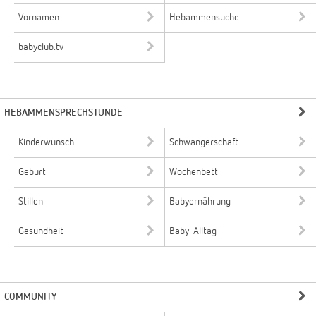
Vornamen
Hebammensuche
babyclub.tv
HEBAMMENSPRECHSTUNDE
Kinderwunsch
Schwangerschaft
Geburt
Wochenbett
Stillen
Babyernährung
Gesundheit
Baby-Alltag
COMMUNITY