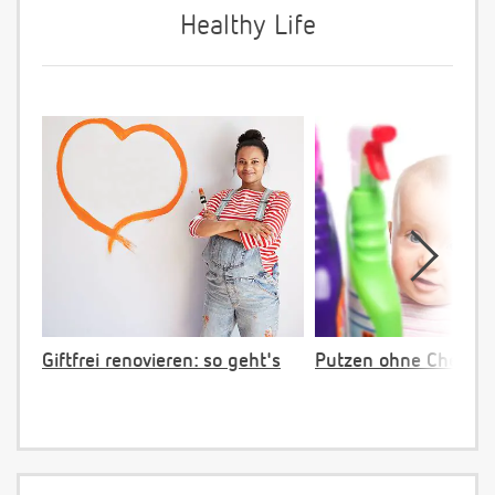
Healthy Life
Giftfrei renovieren: so geht's
Putzen ohne Chemie