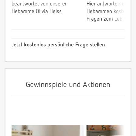
beantwortet von unserer
Hier antworten unser
Hebamme Olivia Heiss
Hebammen kostenlos 
Fragen zum Leben mi
Jetzt kostenlos persönliche Frage stellen
Gewinnspiele und Aktionen