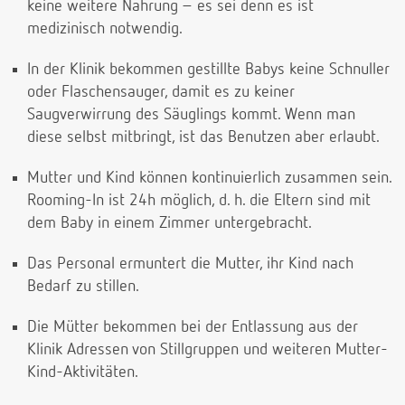
keine weitere Nahrung – es sei denn es ist
medizinisch notwendig.
In der Klinik bekommen gestillte Babys keine Schnuller
oder Flaschensauger, damit es zu keiner
Saugverwirrung des Säuglings kommt. Wenn man
diese selbst mitbringt, ist das Benutzen aber erlaubt.
Mutter und Kind können kontinuierlich zusammen sein.
Rooming-In ist 24h möglich, d. h. die Eltern sind mit
dem Baby in einem Zimmer untergebracht.
Das Personal ermuntert die Mutter, ihr Kind nach
Bedarf zu stillen.
Die Mütter bekommen bei der Entlassung aus der
Klinik Adressen von Stillgruppen und weiteren Mutter-
Kind-Aktivitäten.