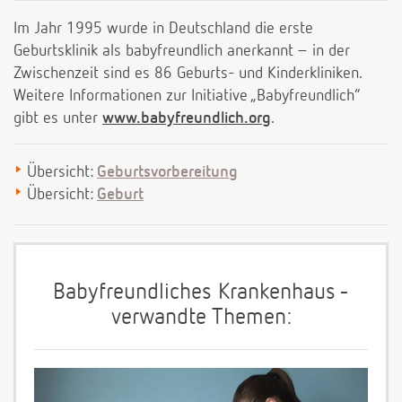
Im Jahr 1995 wurde in Deutschland die erste
Geburtsklinik als babyfreundlich anerkannt – in der
Zwischenzeit sind es 86 Geburts- und Kinderkliniken.
Weitere Informationen zur Initiative „Babyfreundlich“
gibt es unter
www.babyfreundlich.org
.
Übersicht:
Geburtsvorbereitung
Übersicht:
Geburt
Babyfreundliches Krankenhaus -
verwandte Themen: