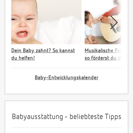
Dein Baby zahnt? So kannst
Musikalische Früher
du helfen!
so förderst du dein K
Baby-Entwicklungskalender
Babyausstattung - beliebteste Tipps