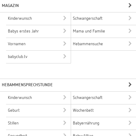
MAGAZIN
Kinderwunsch
Schwangerschaft
Babys erstes Jahr
Mama und Familie
Vornamen
Hebammensuche
babyclub.tv
HEBAMMENSPRECHSTUNDE
Kinderwunsch
Schwangerschaft
Geburt
Wochenbett
Stillen
Babyernährung