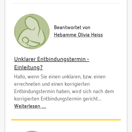
Beantwortet von
Hebamme Olivia Heiss
Unklarer Entbindungstermin -
Einleitung?
Hallo, wenn Sie einen unklaren, bzw. einen
errechneten und einen korrigierten
Entbindungstermin haben, wird sich nach dem
korrigierten Entbindungstermin gericht...
Weiterlesen ...