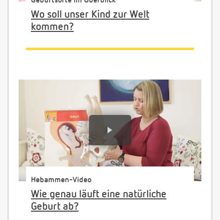
Geburtsorte im Überblick
Wo soll unser Kind zur Welt
kommen?
Hebammen-Video
Wie genau läuft eine natürliche
Geburt ab?