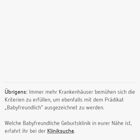
Übrigens:
Immer mehr Krankenhäuser bemühen sich die
Kriterien zu erfüllen, um ebenfalls mit dem Prädikat
„Babyfreundlich“ ausgezeichnet zu werden.
Welche Babyfreundliche Geburtsklinik in eurer Nähe ist,
erfahrt ihr bei der
Kliniksuche
.