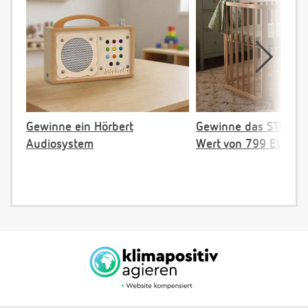
Gewinne ein Hörbert
Gewinne das STOKKE 
Audiosystem
Wert von 799 EUR