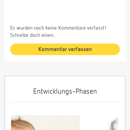
Es wurden noch keine Kommentare verfasst!
Schreibe doch einen.
Kommentar verfassen
Entwicklungs-Phasen