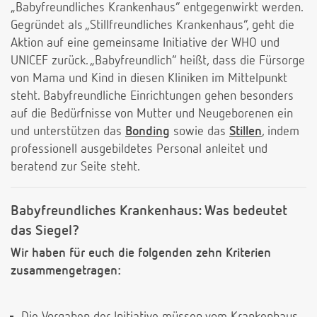
„Babyfreundliches Krankenhaus“ entgegenwirkt werden.
Gegründet als „Stillfreundliches Krankenhaus“, geht die
Aktion auf eine gemeinsame Initiative der WHO und
UNICEF zurück. „Babyfreundlich“ heißt, dass die Fürsorge
von Mama und Kind in diesen Kliniken im Mittelpunkt
steht. Babyfreundliche Einrichtungen gehen besonders
auf die Bedürfnisse von Mutter und Neugeborenen ein
und unterstützen das
Bonding
sowie das
Stillen
, indem
professionell ausgebildetes Personal anleitet und
beratend zur Seite steht.
Babyfreundliches Krankenhaus: Was bedeutet
das Siegel?
Wir haben für euch die folgenden zehn Kriterien
zusammengetragen: