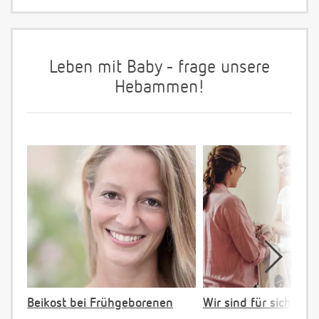
Leben mit Baby - frage unsere
Hebammen!
Beikost bei Frühgeborenen
Wir sind für sich da!