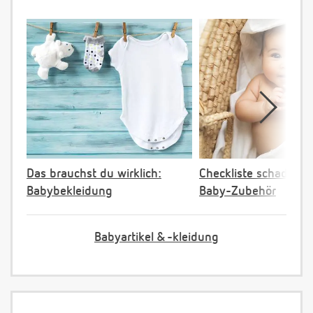
Das brauchst du wirklich:
Checkliste schadstoff
Babybekleidung
Baby-Zubehör
Babyartikel & -kleidung