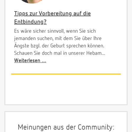
Tipps zur Vorbereitung auf die
Entbindung?
Es wäre sicher sinnvoll, wenn Sie sich
jemanden suchen, mit dem Sie über Ihre
Ängste bzgl. der Geburt sprechen können.
Schauen Sie doch mal in unserer Hebam...
Weiterlesen ...
Meinungen aus der Community: