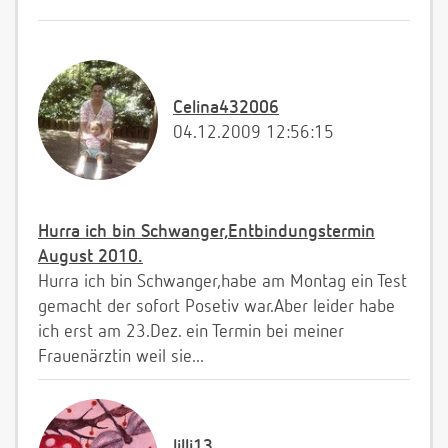
Celina432006
04.12.2009 12:56:15
Hurra ich bin Schwanger,Entbindungstermin
August 2010.
Hurra ich bin Schwanger,habe am Montag ein Test
gemacht der sofort Posetiv war.Aber leider habe
ich erst am 23.Dez. ein Termin bei meiner
Frauenärztin weil sie...
lilli13