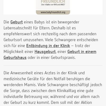
Die
Geburt
eines Babys ist ein bewegender
Lebensabschnitt für Eltern. Deshalb ist es
empfehlenswert sich rechzeitig nach dem passenden
Geburtsort umzusehen. Viele Schwangere entscheiden
sich für eine
Entbindung in der Klinik
– trotz der
Möglichkeit einer
Hausgeburt
, einer
Geburt in einem
Geburtshaus
oder in einer Geburtspraxis.
Die Anwesenheit eines Arztes in der Klinik und
medizinische Geräte für den Notfall beruhigen die
werdenden Mamis. Viele Schwangere beschäftigt jedoch
die Sorge, dass zwischen dem Klinikalltag eine gute
individuelle Betreuung vor, während und vor allem nach
der Geburt zu kurz kommt. Dem soll mit der Aktion