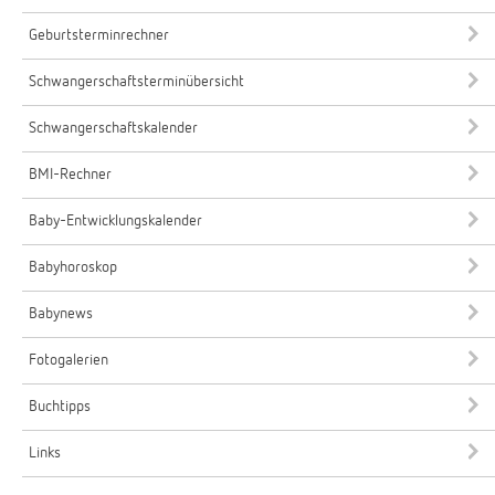
Geburtsterminrechner
Schwangerschaftsterminübersicht
Schwangerschaftskalender
BMI-Rechner
Baby-Entwicklungskalender
Babyhoroskop
Babynews
Fotogalerien
Buchtipps
Links