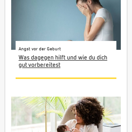
Angst vor der Geburt
Was dagegen hilft und wie du dich
gut vorbereitest