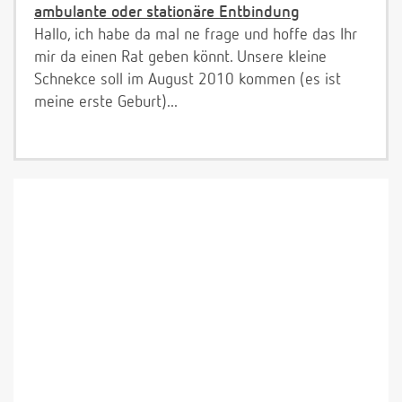
ambulante oder stationäre Entbindung
Hallo, ich habe da mal ne frage und hoffe das Ihr
mir da einen Rat geben könnt. Unsere kleine
Schnekce soll im August 2010 kommen (es ist
meine erste Geburt)...