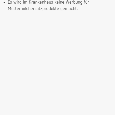
Es wird im Krankenhaus keine Werbung für
Muttermilchersatzprodukte gemacht.