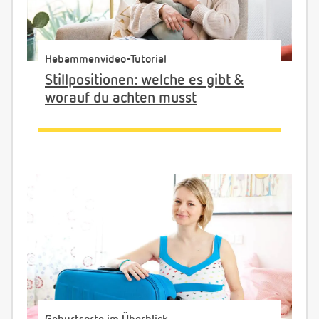
Hebammenvideo-Tutorial
Stillpositionen: welche es gibt &
worauf du achten musst