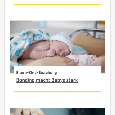
Eltern-Kind-Beziehung
Bonding macht Babys stark