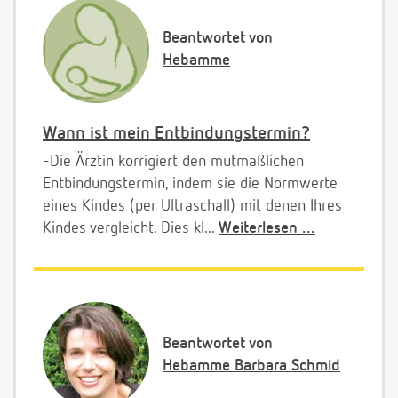
Beantwortet von
Hebamme
Wann ist mein Entbindungstermin?
-Die Ärztin korrigiert den mutmaßlichen
Entbindungstermin, indem sie die Normwerte
eines Kindes (per Ultraschall) mit denen Ihres
Kindes vergleicht. Dies kl...
Weiterlesen ...
Beantwortet von
Hebamme Barbara Schmid