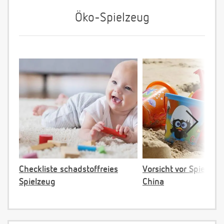
Öko-Spielzeug
Checkliste schadstoffreies
Vorsicht vor Spielzeu
Spielzeug
China