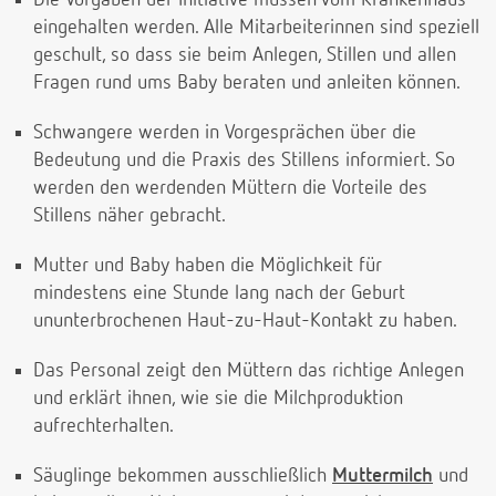
Die Vorgaben der Initiative müssen vom Krankenhaus
eingehalten werden. Alle Mitarbeiterinnen sind speziell
geschult, so dass sie beim Anlegen, Stillen und allen
Fragen rund ums Baby beraten und anleiten können.
Schwangere werden in Vorgesprächen über die
Bedeutung und die Praxis des Stillens informiert. So
werden den werdenden Müttern die Vorteile des
Stillens näher gebracht.
Mutter und Baby haben die Möglichkeit für
mindestens eine Stunde lang nach der Geburt
ununterbrochenen Haut-zu-Haut-Kontakt zu haben.
Das Personal zeigt den Müttern das richtige Anlegen
und erklärt ihnen, wie sie die Milchproduktion
aufrechterhalten.
Säuglinge bekommen ausschließlich
Muttermilch
und