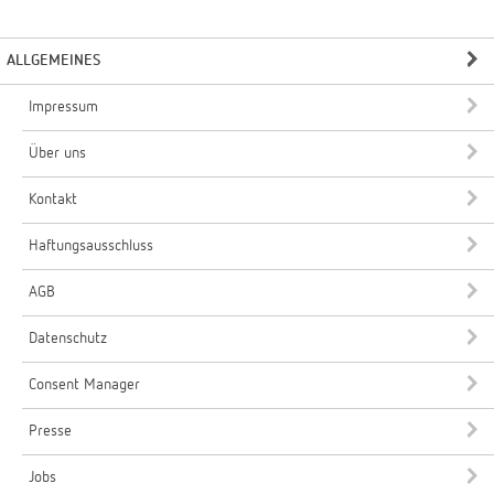
ALLGEMEINES
Impressum
Über uns
Kontakt
Haftungsausschluss
AGB
Datenschutz
Consent Manager
Presse
Jobs