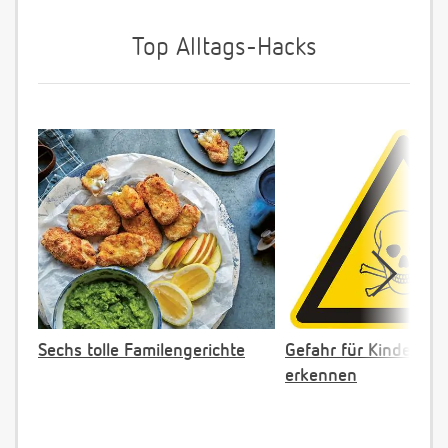
Top Alltags-Hacks
Sechs tolle Familengerichte
Gefahr für Kinder: Gi
erkennen