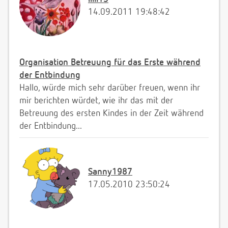
14.09.2011 19:48:42
Organisation Betreuung für das Erste während
der Entbindung
Hallo, würde mich sehr darüber freuen, wenn ihr
mir berichten würdet, wie ihr das mit der
Betreuung des ersten Kindes in der Zeit während
der Entbindung...
Sanny1987
17.05.2010 23:50:24