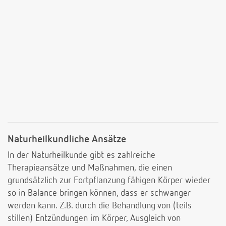
Naturheilkundliche Ansätze
In der Naturheilkunde gibt es zahlreiche
Therapieansätze und Maßnahmen, die einen
grundsätzlich zur Fortpflanzung fähigen Körper wieder
so in Balance bringen können, dass er schwanger
werden kann. Z.B. durch die Behandlung von (teils
stillen) Entzündungen im Körper, Ausgleich von