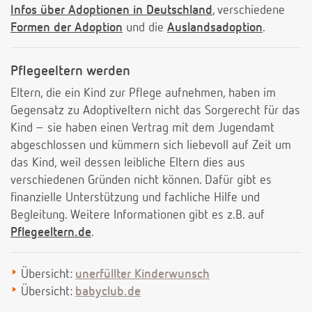
Infos über Adoptionen in Deutschland
, verschiedene
Formen der Adoption
und die
Auslandsadoption
.
Pflegeeltern werden
Eltern, die ein Kind zur Pflege aufnehmen, haben im
Gegensatz zu Adoptiveltern nicht das Sorgerecht für das
Kind – sie haben einen Vertrag mit dem Jugendamt
abgeschlossen und kümmern sich liebevoll auf Zeit um
das Kind, weil dessen leibliche Eltern dies aus
verschiedenen Gründen nicht können. Dafür gibt es
finanzielle Unterstützung und fachliche Hilfe und
Begleitung. Weitere Informationen gibt es z.B. auf
Pflegeeltern.de
.
Übersicht:
unerfüllter Kinderwunsch
Übersicht:
babyclub.de