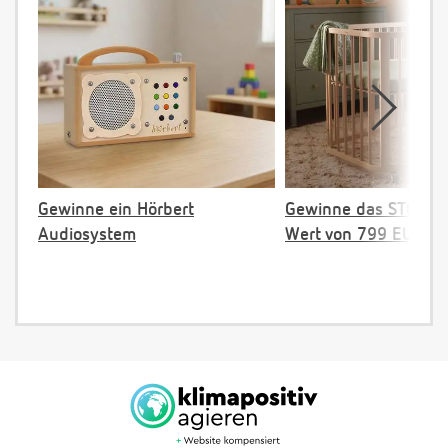
Gewinne ein Hörbert
Gewinne das STOKKE 
Audiosystem
Wert von 799 EUR