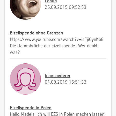
Leaud
25.09.2015 09:52:53
Eizellspende ohne Grenzen
https://www.youtube.com/watch?v=isEji0ynKo8
Die Dammbrüche der Eizellspende.. Wer denkt
was?
biancaederer
04.08.2019 15:51:33
Eizellspende in Polen
Hallo Mädels. Ich will EZS in Polen machen lassen.