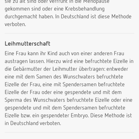
sie zu alt sind oder verfrüht in die Menopause
gekommen sind oder eine Krebsbehandlung
durchgemacht haben. In Deutschland ist diese Methode
verboten.
Leihmutterschaft
Eine Frau kann ihr Kind auch von einer anderen Frau
austragen lassen. Hierzu wird eine befruchtete Eizelle in
die Gebärmutter der Leihmutter übertragen: entweder
eine mit dem Samen des Wunschvaters befruchtete
Eizelle der Frau, eine mit Spendersamen befruchtete
Eizelle der Frau oder eine gespendete und mit dem
Sperma des Wunschvaters befruchtete Eizelle oder eine
gespendete und mit dem Spendersamen befruchtete
Eizelle bzw. ein gespendeter Embryo. Diese Methode ist
in Deutschland verboten.