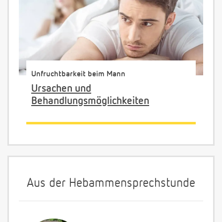
Unfruchtbarkeit beim Mann
Ursachen und
Behandlungsmöglichkeiten
Aus der Hebammensprechstunde