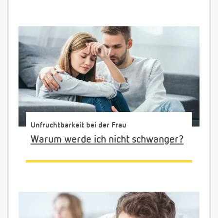
Unfruchtbarkeit bei der Frau
Warum werde ich nicht schwanger?