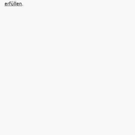
erfüllen
.