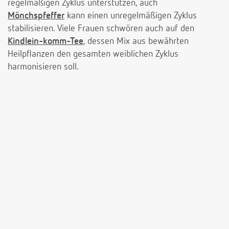
regelmäßigen Zyklus unterstützen, auch
Mönchspfeffer
kann einen unregelmäßigen Zyklus
stabilisieren. Viele Frauen schwören auch auf den
Kindlein-komm-Tee
, dessen Mix aus bewährten
Heilpflanzen den gesamten weiblichen Zyklus
harmonisieren soll.