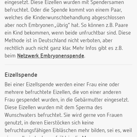
eingesetzt. Diese Eizellen wurden mit Spendersamen
befruchtet. Oder die Spende kommt von einem Paar,
welches die Kinderwunschbehandlung abgeschlossen
aber noch Embryonen „übrig“ hat. So können z.B. Paare
ein Kind bekommen, wenn beide unfruchtbar sind. Diese
Methode ist in Deutschland nicht verboten, aber
rechtlich auch nicht ganz klar. Mehr Infos gibt es z.B.
beim
Netzwerk Embryonenspende
.
Eizellspende
Bei einer Eizellspende werden einer Frau eine oder
mehrere befruchtete Eizellen, die von einer anderen
Frau gespendet wurden, in die Gebärmutter eingesetzt.
Diese Eizellen wurden mit dem Sperma des
Wunschvaters befruchtet. Sie wird gerne von Frauen
genutzt, in deren Eierstöcken sich keine
befruchtungsfähigen Eibläschen mehr bilden, sei es, weil