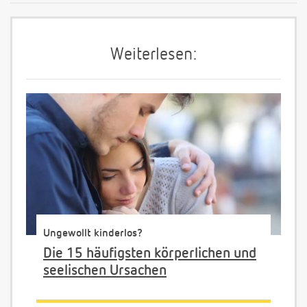
Weiterlesen:
Ungewollt kinderlos?
Die 15 häufigsten körperlichen und
seelischen Ursachen