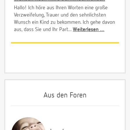
Hallo! Ich höre aus Ihren Worten eine große
Verzweifelung, Trauer und den sehnlichsten
Wunsch ein Kind zu bekommen. Ich gehe davon
aus, dass Sie und Ihr Part...
Weiterlesen ...
Aus den Foren