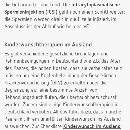
die Gebärmutter überführt. Die
Intracytoplasmatische
Spermieninjektion (ICSI)
geht noch einen Schritt weiter:
die Spermien werden direkt in die Eizelle injiziert, im
Anschluss ist der Ablauf wie bei der IVF.
Kinderwunschtherapien im Ausland
Es gibt verschiedene gesetzliche Grundlagen und
Rahmenbedingungen in Deutschland wie z.B. das Alter
des Paares, die hohen Kosten, dass sie verheiratet sein
müssen um eine Kostenbeteiligung der Gesetzlichen
Krankenversicherung (GKV) zu erhalten oder die
Begrenzung auf eine bestimmte Anzahl von
Behandlungsdurchläufen, die überhaupt bezuschusst
werden. Zudem sind einige Kinderwunschtherapien in
Deutschland verboten. All das führt dazu, dass manche
Paare mit ihrem unerfüllten Kinderwunsch ins Ausland
ausweichen. Zur Checkliste
Kinderwunsch im Ausland