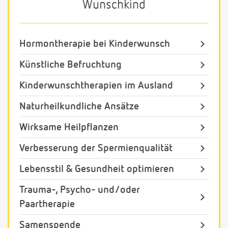
Wunschkind
Hormontherapie bei Kinderwunsch
Künstliche Befruchtung
Kinderwunschtherapien im Ausland
Naturheilkundliche Ansätze
Wirksame Heilpflanzen
Verbesserung der Spermienqualität
Lebensstil & Gesundheit optimieren
Trauma-, Psycho- und/oder
Paartherapie
Samenspende