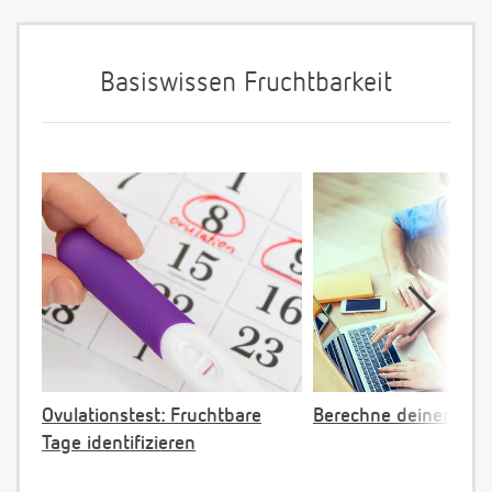
Basiswissen Fruchtbarkeit
Ovulationstest: Fruchtbare
Berechne deinen Eis
Tage identifizieren