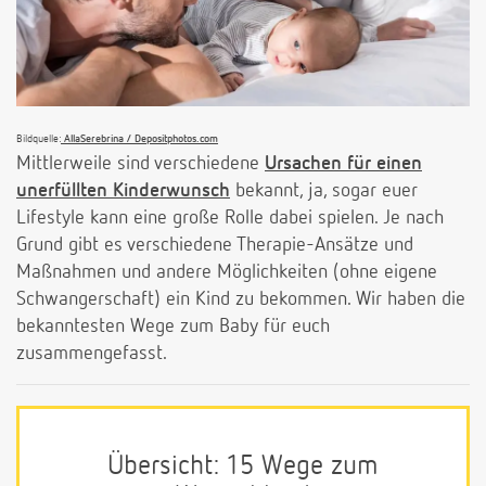
Bildquelle:
AllaSerebrina / Depositphotos.com
Mittlerweile sind verschiedene
Ursachen für einen
unerfüllten Kinderwunsch
bekannt, ja, sogar euer
Lifestyle kann eine große Rolle dabei spielen. Je nach
Grund gibt es verschiedene Therapie-Ansätze und
Maßnahmen und andere Möglichkeiten (ohne eigene
Schwangerschaft) ein Kind zu bekommen. Wir haben die
bekanntesten Wege zum Baby für euch
zusammengefasst.
Übersicht: 15 Wege zum