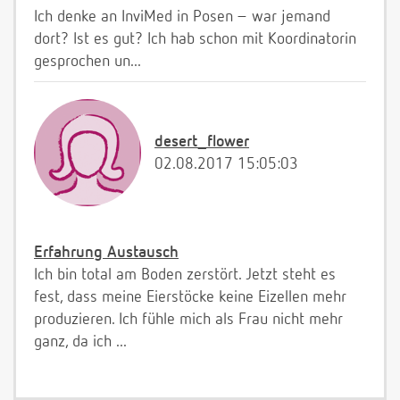
Ich denke an InviMed in Posen – war jemand
dort? Ist es gut? Ich hab schon mit Koordinatorin
gesprochen un...
desert_flower
02.08.2017 15:05:03
Erfahrung Austausch
Ich bin total am Boden zerstört. Jetzt steht es
fest, dass meine Eierstöcke keine Eizellen mehr
produzieren. Ich fühle mich als Frau nicht mehr
ganz, da ich ...