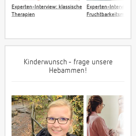
Experten-Interview: klassische
Experten-Interview:
Therapien
Fruchtbarkeitsmassa
Kinderwunsch - frage unsere
Hebammen!