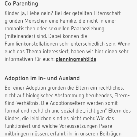
Co Parenting
Kinder ja, Liebe nein? Bei der geteilten Elternschaft
gründen Menschen eine Familie, die nicht in einer
romantischen oder sexuellen Paarbeziehung
(miteinander) sind. Dabei können die
Familienkonstellationen sehr unterschiedlich sein. Wenn
euch das Thema interessiert, haben wir hier einen sehr
informativen für euch:
planningmahtilda
Adoption im In- und Ausland
Bei einer Adoption gründen die Eltern ein rechtliches,
nicht auf biologischer Abstammung beruhendes, Eltern-
Kind-Verhältnis. Die Adoptionseltern werden somit
formal und rechtlich und sozial die „richtigen“ Eltern des
Kindes, die leiblichen sind es nicht mehr. Wie das
funktioniert und welche Voraussetzungen Paare
mitbringen müssen, erfahrt ihr in unseren Beiträgen