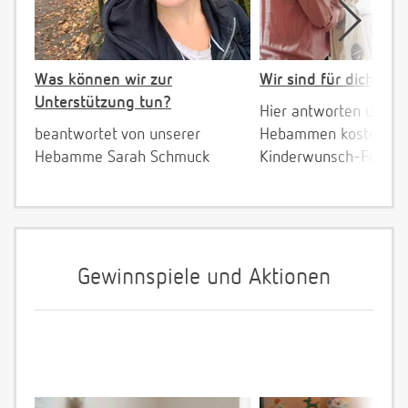
Was können wir zur
Wir sind für dich da!
Unterstützung tun?
Hier antworten unser
beantwortet von unserer
Hebammen kostenlos 
Hebamme Sarah Schmuck
Kinderwunsch-Fragen
Gewinnspiele und Aktionen