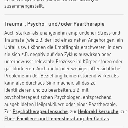
zusammengestellt.
Trauma-, Psycho- und/oder Paartherapie
Auch starker als unangenehm empfundener Stress und
Traumata (wie z.B. der Tod eines nahen Angehörigen, ein
Unfall usw.) können die Empfängnis erschweren, in dem
sie sich z.B. negativ auf den Zyklus auswirken oder
unterbewusst relevante Prozesse im Körper stören oder
gar blockieren. Auch mehr oder weniger offensichtliche
Probleme im der Beziehung können störend wirken. Es
kann also durchaus Sinn machen, all das zu
identifizieren und zu bearbeiten, z.B. mit
psychotherapeutischen Psychologen, entsprechend
ausgebildeten Heilpraktikern oder einer Paartherapie.
Zur
Psychotherapeutensuche
, zur
Heilpraktikersuche
, zur
Ehe-, Familien- und Lebensberatung der Caritas
.