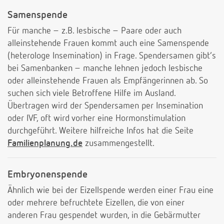
Samenspende
Für manche – z.B. lesbische – Paare oder auch
alleinstehende Frauen kommt auch eine Samenspende
(heterologe Insemination) in Frage. Spendersamen gibt’s
bei Samenbanken – manche lehnen jedoch lesbische
oder alleinstehende Frauen als Empfängerinnen ab. So
suchen sich viele Betroffene Hilfe im Ausland.
Übertragen wird der Spendersamen per Insemination
oder IVF, oft wird vorher eine Hormonstimulation
durchgeführt. Weitere hilfreiche Infos hat die Seite
Familienplanung.de
zusammengestellt.
Embryonenspende
Ähnlich wie bei der Eizellspende werden einer Frau eine
oder mehrere befruchtete Eizellen, die von einer
anderen Frau gespendet wurden, in die Gebärmutter