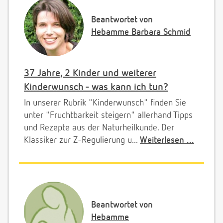
Beantwortet von
Hebamme Barbara Schmid
37 Jahre, 2 Kinder und weiterer
Kinderwunsch - was kann ich tun?
In unserer Rubrik "Kinderwunsch" finden Sie
unter "Fruchtbarkeit steigern" allerhand Tipps
und Rezepte aus der Naturheilkunde. Der
Klassiker zur Z-Regulierung u...
Weiterlesen ...
Beantwortet von
Hebamme