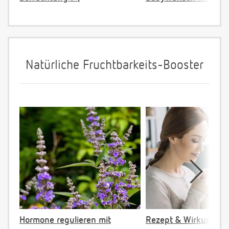
Natürliche Fruchtbarkeits-Booster
Hormone regulieren mit
Rezept & Wirkung: