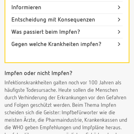
Informieren
Entscheidung mit Konsequenzen
Was passiert beim Impfen?
Gegen welche Krankheiten impfen?
Impfen oder nicht Impfen?
Infektionskrankheiten galten noch vor 100 Jahren als
häufigste Todesursache. Heute sollen die Menschen
durch Verhinderung der Erkrankungen vor den Gefahren
und Folgen geschützt werden. Beim Thema Impfen
scheiden sich die Geister: Impfbefürworter wie die
meisten Ärzte, die Pharmaindustrie, Krankenkassen und
die WHO geben Empfehlungen und Impfpläne heraus.