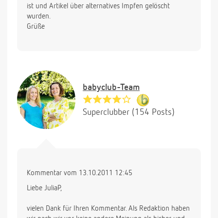
ist und Artikel über alternatives Impfen gelöscht
wurden.
Grüße
babyclub-Team
Superclubber (154 Posts)
Kommentar vom 13.10.2011 12:45
Liebe JuliaP,
vielen Dank für Ihren Kommentar. Als Redaktion haben