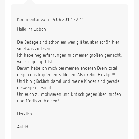
Kommentar vom 24.06.2012 22:41
Hallo,ihr Lieben!
Die Beitäge sind schon ein wenig älter, aber schön hier
so etwas zu lesen.
Ich habe neg erfahrungen mit meiner großen gemacht,
weil sie geimpft ist.
Darum habe ich mich bei meinen anderen Drein total
gegen das Impfen entschieden. Also keine Einzige!!!
Und bin glücklich damit und meine Kinder sind gerade
deswegen gesund!
Um euch zu motivieren und kritisch gegenüber Impfen
und Medis zu bleiben!
Herzlich.
Astrid