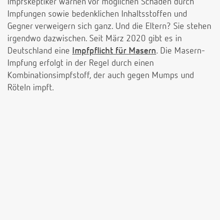
Impfskeptiker warnen vor möglichen Schäden durch
Impfungen sowie bedenklichen Inhaltsstoffen und
Gegner verweigern sich ganz. Und die Eltern? Sie stehen
irgendwo dazwischen. Seit März 2020 gibt es in
Deutschland eine
Impfpflicht für Masern
. Die Masern-
Impfung erfolgt in der Regel durch einen
Kombinationsimpfstoff, der auch gegen Mumps und
Röteln impft.