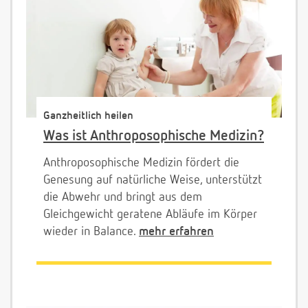
Ganzheitlich heilen
Was ist Anthroposophische Medizin?
Anthroposophische Medizin fördert die
Genesung auf natürliche Weise, unterstützt
die Abwehr und bringt aus dem
Gleichgewicht geratene Abläufe im Körper
wieder in Balance.
mehr erfahren