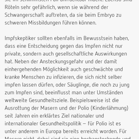
Röteln sehr gefährlich, wenn sie während der
Schwangerschaft auftreten, da sie beim Embryo zu
schweren Missbildungen führen können.
Impfskeptiker sollten ebenfalls im Bewusstsein haben,
dass eine Entscheidung gegen das Impfen nicht nur
private, sondern auch gesellschaftliche Auswirkungen
hat. Neben der Ansteckungsgefahr und der damit
einhergehenden Möglichkeit auch geschwächte und
kranke Menschen zu infizieren, die sich nicht selber
impfen lassen dürfen, oder Säuglinge, die noch zu jung
zum Impfen sind, beeinflusst man unter Umständen
weltweite Gesundheitsziele. Beispielsweise ist die
Ausrottung der Masern und der Polio (Kinderlähmung)
seit Jahren ein erklärtes Ziel nationaler und
internationaler Gesundheitspolitik – für Polio ist es
unter anderem in Europa bereits erreicht worden. Für