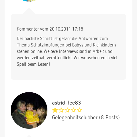
Kommentar vom 20.10.2011 17:18
Der nächste Schritt ist getan: die Antworten zum
Thema Schutzimpfungen bei Babys und Kleinkindern
stehen online. Weitere Interviews sind in Arbeit und
werden zeitnah veröffentlicht. Wir wünschen euch viel
Spaß beim Lesen!
astrid-fee83
Gelegenheitsclubber (8 Posts)