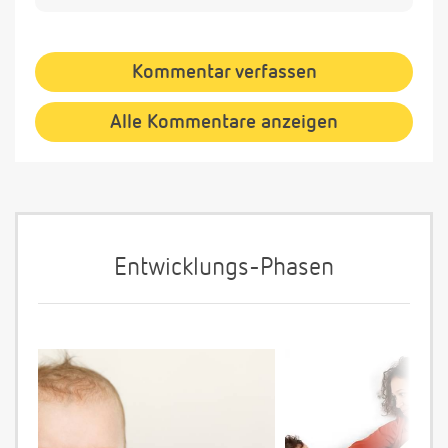
Kommentar verfassen
Alle Kommentare anzeigen
Entwicklungs-Phasen