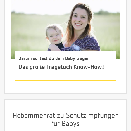
Darum solltest du dein Baby tragen
Das große Tragetuch Know-How!
Hebammenrat zu Schutzimpfungen
für Babys