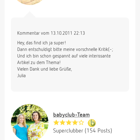
Kommentar vom 13.10.2011 22:13
Hey, das find ich ja super!
Dann entschuldigt bitte meine vorschnelle Kritik(-;
Und ich bin schon gespannt auf viele interissante
Artikel zu dem Thema!
Vielen Dank und liebe Grüße,
Julia
babyclub-Team
Superclubber (154 Posts)