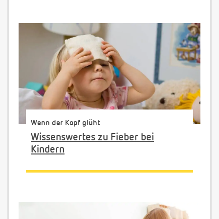
Wenn der Kopf glüht
Wissenswertes zu Fieber bei
Kindern