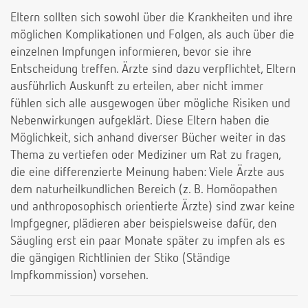
Eltern sollten sich sowohl über die Krankheiten und ihre
möglichen Komplikationen und Folgen, als auch über die
einzelnen Impfungen informieren, bevor sie ihre
Entscheidung treffen. Ärzte sind dazu verpflichtet, Eltern
ausführlich Auskunft zu erteilen, aber nicht immer
fühlen sich alle ausgewogen über mögliche Risiken und
Nebenwirkungen aufgeklärt. Diese Eltern haben die
Möglichkeit, sich anhand diverser Bücher weiter in das
Thema zu vertiefen oder Mediziner um Rat zu fragen,
die eine differenzierte Meinung haben: Viele Ärzte aus
dem naturheilkundlichen Bereich (z. B. Homöopathen
und anthroposophisch orientierte Ärzte) sind zwar keine
Impfgegner, plädieren aber beispielsweise dafür, den
Säugling erst ein paar Monate später zu impfen als es
die gängigen Richtlinien der Stiko (Ständige
Impfkommission) vorsehen.