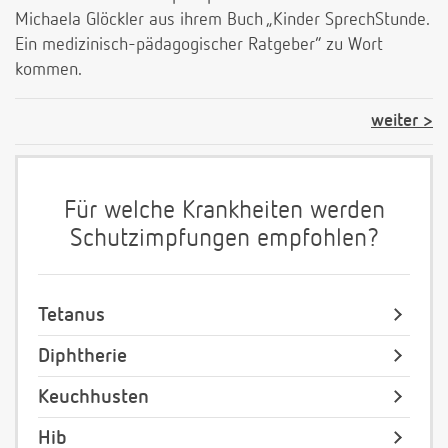
Michaela Glöckler aus ihrem Buch „Kinder SprechStunde.
Ein medizinisch-pädagogischer Ratgeber“ zu Wort
kommen.
weiter
Für welche Krankheiten werden
Schutzimpfungen empfohlen?
Tetanus
Diphtherie
Keuchhusten
Hib