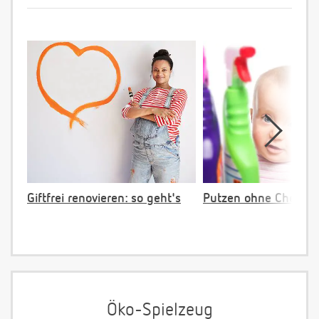
Giftfrei renovieren: so geht's
Putzen ohne Chemie
Öko-Spielzeug