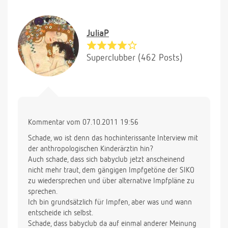
JuliaP
Superclubber (462 Posts)
Kommentar vom 07.10.2011 19:56
Schade, wo ist denn das hochinterissante Interview mit
der anthropologischen Kinderärztin hin?
Auch schade, dass sich babyclub jetzt anscheinend
nicht mehr traut, dem gängigen Impfgetöne der SIKO
zu wiedersprechen und über alternative Impfpläne zu
sprechen.
Ich bin grundsätzlich für Impfen, aber was und wann
entscheide ich selbst.
Schade, dass babyclub da auf einmal anderer Meinung