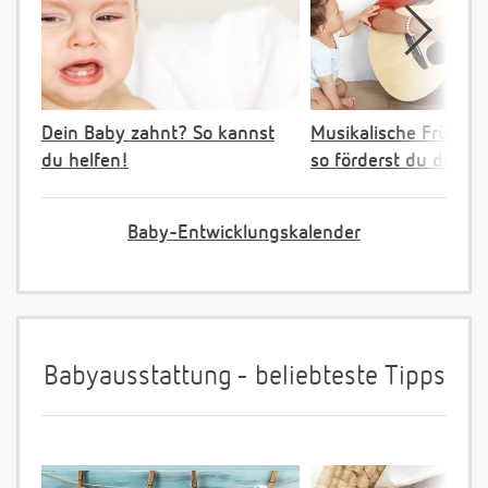
Dein Baby zahnt? So kannst
Musikalische Früher
du helfen!
so förderst du dein K
Baby-Entwicklungskalender
Babyausstattung - beliebteste Tipps