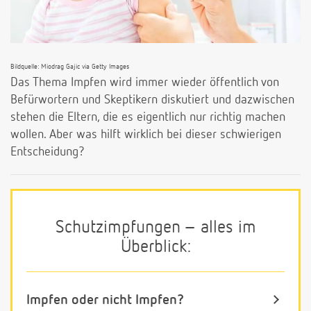
Bildquelle: Miodrag Gajic via Getty Images
Das Thema Impfen wird immer wieder öffentlich von
Befürwortern und Skeptikern diskutiert und dazwischen
stehen die Eltern, die es eigentlich nur richtig machen
wollen. Aber was hilft wirklich bei dieser schwierigen
Entscheidung?
Schutzimpfungen – alles im
Überblick:
Impfen oder nicht Impfen?