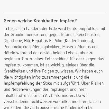
Gegen welche Krankheiten impfen?
In fast allen Ländern der Erde wird heute empfohlen, mit
der Grundimmunisierung gegen Tetanus, Keuchhusten,
Diphtherie, Hib, Hepatitis B, Polio (Kinderlähmung),
Pneumokokken, Meningokokken, Masern, Mumps und
Röteln während der ersten beiden Lebensjahre zu
beginnen. Um zu einer Entscheidung für oder gegen das
Impfen zu kommen, ist es wichtig, einiges über die
Krankheiten und ihre Folgen zu wissen. Wir haben euch
die wichtigsten Infos zusammengestellt und die
Impfempfehlung der Stiko
mit aufgeführt. Über Risiken
und Nebenwirkungen der Impfungen und ihrer
Inhaltsstoffe sollte ein Arzt informieren. Da wir
verschiedenen Sichtweisen vorstellen möchten, lassen
wir zudem die anthroposophische Kinderärztin Dr.