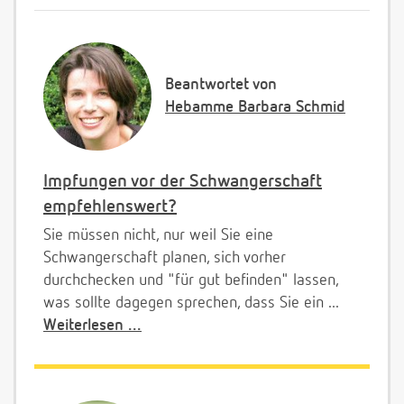
Beantwortet von
Hebamme Barbara Schmid
Impfungen vor der Schwangerschaft
empfehlenswert?
Sie müssen nicht, nur weil Sie eine
Schwangerschaft planen, sich vorher
durchchecken und "für gut befinden" lassen,
was sollte dagegen sprechen, dass Sie ein ...
Weiterlesen ...