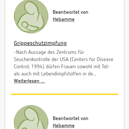
Beantwortet von
Hebamme
Grippeschutzimpfung
-Nach Aussage des Zentrums für
Seuchenkontrolle der USA (Centers for Disease
Control, 1994) dürfen Frauen sowohl mit Tot-
als auch mit Lebendimpfstoffen in de...
Weiterlesen ...
Beantwortet von
Hebamme