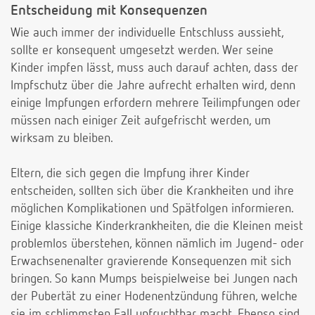
Entscheidung mit Konsequenzen
Wie auch immer der individuelle Entschluss aussieht,
sollte er konsequent umgesetzt werden. Wer seine
Kinder impfen lässt, muss auch darauf achten, dass der
Impfschutz über die Jahre aufrecht erhalten wird, denn
einige Impfungen erfordern mehrere Teilimpfungen oder
müssen nach einiger Zeit aufgefrischt werden, um
wirksam zu bleiben.
Eltern, die sich gegen die Impfung ihrer Kinder
entscheiden, sollten sich über die Krankheiten und ihre
möglichen Komplikationen und Spätfolgen informieren.
Einige klassiche Kinderkrankheiten, die die Kleinen meist
problemlos überstehen, können nämlich im Jugend- oder
Erwachsenenalter gravierende Konsequenzen mit sich
bringen. So kann Mumps beispielweise bei Jungen nach
der Pubertät zu einer Hodenentzündung führen, welche
sie im schlimmsten Fall unfruchtbar macht. Ebenso sind