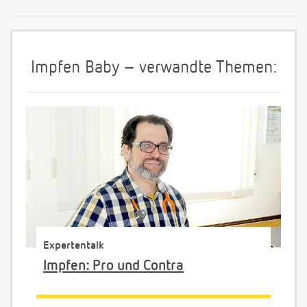
Impfen Baby – verwandte Themen:
Expertentalk
Impfen: Pro und Contra