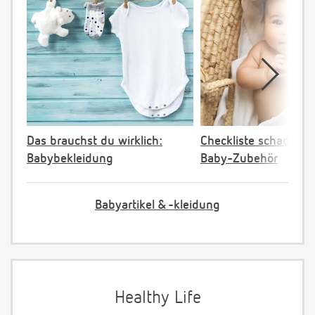
Das brauchst du wirklich:
Checkliste schadstoff
Babybekleidung
Baby-Zubehör
Babyartikel & -kleidung
Healthy Life