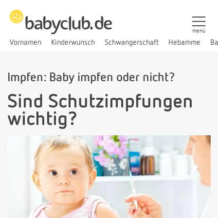
menü
Vornamen
Kinderwunsch
Schwangerschaft
Hebamme
Ba
Impfen: Baby impfen oder nicht?
Sind Schutzimpfungen
wichtig?