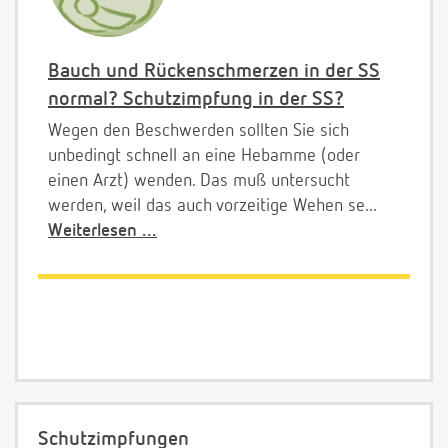
Bauch und Rückenschmerzen in der SS
normal? Schutzimpfung in der SS?
Wegen den Beschwerden sollten Sie sich
unbedingt schnell an eine Hebamme (oder
einen Arzt) wenden. Das muß untersucht
werden, weil das auch vorzeitige Wehen se...
Weiterlesen ...
Schutzimpfungen