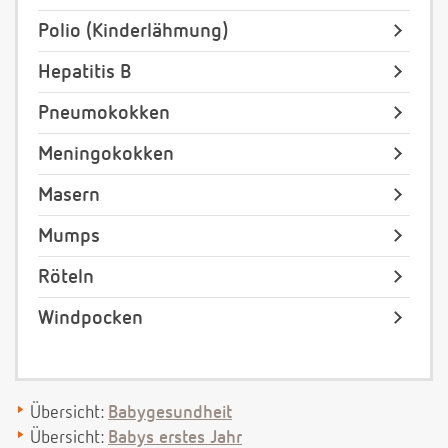
Polio (Kinderlähmung)
Hepatitis B
Pneumokokken
Meningokokken
Masern
Mumps
Röteln
Windpocken
Übersicht:
Babygesundheit
Übersicht:
Babys erstes Jahr