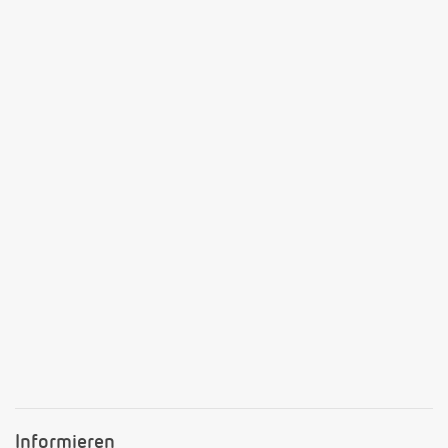
Informieren