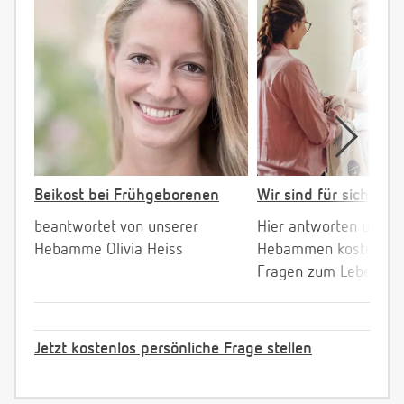
Beikost bei Frühgeborenen
Wir sind für sich da!
beantwortet von unserer
Hier antworten unser
Hebamme Olivia Heiss
Hebammen kostenlos 
Fragen zum Leben mi
Jetzt kostenlos persönliche Frage stellen