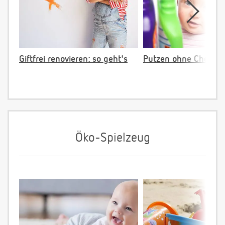
Giftfrei renovieren: so geht's
Putzen ohne Chemie
Öko-Spielzeug