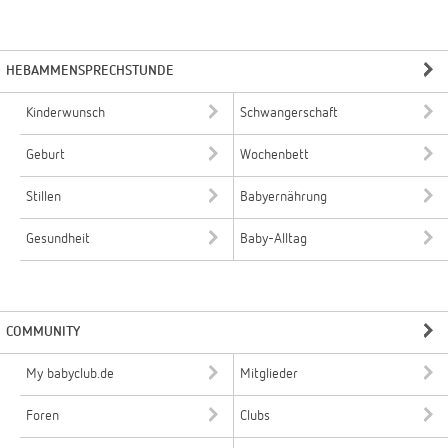
HEBAMMENSPRECHSTUNDE
Kinderwunsch
Schwangerschaft
Geburt
Wochenbett
Stillen
Babyernährung
Gesundheit
Baby-Alltag
COMMUNITY
My babyclub.de
Mitglieder
Foren
Clubs