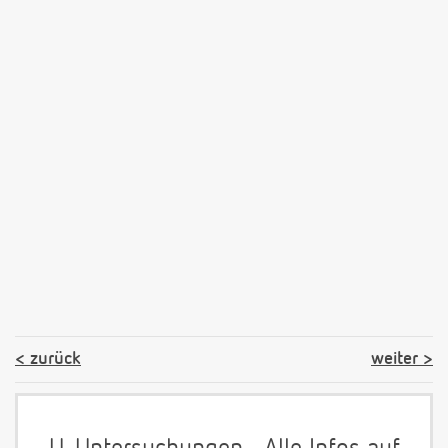
zurück
weiter