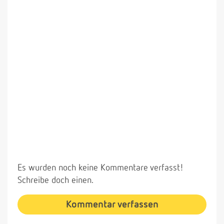
Es wurden noch keine Kommentare verfasst!
Schreibe doch einen.
Kommentar verfassen