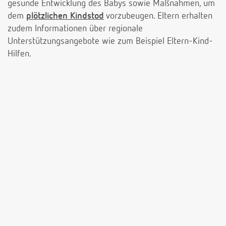
gesunde Entwicklung des Babys sowie Maßnahmen, um
dem
plötzlichen Kindstod
vorzubeugen. Eltern erhalten
zudem Informationen über regionale
Unterstützungsangebote wie zum Beispiel Eltern-Kind-
Hilfen.