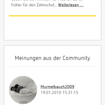
früher für den Zahnschut...
Weiterlesen ...
Meinungen aus der Community
Murmelbauch2009
19.01.2010 15:31:15