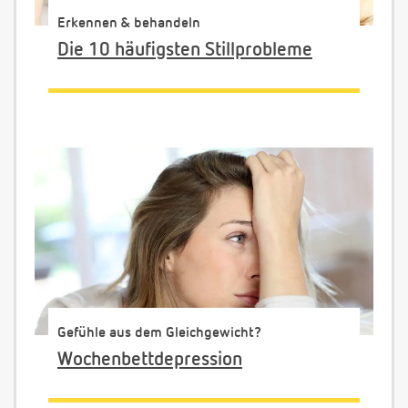
Erkennen & behandeln
Die 10 häufigsten Stillprobleme
Gefühle aus dem Gleichgewicht?
Wochenbettdepression