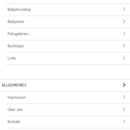
Babyhoroskop
Babynews
Fotogalerien
Buchtipps
Links
ALLGEMEINES
Impressum
Über uns
Kontakt