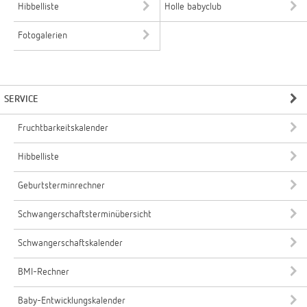
Hibbelliste
Holle babyclub
Fotogalerien
SERVICE
Fruchtbarkeitskalender
Hibbelliste
Geburtsterminrechner
Schwangerschaftsterminübersicht
Schwangerschaftskalender
BMI-Rechner
Baby-Entwicklungskalender