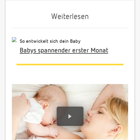
Weiterlesen
So entwickelt sich dein Baby
Babys spannender erster Monat