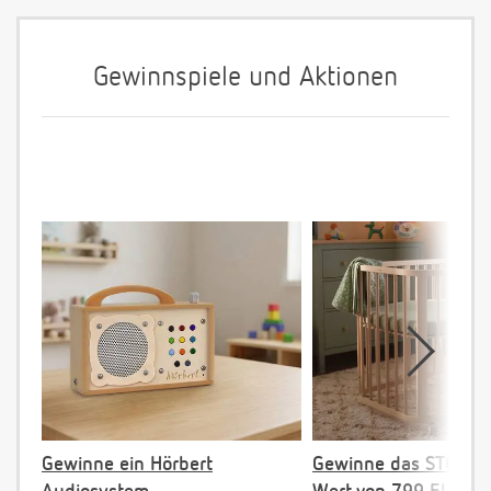
Gewinnspiele und Aktionen
Gewinne ein Hörbert
Gewinne das STOKKE 