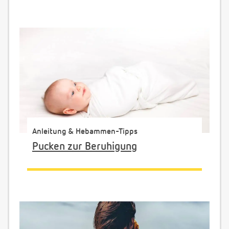
Anleitung & Hebammen-Tipps
Pucken zur Beruhigung