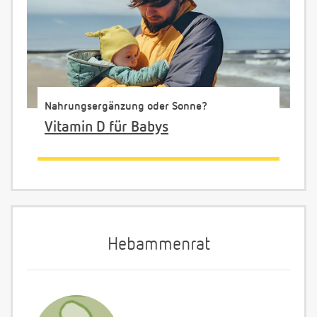
Nahrungsergänzung oder Sonne?
Vitamin D für Babys
Hebammenrat