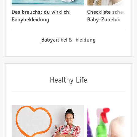
Das brauchst du wirklich:
Checkliste schadstoff
Babybekleidung
Baby-Zubehör
Babyartikel & -kleidung
Healthy Life