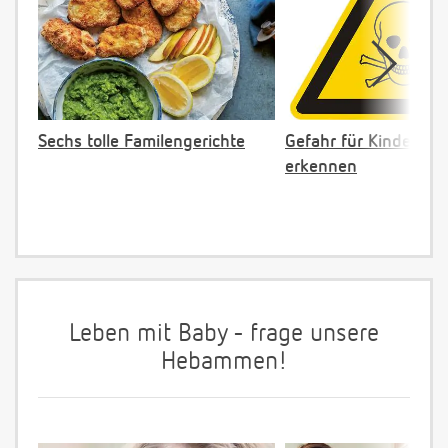
Sechs tolle Familengerichte
Gefahr für Kinder: Gi
erkennen
Leben mit Baby - frage unsere
Hebammen!