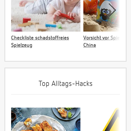
Checkliste schadstoffreies
Vorsicht vor Spielzeu
Spielzeug
China
Top Alltags-Hacks