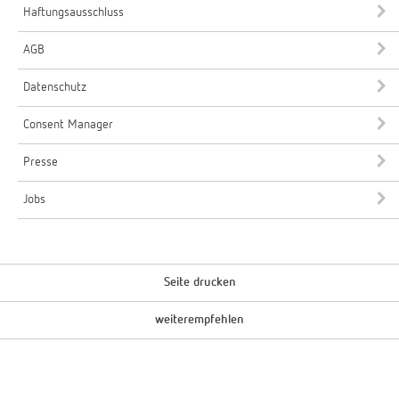
Haftungsausschluss
AGB
Datenschutz
Consent Manager
Presse
Jobs
Seite drucken
weiterempfehlen