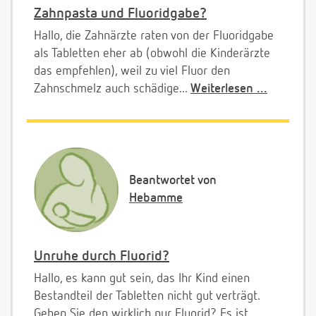
Zahnpasta und Fluoridgabe?
Hallo, die Zahnärzte raten von der Fluoridgabe
als Tabletten eher ab (obwohl die Kinderärzte
das empfehlen), weil zu viel Fluor den
Zahnschmelz auch schädige...
Weiterlesen ...
Beantwortet von
Hebamme
Unruhe durch Fluorid?
Hallo, es kann gut sein, das Ihr Kind einen
Bestandteil der Tabletten nicht gut verträgt.
Geben Sie den wirklich nur Fluorid? Es ist