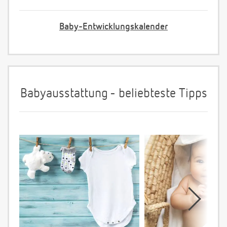
Baby-Entwicklungskalender
Babyausstattung - beliebteste Tipps