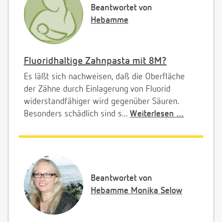
Beantwortet von
Hebamme
Fluoridhaltige Zahnpasta mit 8M?
Es läßt sich nachweisen, daß die Oberfläche
der Zähne durch Einlagerung von Fluorid
widerstandfähiger wird gegenüber Säuren.
Besonders schädlich sind s...
Weiterlesen ...
Beantwortet von
Hebamme Monika Selow