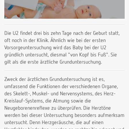
Die U2 findet drei bis zehn Tage nach der Geburt statt,
oft noch in der Klinik. Ähnlich wie bei der ersten
Vorsorgeuntersuchung wird das Baby bei der U2
gründlich untersucht, diesmal "von Kopf bis Fuß". Sie
gilt als die erste ärztliche Grunduntersuchung.
Zweck der ärztlichen Grunduntersuchung ist es,
umfassend die Funktionen der verschiedenen Organe,
des Skelett-, Muskel- und Nervensystems, des Herz-
Kreislauf-Systems, die Atmung sowie die
Neugeborenenreflexe zu überprüfen. Die Herztöne
werden bei dieser Untersuchung besonders aufmerksam
untersucht. Denn Herzgeräusche, die auf einen