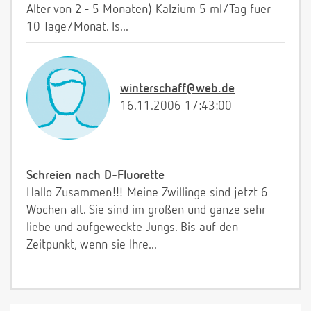
Alter von 2 - 5 Monaten) Kalzium 5 ml/Tag fuer
10 Tage/Monat. Is...
winterschaff@web.de
16.11.2006 17:43:00
Schreien nach D-Fluorette
Hallo Zusammen!!! Meine Zwillinge sind jetzt 6
Wochen alt. Sie sind im großen und ganze sehr
liebe und aufgeweckte Jungs. Bis auf den
Zeitpunkt, wenn sie Ihre...