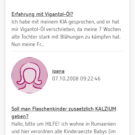
Erfahrung mit Vigantol-Öl?
Ich habe mit meinem KIA gesprochen, und er hat
mir Vigantol-Öl verschrieben, da meine 7 Wochen
alte Tochter stark mit Blähungen zu kämpfen hat.
Nun meine Fr...
ioana
07.10.2008 09:22:46
Soll man Flaschenkinder zusaetzlich KALZIUM
geben?
Hallo, bitte um HILFE! ich wohne in Rumaenien
und hier verordnen alle Kinderaerzte Babys (im